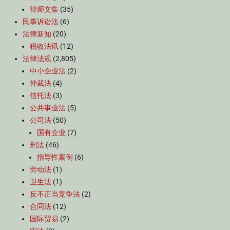
律师文集
(35)
民事诉讼法
(6)
法律新知
(20)
税收法讯
(12)
法律法规
(2,805)
中小企业法
(2)
仲裁法
(4)
信托法
(3)
公共事业法
(5)
公司法
(50)
国有企业
(7)
刑法
(46)
指导性案例
(6)
劳动法
(1)
卫生法
(1)
反不正当竞争法
(2)
合同法
(12)
国际贸易
(2)