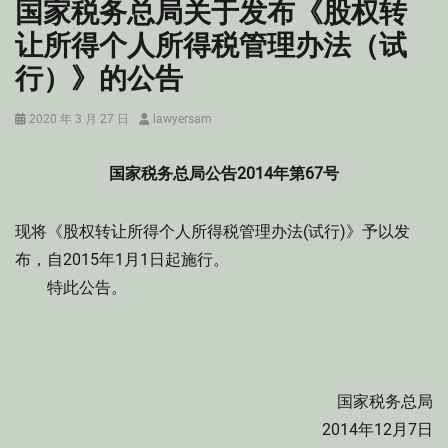
国家税务总局关于发布《股权转
让所得个人所得税管理办法（试
行）》的公告
Posted
Author
2020 年 3 月 27 日
lawyersam
on
国家税务总局公告2014年第67号
现将《股权转让所得个人所得税管理办法(试行)》予以发
布，自2015年1月1日起施行。
特此公告。
国家税务总局
2014年12月7日