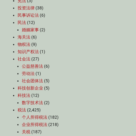
宪法
(3)
投资法律
(38)
民事诉讼法
(6)
民法
(12)
婚姻家事
(2)
海关法
(6)
物权法
(9)
知识产权法
(1)
社会法
(27)
公益慈善法
(6)
劳动法
(1)
社会团体法
(5)
科技创新企业
(5)
科技法
(12)
数字技术法
(2)
税法
(2,425)
个人所得税法
(182)
企业所得税法
(218)
关税
(187)