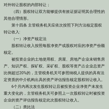
对外转让股权的内部转让；
（四）股权转让双方能够提供有效证据证明其合理性的
其他合理情形。
第十四条 主管税务机关应依次按照下列方法核定股权
转让收入:
（一）净资产核定法
股权转让收入按照每股净资产或股权对应的净资产份额
核定。
被投资企业的土地使用权、房屋、房地产企业未销售房
产、知识产权、探矿权、采矿权、股权等资产占企业总资产
比例超过20%的，主管税务机关可参照纳税人提供的具有法
定资质的中介机构出具的资产评估报告核定股权转让收入。
6个月内再次发生股权转让且被投资企业净资产未发生
重大变化的，主管税务机关可参照上一次股权转让时被投资
企业的资产评估报告核定此次股权转让收入。
（二）类比法