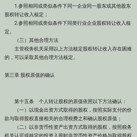
1.参照相同或类似条件下同一企业同一股东或其他股东
股权转让收入核定；
2.参照相同或类似条件下同类行业企业股权转让收入核
定。
（三）其他合理方法
主管税务机关采用以上方法核定股权转让收入存在困难
的，可以采取其他合理方法核定。
第三章 股权原值的确认
第十五条 个人转让股权的原值依照以下方法确认：
（一）以现金出资方式取得的股权，按照实际支付的价
款与取得股权直接相关的合理税费之和确认股权原值；
（二）以非货币性资产出资方式取得的股权，按照税务
机关认可或核定的投资入股时非货币性资产价格与取得股权