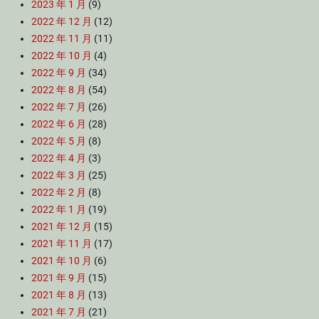
2023 年 1 月
(9)
2022 年 12 月
(12)
2022 年 11 月
(11)
2022 年 10 月
(4)
2022 年 9 月
(34)
2022 年 8 月
(54)
2022 年 7 月
(26)
2022 年 6 月
(28)
2022 年 5 月
(8)
2022 年 4 月
(3)
2022 年 3 月
(25)
2022 年 2 月
(8)
2022 年 1 月
(19)
2021 年 12 月
(15)
2021 年 11 月
(17)
2021 年 10 月
(6)
2021 年 9 月
(15)
2021 年 8 月
(13)
2021 年 7 月
(21)