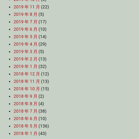
2019 年 11 月
(22)
2019 年 8 月
(5)
2019 年 7 月
(17)
2019 年 6 月
(10)
2019 年 5 月
(14)
2019 年 4 月
(29)
2019 年 3 月
(5)
2019 年 2 月
(13)
2019 年 1 月
(32)
2018 年 12 月
(12)
2018 年 11 月
(13)
2018 年 10 月
(15)
2018 年 9 月
(2)
2018 年 8 月
(4)
2018 年 7 月
(38)
2018 年 6 月
(10)
2018 年 5 月
(136)
2018 年 1 月
(43)