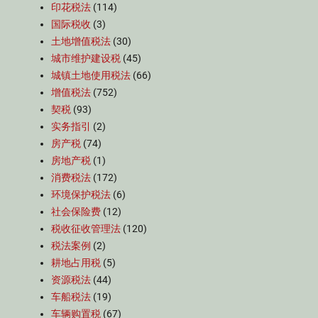
印花税法
(114)
国际税收
(3)
土地增值税法
(30)
城市维护建设税
(45)
城镇土地使用税法
(66)
增值税法
(752)
契税
(93)
实务指引
(2)
房产税
(74)
房地产税
(1)
消费税法
(172)
环境保护税法
(6)
社会保险费
(12)
税收征收管理法
(120)
税法案例
(2)
耕地占用税
(5)
资源税法
(44)
车船税法
(19)
车辆购置税
(67)