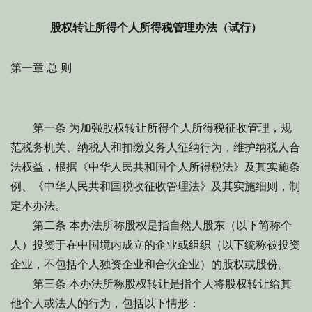
股权转让所得个人所得税管理办法（试行）
第一章 总 则
第一条 为加强股权转让所得个人所得税征收管理，规
范税务机关、纳税人和扣缴义务人征纳行为，维护纳税人合
法权益，根据《中华人民共和国个人所得税法》及其实施条
例、《中华人民共和国税收征收管理法》及其实施细则，制
定本办法。
第二条 本办法所称股权是指自然人股东（以下简称个
人）投资于在中国境内成立的企业或组织（以下统称被投资
企业，不包括个人独资企业和合伙企业）的股权或股份。
第三条 本办法所称股权转让是指个人将股权转让给其
他个人或法人的行为，包括以下情形：