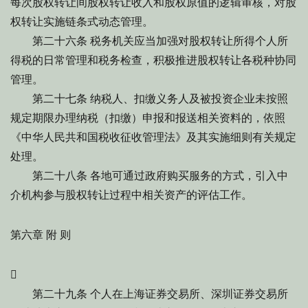
每次股权转让间股权转让收入和股权原值的逻辑审核，对股
权转让实施链条式动态管理。
第二十六条 税务机关应当加强对股权转让所得个人所
得税的日常管理和税务检查，积极推进股权转让各税种协同
管理。
第二十七条 纳税人、扣缴义务人及被投资企业未按照
规定期限办理纳税（扣缴）申报和报送相关资料的，依照
《中华人民共和国税收征收管理法》及其实施细则有关规定
处理。
第二十八条 各地可通过政府购买服务的方式，引入中
介机构参与股权转让过程中相关资产的评估工作。
第六章 附 则

第二十九条 个人在上海证券交易所、深圳证券交易所