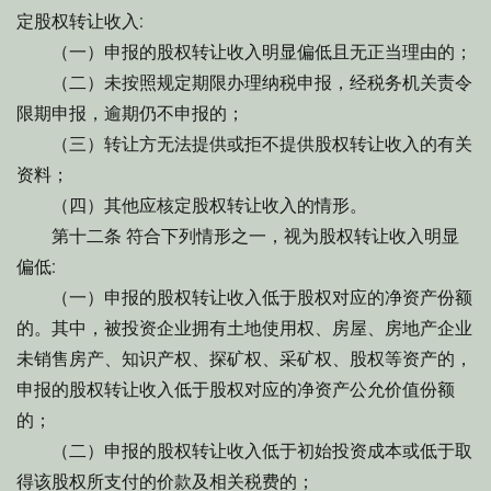
定股权转让收入:
（一）申报的股权转让收入明显偏低且无正当理由的；
（二）未按照规定期限办理纳税申报，经税务机关责令
限期申报，逾期仍不申报的；
（三）转让方无法提供或拒不提供股权转让收入的有关
资料；
（四）其他应核定股权转让收入的情形。
第十二条 符合下列情形之一，视为股权转让收入明显
偏低:
（一）申报的股权转让收入低于股权对应的净资产份额
的。其中，被投资企业拥有土地使用权、房屋、房地产企业
未销售房产、知识产权、探矿权、采矿权、股权等资产的，
申报的股权转让收入低于股权对应的净资产公允价值份额
的；
（二）申报的股权转让收入低于初始投资成本或低于取
得该股权所支付的价款及相关税费的；