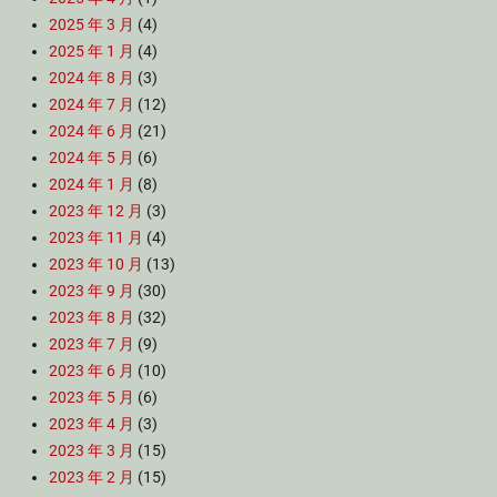
2025 年 3 月
(4)
2025 年 1 月
(4)
2024 年 8 月
(3)
2024 年 7 月
(12)
2024 年 6 月
(21)
2024 年 5 月
(6)
2024 年 1 月
(8)
2023 年 12 月
(3)
2023 年 11 月
(4)
2023 年 10 月
(13)
2023 年 9 月
(30)
2023 年 8 月
(32)
2023 年 7 月
(9)
2023 年 6 月
(10)
2023 年 5 月
(6)
2023 年 4 月
(3)
2023 年 3 月
(15)
2023 年 2 月
(15)