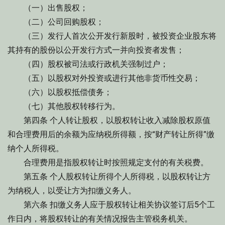
（一）出售股权；
（二）公司回购股权；
（三）发行人首次公开发行新股时，被投资企业股东将
其持有的股份以公开发行方式一并向投资者发售；
（四）股权被司法或行政机关强制过户；
（五）以股权对外投资或进行其他非货币性交易；
（六）以股权抵偿债务；
（七）其他股权转移行为。
第四条 个人转让股权，以股权转让收入减除股权原值
和合理费用后的余额为应纳税所得额，按“财产转让所得”缴
纳个人所得税。
合理费用是指股权转让时按照规定支付的有关税费。
第五条 个人股权转让所得个人所得税，以股权转让方
为纳税人，以受让方为扣缴义务人。
第六条 扣缴义务人应于股权转让相关协议签订后5个工
作日内，将股权转让的有关情况报告主管税务机关。