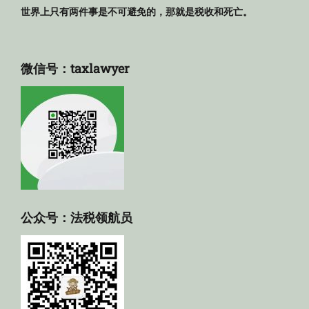
世界上只有两件事是不可避免的，那就是税收和死亡。
微信号：taxlawyer
公众号：法税领航员