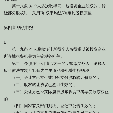
第十八条 对个人多次取得同一被投资企业股权的，转
让部分股权时，采用“加权平均法”确定其股权原值。
第四章 纳税申报

第十九条 个人股权转让所得个人所得税以被投资企业
所在地税务机关为主管税务机关。
第二十条 具有下列情形之一的，扣缴义务人、纳税人
应当依法在次月15日内向主管税务机关申报纳税：
（一）受让方已支付或部分支付股权转让价款的；
（二）股权转让协议已签订生效的；
（三）受让方已经实际履行股东职责或者享受股东权益
的；
（四）国家有关部门判决、登记或公告生效的；
（五）本办法第三条第四至第七项行为已完成的；