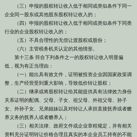
（三）申报的股权转让收入低于相同或类似条件下同一
企业同一股东或其他股东股权转让收入的；
（四）申报的股权转让收入低于相同或类似条件下同类
行业的企业股权转让收入的；
（五）不具合理性的无偿让渡股权或股份；
（六）主管税务机关认定的其他情形。
第十三条 符合下列条件之一的股权转让收入明显偏
低，视为有正当理由：
（一）能出具有效文件，证明被投资企业因国家政策调
整，生产经营受到重大影响，导致低价转让股权；
（二）继承或将股权转让给其能提供具有法律效力身份
关系证明的配偶、父母、子女、祖父母、外祖父母、孙子
女、外孙子女、兄弟姐妹以及对转让人承担直接抚养或者赡
养义务的抚养人或者赡养人；
（三）相关法律、政府文件或企业章程规定，并有相关
资料充分证明转让价格合理且真实的本企业员工持有的不能