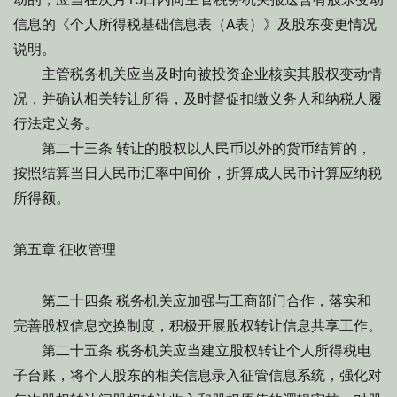
信息的《个人所得税基础信息表（A表）》及股东变更情况
说明。
主管税务机关应当及时向被投资企业核实其股权变动情
况，并确认相关转让所得，及时督促扣缴义务人和纳税人履
行法定义务。
第二十三条 转让的股权以人民币以外的货币结算的，
按照结算当日人民币汇率中间价，折算成人民币计算应纳税
所得额。
第五章 征收管理
第二十四条 税务机关应加强与工商部门合作，落实和
完善股权信息交换制度，积极开展股权转让信息共享工作。
第二十五条 税务机关应当建立股权转让个人所得税电
子台账，将个人股东的相关信息录入征管信息系统，强化对