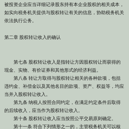
被投资企业应当详细记录股东持有本企业股权的相关成本，
如实向税务机关提供与股权转让有关的信息，协助税务机关
依法执行公务。
第二章 股权转让收入的确认
第七条 股权转让收入是指转让方因股权转让而获得的
现金、实物、有价证券和其他形式的经济利益。
第八条 转让方取得与股权转让相关的各种款项，包括
违约金、补偿金以及其他名目的款项、资产、权益等，均应
当并入股权转让收入。
第九条 纳税人按照合同约定，在满足约定条件后取得
的后续收入，应当作为股权转让收入。
第十条 股权转让收入应当按照公平交易原则确定。
第十一条 符合下列情形之一的，主管税务机关可以核