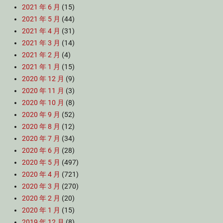
2021 年 6 月
(15)
2021 年 5 月
(44)
2021 年 4 月
(31)
2021 年 3 月
(14)
2021 年 2 月
(4)
2021 年 1 月
(15)
2020 年 12 月
(9)
2020 年 11 月
(3)
2020 年 10 月
(8)
2020 年 9 月
(52)
2020 年 8 月
(12)
2020 年 7 月
(34)
2020 年 6 月
(28)
2020 年 5 月
(497)
2020 年 4 月
(721)
2020 年 3 月
(270)
2020 年 2 月
(20)
2020 年 1 月
(15)
2019 年 12 月
(8)