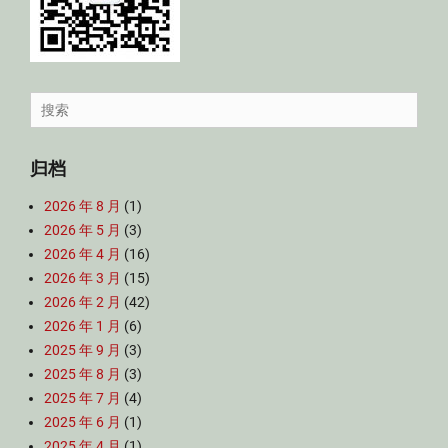
Search
for:
归档
2026 年 8 月
(1)
2026 年 5 月
(3)
2026 年 4 月
(16)
2026 年 3 月
(15)
2026 年 2 月
(42)
2026 年 1 月
(6)
2025 年 9 月
(3)
2025 年 8 月
(3)
2025 年 7 月
(4)
2025 年 6 月
(1)
2025 年 4 月
(1)