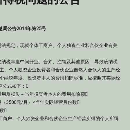
局公告2014年第25号
法规定，现就个体工商户、个人独资企业和合伙企业有关
纳税年度中间开业、合并、注销及其他原因，导致该纳税
业主、个人独资企业投资者和合伙企业自然人合伙人的生产经
1个纳税年度。投资者本人的费用扣除标准，应按照其实际经
算公式如下：
用及损失－当年投资者本人的费用扣除额
500元/月）×当年实际经营月份数
数
工商户、个人独资企业和合伙企业生产经营所得的个人所得