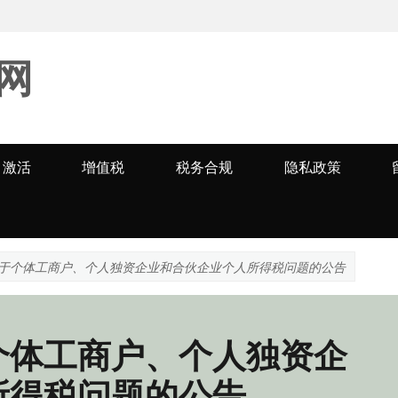
网
激活
增值税
税务合规
隐私政策
于个体工商户、个人独资企业和合伙企业个人所得税问题的公告
个体工商户、个人独资企
所得税问题的公告