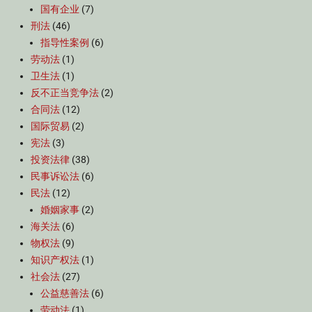
国有企业
(7)
刑法
(46)
指导性案例
(6)
劳动法
(1)
卫生法
(1)
反不正当竞争法
(2)
合同法
(12)
国际贸易
(2)
宪法
(3)
投资法律
(38)
民事诉讼法
(6)
民法
(12)
婚姻家事
(2)
海关法
(6)
物权法
(9)
知识产权法
(1)
社会法
(27)
公益慈善法
(6)
劳动法
(1)