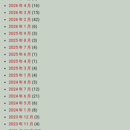
2026 年 4 月
(16)
2026 年 3 月
(15)
2026 年 2 月
(42)
2026 年 1 月
(6)
2025 年 9 月
(3)
2025 年 8 月
(3)
2025 年 7 月
(4)
2025 年 6 月
(1)
2025 年 4 月
(1)
2025 年 3 月
(4)
2025 年 1 月
(4)
2024 年 8 月
(3)
2024 年 7 月
(12)
2024 年 6 月
(21)
2024 年 5 月
(6)
2024 年 1 月
(8)
2023 年 12 月
(3)
2023 年 11 月
(4)