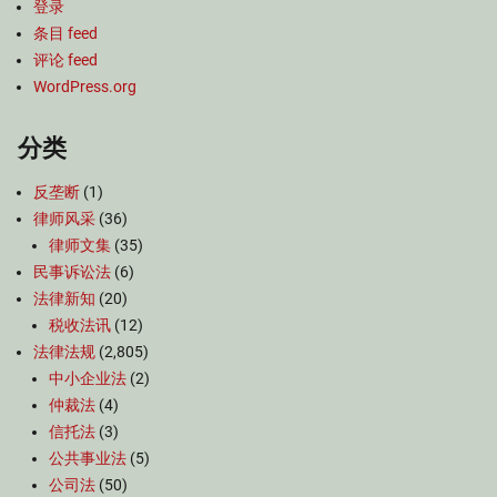
登录
条目 feed
评论 feed
WordPress.org
分类
反垄断
(1)
律师风采
(36)
律师文集
(35)
民事诉讼法
(6)
法律新知
(20)
税收法讯
(12)
法律法规
(2,805)
中小企业法
(2)
仲裁法
(4)
信托法
(3)
公共事业法
(5)
公司法
(50)