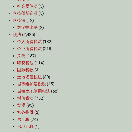
社会团体法
(5)
科技创新企业
(5)
科技法
(12)
数字技术法
(2)
税法
(2,425)
个人所得税法
(182)
企业所得税法
(218)
关税
(187)
印花税法
(114)
国际税收
(3)
土地增值税法
(30)
城市维护建设税
(45)
城镇土地使用税法
(66)
增值税法
(752)
契税
(93)
实务指引
(2)
房产税
(74)
房地产税
(1)