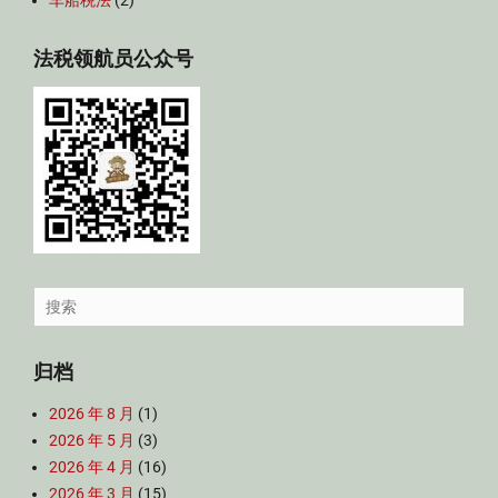
车船税法
(2)
法税领航员公众号
Search
for:
归档
2026 年 8 月
(1)
2026 年 5 月
(3)
2026 年 4 月
(16)
2026 年 3 月
(15)