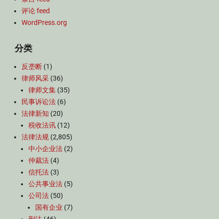
评论 feed
WordPress.org
分类
反垄断
(1)
律师风采
(36)
律师文集
(35)
民事诉讼法
(6)
法律新知
(20)
税收法讯
(12)
法律法规
(2,805)
中小企业法
(2)
仲裁法
(4)
信托法
(3)
公共事业法
(5)
公司法
(50)
国有企业
(7)