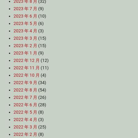
2023 年 8 月
(32)
2023 年 7 月
(9)
2023 年 6 月
(10)
2023 年 5 月
(6)
2023 年 4 月
(3)
2023 年 3 月
(15)
2023 年 2 月
(15)
2023 年 1 月
(9)
2022 年 12 月
(12)
2022 年 11 月
(11)
2022 年 10 月
(4)
2022 年 9 月
(34)
2022 年 8 月
(54)
2022 年 7 月
(26)
2022 年 6 月
(28)
2022 年 5 月
(8)
2022 年 4 月
(3)
2022 年 3 月
(25)
2022 年 2 月
(8)