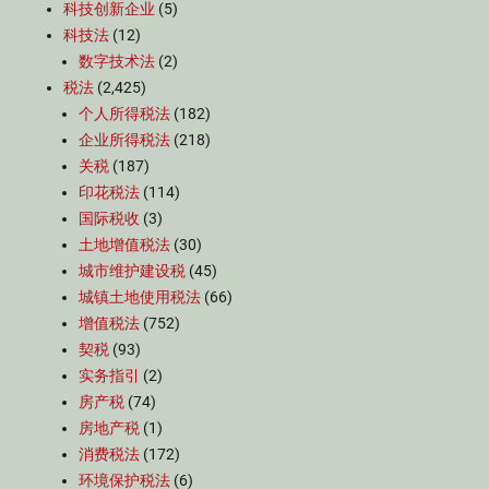
科技创新企业
(5)
科技法
(12)
数字技术法
(2)
税法
(2,425)
个人所得税法
(182)
企业所得税法
(218)
关税
(187)
印花税法
(114)
国际税收
(3)
土地增值税法
(30)
城市维护建设税
(45)
城镇土地使用税法
(66)
增值税法
(752)
契税
(93)
实务指引
(2)
房产税
(74)
房地产税
(1)
消费税法
(172)
环境保护税法
(6)