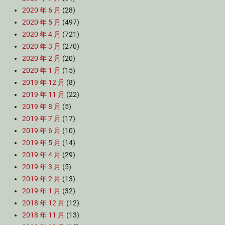
2020 年 6 月
(28)
2020 年 5 月
(497)
2020 年 4 月
(721)
2020 年 3 月
(270)
2020 年 2 月
(20)
2020 年 1 月
(15)
2019 年 12 月
(8)
2019 年 11 月
(22)
2019 年 8 月
(5)
2019 年 7 月
(17)
2019 年 6 月
(10)
2019 年 5 月
(14)
2019 年 4 月
(29)
2019 年 3 月
(5)
2019 年 2 月
(13)
2019 年 1 月
(32)
2018 年 12 月
(12)
2018 年 11 月
(13)