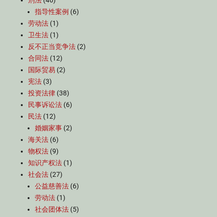
刑法
(46)
指导性案例
(6)
劳动法
(1)
卫生法
(1)
反不正当竞争法
(2)
合同法
(12)
国际贸易
(2)
宪法
(3)
投资法律
(38)
民事诉讼法
(6)
民法
(12)
婚姻家事
(2)
海关法
(6)
物权法
(9)
知识产权法
(1)
社会法
(27)
公益慈善法
(6)
劳动法
(1)
社会团体法
(5)