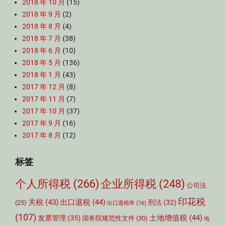
2018 年 10 月
(15)
2018 年 9 月
(2)
2018 年 8 月
(4)
2018 年 7 月
(38)
2018 年 6 月
(10)
2018 年 5 月
(136)
2018 年 1 月
(43)
2017 年 12 月
(8)
2017 年 11 月
(7)
2017 年 10 月
(37)
2017 年 9 月
(16)
2017 年 8 月
(12)
标签
个人所得税
(266)
企业所得税
(248)
公司法
印花税
关税
(43)
出口退税
(44)
刑法
(32)
(25)
出口退税率
(16)
(107)
土地增值税
(44)
发票管理
(35)
国务院规范性文件
(30)
地