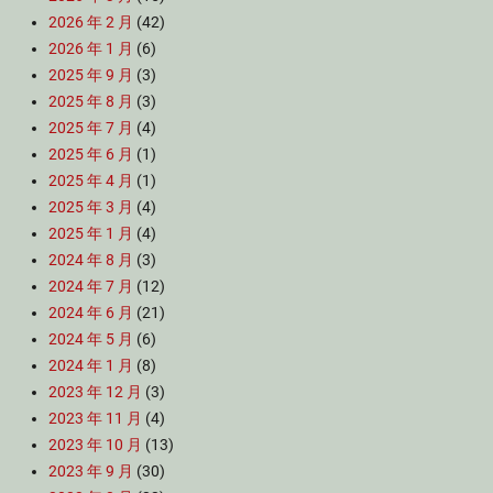
2026 年 2 月
(42)
2026 年 1 月
(6)
2025 年 9 月
(3)
2025 年 8 月
(3)
2025 年 7 月
(4)
2025 年 6 月
(1)
2025 年 4 月
(1)
2025 年 3 月
(4)
2025 年 1 月
(4)
2024 年 8 月
(3)
2024 年 7 月
(12)
2024 年 6 月
(21)
2024 年 5 月
(6)
2024 年 1 月
(8)
2023 年 12 月
(3)
2023 年 11 月
(4)
2023 年 10 月
(13)
2023 年 9 月
(30)