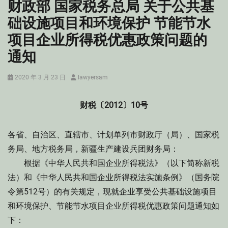
财政部 国家税务总局 关于公共基
础设施项目和环境保护 节能节水
项目企业所得税优惠政策问题的
通知
Posted
Author
2020 年 3 月 23 日
lawyersam
on
财税〔2012〕10号
各省、自治区、直辖市、计划单列市财政厅（局）、国家税
务局、地方税务局，新疆生产建设兵团财务局：
根据《中华人民共和国企业所得税法》（以下简称新税
法）和《中华人民共和国企业所得税法实施条例》（国务院
令第512号）的有关规定，现就企业享受公共基础设施项目
和环境保护、节能节水项目企业所得税优惠政策问题通知如
下：