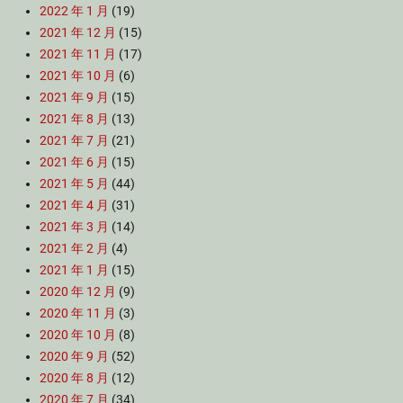
2022 年 1 月
(19)
2021 年 12 月
(15)
2021 年 11 月
(17)
2021 年 10 月
(6)
2021 年 9 月
(15)
2021 年 8 月
(13)
2021 年 7 月
(21)
2021 年 6 月
(15)
2021 年 5 月
(44)
2021 年 4 月
(31)
2021 年 3 月
(14)
2021 年 2 月
(4)
2021 年 1 月
(15)
2020 年 12 月
(9)
2020 年 11 月
(3)
2020 年 10 月
(8)
2020 年 9 月
(52)
2020 年 8 月
(12)
2020 年 7 月
(34)