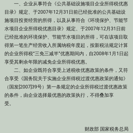
一、企业从事符合《公共基础设施项目企业所得税优惠
目录》规定、于2007年12月31日前已经批准的公共基础设
施项目投资经营的所得，以及从事符合《环境保护、节能节
水项目企业所得税优惠目录》规定、于2007年12月31日前
已经批准的环境保护、节能节水项目的所得，可在该项目取
得第一笔生产经营收入所属纳税年度起，按新税法规定计算
的企业所得税“三免三减半”优惠期间内，自2008年1月1日起
享受其剩余年限的减免企业所得税优惠。
二、如企业既符合享受上述税收优惠政策的条件，又符
合享受《国务院关于实施企业所得税过渡优惠政策的通知》
（国发[2007]39号）第一条规定的企业所得税过渡优惠政策
的条件，由企业选择最优惠的政策执行，不得叠加享
受。
财政部 国家税务总局