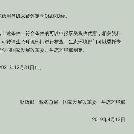
信用等级未被评定为C级或D级。
上述条件，符合条件的可以申报享受税收优惠，相关资料
，可转请生态环境部门进行核查，生态环境部门可以委托专
局会同国家发展改革委、生态环境部制定。
21年12月31日止。
财政部 税务总局 国家发展改革委 生态环境部
2019年4月13日