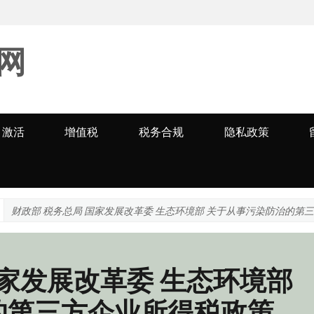
网
激活
增值税
税务合规
隐私政策
财政部 税务总局 国家发展改革委 生态环境部 关于从事污染防治的第
国家发展改革委 生态环境部
的第三方企业所得税政策