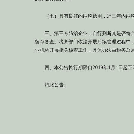
（七）具有良好的纳税信用，近三年内纳税
三、第三方防治企业，自行判断其是否符合
留存备查。税务部门依法开展后续管理过程中
业机构开展相关核查工作，具体办法由税务总
四、本公告执行期限自2019年1月1日起至20
特此公告。