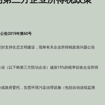
公告2019年第60号
更好支持生态文明建设，现将有关企业所得税政策问题公告
（以下称第三方防治企业）减按15%的税率征收企业所得
或政府委托，负责环境污染治理设施（包括自动连续监测