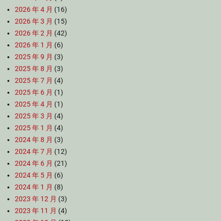
2026 年 4 月
(16)
2026 年 3 月
(15)
2026 年 2 月
(42)
2026 年 1 月
(6)
2025 年 9 月
(3)
2025 年 8 月
(3)
2025 年 7 月
(4)
2025 年 6 月
(1)
2025 年 4 月
(1)
2025 年 3 月
(4)
2025 年 1 月
(4)
2024 年 8 月
(3)
2024 年 7 月
(12)
2024 年 6 月
(21)
2024 年 5 月
(6)
2024 年 1 月
(8)
2023 年 12 月
(3)
2023 年 11 月
(4)