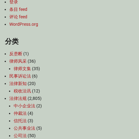
登录
条目 feed
评论 feed
WordPress.org
分类
反垄断
(1)
律师风采
(36)
律师文集
(35)
民事诉讼法
(6)
法律新知
(20)
税收法讯
(12)
法律法规
(2,805)
中小企业法
(2)
仲裁法
(4)
信托法
(3)
公共事业法
(5)
公司法
(50)