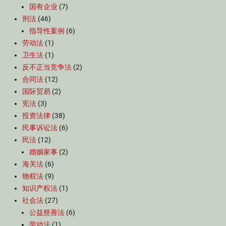
国有企业
(7)
刑法
(46)
指导性案例
(6)
劳动法
(1)
卫生法
(1)
反不正当竞争法
(2)
合同法
(12)
国际贸易
(2)
宪法
(3)
投资法律
(38)
民事诉讼法
(6)
民法
(12)
婚姻家事
(2)
海关法
(6)
物权法
(9)
知识产权法
(1)
社会法
(27)
公益慈善法
(6)
劳动法
(1)