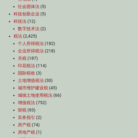
社会团体法
(5)
科技创新企业
(5)
科技法
(12)
数字技术法
(2)
税法
(2,425)
个人所得税法
(182)
企业所得税法
(218)
关税
(187)
印花税法
(114)
国际税收
(3)
土地增值税法
(30)
城市维护建设税
(45)
城镇土地使用税法
(66)
增值税法
(752)
契税
(93)
实务指引
(2)
房产税
(74)
房地产税
(1)