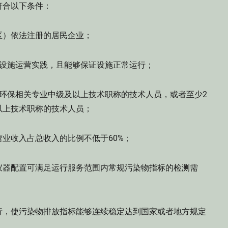
合以下条件：
）依法注册的居民企业；
设施运营实践，且能够保证设施正常运行；
保相关专业中级及以上技术职称的技术人员，或者至少2
以上技术职称的技术人员；
收入占总收入的比例不低于60%；
器配置可满足运行服务范围内常规污染物指标的检测需
，使污染物排放指标能够连续稳定达到国家或者地方规定