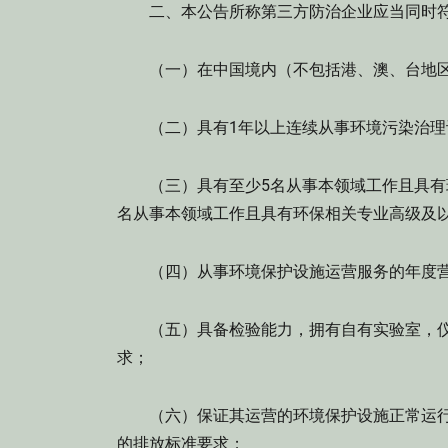
二、本公告所称第三方防治企业应当同时符
（一）在中国境内（不包括港、澳、台地区
（二）具有1年以上连续从事环境污染治理
（三）具有至少5名从事本领域工作且具有环
名从事本领域工作且具有环保相关专业高级及
（四）从事环境保护设施运营服务的年度营业
（五）具备检验能力，拥有自有实验室，仪
求；
（六）保证其运营的环境保护设施正常运行
的排放标准要求；