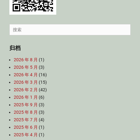
Search
for:
归档
2026 年 8 月
(1)
2026 年 5 月
(3)
2026 年 4 月
(16)
2026 年 3 月
(15)
2026 年 2 月
(42)
2026 年 1 月
(6)
2025 年 9 月
(3)
2025 年 8 月
(3)
2025 年 7 月
(4)
2025 年 6 月
(1)
2025 年 4 月
(1)