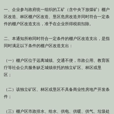
一、企业参与政府统一组织的工矿（含中央下放煤矿）棚户
区改造、林区棚户区改造、垦区危房改造并同时符合一定条
件的棚户区改造支出，准予在企业所得税前扣除。
二、本通知所称同时符合一定条件的棚户区改造支出，是指
同时满足以下条件的棚户区改造支出：
（一）棚户区位于远离城镇、交通不便，市政公用、教育医
疗等社会公共服务缺乏城镇依托的独立矿区、林区或垦
区；
（二）该独立矿区、林区或垦区不具备商业性房地产开发条
件；
（三）棚户区市政排水、给水、供电、供暖、供气、垃圾处