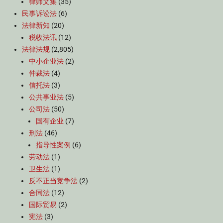
律师文集
(35)
民事诉讼法
(6)
法律新知
(20)
税收法讯
(12)
法律法规
(2,805)
中小企业法
(2)
仲裁法
(4)
信托法
(3)
公共事业法
(5)
公司法
(50)
国有企业
(7)
刑法
(46)
指导性案例
(6)
劳动法
(1)
卫生法
(1)
反不正当竞争法
(2)
合同法
(12)
国际贸易
(2)
宪法
(3)