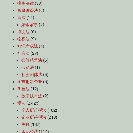
投资法律
(38)
民事诉讼法
(6)
民法
(12)
婚姻家事
(2)
海关法
(6)
物权法
(9)
知识产权法
(1)
社会法
(27)
公益慈善法
(6)
劳动法
(1)
社会团体法
(5)
科技创新企业
(5)
科技法
(12)
数字技术法
(2)
税法
(2,425)
个人所得税法
(182)
企业所得税法
(218)
关税
(187)
印花税法
(114)