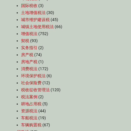
国际税收
(3)
土地增值税法
(30)
城市维护建设税
(45)
城镇土地使用税法
(66)
增值税法
(752)
契税
(93)
实务指引
(2)
房产税
(74)
房地产税
(1)
消费税法
(172)
环境保护税法
(6)
社会保险费
(12)
税收征收管理法
(120)
税法案例
(2)
耕地占用税
(5)
资源税法
(44)
车船税法
(19)
车辆购置税
(67)