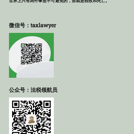
世界上只有两件事是不可避免的，那就是税收和死亡。
微信号：taxlawyer
公众号：法税领航员