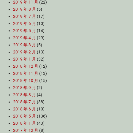
2019 年 11 月
(22)
2019 年 8 月
(5)
2019 年 7 月
(17)
2019 年 6 月
(10)
2019 年 5 月
(14)
2019 年 4 月
(29)
2019 年 3 月
(5)
2019 年 2 月
(13)
2019 年 1 月
(32)
2018 年 12 月
(12)
2018 年 11 月
(13)
2018 年 10 月
(15)
2018 年 9 月
(2)
2018 年 8 月
(4)
2018 年 7 月
(38)
2018 年 6 月
(10)
2018 年 5 月
(136)
2018 年 1 月
(43)
2017 年 12 月
(8)