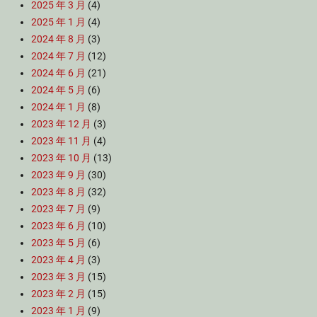
2025 年 3 月
(4)
2025 年 1 月
(4)
2024 年 8 月
(3)
2024 年 7 月
(12)
2024 年 6 月
(21)
2024 年 5 月
(6)
2024 年 1 月
(8)
2023 年 12 月
(3)
2023 年 11 月
(4)
2023 年 10 月
(13)
2023 年 9 月
(30)
2023 年 8 月
(32)
2023 年 7 月
(9)
2023 年 6 月
(10)
2023 年 5 月
(6)
2023 年 4 月
(3)
2023 年 3 月
(15)
2023 年 2 月
(15)
2023 年 1 月
(9)