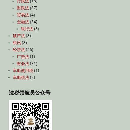
行政法
(18)
财政法
(37)
贸易法
(4)
金融法
(54)
银行法
(8)
破产法
(3)
税讯
(8)
经济法
(56)
广告法
(1)
财会法
(31)
车船使用税
(1)
车船税法
(2)
法税领航员公众号