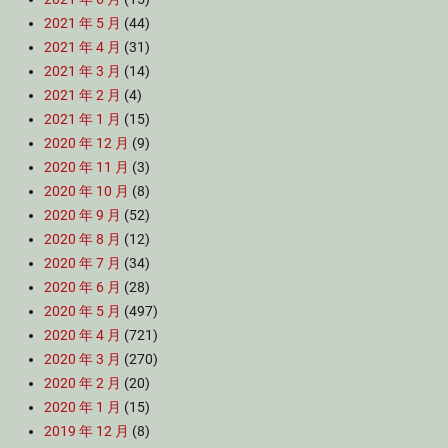
2021 年 5 月
(44)
2021 年 4 月
(31)
2021 年 3 月
(14)
2021 年 2 月
(4)
2021 年 1 月
(15)
2020 年 12 月
(9)
2020 年 11 月
(3)
2020 年 10 月
(8)
2020 年 9 月
(52)
2020 年 8 月
(12)
2020 年 7 月
(34)
2020 年 6 月
(28)
2020 年 5 月
(497)
2020 年 4 月
(721)
2020 年 3 月
(270)
2020 年 2 月
(20)
2020 年 1 月
(15)
2019 年 12 月
(8)