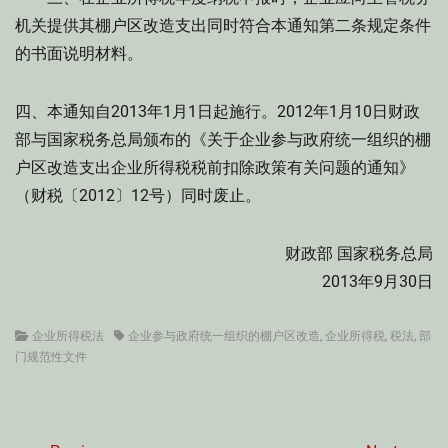
机关提供其棚户区改造支出同时符合本通知第二条规定条件
的书面说明材料。
四、本通知自2013年1月1日起施行。2012年1月10日财政
部与国家税务总局颁布的《关于企业参与政府统一组织的棚
户区改造支出企业所得税税前扣除政策有关问题的通知》
（财税〔2012〕12号）同时废止。
财政部 国家税务总局
2013年9月30日
Categories
Tags
企业所得税法
企业参与政府统一组织的棚户区改造
,
企业所得税
,
税法
,
部
门规范性文件
文