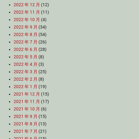
2022 年 12 月
(12)
2022 年 11 月
(11)
2022 年 10 月
(4)
2022 年 9 月
(34)
2022 年 8 月
(54)
2022 年 7 月
(26)
2022 年 6 月
(28)
2022 年 5 月
(8)
2022 年 4 月
(3)
2022 年 3 月
(25)
2022 年 2 月
(8)
2022 年 1 月
(19)
2021 年 12 月
(15)
2021 年 11 月
(17)
2021 年 10 月
(6)
2021 年 9 月
(15)
2021 年 8 月
(13)
2021 年 7 月
(21)
2021 年 6 月
(15)