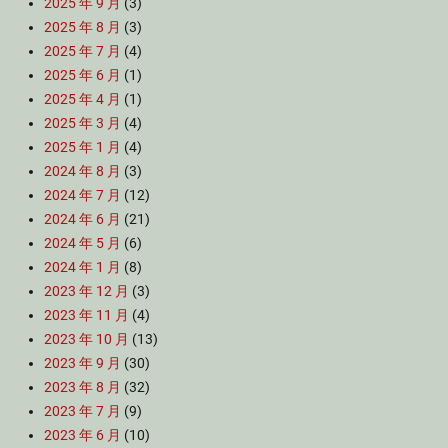
2025 年 9 月
(3)
2025 年 8 月
(3)
2025 年 7 月
(4)
2025 年 6 月
(1)
2025 年 4 月
(1)
2025 年 3 月
(4)
2025 年 1 月
(4)
2024 年 8 月
(3)
2024 年 7 月
(12)
2024 年 6 月
(21)
2024 年 5 月
(6)
2024 年 1 月
(8)
2023 年 12 月
(3)
2023 年 11 月
(4)
2023 年 10 月
(13)
2023 年 9 月
(30)
2023 年 8 月
(32)
2023 年 7 月
(9)
2023 年 6 月
(10)