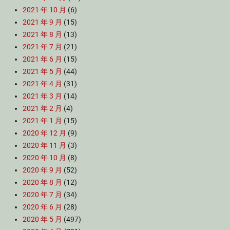
2021 年 10 月
(6)
2021 年 9 月
(15)
2021 年 8 月
(13)
2021 年 7 月
(21)
2021 年 6 月
(15)
2021 年 5 月
(44)
2021 年 4 月
(31)
2021 年 3 月
(14)
2021 年 2 月
(4)
2021 年 1 月
(15)
2020 年 12 月
(9)
2020 年 11 月
(3)
2020 年 10 月
(8)
2020 年 9 月
(52)
2020 年 8 月
(12)
2020 年 7 月
(34)
2020 年 6 月
(28)
2020 年 5 月
(497)