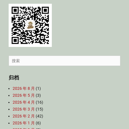
Search
for:
归档
2026 年 8 月
(1)
2026 年 5 月
(3)
2026 年 4 月
(16)
2026 年 3 月
(15)
2026 年 2 月
(42)
2026 年 1 月
(6)