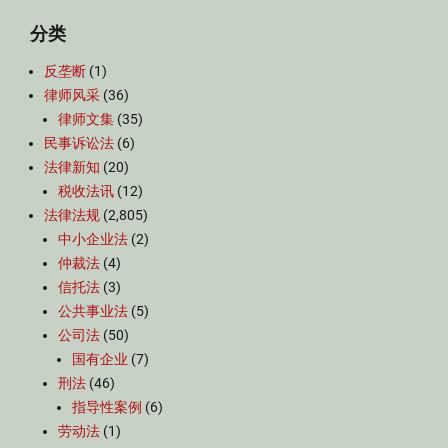
分类
反垄断
(1)
律师风采
(36)
律师文集
(35)
民事诉讼法
(6)
法律新知
(20)
税收法讯
(12)
法律法规
(2,805)
中小企业法
(2)
仲裁法
(4)
信托法
(3)
公共事业法
(5)
公司法
(50)
国有企业
(7)
刑法
(46)
指导性案例
(6)
劳动法
(1)