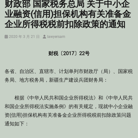
财政部 国家税务总局 关于中小企
业融资(信用)担保机构有关准备金
企业所得税税前扣除政策的通知
Posted
Author
2020 年 3 月 21 日
lawyersam
on
财税〔2017〕22号
各省、自治区、直辖市、计划单列市财政厅（局）、国家税
务局、地方税务局，新疆生产建设兵团财务局：
根据《中华人民共和国企业所得税法》和《中华人民共
和国企业所得税法实施条例》的有关规定，现就中小企业融
资(信用)担保机构有关准备金企业所得税税前扣除政策问题
通知如下：