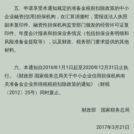
五、申请享受本通知规定的准备金税前扣除政策的中小
企业融资(信用)担保机构，在汇算清缴时，需报送法人执照
副本复印件、融资性担保机构监管部门颁发的经营许可证复
印件、年度会计报表和担保业务情况（包括担保业务明细和
风险准备金提取等），以及财政、税务部门要求提供的其他
材料。
六、本通知自2016年1月1日起至2020年12月31日止执
行。《财政部 国家税务总局关于中小企业信用担保机构有
关准备金企业所得税税前扣除政策的通知》（财税
〔2012〕25号）同时废止。
财政部 国家税务总局
2017年3月21日