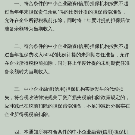
一、符合条件的中小企业融资(信用)担保机构按照不超
过当年年末担保责任余额1%的比例计提的担保赔偿准备，
允许在企业所得税税前扣除，同时将上年度计提的担保赔偿
准备余额转为当期收入。
二、符合条件的中小企业融资(信用)担保机构按照不超
过当年担保费收入50%的比例计提的未到期责任准备，允许
在企业所得税税前扣除，同时将上年度计提的未到期责任准
备余额转为当期收入。
三、中小企业融资(信用)担保机构实际发生的代偿损
失，符合税收法律法规关于资产损失税前扣除政策规定的，
应冲减已在税前扣除的担保赔偿准备，不足冲减部分据实在
企业所得税税前扣除。
四、本通知所称符合条件的中小企业融资(信用)担保机