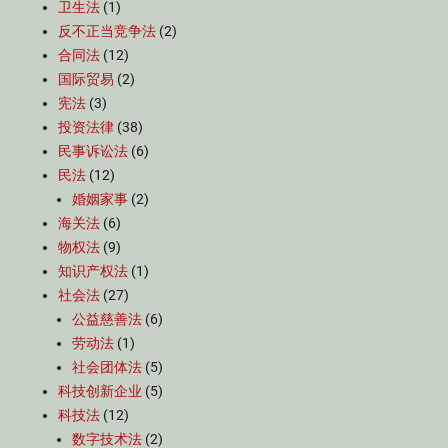
卫生法
(1)
反不正当竞争法
(2)
合同法
(12)
国际贸易
(2)
宪法
(3)
投资法律
(38)
民事诉讼法
(6)
民法
(12)
婚姻家事
(2)
海关法
(6)
物权法
(9)
知识产权法
(1)
社会法
(27)
公益慈善法
(6)
劳动法
(1)
社会团体法
(5)
科技创新企业
(5)
科技法
(12)
数字技术法
(2)