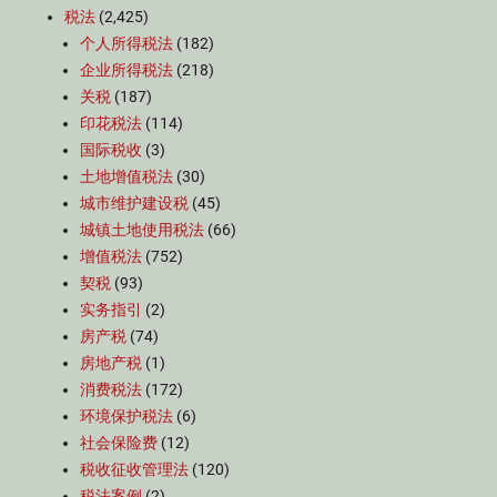
税法
(2,425)
个人所得税法
(182)
企业所得税法
(218)
关税
(187)
印花税法
(114)
国际税收
(3)
土地增值税法
(30)
城市维护建设税
(45)
城镇土地使用税法
(66)
增值税法
(752)
契税
(93)
实务指引
(2)
房产税
(74)
房地产税
(1)
消费税法
(172)
环境保护税法
(6)
社会保险费
(12)
税收征收管理法
(120)
税法案例
(2)