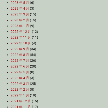
2023 年 5 月
(6)
2023 年 4 月
(3)
2023 年 3 月
(15)
2023 年 2 月
(15)
2023 年 1 月
(9)
2022 年 12 月
(12)
2022 年 11 月
(11)
2022 年 10 月
(4)
2022 年 9 月
(34)
2022 年 8 月
(54)
2022 年 7 月
(26)
2022 年 6 月
(28)
2022 年 5 月
(8)
2022 年 4 月
(3)
2022 年 3 月
(25)
2022 年 2 月
(8)
2022 年 1 月
(19)
2021 年 12 月
(15)
2021 年 11 月
(17)