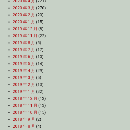
2020 年 4 月
(721)
2020 年 3 月
(270)
2020 年 2 月
(20)
2020 年 1 月
(15)
2019 年 12 月
(8)
2019 年 11 月
(22)
2019 年 8 月
(5)
2019 年 7 月
(17)
2019 年 6 月
(10)
2019 年 5 月
(14)
2019 年 4 月
(29)
2019 年 3 月
(5)
2019 年 2 月
(13)
2019 年 1 月
(32)
2018 年 12 月
(12)
2018 年 11 月
(13)
2018 年 10 月
(15)
2018 年 9 月
(2)
2018 年 8 月
(4)