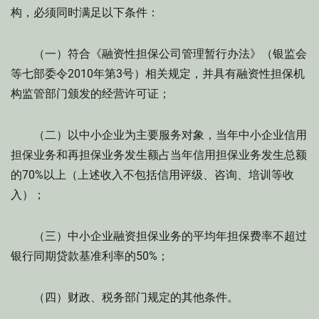
构，必须同时满足以下条件：
（一）符合《融资性担保公司管理暂行办法》（银监会
等七部委令2010年第3号）相关规定，并具有融资性担保机
构监管部门颁发的经营许可证；
（二）以中小企业为主要服务对象，当年中小企业信用
担保业务和再担保业务发生额占当年信用担保业务发生总额
的70%以上（上述收入不包括信用评级、咨询、培训等收
入）；
（三）中小企业融资担保业务的平均年担保费率不超过
银行同期贷款基准利率的50%；
（四）财政、税务部门规定的其他条件。