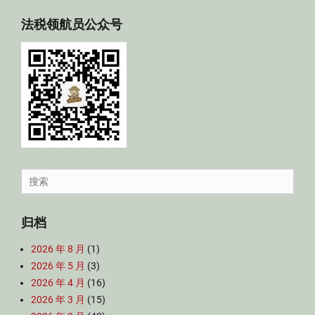
法税领航员公众号
Search
for:
归档
2026 年 8 月
(1)
2026 年 5 月
(3)
2026 年 4 月
(16)
2026 年 3 月
(15)