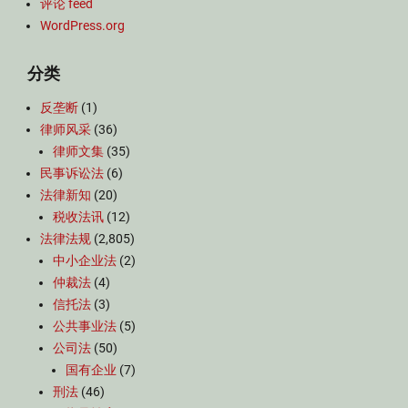
评论 feed
WordPress.org
分类
反垄断
(1)
律师风采
(36)
律师文集
(35)
民事诉讼法
(6)
法律新知
(20)
税收法讯
(12)
法律法规
(2,805)
中小企业法
(2)
仲裁法
(4)
信托法
(3)
公共事业法
(5)
公司法
(50)
国有企业
(7)
刑法
(46)