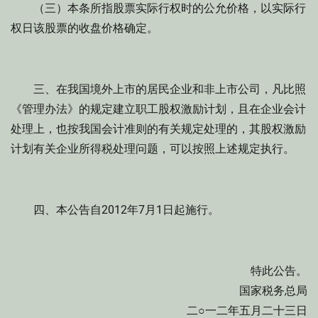
（三）本条所指股票实际行权时的公允价格，以实际行
权日该股票的收盘价格确定。
三、在我国境外上市的居民企业和非上市公司，凡比照
《管理办法》的规定建立职工股权激励计划，且在企业会计
处理上，也按我国会计准则的有关规定处理的，其股权激励
计划有关企业所得税处理问题，可以按照上述规定执行。
四、本公告自2012年7月1日起施行。
特此公告。
国家税务总局
二○一二年五月二十三日