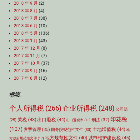
2018 年 9 月
(2)
2018 年 8 月
(4)
2018 年 7 月
(38)
2018 年 6 月
(10)
2018 年 5 月
(136)
2018 年 1 月
(43)
2017 年 12 月
(8)
2017 年 11 月
(7)
2017 年 10 月
(37)
2017 年 9 月
(16)
2017 年 8 月
(12)
标签
个人所得税
(266)
企业所得税
(248)
公司法
印花税
关税
(43)
出口退税
(44)
刑法
(32)
(25)
出口退税率
(16)
(107)
土地增值税
(44)
发票管理
(35)
国务院规范性文件
(30)
地
城市维护建设税
(45)
地方规范性文件
(40)
方政府规范性文件
(17)