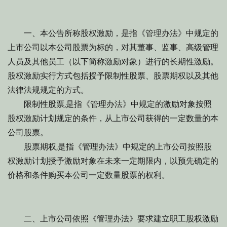
一、本公告所称股权激励，是指《管理办法》中规定的
上市公司以本公司股票为标的，对其董事、监事、高级管理
人员及其他员工（以下简称激励对象）进行的长期性激励。
股权激励实行方式包括授予限制性股票、股票期权以及其他
法律法规规定的方式。
限制性股票,是指《管理办法》中规定的激励对象按照
股权激励计划规定的条件，从上市公司获得的一定数量的本
公司股票。
股票期权,是指《管理办法》中规定的上市公司按照股
权激励计划授予激励对象在未来一定期限内，以预先确定的
价格和条件购买本公司一定数量股票的权利。
二、上市公司依照《管理办法》要求建立职工股权激励