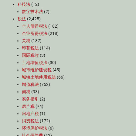
科技法
(12)
数字技术法
(2)
税法
(2,425)
个人所得税法
(182)
企业所得税法
(218)
关税
(187)
印花税法
(114)
国际税收
(3)
土地增值税法
(30)
城市维护建设税
(45)
城镇土地使用税法
(66)
增值税法
(752)
契税
(93)
实务指引
(2)
房产税
(74)
房地产税
(1)
消费税法
(172)
环境保护税法
(6)
社会保险费
(12)