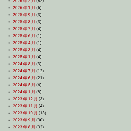
2026 年 2 月
(42)
2026 年 1 月
(6)
2025 年 9 月
(3)
2025 年 8 月
(3)
2025 年 7 月
(4)
2025 年 6 月
(1)
2025 年 4 月
(1)
2025 年 3 月
(4)
2025 年 1 月
(4)
2024 年 8 月
(3)
2024 年 7 月
(12)
2024 年 6 月
(21)
2024 年 5 月
(6)
2024 年 1 月
(8)
2023 年 12 月
(3)
2023 年 11 月
(4)
2023 年 10 月
(13)
2023 年 9 月
(30)
2023 年 8 月
(32)