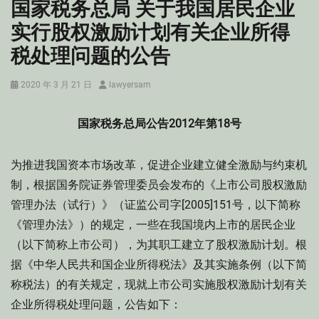
国家税务总局 关于我国居民企业
实行股权激励计划有关企业所得
税处理问题的公告
Posted
Author
2020 年 3 月 21 日
lawyersam
on
国家税务总局公告2012年第18号
为推进我国资本市场改革，促进企业建立健全激励与约束机
制，根据国务院证券管理委员会发布的《上市公司股权激励
管理办法（试行）》（证监公司字[2005]151号，以下简称
《管理办法》）的规定，一些在我国境内上市的居民企业
（以下简称上市公司），为其职工建立了股权激励计划。根
据《中华人民共和国企业所得税法》及其实施条例（以下简
称税法）的有关规定，现就上市公司实施股权激励计划有关
企业所得税处理问题，公告如下：