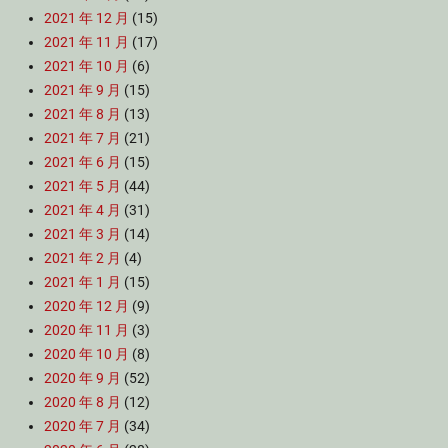
2021 年 12 月
(15)
2021 年 11 月
(17)
2021 年 10 月
(6)
2021 年 9 月
(15)
2021 年 8 月
(13)
2021 年 7 月
(21)
2021 年 6 月
(15)
2021 年 5 月
(44)
2021 年 4 月
(31)
2021 年 3 月
(14)
2021 年 2 月
(4)
2021 年 1 月
(15)
2020 年 12 月
(9)
2020 年 11 月
(3)
2020 年 10 月
(8)
2020 年 9 月
(52)
2020 年 8 月
(12)
2020 年 7 月
(34)