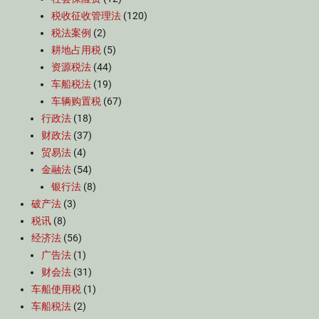
税收征收管理法
(120)
税法案例
(2)
耕地占用税
(5)
资源税法
(44)
车船税法
(19)
车辆购置税
(67)
行政法
(18)
财政法
(37)
贸易法
(4)
金融法
(54)
银行法
(8)
破产法
(3)
税讯
(8)
经济法
(56)
广告法
(1)
财会法
(31)
车船使用税
(1)
车船税法
(2)