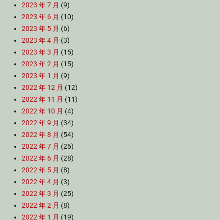
2023 年 7 月
(9)
2023 年 6 月
(10)
2023 年 5 月
(6)
2023 年 4 月
(3)
2023 年 3 月
(15)
2023 年 2 月
(15)
2023 年 1 月
(9)
2022 年 12 月
(12)
2022 年 11 月
(11)
2022 年 10 月
(4)
2022 年 9 月
(34)
2022 年 8 月
(54)
2022 年 7 月
(26)
2022 年 6 月
(28)
2022 年 5 月
(8)
2022 年 4 月
(3)
2022 年 3 月
(25)
2022 年 2 月
(8)
2022 年 1 月
(19)