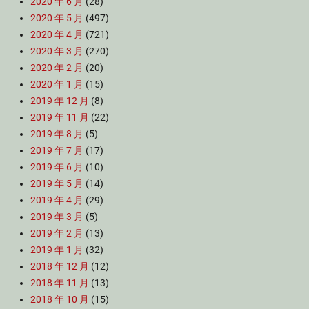
2020 年 6 月
(28)
2020 年 5 月
(497)
2020 年 4 月
(721)
2020 年 3 月
(270)
2020 年 2 月
(20)
2020 年 1 月
(15)
2019 年 12 月
(8)
2019 年 11 月
(22)
2019 年 8 月
(5)
2019 年 7 月
(17)
2019 年 6 月
(10)
2019 年 5 月
(14)
2019 年 4 月
(29)
2019 年 3 月
(5)
2019 年 2 月
(13)
2019 年 1 月
(32)
2018 年 12 月
(12)
2018 年 11 月
(13)
2018 年 10 月
(15)