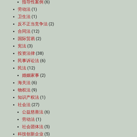
指导性案例
(6)
劳动法
(1)
卫生法
(1)
反不正当竞争法
(2)
合同法
(12)
国际贸易
(2)
宪法
(3)
投资法律
(38)
民事诉讼法
(6)
民法
(12)
婚姻家事
(2)
海关法
(6)
物权法
(9)
知识产权法
(1)
社会法
(27)
公益慈善法
(6)
劳动法
(1)
社会团体法
(5)
科技创新企业
(5)