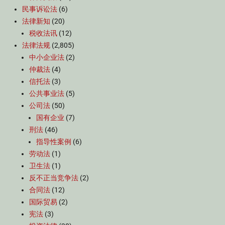
民事诉讼法
(6)
法律新知
(20)
税收法讯
(12)
法律法规
(2,805)
中小企业法
(2)
仲裁法
(4)
信托法
(3)
公共事业法
(5)
公司法
(50)
国有企业
(7)
刑法
(46)
指导性案例
(6)
劳动法
(1)
卫生法
(1)
反不正当竞争法
(2)
合同法
(12)
国际贸易
(2)
宪法
(3)