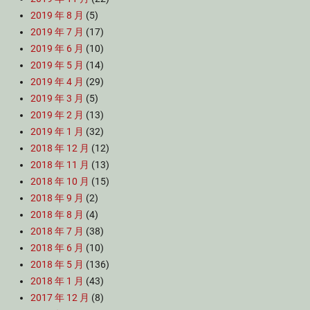
2019 年 8 月
(5)
2019 年 7 月
(17)
2019 年 6 月
(10)
2019 年 5 月
(14)
2019 年 4 月
(29)
2019 年 3 月
(5)
2019 年 2 月
(13)
2019 年 1 月
(32)
2018 年 12 月
(12)
2018 年 11 月
(13)
2018 年 10 月
(15)
2018 年 9 月
(2)
2018 年 8 月
(4)
2018 年 7 月
(38)
2018 年 6 月
(10)
2018 年 5 月
(136)
2018 年 1 月
(43)
2017 年 12 月
(8)