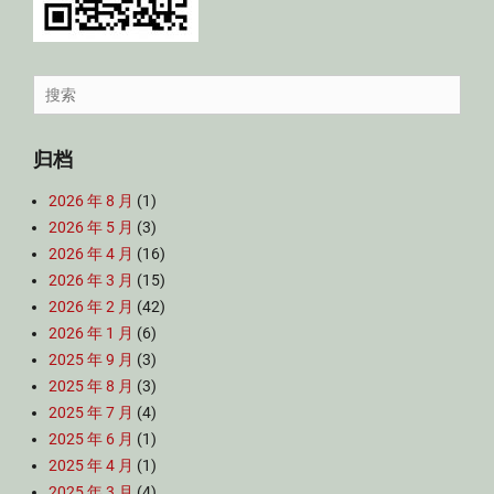
Search
for:
归档
2026 年 8 月
(1)
2026 年 5 月
(3)
2026 年 4 月
(16)
2026 年 3 月
(15)
2026 年 2 月
(42)
2026 年 1 月
(6)
2025 年 9 月
(3)
2025 年 8 月
(3)
2025 年 7 月
(4)
2025 年 6 月
(1)
2025 年 4 月
(1)
2025 年 3 月
(4)