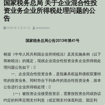
国家税务总局 关于企业混合性投
资业务企业所得税处理问题的公
告
Posted
Author
2020 年 3 月 21 日
lawyersam
on
国家税务总局公告2013年第41号
根据《中华人民共和国企业所得税法》及其实施条例（以下
简称税法）的规定，现就企业混合性投资业务企业所得税处
理问题公告如下：
一、企业混合性投资业务，是指兼具权益和债权双重特
性的投资业务。同时符合下列条件的混合性投资业务，按本
公告进行企业所得税处理：
（一）被投资企业接受投资后，需要按投资合同或协议
约定的利率定期支付利息（或定期支付保底利息、固定利