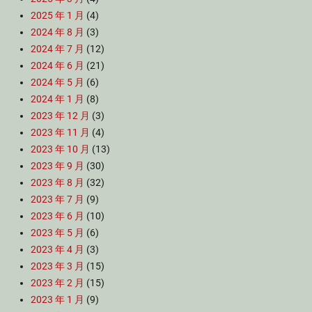
2025 年 1 月
(4)
2024 年 8 月
(3)
2024 年 7 月
(12)
2024 年 6 月
(21)
2024 年 5 月
(6)
2024 年 1 月
(8)
2023 年 12 月
(3)
2023 年 11 月
(4)
2023 年 10 月
(13)
2023 年 9 月
(30)
2023 年 8 月
(32)
2023 年 7 月
(9)
2023 年 6 月
(10)
2023 年 5 月
(6)
2023 年 4 月
(3)
2023 年 3 月
(15)
2023 年 2 月
(15)
2023 年 1 月
(9)