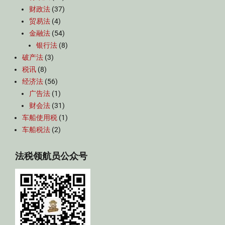
财政法
(37)
贸易法
(4)
金融法
(54)
银行法
(8)
破产法
(3)
税讯
(8)
经济法
(56)
广告法
(1)
财会法
(31)
车船使用税
(1)
车船税法
(2)
法税领航员公众号