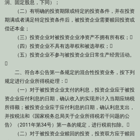
润、固定股息，下同）；
（二）有明确的投资期限或特定的投资条件，并在投资
期满或者满足特定投资条件后，被投资企业需要赎回投资或
偿还本金；
（三）投资企业对被投资企业净资产不拥有所有权；
（四）投资企业不具有选举权和被选举权；
（五）投资企业不参与被投资企业日常生产经营活动。

二、符合本公告第一条规定的混合性投资业务，按下列
规定进行企业所得税处理：
（一）对于被投资企业支付的利息，投资企业应于被投
资企业应付利息的日期，确认收入的实现并计入当期应纳税
所得额；被投资企业应于应付利息的日期，确认利息支出，
并按税法和《国家税务总局关于企业所得税若干问题的公
告》（2011年第34号）第一条的规定，进行税前扣除。
（二）对于被投资企业赎回的投资，投资双方应于赎回