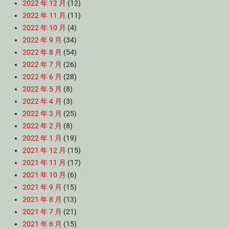
2022 年 12 月
(12)
2022 年 11 月
(11)
2022 年 10 月
(4)
2022 年 9 月
(34)
2022 年 8 月
(54)
2022 年 7 月
(26)
2022 年 6 月
(28)
2022 年 5 月
(8)
2022 年 4 月
(3)
2022 年 3 月
(25)
2022 年 2 月
(8)
2022 年 1 月
(19)
2021 年 12 月
(15)
2021 年 11 月
(17)
2021 年 10 月
(6)
2021 年 9 月
(15)
2021 年 8 月
(13)
2021 年 7 月
(21)
2021 年 6 月
(15)