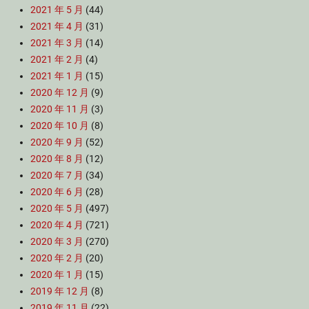
2021 年 5 月
(44)
2021 年 4 月
(31)
2021 年 3 月
(14)
2021 年 2 月
(4)
2021 年 1 月
(15)
2020 年 12 月
(9)
2020 年 11 月
(3)
2020 年 10 月
(8)
2020 年 9 月
(52)
2020 年 8 月
(12)
2020 年 7 月
(34)
2020 年 6 月
(28)
2020 年 5 月
(497)
2020 年 4 月
(721)
2020 年 3 月
(270)
2020 年 2 月
(20)
2020 年 1 月
(15)
2019 年 12 月
(8)
2019 年 11 月
(22)