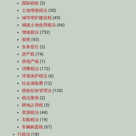
国际税收
(3)
土地增值税法
(30)
城市维护建设税
(45)
城镇土地使用税法
(66)
增值税法
(752)
契税
(93)
实务指引
(2)
房产税
(74)
房地产税
(1)
消费税法
(172)
环境保护税法
(6)
社会保险费
(12)
税收征收管理法
(120)
税法案例
(2)
耕地占用税
(5)
资源税法
(44)
车船税法
(19)
车辆购置税
(67)
行政法
(18)