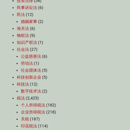
投资法律
(38)
民事诉讼法
(6)
民法
(12)
婚姻家事
(2)
海关法
(6)
物权法
(9)
知识产权法
(1)
社会法
(27)
公益慈善法
(6)
劳动法
(1)
社会团体法
(5)
科技创新企业
(5)
科技法
(12)
数字技术法
(2)
税法
(2,425)
个人所得税法
(182)
企业所得税法
(218)
关税
(187)
印花税法
(114)