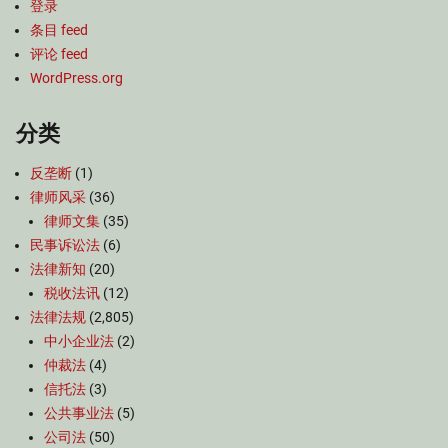
登录
条目 feed
评论 feed
WordPress.org
分类
反垄断
(1)
律师风采
(36)
律师文集
(35)
民事诉讼法
(6)
法律新知
(20)
税收法讯
(12)
法律法规
(2,805)
中小企业法
(2)
仲裁法
(4)
信托法
(3)
公共事业法
(5)
公司法
(50)