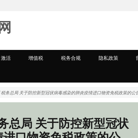
网
激活
增值税
税务合规
隐私政策
署 税务总局 关于防控新型冠状病毒感染的肺炎疫情进口物资免税政策的公
税务总局 关于防控新型冠状
情进口物资免税政策的公