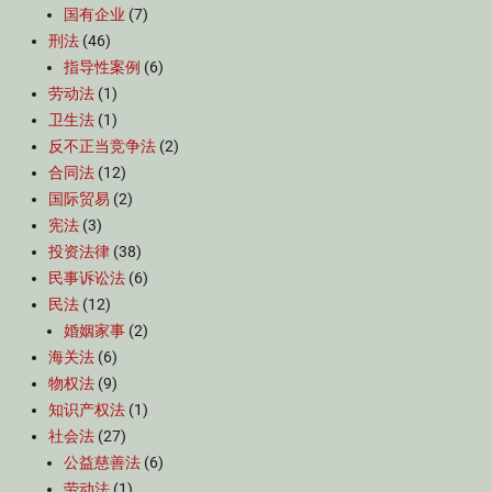
国有企业
(7)
刑法
(46)
指导性案例
(6)
劳动法
(1)
卫生法
(1)
反不正当竞争法
(2)
合同法
(12)
国际贸易
(2)
宪法
(3)
投资法律
(38)
民事诉讼法
(6)
民法
(12)
婚姻家事
(2)
海关法
(6)
物权法
(9)
知识产权法
(1)
社会法
(27)
公益慈善法
(6)
劳动法
(1)