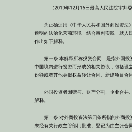
（2019年12月16日最高人民法院审判委
为正确适用《中华人民共和国外商投资法》
透明的法治化营商环境，结合审判实践，就人
作出如下解释。
第一条 本解释所称投资合同，是指外国投资
中国境内进行投资而形成的相关协议，包括设
份额或者其他类似权益转让合同、新建项目合
外国投资者因赠与、财产分割、企业合并、
解释。
第二条 对外商投资法第四条所指的外商投资
未经有关行政主管部门批准、登记为由主张合