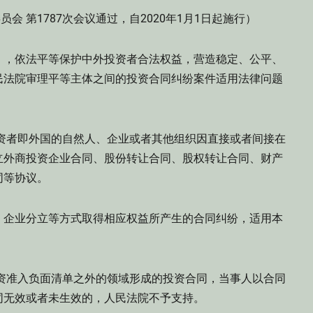
员会 第1787次会议通过，自2020年1月1日起施行）
，依法平等保护中外投资者合法权益，营造稳定、公平、
民法院审理平等主体之间的投资合同纠纷案件适用法律问题
者即外国的自然人、企业或者其他组织因直接或者间接在
立外商投资企业合同、股份转让合同、股权转让合同、财产
同等协议。
企业分立等方式取得相应权益所产生的合同纠纷，适用本
准入负面清单之外的领域形成的投资合同，当事人以合同
同无效或者未生效的，人民法院不予支持。