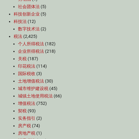
社会团体法
(5)
科技创新企业
(5)
科技法
(12)
数字技术法
(2)
税法
(2,425)
个人所得税法
(182)
企业所得税法
(218)
关税
(187)
印花税法
(114)
国际税收
(3)
土地增值税法
(30)
城市维护建设税
(45)
城镇土地使用税法
(66)
增值税法
(752)
契税
(93)
实务指引
(2)
房产税
(74)
房地产税
(1)