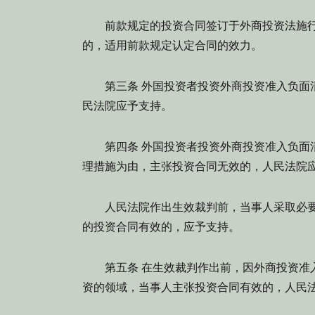
前款规定的投资合同签订于外商投资法施行
的，适用前款规定认定合同的效力。
第三条 外国投资者投资外商投资准入负面清
民法院应予支持。
第四条 外国投资者投资外商投资准入负面清
理措施为由，主张投资合同无效的，人民法院
人民法院作出生效裁判前，当事人采取必要
的投资合同有效的，应予支持。
第五条 在生效裁判作出前，因外商投资准入
资的领域，当事人主张投资合同有效的，人民