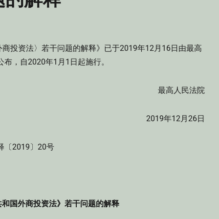
投资法〉若干问题的解释》已于2019年12月16日由最高
布，自2020年1月1日起施行。
最高人民法院
2019年12月26日
释〔2019〕20号
共和国外商投资法》若干问题的解释