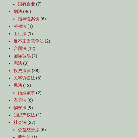
国有企业
(7)
刑法
(46)
指导性案例
(6)
劳动法
(1)
卫生法
(1)
反不正当竞争法
(2)
合同法
(12)
国际贸易
(2)
宪法
(3)
投资法律
(38)
民事诉讼法
(6)
民法
(12)
婚姻家事
(2)
海关法
(6)
物权法
(9)
知识产权法
(1)
社会法
(27)
公益慈善法
(6)
劳动法
(1)