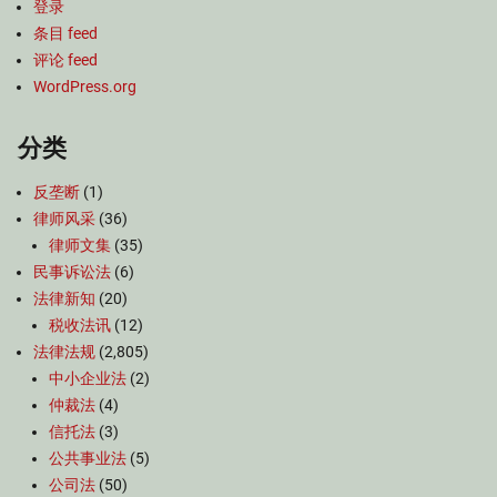
登录
条目 feed
评论 feed
WordPress.org
分类
反垄断
(1)
律师风采
(36)
律师文集
(35)
民事诉讼法
(6)
法律新知
(20)
税收法讯
(12)
法律法规
(2,805)
中小企业法
(2)
仲裁法
(4)
信托法
(3)
公共事业法
(5)
公司法
(50)