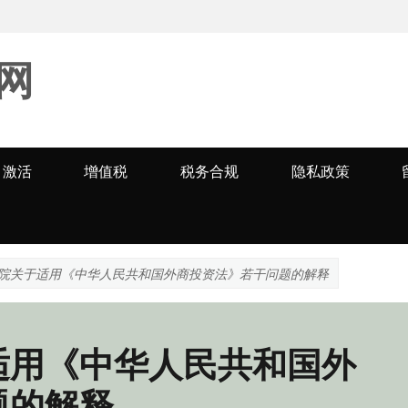
网
激活
增值税
税务合规
隐私政策
院关于适用《中华人民共和国外商投资法》若干问题的解释
适用《中华人民共和国外
题的解释