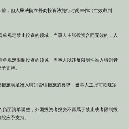
前，但人民法院在外商投资法施行时尚未作出生效裁判
单规定禁止投资的领域，当事人主张投资合同无效的，人
单规定限制投资的领域，当事人以违反限制性准入特别管
应予支持。
措施满足准入特别管理措施的要求，当事人主张前款规定
负面清单调整，外国投资者投资不再属于禁止或者限制投
法院应予支持。