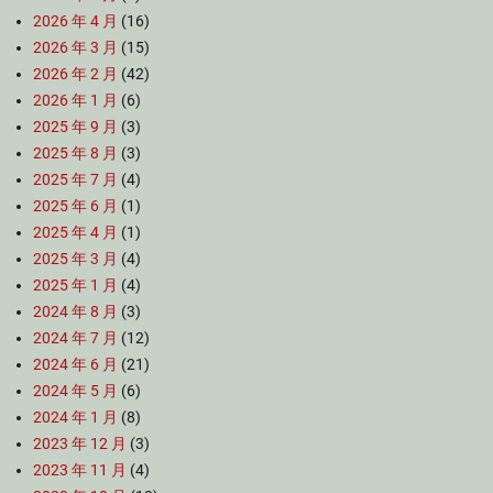
2026 年 4 月
(16)
2026 年 3 月
(15)
2026 年 2 月
(42)
2026 年 1 月
(6)
2025 年 9 月
(3)
2025 年 8 月
(3)
2025 年 7 月
(4)
2025 年 6 月
(1)
2025 年 4 月
(1)
2025 年 3 月
(4)
2025 年 1 月
(4)
2024 年 8 月
(3)
2024 年 7 月
(12)
2024 年 6 月
(21)
2024 年 5 月
(6)
2024 年 1 月
(8)
2023 年 12 月
(3)
2023 年 11 月
(4)