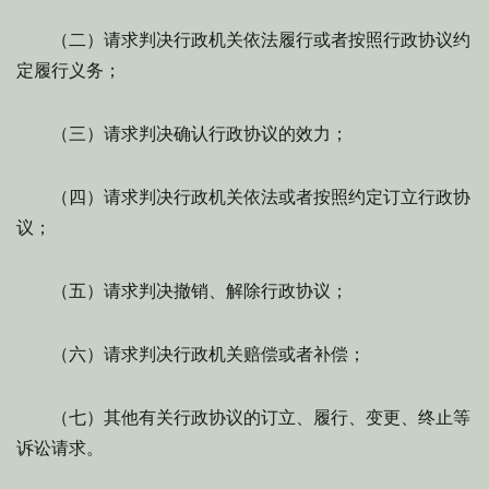
（二）请求判决行政机关依法履行或者按照行政协议约
定履行义务；
（三）请求判决确认行政协议的效力；
（四）请求判决行政机关依法或者按照约定订立行政协
议；
（五）请求判决撤销、解除行政协议；
（六）请求判决行政机关赔偿或者补偿；
（七）其他有关行政协议的订立、履行、变更、终止等
诉讼请求。