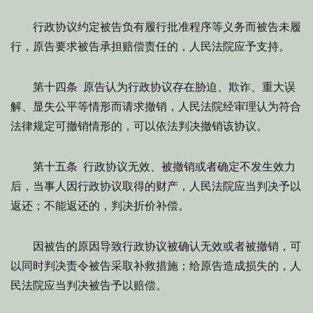
行政协议约定被告负有履行批准程序等义务而被告未履
行，原告要求被告承担赔偿责任的，人民法院应予支持。
第十四条 原告认为行政协议存在胁迫、欺诈、重大误
解、显失公平等情形而请求撤销，人民法院经审理认为符合
法律规定可撤销情形的，可以依法判决撤销该协议。
第十五条 行政协议无效、被撤销或者确定不发生效力
后，当事人因行政协议取得的财产，人民法院应当判决予以
返还；不能返还的，判决折价补偿。
因被告的原因导致行政协议被确认无效或者被撤销，可
以同时判决责令被告采取补救措施；给原告造成损失的，人
民法院应当判决被告予以赔偿。