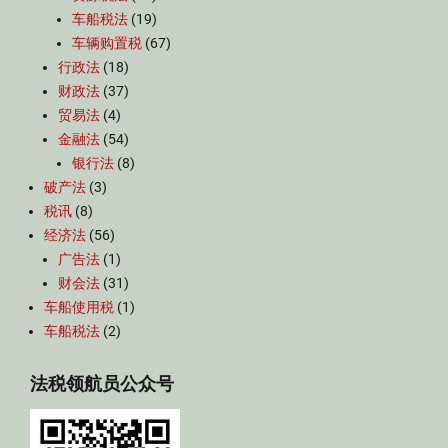
车船税法
(19)
车辆购置税
(67)
行政法
(18)
财政法
(37)
贸易法
(4)
金融法
(54)
银行法
(8)
破产法
(3)
税讯
(8)
经济法
(56)
广告法
(1)
财会法
(31)
车船使用税
(1)
车船税法
(2)
法税领航员公众号