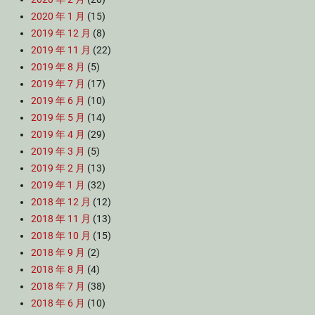
2020 年 1 月
(15)
2019 年 12 月
(8)
2019 年 11 月
(22)
2019 年 8 月
(5)
2019 年 7 月
(17)
2019 年 6 月
(10)
2019 年 5 月
(14)
2019 年 4 月
(29)
2019 年 3 月
(5)
2019 年 2 月
(13)
2019 年 1 月
(32)
2018 年 12 月
(12)
2018 年 11 月
(13)
2018 年 10 月
(15)
2018 年 9 月
(2)
2018 年 8 月
(4)
2018 年 7 月
(38)
2018 年 6 月
(10)