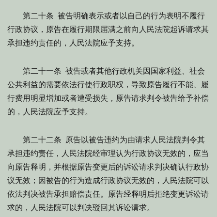
第二十条 被告明确表示或者以自己的行为表明不履行
行政协议，原告在履行期限届满之前向人民法院起诉请求其
承担违约责任的，人民法院应予支持。
第二十一条 被告或者其他行政机关因国家利益、社会
公共利益的需要依法行使行政职权，导致原告履行不能、履
行费用明显增加或者遭受损失，原告请求判令被告给予补偿
的，人民法院应予支持。
第二十二条 原告以被告违约为由请求人民法院判令其
承担违约责任，人民法院经审理认为行政协议无效的，应当
向原告释明，并根据原告变更后的诉讼请求判决确认行政协
议无效；因被告的行为造成行政协议无效的，人民法院可以
依法判决被告承担赔偿责任。原告经释明后拒绝变更诉讼请
求的，人民法院可以判决驳回其诉讼请求。