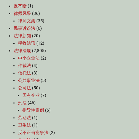
反垄断
(1)
律师风采
(36)
律师文集
(35)
民事诉讼法
(6)
法律新知
(20)
税收法讯
(12)
法律法规
(2,805)
中小企业法
(2)
仲裁法
(4)
信托法
(3)
公共事业法
(5)
公司法
(50)
国有企业
(7)
刑法
(46)
指导性案例
(6)
劳动法
(1)
卫生法
(1)
反不正当竞争法
(2)