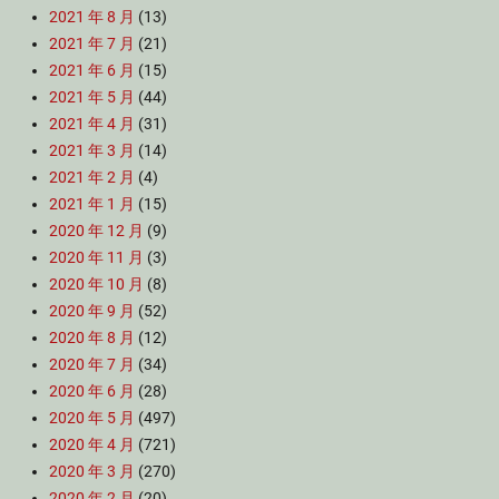
2021 年 8 月
(13)
2021 年 7 月
(21)
2021 年 6 月
(15)
2021 年 5 月
(44)
2021 年 4 月
(31)
2021 年 3 月
(14)
2021 年 2 月
(4)
2021 年 1 月
(15)
2020 年 12 月
(9)
2020 年 11 月
(3)
2020 年 10 月
(8)
2020 年 9 月
(52)
2020 年 8 月
(12)
2020 年 7 月
(34)
2020 年 6 月
(28)
2020 年 5 月
(497)
2020 年 4 月
(721)
2020 年 3 月
(270)
2020 年 2 月
(20)