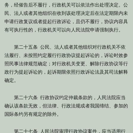
务，经催告后不履行，行政机关可以依法作出处理决定。公
民、法人或者其他组织在收到该处理决定后在法定期限内未
申请行政复议或者提起行政诉讼，且仍不履行，协议内容具
有可执行性的，行政机关可以向人民法院申请强制执行。
第二十五条 公民、法人或者其他组织对行政机关不依
法履行、未按照约定履行行政协议提起诉讼的，诉讼时效参
照民事法律规范确定；对行政机关变更、解除行政协议等行
政行为提起诉讼的，起诉期限依照行政诉讼法及其司法解释
确定。
第二十六条 行政协议约定仲裁条款的，人民法院应当
确认该条款无效，但法律、行政法规或者我国缔结、参加的
国际条约另有规定的除外。
第二十七条 人民法院审理行政协议案件，应当适用行