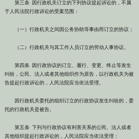
第三条 因行政机关订立的下列协议提起诉讼的，不属
于人民法院行政诉讼的受案范围：
（一）行政机关之间因公务协助等事由而订立的协议；
（二）行政机关与其工作人员订立的劳动人事协议。
第四条 因行政协议的订立、履行、变更、终止等发生
纠纷，公民、法人或者其他组织作为原告，以行政机关为被
告提起行政诉讼的，人民法院应当依法受理。
因行政机关委托的组织订立的行政协议发生纠纷的，委
托的行政机关是被告。
第五条 下列与行政协议有利害关系的公民、法人或者
其他组织提起行政诉讼的，人民法院应当依法受理：