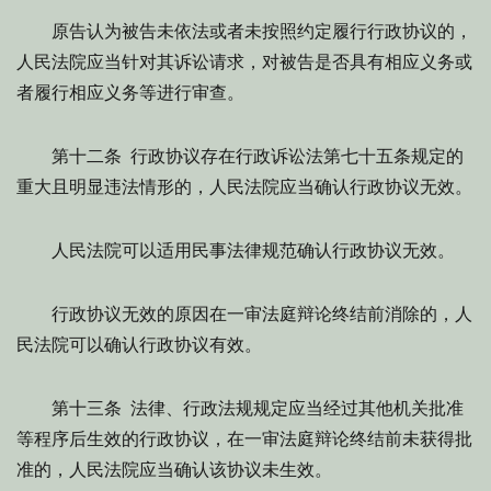
原告认为被告未依法或者未按照约定履行行政协议的，
人民法院应当针对其诉讼请求，对被告是否具有相应义务或
者履行相应义务等进行审查。
第十二条 行政协议存在行政诉讼法第七十五条规定的
重大且明显违法情形的，人民法院应当确认行政协议无效。
人民法院可以适用民事法律规范确认行政协议无效。
行政协议无效的原因在一审法庭辩论终结前消除的，人
民法院可以确认行政协议有效。
第十三条 法律、行政法规规定应当经过其他机关批准
等程序后生效的行政协议，在一审法庭辩论终结前未获得批
准的，人民法院应当确认该协议未生效。