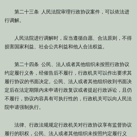
第二十三条 人民法院审理行政协议案件，可以依法进
行调解。
人民法院进行调解时，应当遵循自愿、合法原则，不得
损害国家利益、社会公共利益和他人合法权益。
第二十四条 公民、法人或者其他组织未按照行政协议
约定履行义务，经催告后不履行，行政机关可以作出要求其
履行协议的书面决定。公民、法人或者其他组织收到书面决
定后在法定期限内未申请行政复议或者提起行政诉讼，且仍
不履行，协议内容具有可执行性的，行政机关可以向人民法
院申请强制执行。
法律、行政法规规定行政机关对行政协议享有监督协议
履行的职权，公民、法人或者其他组织未按照约定履行义