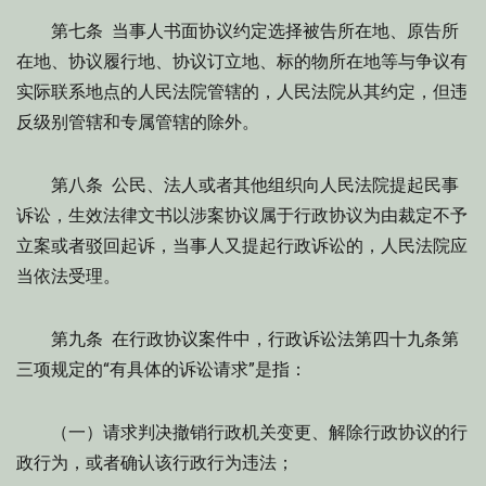
第七条 当事人书面协议约定选择被告所在地、原告所
在地、协议履行地、协议订立地、标的物所在地等与争议有
实际联系地点的人民法院管辖的，人民法院从其约定，但违
反级别管辖和专属管辖的除外。
第八条 公民、法人或者其他组织向人民法院提起民事
诉讼，生效法律文书以涉案协议属于行政协议为由裁定不予
立案或者驳回起诉，当事人又提起行政诉讼的，人民法院应
当依法受理。
第九条 在行政协议案件中，行政诉讼法第四十九条第
三项规定的“有具体的诉讼请求”是指：
（一）请求判决撤销行政机关变更、解除行政协议的行
政行为，或者确认该行政行为违法；