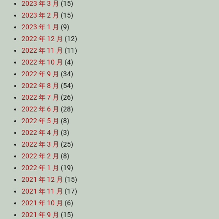
2023 年 3 月
(15)
2023 年 2 月
(15)
2023 年 1 月
(9)
2022 年 12 月
(12)
2022 年 11 月
(11)
2022 年 10 月
(4)
2022 年 9 月
(34)
2022 年 8 月
(54)
2022 年 7 月
(26)
2022 年 6 月
(28)
2022 年 5 月
(8)
2022 年 4 月
(3)
2022 年 3 月
(25)
2022 年 2 月
(8)
2022 年 1 月
(19)
2021 年 12 月
(15)
2021 年 11 月
(17)
2021 年 10 月
(6)
2021 年 9 月
(15)