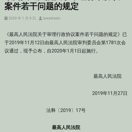
案件若干问题的规定
Posted
Author
2020 年 1 月 9 日
lawyersam
on
《最高人民法院关于审理行政协议案件若干问题的规定》已
于2019年11月12日由最高人民法院审判委员会第1781次会
议通过，现予公布，自2020年1月1日起施行。
最高人民法院
2019年11月27日
法释〔2019〕17号
最高人民法院