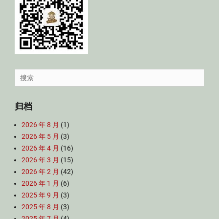
Search
for:
归档
2026 年 8 月
(1)
2026 年 5 月
(3)
2026 年 4 月
(16)
2026 年 3 月
(15)
2026 年 2 月
(42)
2026 年 1 月
(6)
2025 年 9 月
(3)
2025 年 8 月
(3)
2025 年 7 月
(4)