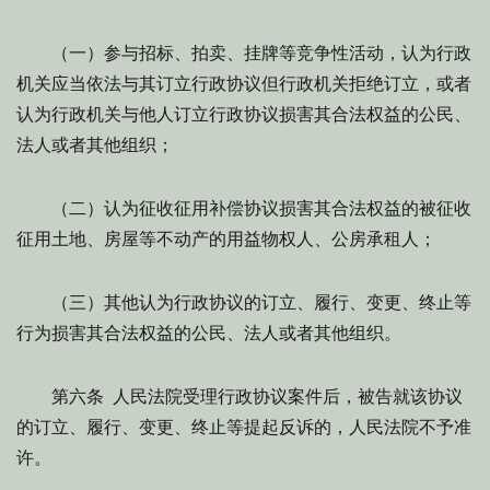
（一）参与招标、拍卖、挂牌等竞争性活动，认为行政
机关应当依法与其订立行政协议但行政机关拒绝订立，或者
认为行政机关与他人订立行政协议损害其合法权益的公民、
法人或者其他组织；
（二）认为征收征用补偿协议损害其合法权益的被征收
征用土地、房屋等不动产的用益物权人、公房承租人；
（三）其他认为行政协议的订立、履行、变更、终止等
行为损害其合法权益的公民、法人或者其他组织。
第六条 人民法院受理行政协议案件后，被告就该协议
的订立、履行、变更、终止等提起反诉的，人民法院不予准
许。