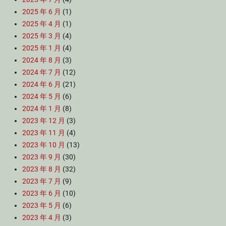
2025 年 6 月
(1)
2025 年 4 月
(1)
2025 年 3 月
(4)
2025 年 1 月
(4)
2024 年 8 月
(3)
2024 年 7 月
(12)
2024 年 6 月
(21)
2024 年 5 月
(6)
2024 年 1 月
(8)
2023 年 12 月
(3)
2023 年 11 月
(4)
2023 年 10 月
(13)
2023 年 9 月
(30)
2023 年 8 月
(32)
2023 年 7 月
(9)
2023 年 6 月
(10)
2023 年 5 月
(6)
2023 年 4 月
(3)