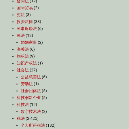
合同法
(12)
国际贸易
(2)
宪法
(3)
投资法律
(38)
民事诉讼法
(6)
民法
(12)
婚姻家事
(2)
海关法
(6)
物权法
(9)
知识产权法
(1)
社会法
(27)
公益慈善法
(6)
劳动法
(1)
社会团体法
(5)
科技创新企业
(5)
科技法
(12)
数字技术法
(2)
税法
(2,425)
个人所得税法
(182)