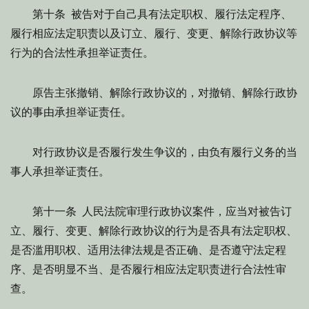
第十条 被告对于自己具有法定职权、履行法定程序、
履行相应法定职责以及订立、履行、变更、解除行政协议等
行为的合法性承担举证责任。
原告主张撤销、解除行政协议的，对撤销、解除行政协
议的事由承担举证责任。
对行政协议是否履行发生争议的，由负有履行义务的当
事人承担举证责任。
第十一条 人民法院审理行政协议案件，应当对被告订
立、履行、变更、解除行政协议的行为是否具有法定职权、
是否滥用职权、适用法律法规是否正确、是否遵守法定程
序、是否明显不当、是否履行相应法定职责进行合法性审
查。