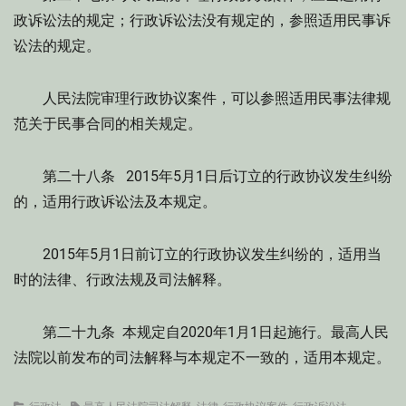
政诉讼法的规定；行政诉讼法没有规定的，参照适用民事诉
讼法的规定。
人民法院审理行政协议案件，可以参照适用民事法律规
范关于民事合同的相关规定。
第二十八条 2015年5月1日后订立的行政协议发生纠纷
的，适用行政诉讼法及本规定。
2015年5月1日前订立的行政协议发生纠纷的，适用当
时的法律、行政法规及司法解释。
第二十九条 本规定自2020年1月1日起施行。最高人民
法院以前发布的司法解释与本规定不一致的，适用本规定。