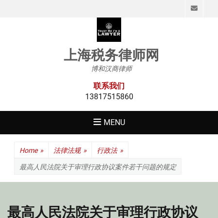
Emai
上海税务律师网
博和汉商律师
联系我们
13817515860
MENU
Home
»
法律法规
»
行政法
»
最高人民法院关于审理行政协议案件若干问题的规定
最高人民法院关于审理行政协议