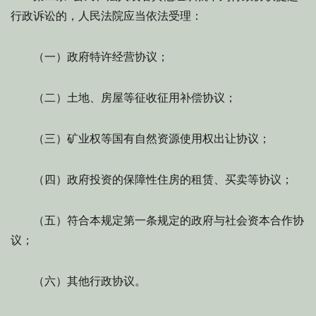
行政诉讼的，人民法院应当依法受理：
（一）政府特许经营协议；
（二）土地、房屋等征收征用补偿协议；
（三）矿业权等国有自然资源使用权出让协议；
（四）政府投资的保障性住房的租赁、买卖等协议；
（五）符合本规定第一条规定的政府与社会资本合作协
议；
（六）其他行政协议。