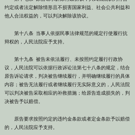
约定或者法定解除情形且不损害国家利益、社会公共利益和
他人合法权益的，可以判决解除该协议。
第十八条 当事人依据民事法律规范的规定行使履行抗
辩权的，人民法院应予支持。
第十九条 被告未依法履行、未按照约定履行行政协
议，人民法院可以依据行政诉讼法第七十八条的规定，结合
原告诉讼请求，判决被告继续履行，并明确继续履行的具体
内容；被告无法履行或者继续履行无实际意义的，人民法院
可以判决被告采取相应的补救措施；给原告造成损失的，判
决被告予以赔偿。
原告要求按照约定的违约金条款或者定金条款予以赔偿
的，人民法院应予支持。