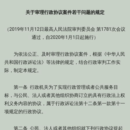
关于审理行政协议案件若干问题的规定
（2019年11月12日最高人民法院审判委员会 第1781次会议
通过，自2020年1月1日起施行）
为依法公正、及时审理行政协议案件，根据《中华人民
共和国行政诉讼法》等法律的规定，结合行政审判工作实
际，制定本规定。
第一条 行政机关为了实现行政管理或者公共服务目
标，与公民、法人或者其他组织协商订立的具有行政法上权
利义务内容的协议，属于行政诉讼法第十二条第一款第十一
项规定的行政协议。
第二条 公民、法人或者其他组织就下列行政协议提起