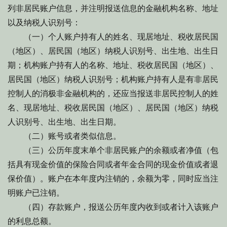
列非居民账户信息，并注明报送信息的金融机构名称、地址
以及纳税人识别号：
（一）个人账户持有人的姓名、现居地址、税收居民国
（地区）、居民国（地区）纳税人识别号、出生地、出生日
期；机构账户持有人的名称、地址、税收居民国（地区）、
居民国（地区）纳税人识别号；机构账户持有人是有非居民
控制人的消极非金融机构的，还应当报送非居民控制人的姓
名、现居地址、税收居民国（地区）、居民国（地区）纳税
人识别号、出生地、出生日期。
（二）账号或者类似信息。
（三）公历年度末单个非居民账户的余额或者净值（包
括具有现金价值的保险合同或者年金合同的现金价值或者退
保价值）。账户在本年度内注销的，余额为零，同时应当注
明账户已注销。
（四）存款账户，报送公历年度内收到或者计入该账户
的利息总额。