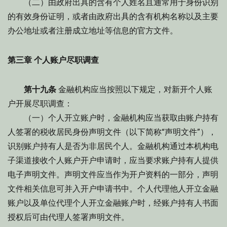
（二）由政府出具的含有个人姓名且通常用于身份识别
的有效身份证明，或者由政府出具的含有机构名称以及主要
办公地址或者注册成立地址等信息的官方文件。
第三章 个人账户尽职调查
第十九条
金融机构应当按照以下规定，对新开个人账
户开展尽职调查：
（一）个人开立账户时，金融机构应当获取由账户持有
人签署的税收居民身份声明文件（以下简称“声明文件”），
识别账户持有人是否为非居民个人。金融机构通过本机构电
子渠道接收个人账户开户申请时，应当要求账户持有人提供
电子声明文件。声明文件应当作为开户资料的一部分，声明
文件相关信息可并入开户申请书中。个人代理他人开立金融
账户以及单位代理个人开立金融账户时，经账户持有人书面
授权后可由代理人签署声明文件。