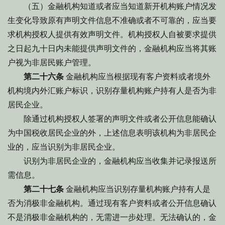
（五）金融机构知道或者应当知道新开机构账户情况发
生变化导致原有声明文件信息不准确或者不可靠的，应当要
求机构授权人提供有效声明文件。机构授权人自被要求提供
之日起九十日内未能提供声明文件的，金融机构应当将其账
户视为非居民账户管理。
第二十六条
金融机构应当根据现有客户资料或者境外
机构境内外汇账户标识，识别存量机构账户持有人是否为非
居民企业。
除通过机构授权人签署的声明文件或者公开信息能确认
为中国税收居民企业的外，上述信息表明该机构为非居民企
业的，应当识别为非居民企业。
识别为非居民企业的，金融机构应当收集并记录报送所
需信息。
第二十七条
金融机构应当识别存量机构账户持有人是
否为消极非金融机构。通过现有客户资料或者公开信息确认
不是消极非金融机构的，无需进一步处理。无法确认的，金