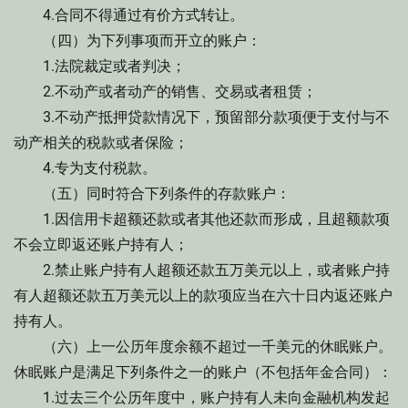
4.合同不得通过有价方式转让。
（四）为下列事项而开立的账户：
1.法院裁定或者判决；
2.不动产或者动产的销售、交易或者租赁；
3.不动产抵押贷款情况下，预留部分款项便于支付与不
动产相关的税款或者保险；
4.专为支付税款。
（五）同时符合下列条件的存款账户：
1.因信用卡超额还款或者其他还款而形成，且超额款项
不会立即返还账户持有人；
2.禁止账户持有人超额还款五万美元以上，或者账户持
有人超额还款五万美元以上的款项应当在六十日内返还账户
持有人。
（六）上一公历年度余额不超过一千美元的休眠账户。
休眠账户是满足下列条件之一的账户（不包括年金合同）：
1.过去三个公历年度中，账户持有人未向金融机构发起