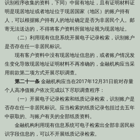
识别程序收集的资料，下同）中留有地址，且有证明材料证
明是现居地址或者地址位于现居国家（地区）的账户持有
人，可以根据账户持有人的地址确定是否为非居民个人。邮
寄无法送达的，不得将客户资料所留地址视为现居地址。
（二）利用现有信息系统开展电子记录检索，识别账户
是否存在任一非居民标识。
现有客户资料中没有现居地址信息的，或者账户情况发
生变化导致现居地址证明材料不再准确的，金融机构应当采
用前款第二项方式开展尽职调查。
第二十一条
金融机构应当在2017年12月31日前对存量
个人高净值账户依次完成以下尽职调查程序：
（一）开展电子记录检索和纸质记录检索，识别账户是
否存在任一非居民标识。应当检索的纸质记录包括过去五年
中获取的、与账户有关的全部纸质资料。
金融机构利用现有信息系统可电子检索出全部非居民标
识字段信息的，可以不开展纸质记录检索。