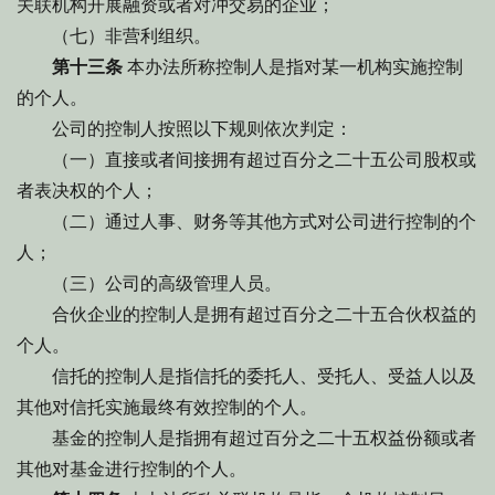
关联机构开展融资或者对冲交易的企业；
（七）非营利组织。
第十三条
本办法所称控制人是指对某一机构实施控制
的个人。
公司的控制人按照以下规则依次判定：
（一）直接或者间接拥有超过百分之二十五公司股权或
者表决权的个人；
（二）通过人事、财务等其他方式对公司进行控制的个
人；
（三）公司的高级管理人员。
合伙企业的控制人是拥有超过百分之二十五合伙权益的
个人。
信托的控制人是指信托的委托人、受托人、受益人以及
其他对信托实施最终有效控制的个人。
基金的控制人是指拥有超过百分之二十五权益份额或者
其他对基金进行控制的个人。