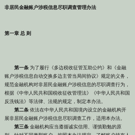
非居民金融账户涉税信息尽职调查管理办法
第一章 总 则
第一条
为了履行《多边税收征管互助公约》和《金融
账户涉税信息自动交换多边主管当局间协议》规定的义务，
规范金融机构对非居民金融账户涉税信息的尽职调查行为，
根据《中华人民共和国税收征收管理法》《中华人民共和国
反洗钱法》等法律、法规的规定，制定本办法。
第二条
依法在中华人民共和国境内设立的金融机构开
展非居民金融账户涉税信息尽职调查工作，适用本办法。
第三条
金融机构应当遵循诚实信用、谨慎勤勉的原