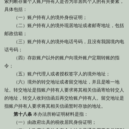
索判断存量个人账户持有人是否为非居民个人的有关要素，
具体包括：
（一）账户持有人的境外身份证明；
（二）账户持有人的境外现居地址或者邮寄地址，包括
邮政信箱；
（三）账户持有人的境外电话号码，且没有我国境内电
话号码；
（四）存款账户以外的账户向境外账户定期转账的指
令；
（五）账户代理人或者授权签字人的境外地址；
（六）境外的转交地址或者留交地址，并且是唯一地
址。转交地址是指账户持有人要求将其相关信函寄给转交人
的地址，转交人收到信函后再交给账户持有人。留交地址是
指账户持有人要求将其相关信函暂时存放的地址。
第十八条
本办法所称证明材料是指：
（一）由政府出具的税收居民身份证明；