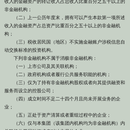
收入的金融资产的转让收入占总收入比重百分之五十以上的
非金融机构；
（二）上一公历年度末，拥有可以产生本款第一项所述
收入的金融资产占总资产比重百分之五十以上的非金融机
构；
（三）税收居民国（地区）不实施金融账户涉税信息自
动交换标准的投资机构。
下列非金融机构不属于消极非金融机构：
（一）上市公司及其关联机构；
（二）政府机构或者履行公共服务职能的机构；
（三）仅为了持有非金融机构股权或者向其提供融资和
服务而设立的控股公司；
（四）成立时间不足二十四个月且尚未开展业务的企
业；
（五）正处于资产清算或者重组过程中的企业；
（六）仅与本集团（该集团内机构均为非金融机构）内