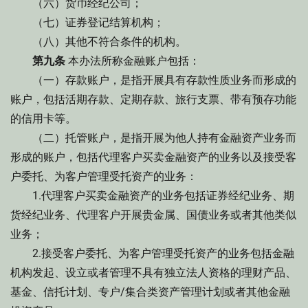
（六）货币经纪公司；
（七）证券登记结算机构；
（八）其他不符合条件的机构。
第九条
本办法所称金融账户包括：
（一）存款账户，是指开展具有存款性质业务而形成的
账户，包括活期存款、定期存款、旅行支票、带有预存功能
的信用卡等。
（二）托管账户，是指开展为他人持有金融资产业务而
形成的账户，包括代理客户买卖金融资产的业务以及接受客
户委托、为客户管理受托资产的业务：
1.代理客户买卖金融资产的业务包括证券经纪业务、期
货经纪业务、代理客户开展贵金属、国债业务或者其他类似
业务；
2.接受客户委托、为客户管理受托资产的业务包括金融
机构发起、设立或者管理不具有独立法人资格的理财产品、
基金、信托计划、专户/集合类资产管理计划或者其他金融