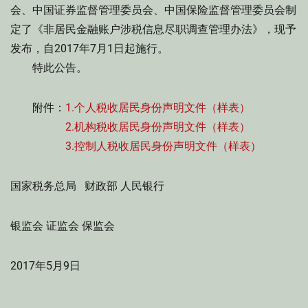
会、中国证券监督管理委员会、中国保险监督管理委员会制
定了《非居民金融账户涉税信息尽职调查管理办法》，现予
发布，自2017年7月1日起施行。
特此公告。
附件：
1.个人税收居民身份声明文件（样表）
2.机构税收居民身份声明文件（样表）
3.控制人税收居民身份声明文件（样表）
国家税务总局 财政部 人民银行
银监会 证监会 保监会
2017年5月9日