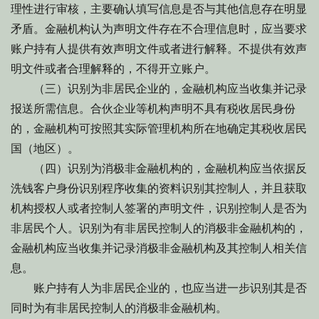
理性进行审核，主要确认填写信息是否与其他信息存在明显
矛盾。金融机构认为声明文件存在不合理信息时，应当要求
账户持有人提供有效声明文件或者进行解释。不提供有效声
明文件或者合理解释的，不得开立账户。
（三）识别为非居民企业的，金融机构应当收集并记录
报送所需信息。合伙企业等机构声明不具有税收居民身份
的，金融机构可按照其实际管理机构所在地确定其税收居民
国（地区）。
（四）识别为消极非金融机构的，金融机构应当依据反
洗钱客户身份识别程序收集的资料识别其控制人，并且获取
机构授权人或者控制人签署的声明文件，识别控制人是否为
非居民个人。识别为有非居民控制人的消极非金融机构的，
金融机构应当收集并记录消极非金融机构及其控制人相关信
息。
账户持有人为非居民企业的，也应当进一步识别其是否
同时为有非居民控制人的消极非金融机构。