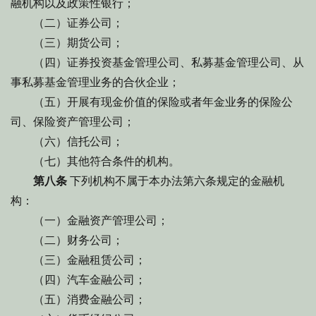
融机构以及政策性银行；
（二）证券公司；
（三）期货公司；
（四）证券投资基金管理公司、私募基金管理公司、从
事私募基金管理业务的合伙企业；
（五）开展有现金价值的保险或者年金业务的保险公
司、保险资产管理公司；
（六）信托公司；
（七）其他符合条件的机构。
第八条
下列机构不属于本办法第六条规定的金融机
构：
（一）金融资产管理公司；
（二）财务公司；
（三）金融租赁公司；
（四）汽车金融公司；
（五）消费金融公司；