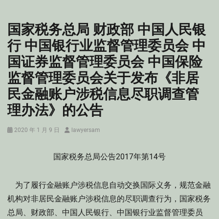
国家税务总局 财政部 中国人民银
行 中国银行业监督管理委员会 中
国证券监督管理委员会 中国保险
监督管理委员会关于发布《非居
民金融账户涉税信息尽职调查管
理办法》的公告
Posted
Author
2020 年 1 月 9 日
lawyersam
on
国家税务总局公告2017年第14号
为了履行金融账户涉税信息自动交换国际义务，规范金融
机构对非居民金融账户涉税信息的尽职调查行为，国家税务
总局、财政部、中国人民银行、中国银行业监督管理委员