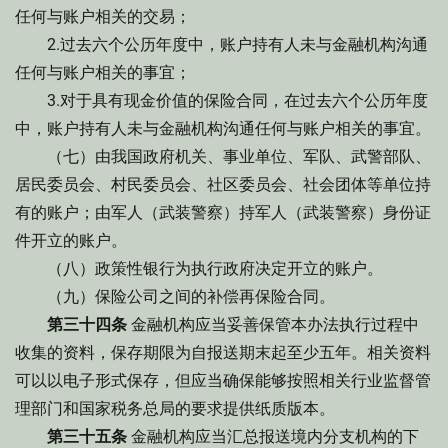
任何与账户相关的交易；
2.过去六个公历年度中，账户持有人未与金融机构沟通
任何与账户相关的事宜；
3.对于具有现金价值的保险合同，在过去六个公历年度
中，账户持有人未与金融机构沟通任何与账户相关的事宜。
（七）由我国政府机关、事业单位、军队、武警部队、
居民委员会、村民委员会、社区委员会、社会团体等单位持
有的账户；由军人（武装警察）持军人（武装警察）身份证
件开立的账户。
（八）政策性银行为执行政府决定开立的账户。
（九）保险公司之间的补偿再保险合同。
第三十四条
金融机构应当妥善保管本办法执行过程中
收集的资料，保存期限为自报送期末起至少五年。相关资料
可以以电子形式保存，但应当确保能够按照相关行业监督管
理部门和国家税务总局的要求提供纸质版本。
第三十五条
金融机构应当汇总报送境内分支机构的下