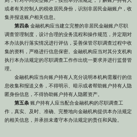
则，针对不同类型账户，按照本办法规定，了解账户持有人
或者有关控制人的税收居民身份，识别非居民金融账户，收
集并报送账户相关信息。
第四条
金融机构应当建立完整的非居民金融账户尽职
调查管理制度，设计合理的业务流程和操作规范，并定期对
本办法执行落实情况进行评估，妥善保管尽职调查过程中收
集的资料，严格进行信息保密。金融机构应当对其分支机构
执行本办法规定的尽职调查工作作出统一要求并进行监督管
理。
金融机构应当向账户持有人充分说明本机构需履行的信
息收集和报送义务，不得明示、暗示或者帮助账户持有人隐
匿身份信息，不得协助账户持有人隐匿资产。
第五条
账户持有人应当配合金融机构的尽职调查工
作，真实、及时、准确、完整地向金融机构提供本办法规定
的相关信息，并承担未遵守本办法规定的责任和风险。