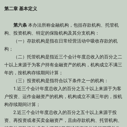
第二章 基本定义
第六条
本办法所称金融机构，包括存款机构、托管机
构、投资机构、特定的保险机构及其分支机构：
（一）存款机构是指在日常经营活动中吸收存款的机
构；
（二）托管机构是指近三个会计年度总收入的百分之二
十以上来源于为客户持有金融资产的机构，机构成立不满三
年的，按机构存续期间计算；
（三）投资机构是指符合以下条件之一的机构：
1.近三个会计年度总收入的百分之五十以上来源于为客
户投资、运作金融资产的机构，机构成立不满三年的，按机
构存续期间计算；
2.近三个会计年度总收入的百分之五十以上来源于投
资、再投资或者买卖金融资产，且由存款机构、托管机构、