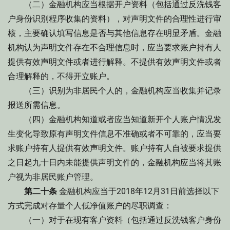
（二）金融机构应当根据开户资料（包括通过反洗钱客
户身份识别程序收集的资料），对声明文件的合理性进行审
核，主要确认填写信息是否与其他信息存在明显矛盾。金融
机构认为声明文件存在不合理信息时，应当要求账户持有人
提供有效声明文件或者进行解释。不提供有效声明文件或者
合理解释的，不得开立账户。
（三）识别为非居民个人的，金融机构应当收集并记录
报送所需信息。
（四）金融机构知道或者应当知道新开个人账户情况发
生变化导致原有声明文件信息不准确或者不可靠的，应当要
求账户持有人提供有效声明文件。账户持有人自被要求提供
之日起九十日内未能提供声明文件的，金融机构应当将其账
户视为非居民账户管理。
第二十条
金融机构应当于2018年12月31日前选择以下
方式完成对存量个人低净值账户的尽职调查：
（一）对于在现有客户资料（包括通过反洗钱客户身份