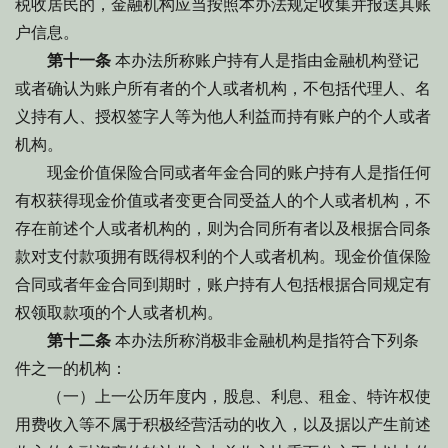
税收居民的，金融机构应当按照本办法规定收集并报送其账
户信息。
第十一条
本办法所称账户持有人是指由金融机构登记
或者确认为账户所有者的个人或者机构，不包括代理人、名
义持有人、授权签字人等为他人利益而持有账户的个人或者
机构。
现金价值保险合同或者年金合同的账户持有人是指任何
有权获得现金价值或者变更合同受益人的个人或者机构，不
存在前述个人或者机构的，则为合同所有者以及根据合同条
款对支付款项拥有既得权利的个人或者机构。现金价值保险
合同或者年金合同到期时，账户持有人包括根据合同规定有
权领取款项的个人或者机构。
第十二条
本办法所称消极非金融机构是指符合下列条
件之一的机构：
（一）上一公历年度内，股息、利息、租金、特许权使
用费收入等不属于积极经营活动的收入，以及据以产生前述