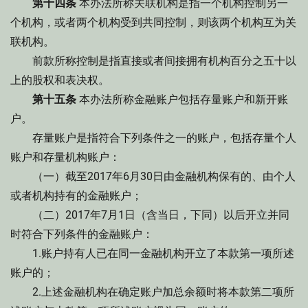
第十四条
本办法所称关联机构是指一个机构控制另一
个机构，或者两个机构受到共同控制，则该两个机构互为关
联机构。
前款所称控制是指直接或者间接拥有机构百分之五十以
上的股权和表决权。
第十五条
本办法所称金融账户包括存量账户和新开账
户。
存量账户是指符合下列条件之一的账户，包括存量个人
账户和存量机构账户：
（一）截至2017年6月30日由金融机构保有的、由个人
或者机构持有的金融账户；
（二）2017年7月1日（含当日，下同）以后开立并同
时符合下列条件的金融账户：
1.账户持有人已在同一金融机构开立了本款第一项所述
账户的；
2.上述金融机构在确定账户加总余额时将本款第二项所