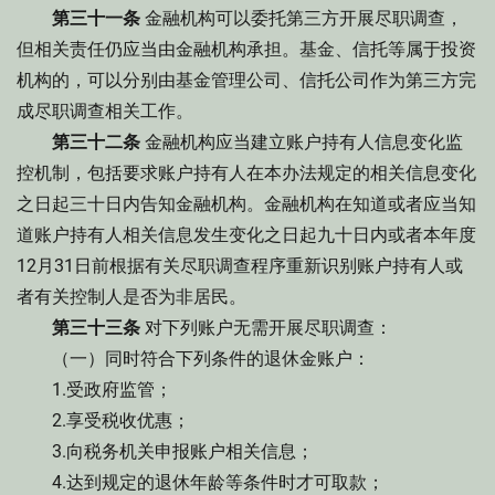
第三十一条
金融机构可以委托第三方开展尽职调查，
但相关责任仍应当由金融机构承担。基金、信托等属于投资
机构的，可以分别由基金管理公司、信托公司作为第三方完
成尽职调查相关工作。
第三十二条
金融机构应当建立账户持有人信息变化监
控机制，包括要求账户持有人在本办法规定的相关信息变化
之日起三十日内告知金融机构。金融机构在知道或者应当知
道账户持有人相关信息发生变化之日起九十日内或者本年度
12月31日前根据有关尽职调查程序重新识别账户持有人或
者有关控制人是否为非居民。
第三十三条
对下列账户无需开展尽职调查：
（一）同时符合下列条件的退休金账户：
1.受政府监管；
2.享受税收优惠；
3.向税务机关申报账户相关信息；
4.达到规定的退休年龄等条件时才可取款；