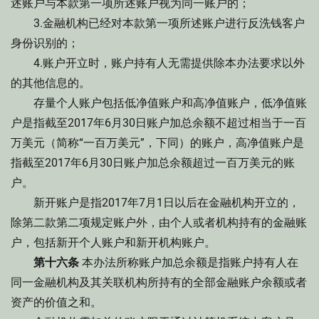
述账户与本款第一项所述账户视为同一账户的；
3.金融机构已经对本款第一项所述账户进行反洗钱客户
身份识别的；
4.账户开立时，账户持有人无需提供除本办法要求以外
的其他信息的。
存量个人账户包括低净值账户和高净值账户，低净值账
户是指截至2017年6月30日账户加总余额不超过相当于一百
万美元（简称“一百万美元”，下同）的账户，高净值账户是
指截至2017年6月30日账户加总余额超过一百万美元的账
户。
新开账户是指2017年7月1日以后在金融机构开立的，
除第二款第二项规定账户外，由个人或者机构持有的金融账
户，包括新开个人账户和新开机构账户。
第十六条
本办法所称账户加总余额是指账户持有人在
同一金融机构及其关联机构所持有的全部金融账户余额或者
资产的价值之和。