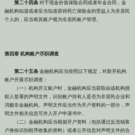
第二十四条
对于现金价值保险合同或者年金合同，金
融机构知道或者应当知道获得死亡保险金的受益人为非居民
个人的，应当将其账户视为非居民账户管理。
第四章 机构账户尽职调查
第二十五条
金融机构应当按照以下规定，对新开机构
账户开展尽职调查：
（一）机构开立账户时，金融机构应当获取由该机构授
权人签署的声明文件，识别账户持有人是否为非居民企业和
消极非金融机构。声明文件应当作为开户资料的一部分，声
明文件相关信息可并入开户申请书中。
（二）金融机构应当根据开户资料（包括通过反洗钱客
户身份识别程序收集的资料）或者公开信息对声明文件的合