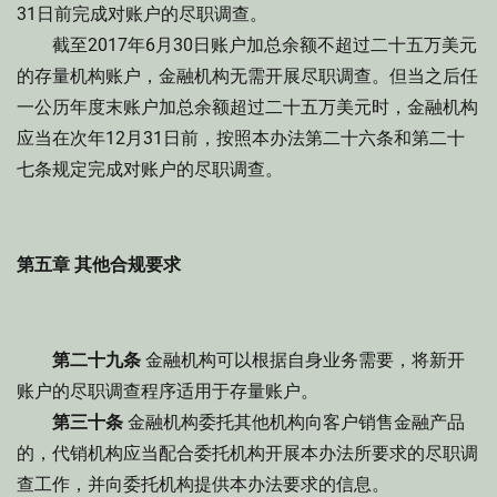
31日前完成对账户的尽职调查。
截至2017年6月30日账户加总余额不超过二十五万美元
的存量机构账户，金融机构无需开展尽职调查。但当之后任
一公历年度末账户加总余额超过二十五万美元时，金融机构
应当在次年12月31日前，按照本办法第二十六条和第二十
七条规定完成对账户的尽职调查。
第五章 其他合规要求
第二十九条
金融机构可以根据自身业务需要，将新开
账户的尽职调查程序适用于存量账户。
第三十条
金融机构委托其他机构向客户销售金融产品
的，代销机构应当配合委托机构开展本办法所要求的尽职调
查工作，并向委托机构提供本办法要求的信息。