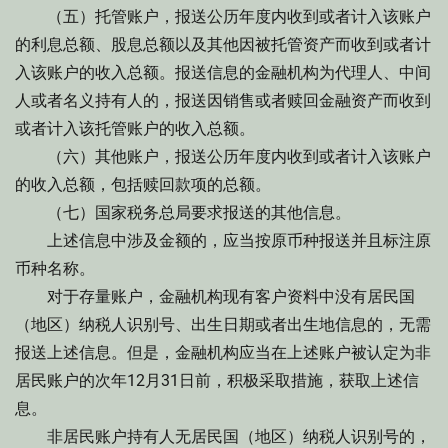
（五）托管账户，报送公历年度内收到或者计入该账户
的利息总额、股息总额以及其他因被托管资产而收到或者计
入该账户的收入总额。报送信息的金融机构为代理人、中间
人或者名义持有人的，报送因销售或者赎回金融资产而收到
或者计入该托管账户的收入总额。
（六）其他账户，报送公历年度内收到或者计入该账户
的收入总额，包括赎回款项的总额。
（七）国家税务总局要求报送的其他信息。
上述信息中涉及金额的，应当按原币种报送并且标注原
币种名称。
对于存量账户，金融机构现有客户资料中没有居民国
（地区）纳税人识别号、出生日期或者出生地信息的，无需
报送上述信息。但是，金融机构应当在上述账户被认定为非
居民账户的次年12月31日前，积极采取措施，获取上述信
息。
非居民账户持有人无居民国（地区）纳税人识别号的，