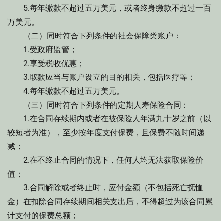
5.每年缴款不超过五万美元，或者终身缴款不超过一百
万美元。
（二）同时符合下列条件的社会保障类账户：
1.受政府监管；
2.享受税收优惠；
3.取款应当与账户设立的目的相关，包括医疗等；
4.每年缴款不超过五万美元。
（三）同时符合下列条件的定期人寿保险合同：
1.在合同存续期内或者在被保险人年满九十岁之前（以
较短者为准），至少按年度支付保费，且保费不随时间递
减；
2.在不终止合同的情况下，任何人均无法获取保险价
值；
3.合同解除或者终止时，应付金额（不包括死亡抚恤
金）在扣除合同存续期间相关支出后，不得超过为该合同累
计支付的保费总额；