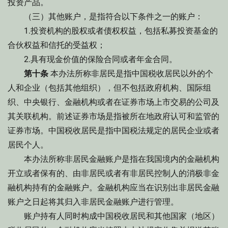
投资产品。
（三）其他账户，是指符合以下条件之一的账户：
1.投资机构的股权或者债权权益，包括私募投资基金的
合伙权益和信托的受益权；
2.具有现金价值的保险合同或者年金合同。
第十条
本办法所称非居民是指中国税收居民以外的个
人和企业（包括其他组织），但不包括政府机构、国际组
织、中央银行、金融机构或者在证券市场上市交易的公司及
其关联机构。前述证券市场是指被所在地政府认可和监管的
证券市场。中国税收居民是指中国税法规定的居民企业或者
居民个人。
本办法所称非居民金融账户是指在我国境内的金融机构
开立或者保有的、由非居民或者有非居民控制人的消极非金
融机构持有的金融账户。金融机构应当在识别出非居民金融
账户之日起将其归入非居民金融账户进行管理。
账户持有人同时构成中国税收居民和其他国家（地区）