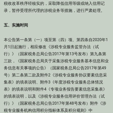
税收改革秩序经核实的，采取降低信用等级或纳入信用记
录，暂停受理所代理的涉税业务等措施，进行严肃处理。
五、实施时间
本公告第一条第（一）项至第（四）项、第四条自2020年1
月1日起施行，相应修改《涉税专业服务监管办法（试
行）》（国家税务总局公告2017年第13号发布）第九条第
三款，《国家税务总局关于采集涉税专业服务基本信息和业
务信息有关事项的公告》（国家税务总局公告2017年第49
号）第二条第二款及附件2《涉税专业服务协议要素信息采
集表》的填表说明、附件3《年度涉税专业服务总体情况
表》的填表说明和附件4《专项业务报告要素信息采集表》
的填表说明，以及《涉税专业服务信用评价管理办法（试
行）》（国家税务总局公告2017年第48号发布）附件《涉
税专业服务机构信用积分指标体系及积分规则》中