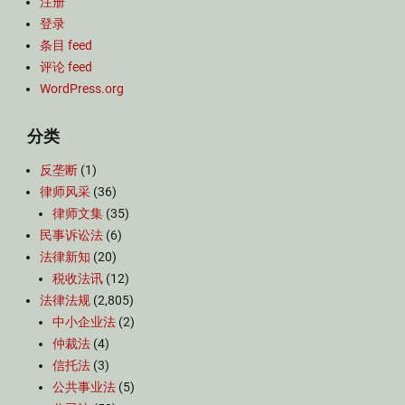
注册
登录
条目 feed
评论 feed
WordPress.org
分类
反垄断
(1)
律师风采
(36)
律师文集
(35)
民事诉讼法
(6)
法律新知
(20)
税收法讯
(12)
法律法规
(2,805)
中小企业法
(2)
仲裁法
(4)
信托法
(3)
公共事业法
(5)