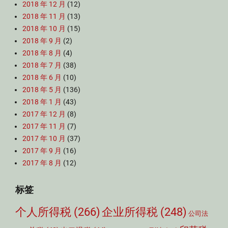
2018 年 12 月
(12)
2018 年 11 月
(13)
2018 年 10 月
(15)
2018 年 9 月
(2)
2018 年 8 月
(4)
2018 年 7 月
(38)
2018 年 6 月
(10)
2018 年 5 月
(136)
2018 年 1 月
(43)
2017 年 12 月
(8)
2017 年 11 月
(7)
2017 年 10 月
(37)
2017 年 9 月
(16)
2017 年 8 月
(12)
标签
个人所得税
(266)
企业所得税
(248)
公司法