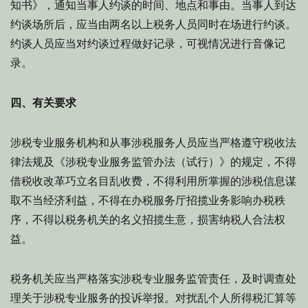
知书》，通知当事人约谈的时间、地点和事由。当事人到达
约谈场所后，应当由两名以上税务人员同时在场进行约谈。
约谈人员应当对约谈过程做好记录，可视情况进行音像记
录。
四、有关要求
涉税专业服务机构和从事涉税服务人员应当严格遵守税收法
律法规及《涉税专业服务监管办法（试行）》的规定，不得
借税收改革巧立名目乱收费，不得利用所掌握的涉税信息谋
取不当经济利益，不得在办税服务厅招揽业务影响办税秩
序，不得以税务机关的名义招揽生意，损害纳税人合法权
益。
税务机关应当严格落实涉税专业服务监管责任，及时调查处
理关于涉税专业服务的投诉举报。对扰乱个人所得税汇算等