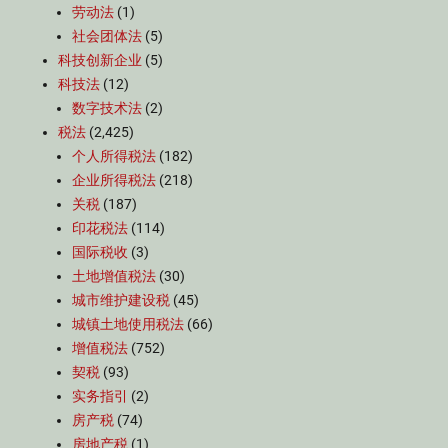
劳动法
(1)
社会团体法
(5)
科技创新企业
(5)
科技法
(12)
数字技术法
(2)
税法
(2,425)
个人所得税法
(182)
企业所得税法
(218)
关税
(187)
印花税法
(114)
国际税收
(3)
土地增值税法
(30)
城市维护建设税
(45)
城镇土地使用税法
(66)
增值税法
(752)
契税
(93)
实务指引
(2)
房产税
(74)
房地产税
(1)