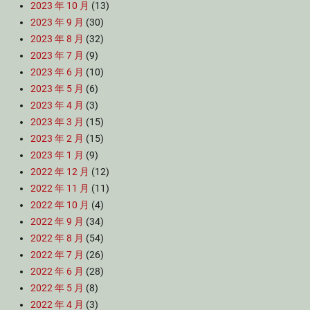
2023 年 10 月
(13)
2023 年 9 月
(30)
2023 年 8 月
(32)
2023 年 7 月
(9)
2023 年 6 月
(10)
2023 年 5 月
(6)
2023 年 4 月
(3)
2023 年 3 月
(15)
2023 年 2 月
(15)
2023 年 1 月
(9)
2022 年 12 月
(12)
2022 年 11 月
(11)
2022 年 10 月
(4)
2022 年 9 月
(34)
2022 年 8 月
(54)
2022 年 7 月
(26)
2022 年 6 月
(28)
2022 年 5 月
(8)
2022 年 4 月
(3)