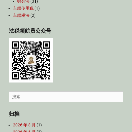
财会法
(31)
车船使用税
(1)
车船税法
(2)
法税领航员公众号
Search
for:
归档
2026 年 8 月
(1)