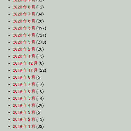
2020 年 9 月
(52)
2020 年 8 月
(12)
2020 年 7 月
(34)
2020 年 6 月
(28)
2020 年 5 月
(497)
2020 年 4 月
(721)
2020 年 3 月
(270)
2020 年 2 月
(20)
2020 年 1 月
(15)
2019 年 12 月
(8)
2019 年 11 月
(22)
2019 年 8 月
(5)
2019 年 7 月
(17)
2019 年 6 月
(10)
2019 年 5 月
(14)
2019 年 4 月
(29)
2019 年 3 月
(5)
2019 年 2 月
(13)
2019 年 1 月
(32)