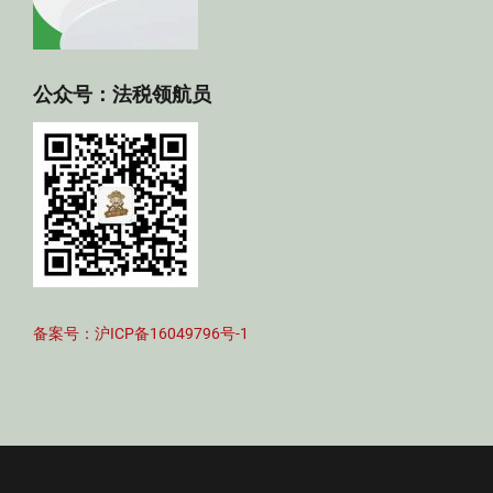
公众号：法税领航员
备案号：沪ICP备16049796号-1