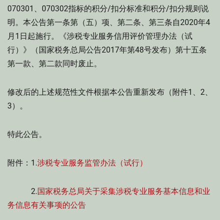
070301、070302指标的积分/扣分标准和积分/扣分规则说
明。本公告第一条第（五）项、第二条、第三条自2020年4
月1日起施行。《涉税专业服务信用评价管理办法（试
行）》（国家税务总局公告2017年第48号发布）第十五条
第一款、第二款同时废止。
修改后的上述规范性文件根据本公告重新发布（附件1、2、
3）。
特此公告。
附件：1.
涉税专业服务监管办法（试行）
2.
国家税务总局关于采集涉税专业服务基本信息和业
务信息有关事项的公告