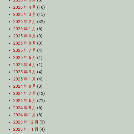
2026 年 5 月
(3)
2026 年 4 月
(16)
2026 年 3 月
(15)
2026 年 2 月
(42)
2026 年 1 月
(6)
2025 年 9 月
(3)
2025 年 8 月
(3)
2025 年 7 月
(4)
2025 年 6 月
(1)
2025 年 4 月
(1)
2025 年 3 月
(4)
2025 年 1 月
(4)
2024 年 8 月
(3)
2024 年 7 月
(12)
2024 年 6 月
(21)
2024 年 5 月
(6)
2024 年 1 月
(8)
2023 年 12 月
(3)
2023 年 11 月
(4)