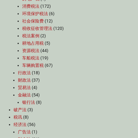
消费税法
(172)
环境保护税法
(6)
社会保险费
(12)
税收征收管理法
(120)
税法案例
(2)
耕地占用税
(5)
资源税法
(44)
车船税法
(19)
车辆购置税
(67)
行政法
(18)
财政法
(37)
贸易法
(4)
金融法
(54)
银行法
(8)
破产法
(3)
税讯
(8)
经济法
(56)
广告法
(1)