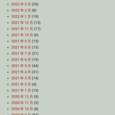
2022 年 3 月
(25)
2022 年 2 月
(8)
2022 年 1 月
(19)
2021 年 12 月
(15)
2021 年 11 月
(17)
2021 年 10 月
(6)
2021 年 9 月
(15)
2021 年 8 月
(13)
2021 年 7 月
(21)
2021 年 6 月
(15)
2021 年 5 月
(44)
2021 年 4 月
(31)
2021 年 3 月
(14)
2021 年 2 月
(4)
2021 年 1 月
(15)
2020 年 12 月
(9)
2020 年 11 月
(3)
2020 年 10 月
(8)