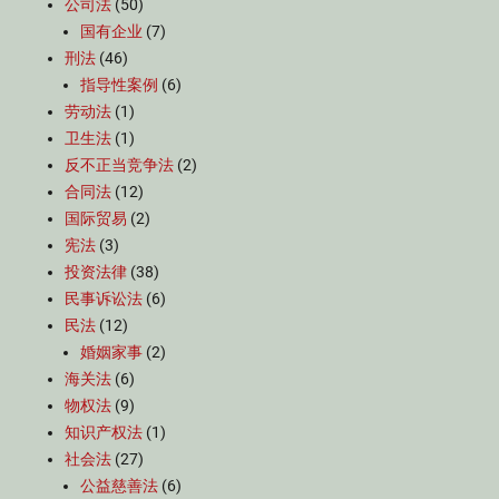
公司法
(50)
国有企业
(7)
刑法
(46)
指导性案例
(6)
劳动法
(1)
卫生法
(1)
反不正当竞争法
(2)
合同法
(12)
国际贸易
(2)
宪法
(3)
投资法律
(38)
民事诉讼法
(6)
民法
(12)
婚姻家事
(2)
海关法
(6)
物权法
(9)
知识产权法
(1)
社会法
(27)
公益慈善法
(6)