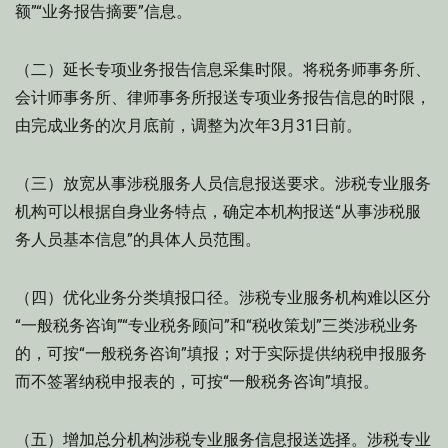
额”“业务报告摘要”信息。
（二）延长专项业务报告信息采集时限。将税务师事务所、
会计师事务所、律师事务所报送专项业务报告信息的时限，
由完成业务的次月底前，调整为次年3月31日前。
（三）放宽从事涉税服务人员信息报送要求。涉税专业服务
机构可以根据自身业务特点，确定本机构报送“从事涉税服
务人员基本信息”的具体人员范围。
（四）优化业务分类填报口径。涉税专业服务机构难以区分
“一般税务咨询”“专业税务顾问”和“税收策划”三类涉税业务
的，可按“一般税务咨询”填报；对于实际提供纳税申报服务
而不签署纳税申报表的，可按“一般税务咨询”填报。
（五）增加总分机构涉税专业服务信息报送选择。涉税专业