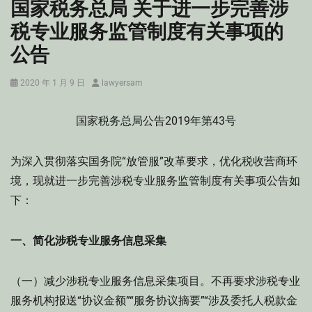
国家税务总局 关于进一步完善涉
税专业服务监管制度有关事项的
公告
Posted
Author
2020 年 1 月 9 日
lawyersam
on
国家税务总局公告2019年第43号
为深入贯彻落实国务院“放管服”改革要求，优化税收营商环
境，现就进一步完善涉税专业服务监管制度有关事项公告如
下：
一、简化涉税专业服务信息采集
（一）减少涉税专业服务信息采集项目。不再要求涉税专业
服务机构报送“协议金额”“服务协议摘要”“涉及委托人税款金