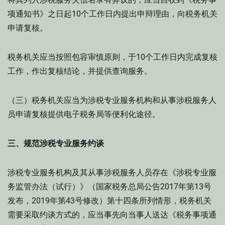
项通知书》之日起10个工作日内提出申辩理由，向税务机关
申请复核。
税务机关应当按照包容审慎原则，于10个工作日内完成复核
工作，作出复核结论，并提供查询服务。
（三）税务机关应当为涉税专业服务机构和从事涉税服务人
员申请复核提供电子税务局等便利化途径。
三、规范涉税专业服务约谈
涉税专业服务机构及其从事涉税服务人员存在《涉税专业服
务监管办法（试行）》（国家税务总局公告2017年第13号
发布，2019年第43号修改）第十四条所列情形，税务机关
需要采取约谈方式的，应当事先向当事人送达《税务事项通