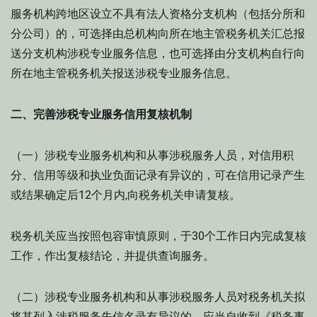
服务机构跨地区设立不具有法人资格分支机构（包括分所和
分公司）的，可选择由总机构向所在地主管税务机关汇总报
送分支机构涉税专业服务信息，也可选择由分支机构自行向
所在地主管税务机关报送涉税专业服务信息。
二、完善涉税专业服务信用复核机制
（一）涉税专业服务机构和从事涉税服务人员，对信用积
分、信用等级和执业负面记录有异议的，可在信用记录产生
或结果确定后12个月内,向税务机关申请复核。
税务机关应当按照包容审慎原则，于30个工作日内完成复核
工作，作出复核结论，并提供查询服务。
（二）涉税专业服务机构和从事涉税服务人员对税务机关拟
将其列入涉税服务失信名录有异议的，应当自收到《税务事