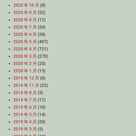
2020 年 10 月
(8)
2020 年 9 月
(52)
2020 年 8 月
(12)
2020 年 7 月
(34)
2020 年 6 月
(28)
2020 年 5 月
(497)
2020 年 4 月
(721)
2020 年 3 月
(270)
2020 年 2 月
(20)
2020 年 1 月
(15)
2019 年 12 月
(8)
2019 年 11 月
(22)
2019 年 8 月
(5)
2019 年 7 月
(17)
2019 年 6 月
(10)
2019 年 5 月
(14)
2019 年 4 月
(29)
2019 年 3 月
(5)