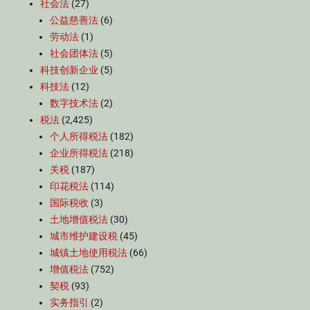
社会法
(27)
公益慈善法
(6)
劳动法
(1)
社会团体法
(5)
科技创新企业
(5)
科技法
(12)
数字技术法
(2)
税法
(2,425)
个人所得税法
(182)
企业所得税法
(218)
关税
(187)
印花税法
(114)
国际税收
(3)
土地增值税法
(30)
城市维护建设税
(45)
城镇土地使用税法
(66)
增值税法
(752)
契税
(93)
实务指引
(2)