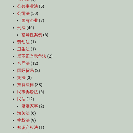
公共事业法
(5)
公司法
(50)
国有企业
(7)
刑法
(46)
指导性案例
(6)
劳动法
(1)
卫生法
(1)
反不正当竞争法
(2)
合同法
(12)
国际贸易
(2)
宪法
(3)
投资法律
(38)
民事诉讼法
(6)
民法
(12)
婚姻家事
(2)
海关法
(6)
物权法
(9)
知识产权法
(1)