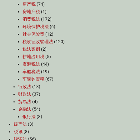
房产税
(74)
房地产税
(1)
消费税法
(172)
环境保护税法
(6)
社会保险费
(12)
税收征收管理法
(120)
税法案例
(2)
耕地占用税
(5)
资源税法
(44)
车船税法
(19)
车辆购置税
(67)
行政法
(18)
财政法
(37)
贸易法
(4)
金融法
(54)
银行法
(8)
破产法
(3)
税讯
(8)
经济法
(56)