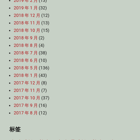
2019 年 2 月
(13)
2019 年 1 月
(32)
2018 年 12 月
(12)
2018 年 11 月
(13)
2018 年 10 月
(15)
2018 年 9 月
(2)
2018 年 8 月
(4)
2018 年 7 月
(38)
2018 年 6 月
(10)
2018 年 5 月
(136)
2018 年 1 月
(43)
2017 年 12 月
(8)
2017 年 11 月
(7)
2017 年 10 月
(37)
2017 年 9 月
(16)
2017 年 8 月
(12)
标签