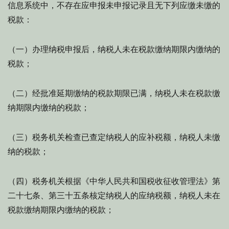
信息系统中，不存在应申报未申报记录且无下列应缴未缴的
税款：
（一）办理纳税申报后，纳税人未在税款缴纳期限内缴纳的
税款；
（二）经批准延期缴纳的税款期限已满，纳税人未在税款缴
纳期限内缴纳的税款；
（三）税务机关检查已查定纳税人的应补税额，纳税人未缴
纳的税款；
（四）税务机关根据《中华人民共和国税收征收管理法》第
二十七条、第三十五条核定纳税人的应纳税额，纳税人未在
税款缴纳期限内缴纳的税款；