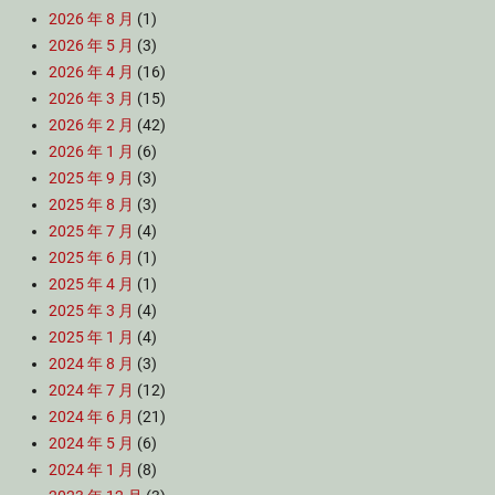
2026 年 8 月
(1)
2026 年 5 月
(3)
2026 年 4 月
(16)
2026 年 3 月
(15)
2026 年 2 月
(42)
2026 年 1 月
(6)
2025 年 9 月
(3)
2025 年 8 月
(3)
2025 年 7 月
(4)
2025 年 6 月
(1)
2025 年 4 月
(1)
2025 年 3 月
(4)
2025 年 1 月
(4)
2024 年 8 月
(3)
2024 年 7 月
(12)
2024 年 6 月
(21)
2024 年 5 月
(6)
2024 年 1 月
(8)