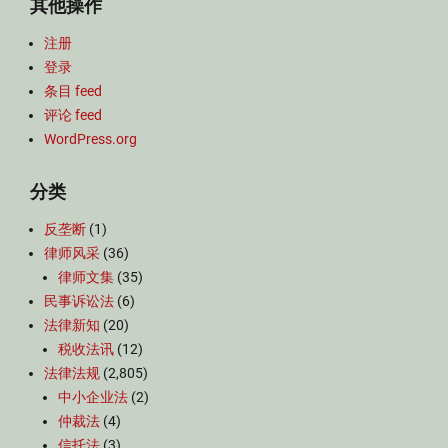
其他操作
注册
登录
条目 feed
评论 feed
WordPress.org
分类
反垄断
(1)
律师风采
(36)
律师文集
(35)
民事诉讼法
(6)
法律新知
(20)
税收法讯
(12)
法律法规
(2,805)
中小企业法
(2)
仲裁法
(4)
信托法
(3)