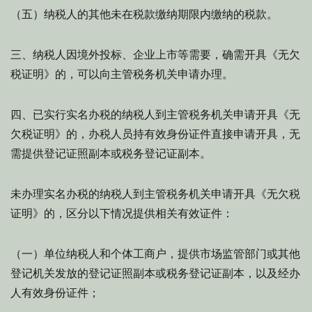
（五）纳税人的其他未在税款缴纳期限内缴纳的税款。
三、纳税人因境外投标、企业上市等需要，确需开具《无欠
税证明》的，可以向主管税务机关申请办理。
四、已实行实名办税的纳税人到主管税务机关申请开具《无
欠税证明》的，办税人员持有效身份证件直接申请开具，无
需提供登记证照副本或税务登记证副本。
未办理实名办税的纳税人到主管税务机关申请开具《无欠税
证明》的，区分以下情况提供相关有效证件：
（一）单位纳税人和个体工商户，提供市场监管部门或其他
登记机关发放的登记证照副本或税务登记证副本，以及经办
人有效身份证件；