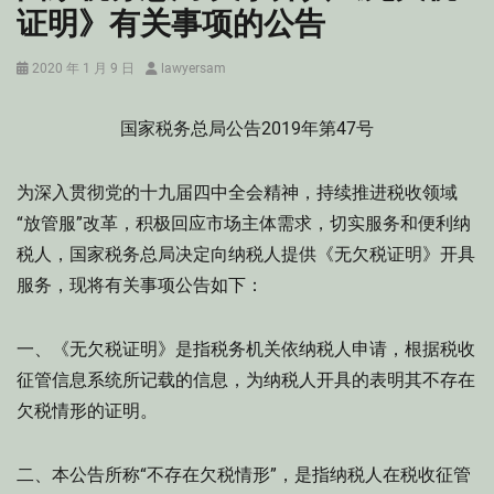
证明》有关事项的公告
Posted
Author
2020 年 1 月 9 日
lawyersam
on
国家税务总局公告2019年第47号
为深入贯彻党的十九届四中全会精神，持续推进税收领域
“放管服”改革，积极回应市场主体需求，切实服务和便利纳
税人，国家税务总局决定向纳税人提供《无欠税证明》开具
服务，现将有关事项公告如下：
一、《无欠税证明》是指税务机关依纳税人申请，根据税收
征管信息系统所记载的信息，为纳税人开具的表明其不存在
欠税情形的证明。
二、本公告所称“不存在欠税情形”，是指纳税人在税收征管