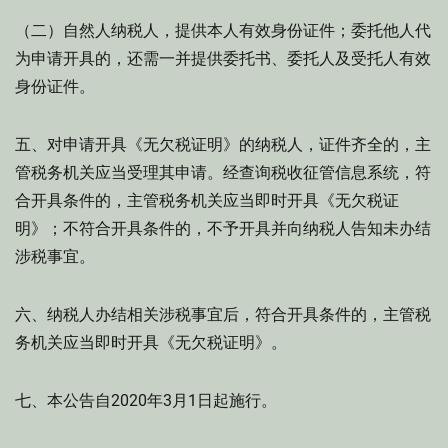
（二）自然人纳税人，提供本人有效身份证件；委托他人代
为申请开具的，还需一并提供委托书、委托人及受托人有效
身份证件。
五、对申请开具《无欠税证明》的纳税人，证件齐全的，主
管税务机关应当受理其申请。经查询税收征管信息系统，符
合开具条件的，主管税务机关应当即时开具《无欠税证
明》；不符合开具条件的，不予开具并向纳税人告知未办结
涉税事宜。
六、纳税人办结相关涉税事宜后，符合开具条件的，主管税
务机关应当即时开具《无欠税证明》。
七、本公告自2020年3月1日起施行。