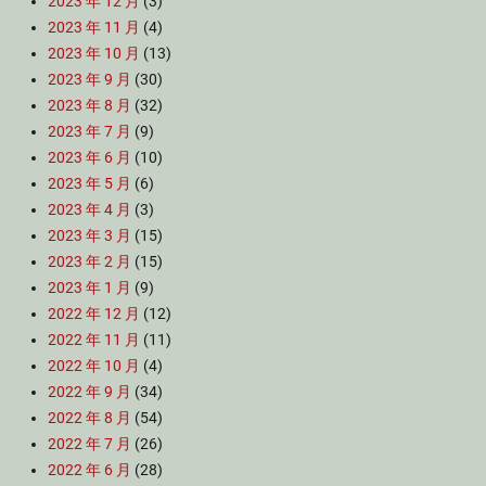
2023 年 12 月
(3)
2023 年 11 月
(4)
2023 年 10 月
(13)
2023 年 9 月
(30)
2023 年 8 月
(32)
2023 年 7 月
(9)
2023 年 6 月
(10)
2023 年 5 月
(6)
2023 年 4 月
(3)
2023 年 3 月
(15)
2023 年 2 月
(15)
2023 年 1 月
(9)
2022 年 12 月
(12)
2022 年 11 月
(11)
2022 年 10 月
(4)
2022 年 9 月
(34)
2022 年 8 月
(54)
2022 年 7 月
(26)
2022 年 6 月
(28)