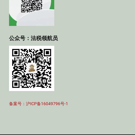
公众号：法税领航员
备案号：沪ICP备16049796号-1