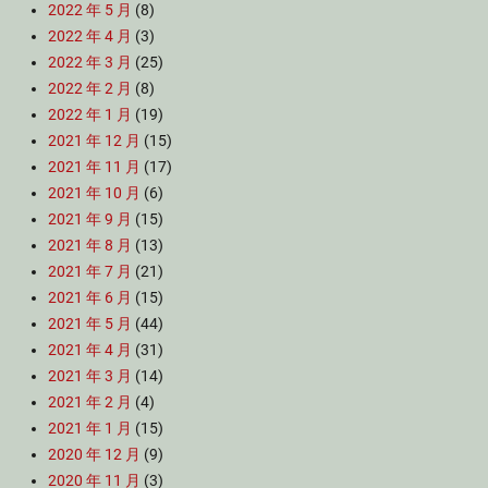
2022 年 5 月
(8)
2022 年 4 月
(3)
2022 年 3 月
(25)
2022 年 2 月
(8)
2022 年 1 月
(19)
2021 年 12 月
(15)
2021 年 11 月
(17)
2021 年 10 月
(6)
2021 年 9 月
(15)
2021 年 8 月
(13)
2021 年 7 月
(21)
2021 年 6 月
(15)
2021 年 5 月
(44)
2021 年 4 月
(31)
2021 年 3 月
(14)
2021 年 2 月
(4)
2021 年 1 月
(15)
2020 年 12 月
(9)
2020 年 11 月
(3)