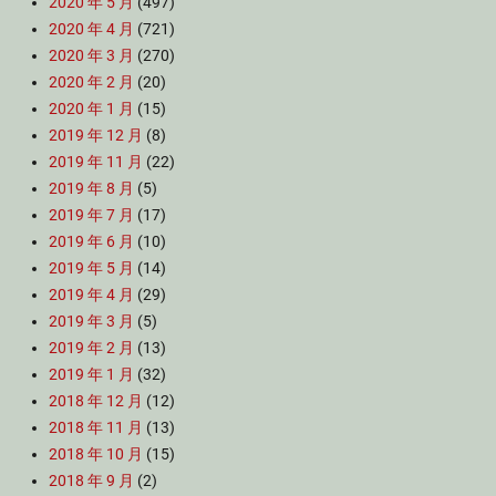
2020 年 5 月
(497)
2020 年 4 月
(721)
2020 年 3 月
(270)
2020 年 2 月
(20)
2020 年 1 月
(15)
2019 年 12 月
(8)
2019 年 11 月
(22)
2019 年 8 月
(5)
2019 年 7 月
(17)
2019 年 6 月
(10)
2019 年 5 月
(14)
2019 年 4 月
(29)
2019 年 3 月
(5)
2019 年 2 月
(13)
2019 年 1 月
(32)
2018 年 12 月
(12)
2018 年 11 月
(13)
2018 年 10 月
(15)
2018 年 9 月
(2)