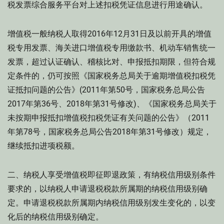
税发票综合服务平台对上述扣税凭证信息进行用途确认。
增值税一般纳税人取得2016年12月31日及以前开具的增值
税专用发票、海关进口增值税专用缴款书、机动车销售统一
发票，超过认证确认、稽核比对、申报抵扣期限，但符合规
定条件的，仍可按照《国家税务总局关于逾期增值税扣税凭
证抵扣问题的公告》(2011年第50号，国家税务总局公告
2017年第36号、2018年第31号修改)、《国家税务总局关于
未按期申报抵扣增值税扣税凭证有关问题的公告》（2011
年第78号，国家税务总局公告2018年第31号修改）规定，
继续抵扣进项税额。
二、纳税人享受增值税即征即退政策，有纳税信用级别条件
要求的，以纳税人申请退税税款所属期的纳税信用级别确
定。申请退税税款所属期内纳税信用级别发生变化的，以变
化后的纳税信用级别确定。