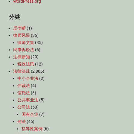
WordPress.org
分类
反垄断
(1)
律师风采
(36)
律师文集
(35)
民事诉讼法
(6)
法律新知
(20)
税收法讯
(12)
法律法规
(2,805)
中小企业法
(2)
仲裁法
(4)
信托法
(3)
公共事业法
(5)
公司法
(50)
国有企业
(7)
刑法
(46)
指导性案例
(6)