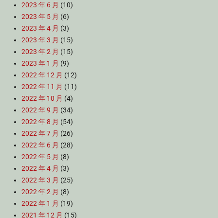
2023 年 6 月
(10)
2023 年 5 月
(6)
2023 年 4 月
(3)
2023 年 3 月
(15)
2023 年 2 月
(15)
2023 年 1 月
(9)
2022 年 12 月
(12)
2022 年 11 月
(11)
2022 年 10 月
(4)
2022 年 9 月
(34)
2022 年 8 月
(54)
2022 年 7 月
(26)
2022 年 6 月
(28)
2022 年 5 月
(8)
2022 年 4 月
(3)
2022 年 3 月
(25)
2022 年 2 月
(8)
2022 年 1 月
(19)
2021 年 12 月
(15)