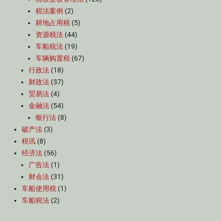
税法案例
(2)
耕地占用税
(5)
资源税法
(44)
车船税法
(19)
车辆购置税
(67)
行政法
(18)
财政法
(37)
贸易法
(4)
金融法
(54)
银行法
(8)
破产法
(3)
税讯
(8)
经济法
(56)
广告法
(1)
财会法
(31)
车船使用税
(1)
车船税法
(2)