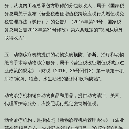
务，从境内工程总承包方取得的分包款收入，属于《国家税
务总局关于发布〈营业税改征增值税跨境应税行为增值税免
税管理办法（试行）〉的公告》（2016年第29号，国家税
务总局公告2018年第31号修改）第六条规定的“视同从境外
取得收入”。
五、动物诊疗机构提供的动物疾病预防、诊断、治疗和动物
绝育手术等动物诊疗服务，属于《营业税改征增值税试点过
渡政策的规定》（财税〔2016〕36号附件3）第一条第十项
所称“家禽、牲畜、水生动物的配种和疾病防治”。
动物诊疗机构销售动物食品和用品，提供动物清洁、美容、
代理看护等服务，应按照现行规定缴纳增值税。
动物诊疗机构，是指依照《动物诊疗机构管理办法》（农业
部令第19号公布，农业部令2016年第3号、2017年第8号修