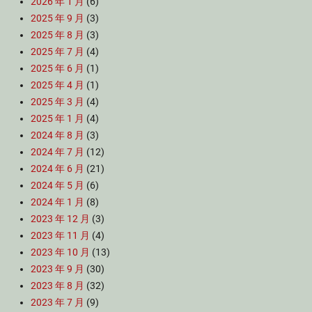
2026 年 1 月
(6)
2025 年 9 月
(3)
2025 年 8 月
(3)
2025 年 7 月
(4)
2025 年 6 月
(1)
2025 年 4 月
(1)
2025 年 3 月
(4)
2025 年 1 月
(4)
2024 年 8 月
(3)
2024 年 7 月
(12)
2024 年 6 月
(21)
2024 年 5 月
(6)
2024 年 1 月
(8)
2023 年 12 月
(3)
2023 年 11 月
(4)
2023 年 10 月
(13)
2023 年 9 月
(30)
2023 年 8 月
(32)
2023 年 7 月
(9)