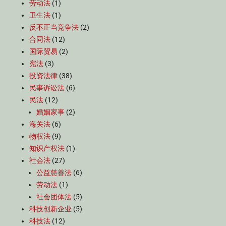
劳动法
(1)
卫生法
(1)
反不正当竞争法
(2)
合同法
(12)
国际贸易
(2)
宪法
(3)
投资法律
(38)
民事诉讼法
(6)
民法
(12)
婚姻家事
(2)
海关法
(6)
物权法
(9)
知识产权法
(1)
社会法
(27)
公益慈善法
(6)
劳动法
(1)
社会团体法
(5)
科技创新企业
(5)
科技法
(12)