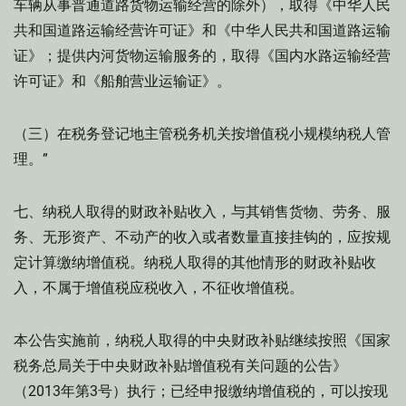
车辆从事普通道路货物运输经营的除外），取得《中华人民
共和国道路运输经营许可证》和《中华人民共和国道路运输
证》；提供内河货物运输服务的，取得《国内水路运输经营
许可证》和《船舶营业运输证》。
（三）在税务登记地主管税务机关按增值税小规模纳税人管
理。”
七、纳税人取得的财政补贴收入，与其销售货物、劳务、服
务、无形资产、不动产的收入或者数量直接挂钩的，应按规
定计算缴纳增值税。纳税人取得的其他情形的财政补贴收
入，不属于增值税应税收入，不征收增值税。
本公告实施前，纳税人取得的中央财政补贴继续按照《国家
税务总局关于中央财政补贴增值税有关问题的公告》
（2013年第3号）执行；已经申报缴纳增值税的，可以按现