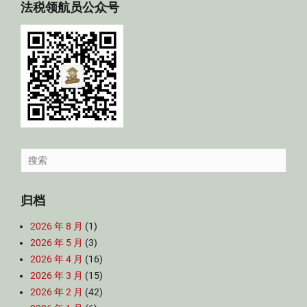
法税领航员公众号
Search
for:
归档
2026 年 8 月
(1)
2026 年 5 月
(3)
2026 年 4 月
(16)
2026 年 3 月
(15)
2026 年 2 月
(42)