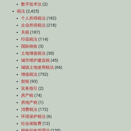
数字技术法
(2)
税法
(2,425)
个人所得税法
(182)
企业所得税法
(218)
关税
(187)
印花税法
(114)
国际税收
(3)
土地增值税法
(30)
城市维护建设税
(45)
城镇土地使用税法
(66)
增值税法
(752)
契税
(93)
实务指引
(2)
房产税
(74)
房地产税
(1)
消费税法
(172)
环境保护税法
(6)
社会保险费
(12)
税收征收管理法
(120)