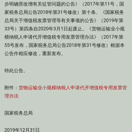
步明确营改增有关征管问题的公告》（2017年第11号，国
家税务总局公告2018年第31号修改）第十条、《国家税务
总局关于增值税发票管理等有关事项的公告》（2019年第
33号）第四条自2020年3月1日起废止。《货物运输业小规
模纳税人申请代开增值税专用发票管理办法》（2017年第
55号发布，国家税务总局公告2018年第31号修改）根据本
公告作相应修改，重新发布。
特此公告。
附件：
货物运输业小规模纳税人申请代开增值税专用发票管
理办法
国家税务总局
2019年12月31日