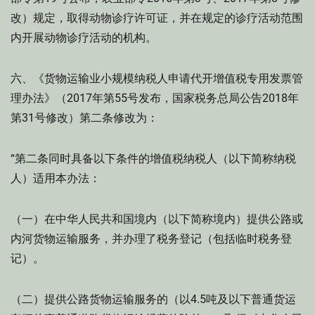
改）规定，取得动物诊疗许可证，并在规定的诊疗活动范围
内开展动物诊疗活动的机构。
六、《货物运输业小规模纳税人申请代开增值税专用发票管
理办法》（2017年第55号发布，国家税务总局公告2018年
第31号修改）第二条修改为：
“第二条同时具备以下条件的增值税纳税人（以下简称纳税
人）适用本办法：
（一）在中华人民共和国境内（以下简称境内）提供公路或
内河货物运输服务，并办理了税务登记（包括临时税务登
记）。
（二）提供公路货物运输服务的（以4.5吨及以下普通货运