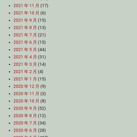
2021 年 11 月
(17)
2021 年 10 月
(6)
2021 年 9 月
(15)
2021 年 8 月
(13)
2021 年 7 月
(21)
2021 年 6 月
(15)
2021 年 5 月
(44)
2021 年 4 月
(31)
2021 年 3 月
(14)
2021 年 2 月
(4)
2021 年 1 月
(15)
2020 年 12 月
(9)
2020 年 11 月
(3)
2020 年 10 月
(8)
2020 年 9 月
(52)
2020 年 8 月
(12)
2020 年 7 月
(34)
2020 年 6 月
(28)