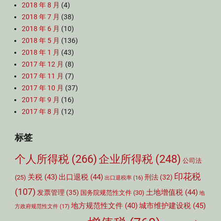
2018 年 8 月
(4)
2018 年 7 月
(38)
2018 年 6 月
(10)
2018 年 5 月
(136)
2018 年 1 月
(43)
2017 年 12 月
(8)
2017 年 11 月
(7)
2017 年 10 月
(37)
2017 年 9 月
(16)
2017 年 8 月
(12)
标签
个人所得税
(266)
企业所得税
(248)
公司法
印花税
关税
(43)
出口退税
(44)
刑法
(32)
(25)
出口退税率
(16)
(107)
土地增值税
(44)
发票管理
(35)
国务院规范性文件
(30)
地
城市维护建设税
(45)
地方规范性文件
(40)
方政府规范性文件
(17)