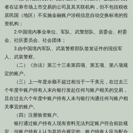
者在证券市场上市交易的公司及其关联机构，但不包括税收
居民国（地区）不实施金融账户涉税信息自动交换标准的投
资机构；
2.中国境内事业单位、军队、武警部队、居委会、村委
会、社区委员会、社会团体；
3.由中国境内军队、武装警察部队签发证件的现役军
人、武装警察。
（二）《办法》第三十三条第四项、第五项、第八项规
定的账户。
（三）上一年度余额不超过相当于一千美元，在过去三
个年度中账户持有人末向银行发起任何与账户相关的交易，
且在过去六个年度中账户持有人未与银行沟通任何与账户相
关事宜的账户。
（四）注册验资账户。
银行通过账户持有人现有资料无法判定账户符合前款规
定，但账户持有人认为其符合规定的，账户持有人应当配合