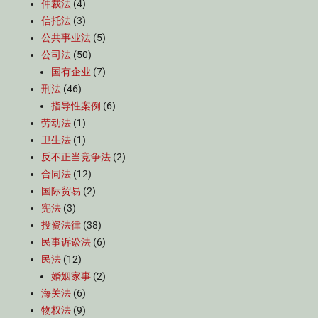
仲裁法
(4)
信托法
(3)
公共事业法
(5)
公司法
(50)
国有企业
(7)
刑法
(46)
指导性案例
(6)
劳动法
(1)
卫生法
(1)
反不正当竞争法
(2)
合同法
(12)
国际贸易
(2)
宪法
(3)
投资法律
(38)
民事诉讼法
(6)
民法
(12)
婚姻家事
(2)
海关法
(6)
物权法
(9)