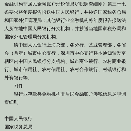
金融机构非居民金融账户涉税信息尽职调查细则》第三十七
条要求将年度报告报送中国人民银行，并抄送国家税务总局
和国家外汇管理局；其他银行业金融机构将年度报告报送法
人所在地中国人民银行分支机构，并抄送当地国家税务局和
国家外汇管理局分支机构。
请中国人民银行上海总部，各分行、营业管理部，各省
会（首府）城市中心支行，深圳市中心支行将本通知转发至
辖区内中国人民银行分支机构、城市商业银行、农村商业银
行、城市信用社、农村信用社、农村合作银行、村镇银行和
外资银行等。
附件
银行业存款类金融机构非居民金融账户涉税信息尽职调
查细则
中国人民银行
国家税务总局