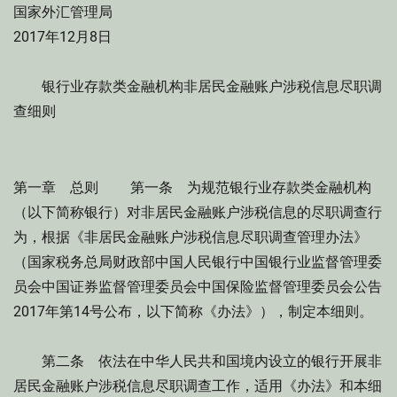
国家外汇管理局
2017年12月8日
银行业存款类金融机构非居民金融账户涉税信息尽职调
查细则
第一章 总则 第一条 为规范银行业存款类金融机构
（以下简称银行）对非居民金融账户涉税信息的尽职调查行
为，根据《非居民金融账户涉税信息尽职调查管理办法》
（国家税务总局财政部中国人民银行中国银行业监督管理委
员会中国证券监督管理委员会中国保险监督管理委员会公告
2017年第14号公布，以下简称《办法》），制定本细则。
第二条 依法在中华人民共和国境内设立的银行开展非
居民金融账户涉税信息尽职调查工作，适用《办法》和本细