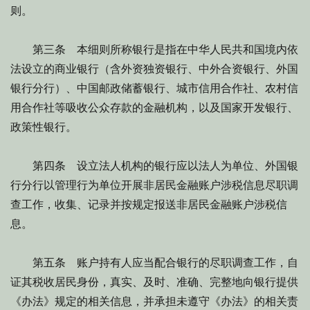
则。
第三条 本细则所称银行是指在中华人民共和国境内依
法设立的商业银行（含外资独资银行、中外合资银行、外国
银行分行）、中国邮政储蓄银行、城市信用合作社、农村信
用合作社等吸收公众存款的金融机构，以及国家开发银行、
政策性银行。
第四条 设立法人机构的银行应以法人为单位、外国银
行分行以管理行为单位开展非居民金融账户涉税信息尽职调
查工作，收集、记录并按规定报送非居民金融账户涉税信
息。
第五条 账户持有人应当配合银行的尽职调查工作，自
证其税收居民身份，真实、及时、准确、完整地向银行提供
《办法》规定的相关信息，并承担未遵守《办法》的相关责