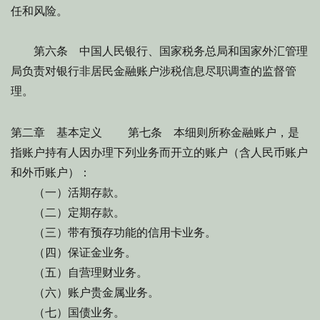
任和风险。
第六条 中国人民银行、国家税务总局和国家外汇管理
局负责对银行非居民金融账户涉税信息尽职调查的监督管
理。
第二章 基本定义 第七条 本细则所称金融账户，是
指账户持有人因办理下列业务而开立的账户（含人民币账户
和外币账户）：
（一）活期存款。
（二）定期存款。
（三）带有预存功能的信用卡业务。
（四）保证金业务。
（五）自营理财业务。
（六）账户贵金属业务。
（七）国债业务。