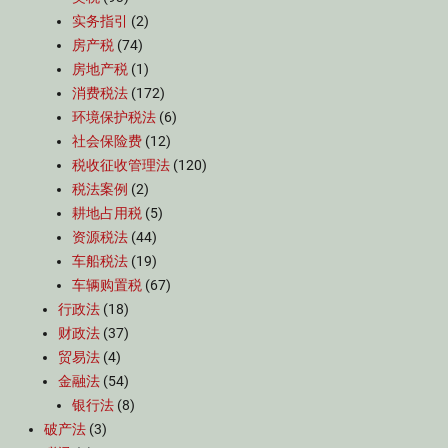
实务指引
(2)
房产税
(74)
房地产税
(1)
消费税法
(172)
环境保护税法
(6)
社会保险费
(12)
税收征收管理法
(120)
税法案例
(2)
耕地占用税
(5)
资源税法
(44)
车船税法
(19)
车辆购置税
(67)
行政法
(18)
财政法
(37)
贸易法
(4)
金融法
(54)
银行法
(8)
破产法
(3)