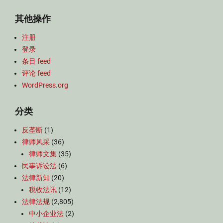
其他操作
注册
登录
条目 feed
评论 feed
WordPress.org
分类
反垄断
(1)
律师风采
(36)
律师文集
(35)
民事诉讼法
(6)
法律新知
(20)
税收法讯
(12)
法律法规
(2,805)
中小企业法
(2)