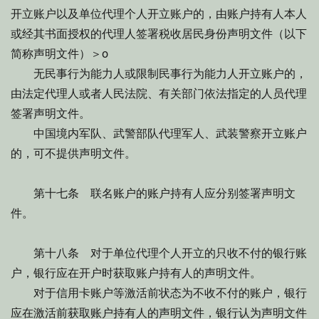
开立账户以及单位代理个人开立账户的，由账户持有人本人
或经其书面授权的代理人签署税收居民身份声明文件（以下
简称声明文件）＞o
无民事行为能力人或限制民事行为能力人开立账户的，
由法定代理人或者人民法院、有关部门依法指定的人员代理
签署声明文件。
中国境内军队、武警部队代理军人、武装警察开立账户
的，可不提供声明文件。
第十七条 联名账户的账户持有人应分别签署声明文
件。
第十八条 对于单位代理个人开立的只收不付的银行账
户，银行应在开户时获取账户持有人的声明文件。
对于信用卡账户等激活前状态为不收不付的账户，银行
应在激活前获取账户持有人的声明文件，银行认为声明文件