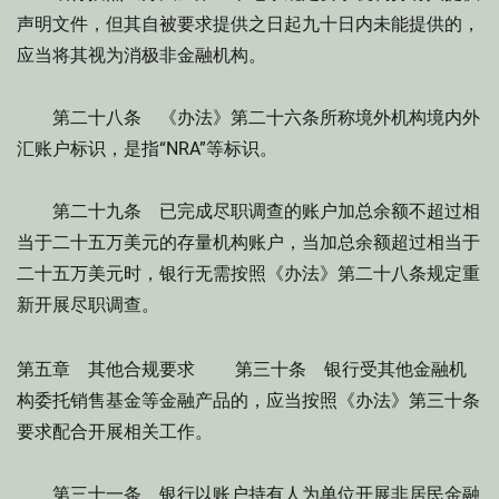
声明文件，但其自被要求提供之日起九十日内未能提供的，
应当将其视为消极非金融机构。
第二十八条 《办法》第二十六条所称境外机构境内外
汇账户标识，是指“NRA”等标识。
第二十九条 已完成尽职调查的账户加总余额不超过相
当于二十五万美元的存量机构账户，当加总余额超过相当于
二十五万美元时，银行无需按照《办法》第二十八条规定重
新开展尽职调查。
第五章 其他合规要求 第三十条 银行受其他金融机
构委托销售基金等金融产品的，应当按照《办法》第三十条
要求配合开展相关工作。
第三十一条 银行以账户持有人为单位开展非居民金融