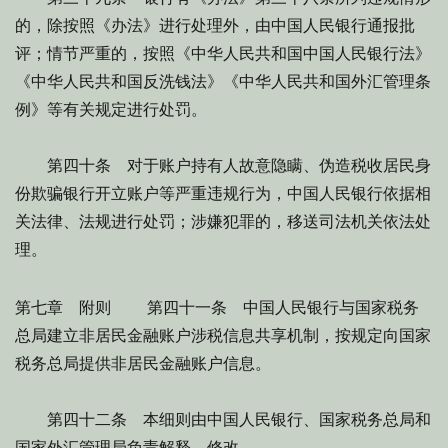
的，除按照《办法》进行处理外，由中国人民银行通报批
评；情节严重的，按照《中华人民共和国中国人民银行法》
《中华人民共和国反洗钱法》《中华人民共和国外汇管理条
例》等有关规定进行处罚。
第四十条 对于账户持有人故意隐瞒、伪造税收居民身
份欺骗银行开立账户等严重违规行为，中国人民银行依据相
关法律、法规进行处罚；涉嫌犯罪的，移送司法机关依法处
理。
第七章 附则 第四十一条 中国人民银行与国家税务
总局建立非居民金融账户涉税信息共享机制，按规定向国家
税务总局提供非居民金融账户信息。
第四十二条 本细则由中国人民银行、国家税务总局和
国家外汇管理局负责解释、修改。