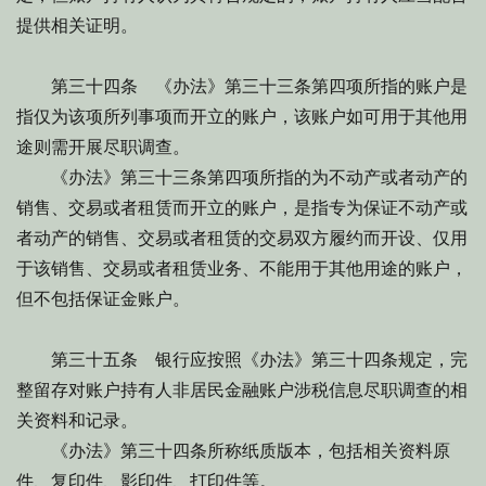
提供相关证明。
第三十四条 《办法》第三十三条第四项所指的账户是
指仅为该项所列事项而开立的账户，该账户如可用于其他用
途则需开展尽职调查。
《办法》第三十三条第四项所指的为不动产或者动产的
销售、交易或者租赁而开立的账户，是指专为保证不动产或
者动产的销售、交易或者租赁的交易双方履约而开设、仅用
于该销售、交易或者租赁业务、不能用于其他用途的账户，
但不包括保证金账户。
第三十五条 银行应按照《办法》第三十四条规定，完
整留存对账户持有人非居民金融账户涉税信息尽职调查的相
关资料和记录。
《办法》第三十四条所称纸质版本，包括相关资料原
件、复印件、影印件、打印件等。