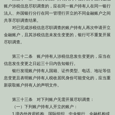
账户涉税信息尽职调查的，应在同一账户持有人在同一银行
法人、外国银行分行在同一管理行开立的不同金融账户之间
共享尽职调查结果。
对已完成涉税信息尽职调查的账户持有人再次申请开立
金融账户，且其涉税信息未发生变更的，银行可不重复开展
尽职调查。
第三十二条 账户持有人涉税信息发生变更的，应当在
信息发生变更之日起三十日内告知银行。
银行发现账户持有人国籍、证件类型、电话、地址等信
息变更且表明账户持有人税收居民身份可能变化的，应当重
新获取账户持有人的声明文件。
第三十三条 对下列账户无需开展尽职调查：
（一）下列账户持有人开立的账户：
1.境内外政府机构、国际组织、中央银行、金融机构或