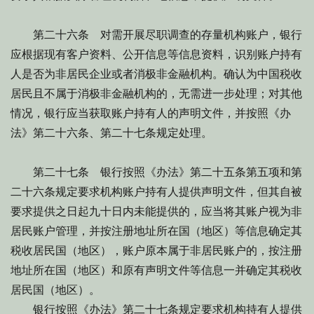
第二十六条 对需开展尽职调查的存量机构账户，银行
应根据现有客户资料、公开信息等信息资料，识别账户持有
人是否为非居民企业或者消极非金融机构。确认为中国税收
居民且不属于消极非金融机构的，无需进一步处理；对其他
情况，银行应当获取账户持有人的声明文件，并按照《办
法》第二十六条、第二十七条规定处理。
第二十七条 银行按照《办法》第二十五条第五项和第
二十六条规定要求机构账户持有人提供声明文件，但其自被
要求提供之日起九十日内未能提供的，应当将其账户视为非
居民账户管理，并按注册地址所在国（地区）等信息确定其
税收居民国（地区），账户原本属于非居民账户的，按注册
地址所在国（地区）和原有声明文件等信息一并确定其税收
居民国（地区）。
银行按照《办法》第二十七条规定要求机构持有人提供