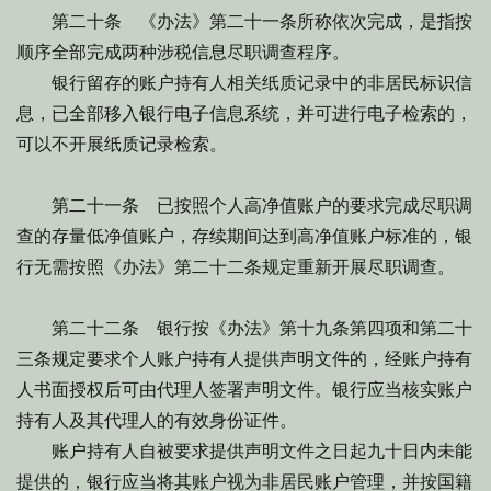
第二十条 《办法》第二十一条所称依次完成，是指按
顺序全部完成两种涉税信息尽职调查程序。
银行留存的账户持有人相关纸质记录中的非居民标识信
息，已全部移入银行电子信息系统，并可进行电子检索的，
可以不开展纸质记录检索。
第二十一条 已按照个人高净值账户的要求完成尽职调
查的存量低净值账户，存续期间达到高净值账户标准的，银
行无需按照《办法》第二十二条规定重新开展尽职调查。
第二十二条 银行按《办法》第十九条第四项和第二十
三条规定要求个人账户持有人提供声明文件的，经账户持有
人书面授权后可由代理人签署声明文件。银行应当核实账户
持有人及其代理人的有效身份证件。
账户持有人自被要求提供声明文件之日起九十日内未能
提供的，银行应当将其账户视为非居民账户管理，并按国籍