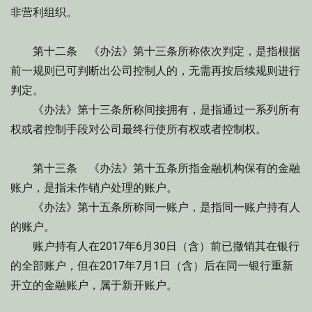
非营利组织。
第十二条 《办法》第十三条所称依次判定，是指根据
前一规则已可判断出公司控制人的，无需再按后续规则进行
判定。
《办法》第十三条所称间接拥有，是指通过一系列所有
权或者控制手段对公司最终行使所有权或者控制权。
第十三条 《办法》第十五条所指金融机构保有的金融
账户，是指未作销户处理的账户。
《办法》第十五条所称同一账户，是指同一账户持有人
的账户。
账户持有人在2017年6月30日（含）前已撤销其在银行
的全部账户，但在2017年7月1日（含）后在同一银行重新
开立的金融账户，属于新开账户。