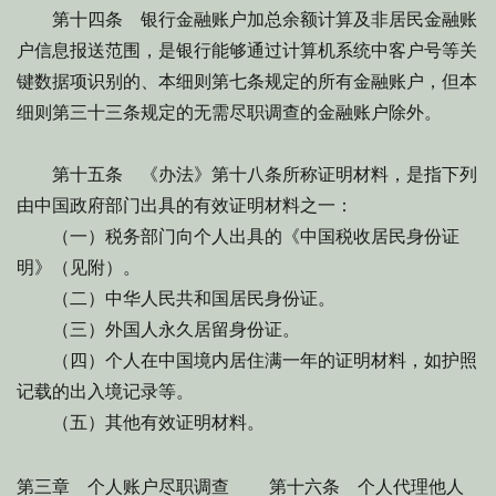
第十四条 银行金融账户加总余额计算及非居民金融账
户信息报送范围，是银行能够通过计算机系统中客户号等关
键数据项识别的、本细则第七条规定的所有金融账户，但本
细则第三十三条规定的无需尽职调查的金融账户除外。
第十五条 《办法》第十八条所称证明材料，是指下列
由中国政府部门出具的有效证明材料之一：
（一）税务部门向个人出具的《中国税收居民身份证
明》（见附）。
（二）中华人民共和国居民身份证。
（三）外国人永久居留身份证。
（四）个人在中国境内居住满一年的证明材料，如护照
记载的出入境记录等。
（五）其他有效证明材料。
第三章 个人账户尽职调查 第十六条 个人代理他人