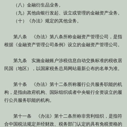
（八）金融衍生品业务。
（九）其他由银行发起、设立或管理的金融资产业务。
（十）《办法》规定的其他业务。
第八条 《办法》第八条所称金融资产管理公司，是指
根据《金融资产管理公司条例》设立的金融资产管理公司。
第九条 实施金融账户涉税信息自动交换标准的税收居
民国（地区），以国家税务总局网站最新公布的名单为准。
第十条 《办法》第十二条所称履行公共服务职能的机
构，是指由政府机构、国际组织或者中央银行全资设立的履
行公共服务职能的机构。
第十一条 《办法》第十二条所称非营利组织，是指符
合中国税法规定并经财政、税务部门认定的具有免税资格的