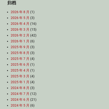
归档
2026 年 8 月
(1)
2026 年 5 月
(3)
2026 年 4 月
(16)
2026 年 3 月
(15)
2026 年 2 月
(42)
2026 年 1 月
(6)
2025 年 9 月
(3)
2025 年 8 月
(3)
2025 年 7 月
(4)
2025 年 6 月
(1)
2025 年 4 月
(1)
2025 年 3 月
(4)
2025 年 1 月
(4)
2024 年 8 月
(3)
2024 年 7 月
(12)
2024 年 6 月
(21)
2024 年 5 月
(6)