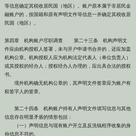
等信息确定其税收居民国（地区）。账户原本属于非居民金
融账户的，按国籍和原有声明文件等信息一并确定其税收居
民国（地区）。
第四章 机构账户尽职调查 第二十三条 机构声明文
件应由机构授权人签署，未与开户申请书合并的，还应加盖
机构公章。机构授权人应为机构法定代表人（单位负责人）
或其授权的经办人；授权经办人办理的，应出具合法的授权
书。
境外机构确无机构公章的，其声明文件签章应为账户有
权签字人的签章。
第二十四条 机构账户持有人声明文件填写信息与其他
信息存在明显矛盾的情形包括：
（一）声明信息与现有账户开立及反洗钱程序收集的身
份信息不符的。