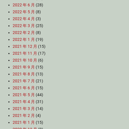
2022 年 6 月
(28)
2022 年 5 月
(8)
2022 年 4 月
(3)
2022 年 3 月
(25)
2022 年 2 月
(8)
2022 年 1 月
(19)
2021 年 12 月
(15)
2021 年 11 月
(17)
2021 年 10 月
(6)
2021 年 9 月
(15)
2021 年 8 月
(13)
2021 年 7 月
(21)
2021 年 6 月
(15)
2021 年 5 月
(44)
2021 年 4 月
(31)
2021 年 3 月
(14)
2021 年 2 月
(4)
2021 年 1 月
(15)