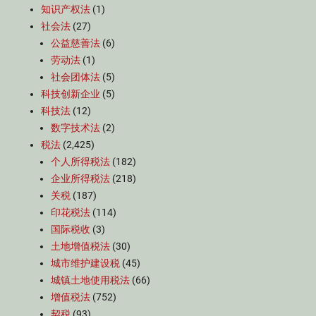
知识产权法
(1)
社会法
(27)
公益慈善法
(6)
劳动法
(1)
社会团体法
(5)
科技创新企业
(5)
科技法
(12)
数字技术法
(2)
税法
(2,425)
个人所得税法
(182)
企业所得税法
(218)
关税
(187)
印花税法
(114)
国际税收
(3)
土地增值税法
(30)
城市维护建设税
(45)
城镇土地使用税法
(66)
增值税法
(752)
契税
(93)