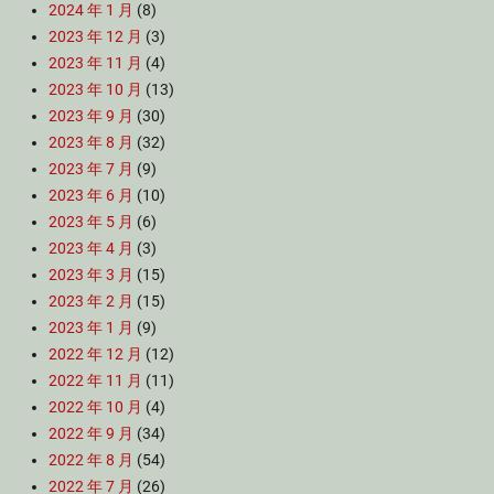
2024 年 1 月
(8)
2023 年 12 月
(3)
2023 年 11 月
(4)
2023 年 10 月
(13)
2023 年 9 月
(30)
2023 年 8 月
(32)
2023 年 7 月
(9)
2023 年 6 月
(10)
2023 年 5 月
(6)
2023 年 4 月
(3)
2023 年 3 月
(15)
2023 年 2 月
(15)
2023 年 1 月
(9)
2022 年 12 月
(12)
2022 年 11 月
(11)
2022 年 10 月
(4)
2022 年 9 月
(34)
2022 年 8 月
(54)
2022 年 7 月
(26)