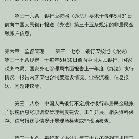
第三十六条 银行应按照《办法》要求于每年5月31日
前向中国人民银行报送《办法》第三十五条规定的非居民金
融账户信息。
第六章 监督管理 第三十七条 银行应按照《办法》
第三十七条规定，于每年6月30日前向中国人民银行、国家
税务总局、国家外汇管理局书面报告上一年度《办法》执行
情况，报告内容应包含制度建设情况、业务流程、信息报
送、问题建议等。
第三十八条 中国人民银行不定期对银行非居民金融账
户涉税信息尽职调查管理制度建设、工作开展、相关资料保
存、信息报送等情况开展现场检查或非现场检查。
第三十九条 银行有《办法》第三十八条所列违规情形