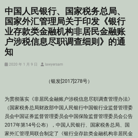
中国人民银行、国家税务总局、
国家外汇管理局关于印发《银行
业存款类金融机构非居民金融账
户涉税信息尽职调查细则》的通
知
Posted
Author
2020 年 1 月 9 日
lawyersam
on
（银发[2017]278号）
为贯彻落实《非居民金融账户涉税信息尽职调查管理办法》
（国家税务总局财政部中国人民银行中国银行业监督管理委
员会中国证券监督管理委员会中国保险监督管理委员会公告
2017年第14号公布），中国人民银行、国家税务总局、国
家外汇管理局联合制定了《银行业存款类金融机构非居民金