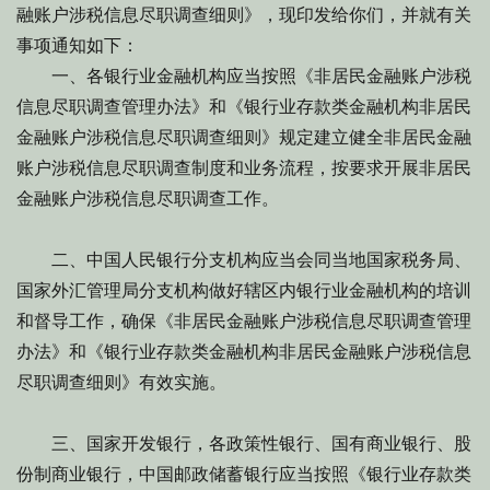
融账户涉税信息尽职调查细则》，现印发给你们，并就有关
事项通知如下：
一、各银行业金融机构应当按照《非居民金融账户涉税
信息尽职调查管理办法》和《银行业存款类金融机构非居民
金融账户涉税信息尽职调查细则》规定建立健全非居民金融
账户涉税信息尽职调查制度和业务流程，按要求开展非居民
金融账户涉税信息尽职调查工作。
二、中国人民银行分支机构应当会同当地国家税务局、
国家外汇管理局分支机构做好辖区内银行业金融机构的培训
和督导工作，确保《非居民金融账户涉税信息尽职调查管理
办法》和《银行业存款类金融机构非居民金融账户涉税信息
尽职调查细则》有效实施。
三、国家开发银行，各政策性银行、国有商业银行、股
份制商业银行，中国邮政储蓄银行应当按照《银行业存款类