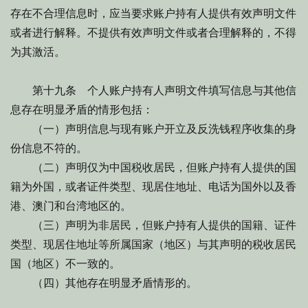
存在不合理信息时，应当要求账户持有人提供有效声明文件
或者进行解释。不提供有效声明文件或者合理解释的，不得
为其激活。
第十九条 个人账户持有人声明文件填写信息与其他信
息存在明显矛盾的情形包括：
（一）声明信息与现有账户开立及反洗钱程序收集的身
份信息不符的。
（二）声明仅为中国税收居民，但账户持有人提供的国
籍为外国，或者证件类型、现居住地址、电话为国外以及香
港、澳门和台湾地区的。
（三）声明为非居民，但账户持有人提供的国籍、证件
类型、现居住地址等所属国家（地区）与其声明的税收居民
国（地区）不一致的。
（四）其他存在明显矛盾情形的。