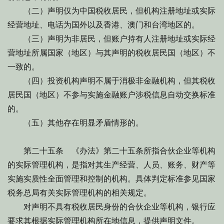
（二）声明仅为中国税收居民，但机构注册地址或实际
经营地址、电话为国外以及香港、澳门和台湾地区的。
（三）声明为非居民，但账户持有人注册地址或实际经
营地址所属国家（地区）与其声明的税收居民国（地区）不
一致的。
（四）投资机构声明不属于消极非金融机构，但其税收
居民国（地区）不参与实施金融账户涉税信息自动交换标准
的。
（五）其他存在明显矛盾情形的。
第二十五条 《办法》第二十五条所指合伙企业等机构
的实际管理机构，是指对其生产经营、人员、账务、财产等
实施实质性全面管理和控制的机构。具体判定标准参见国家
税务总局有关实际管理机构的相关规定。
对声明不具有税收居民身份的合伙企业等机构，银行应
要求其根据实际管理机构所在地信息，提供声明文件。