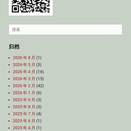
Search
for:
归档
2026 年 8 月
(1)
2026 年 5 月
(3)
2026 年 4 月
(16)
2026 年 3 月
(15)
2026 年 2 月
(42)
2026 年 1 月
(6)
2025 年 9 月
(3)
2025 年 8 月
(3)
2025 年 7 月
(4)
2025 年 6 月
(1)
2025 年 4 月
(1)