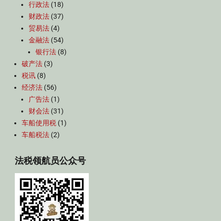
行政法
(18)
财政法
(37)
贸易法
(4)
金融法
(54)
银行法
(8)
破产法
(3)
税讯
(8)
经济法
(56)
广告法
(1)
财会法
(31)
车船使用税
(1)
车船税法
(2)
法税领航员公众号