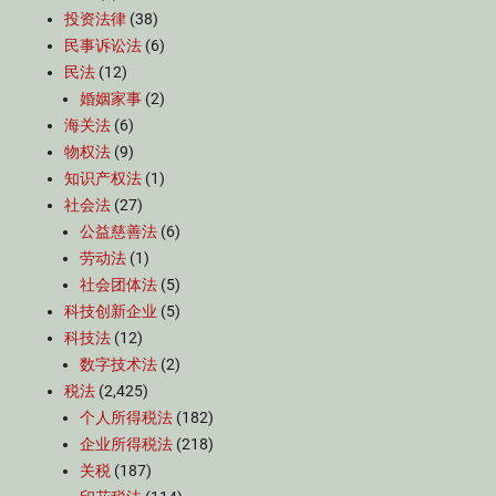
投资法律
(38)
民事诉讼法
(6)
民法
(12)
婚姻家事
(2)
海关法
(6)
物权法
(9)
知识产权法
(1)
社会法
(27)
公益慈善法
(6)
劳动法
(1)
社会团体法
(5)
科技创新企业
(5)
科技法
(12)
数字技术法
(2)
税法
(2,425)
个人所得税法
(182)
企业所得税法
(218)
关税
(187)