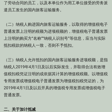
了劳动合同的员工，以及本单位作为用工单位接受的劳务派
遣员工发生的国内旅客运输服务。
（二）纳税人购进国内旅客运输服务，以取得的增值税电子
普通发票上注明的税额为进项税额的，增值税电子普通发票
上注明的购买方“名称”“纳税人识别号”等信息，应当与实际
抵扣税款的纳税人一致，否则不予抵扣。
（三）纳税人允许抵扣的国内旅客运输服务进项税额，是指
纳税人2019年4月1日及以后实际发生，并取得合法有效增
值税扣税凭证注明的或依据其计算的增值税税额。以增值税
专用发票或增值税电子普通发票为增值税扣税凭证的，为
2019年4月1日及以后开具的增值税专用发票或增值税电子
普通发票。
二、关于加计抵减