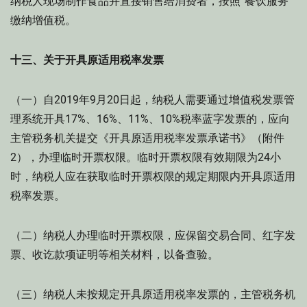
纳税人现场制作食品并直接销售给消费者，按照“餐饮服务”
缴纳增值税。
十三、关于开具原适用税率发票
（一）自2019年9月20日起，纳税人需要通过增值税发票管
理系统开具17%、16%、11%、10%税率蓝字发票的，应向
主管税务机关提交《开具原适用税率发票承诺书》（附件
2），办理临时开票权限。临时开票权限有效期限为24小
时，纳税人应在获取临时开票权限的规定期限内开具原适用
税率发票。
（二）纳税人办理临时开票权限，应保留交易合同、红字发
票、收讫款项证明等相关材料，以备查验。
（三）纳税人未按规定开具原适用税率发票的，主管税务机