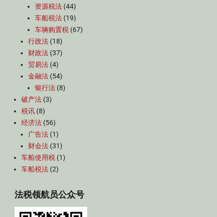
资源税法
(44)
车船税法
(19)
车辆购置税
(67)
行政法
(18)
财政法
(37)
贸易法
(4)
金融法
(54)
银行法
(8)
破产法
(3)
税讯
(8)
经济法
(56)
广告法
(1)
财会法
(31)
车船使用税
(1)
车船税法
(2)
法税领航员公众号