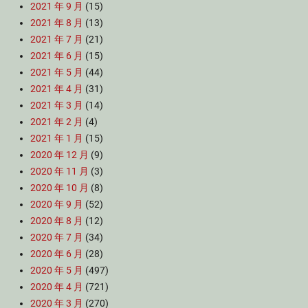
2021 年 9 月
(15)
2021 年 8 月
(13)
2021 年 7 月
(21)
2021 年 6 月
(15)
2021 年 5 月
(44)
2021 年 4 月
(31)
2021 年 3 月
(14)
2021 年 2 月
(4)
2021 年 1 月
(15)
2020 年 12 月
(9)
2020 年 11 月
(3)
2020 年 10 月
(8)
2020 年 9 月
(52)
2020 年 8 月
(12)
2020 年 7 月
(34)
2020 年 6 月
(28)
2020 年 5 月
(497)
2020 年 4 月
(721)
2020 年 3 月
(270)