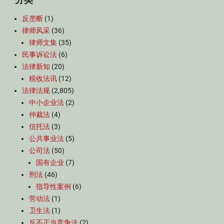
反垄断
(1)
律师风采
(36)
律师文集
(35)
民事诉讼法
(6)
法律新知
(20)
税收法讯
(12)
法律法规
(2,805)
中小企业法
(2)
仲裁法
(4)
信托法
(3)
公共事业法
(5)
公司法
(50)
国有企业
(7)
刑法
(46)
指导性案例
(6)
劳动法
(1)
卫生法
(1)
反不正当竞争法
(2)