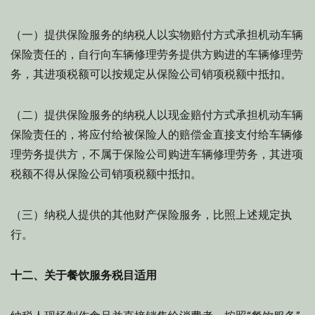
（一）提供保险服务的纳税人以实物赔付方式承担机动车辆
保险责任的，自行向车辆修理劳务提供方购进的车辆修理劳
务，其进项税额可以按规定从保险公司销项税额中抵扣。
（二）提供保险服务的纳税人以现金赔付方式承担机动车辆
保险责任的，将应付给被保险人的赔偿金直接支付给车辆修
理劳务提供方，不属于保险公司购进车辆修理劳务，其进项
税额不得从保险公司销项税额中抵扣。
（三）纳税人提供的其他财产保险服务，比照上述规定执
行。
十二、关于餐饮服务税目适用