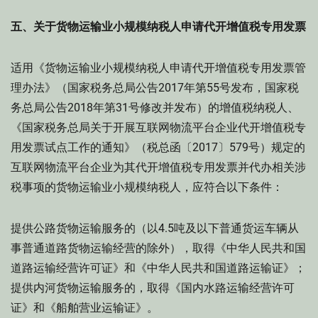
五、关于货物运输业小规模纳税人申请代开增值税专用发票
适用《货物运输业小规模纳税人申请代开增值税专用发票管
理办法》（国家税务总局公告2017年第55号发布，国家税
务总局公告2018年第31号修改并发布）的增值税纳税人、
《国家税务总局关于开展互联网物流平台企业代开增值税专
用发票试点工作的通知》（税总函〔2017〕579号）规定的
互联网物流平台企业为其代开增值税专用发票并代办相关涉
税事项的货物运输业小规模纳税人，应符合以下条件：
提供公路货物运输服务的（以4.5吨及以下普通货运车辆从
事普通道路货物运输经营的除外），取得《中华人民共和国
道路运输经营许可证》和《中华人民共和国道路运输证》；
提供内河货物运输服务的，取得《国内水路运输经营许可
证》和《船舶营业运输证》。