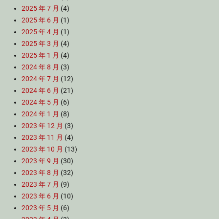
2025 年 7 月
(4)
2025 年 6 月
(1)
2025 年 4 月
(1)
2025 年 3 月
(4)
2025 年 1 月
(4)
2024 年 8 月
(3)
2024 年 7 月
(12)
2024 年 6 月
(21)
2024 年 5 月
(6)
2024 年 1 月
(8)
2023 年 12 月
(3)
2023 年 11 月
(4)
2023 年 10 月
(13)
2023 年 9 月
(30)
2023 年 8 月
(32)
2023 年 7 月
(9)
2023 年 6 月
(10)
2023 年 5 月
(6)