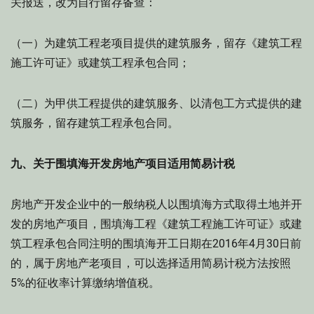
关报送，改为自行留存备查：
（一）为建筑工程老项目提供的建筑服务，留存《建筑工程
施工许可证》或建筑工程承包合同；
（二）为甲供工程提供的建筑服务、以清包工方式提供的建
筑服务，留存建筑工程承包合同。
九、关于围填海开发房地产项目适用简易计税
房地产开发企业中的一般纳税人以围填海方式取得土地并开
发的房地产项目，围填海工程《建筑工程施工许可证》或建
筑工程承包合同注明的围填海开工日期在2016年4月30日前
的，属于房地产老项目，可以选择适用简易计税方法按照
5%的征收率计算缴纳增值税。