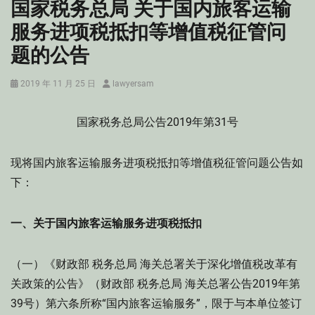
国家税务总局 关于国内旅客运输
服务进项税抵扣等增值税征管问
题的公告
Posted
Author
2019 年 11 月 25 日
lawyersam
on
国家税务总局公告2019年第31号
现将国内旅客运输服务进项税抵扣等增值税征管问题公告如
下：
一、关于国内旅客运输服务进项税抵扣
（一）《财政部 税务总局 海关总署关于深化增值税改革有
关政策的公告》（财政部 税务总局 海关总署公告2019年第
39号）第六条所称“国内旅客运输服务”，限于与本单位签订