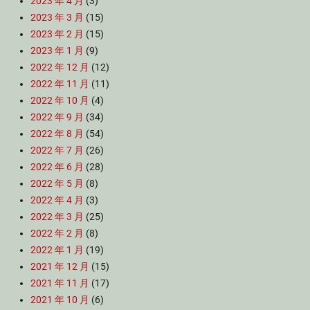
2023 年 4 月
(3)
2023 年 3 月
(15)
2023 年 2 月
(15)
2023 年 1 月
(9)
2022 年 12 月
(12)
2022 年 11 月
(11)
2022 年 10 月
(4)
2022 年 9 月
(34)
2022 年 8 月
(54)
2022 年 7 月
(26)
2022 年 6 月
(28)
2022 年 5 月
(8)
2022 年 4 月
(3)
2022 年 3 月
(25)
2022 年 2 月
(8)
2022 年 1 月
(19)
2021 年 12 月
(15)
2021 年 11 月
(17)
2021 年 10 月
(6)