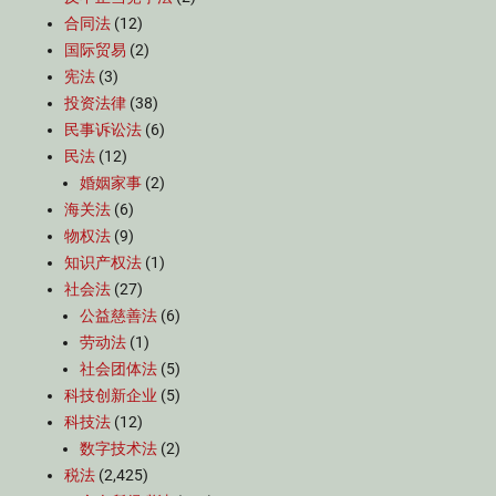
合同法
(12)
国际贸易
(2)
宪法
(3)
投资法律
(38)
民事诉讼法
(6)
民法
(12)
婚姻家事
(2)
海关法
(6)
物权法
(9)
知识产权法
(1)
社会法
(27)
公益慈善法
(6)
劳动法
(1)
社会团体法
(5)
科技创新企业
(5)
科技法
(12)
数字技术法
(2)
税法
(2,425)