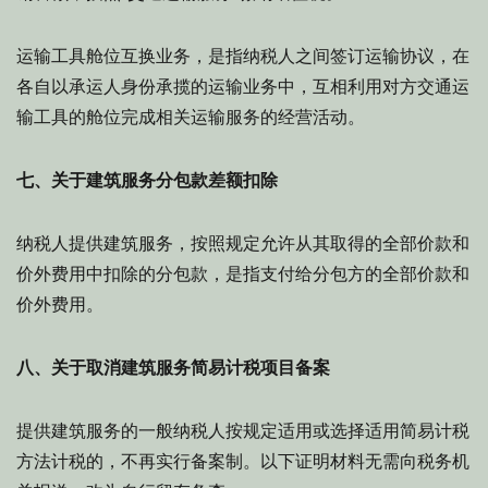
运输工具舱位互换业务，是指纳税人之间签订运输协议，在
各自以承运人身份承揽的运输业务中，互相利用对方交通运
输工具的舱位完成相关运输服务的经营活动。
七、关于建筑服务分包款差额扣除
纳税人提供建筑服务，按照规定允许从其取得的全部价款和
价外费用中扣除的分包款，是指支付给分包方的全部价款和
价外费用。
八、关于取消建筑服务简易计税项目备案
提供建筑服务的一般纳税人按规定适用或选择适用简易计税
方法计税的，不再实行备案制。以下证明材料无需向税务机