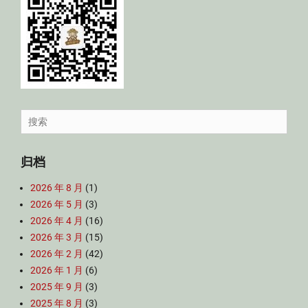
Search
for:
归档
2026 年 8 月
(1)
2026 年 5 月
(3)
2026 年 4 月
(16)
2026 年 3 月
(15)
2026 年 2 月
(42)
2026 年 1 月
(6)
2025 年 9 月
(3)
2025 年 8 月
(3)