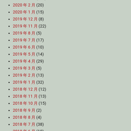
2020 年 2 月
(20)
2020 年 1 月
(15)
2019 年 12 月
(8)
2019 年 11 月
(22)
2019 年 8 月
(5)
2019 年 7 月
(17)
2019 年 6 月
(10)
2019 年 5 月
(14)
2019 年 4 月
(29)
2019 年 3 月
(5)
2019 年 2 月
(13)
2019 年 1 月
(32)
2018 年 12 月
(12)
2018 年 11 月
(13)
2018 年 10 月
(15)
2018 年 9 月
(2)
2018 年 8 月
(4)
2018 年 7 月
(38)