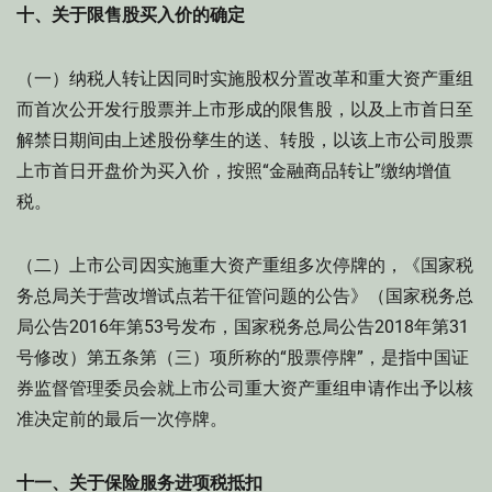
十、关于限售股买入价的确定
（一）纳税人转让因同时实施股权分置改革和重大资产重组
而首次公开发行股票并上市形成的限售股，以及上市首日至
解禁日期间由上述股份孳生的送、转股，以该上市公司股票
上市首日开盘价为买入价，按照“金融商品转让”缴纳增值
税。
（二）上市公司因实施重大资产重组多次停牌的，《国家税
务总局关于营改增试点若干征管问题的公告》（国家税务总
局公告2016年第53号发布，国家税务总局公告2018年第31
号修改）第五条第（三）项所称的“股票停牌”，是指中国证
券监督管理委员会就上市公司重大资产重组申请作出予以核
准决定前的最后一次停牌。
十一、关于保险服务进项税抵扣