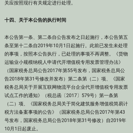
关应按照现行有关规定进行处理。
十四、关于本公告的执行时间
本公告第一条、第二条自公告发布之日起施行，本公告第五
条至第十二条自2019年10月1日起施行。此前已发生未处理
的事项，按照本公告执行，已处理的事项不再调整。《货物
运输业小规模纳税人申请代开增值税专用发票管理办法》
（国家税务总局公告2017年第55号发布，国家税务总局公
告2018年第31号修改并发布）第二条第（二）项、《国家
税务总局关于开展互联网物流平台企业代开增值税专用发票
试点工作的通知》（税总函〔2017〕579号）第一条第
（二）项、《国家税务总局关于简化建筑服务增值税简易计
税方法备案事项的公告》（国家税务总局公告2017年第43
号发布，国家税务总局公告2018年第31号修改）自2019年
10月1日起废止。