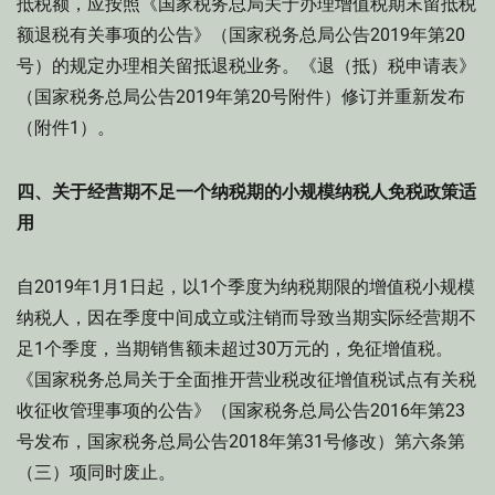
抵税额，应按照《国家税务总局关于办理增值税期末留抵税
额退税有关事项的公告》（国家税务总局公告2019年第20
号）的规定办理相关留抵退税业务。《退（抵）税申请表》
（国家税务总局公告2019年第20号附件）修订并重新发布
（附件1）。
四、关于经营期不足一个纳税期的小规模纳税人免税政策适
用
自2019年1月1日起，以1个季度为纳税期限的增值税小规模
纳税人，因在季度中间成立或注销而导致当期实际经营期不
足1个季度，当期销售额未超过30万元的，免征增值税。
《国家税务总局关于全面推开营业税改征增值税试点有关税
收征收管理事项的公告》（国家税务总局公告2016年第23
号发布，国家税务总局公告2018年第31号修改）第六条第
（三）项同时废止。