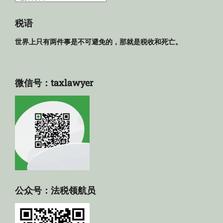
规
库
税语
世界上只有两件事是不可避免的，那就是税收和死亡。
微信号：taxlawyer
公众号：法税领航员