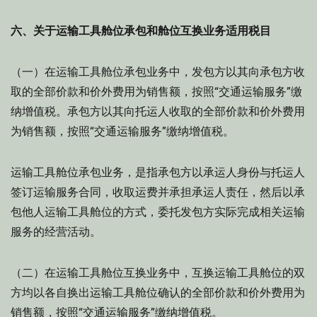
六、关于运输工具舱位承包和舱位互换业务适用税目
（一）在运输工具舱位承包业务中，发包方以其向承包方收
取的全部价款和价外费用为销售额，按照“交通运输服务”缴
纳增值税。承包方以其向托运人收取的全部价款和价外费用
为销售额，按照“交通运输服务”缴纳增值税。
运输工具舱位承包业务，是指承包方以承运人身份与托运人
签订运输服务合同，收取运费并承担承运人责任，然后以承
包他人运输工具舱位的方式，委托发包方实际完成相关运输
服务的经营活动。
（二）在运输工具舱位互换业务中，互换运输工具舱位的双
方均以各自换出运输工具舱位确认的全部价款和价外费用为
销售额，按照“交通运输服务”缴纳增值税。