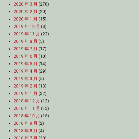
2020 年 3 月
(270)
2020 年 2 月
(20)
2020 年 1 月
(15)
2019 年 12 月
(8)
2019 年 11 月
(22)
2019 年 8 月
(5)
2019 年 7 月
(17)
2019 年 6 月
(10)
2019 年 5 月
(14)
2019 年 4 月
(29)
2019 年 3 月
(5)
2019 年 2 月
(13)
2019 年 1 月
(32)
2018 年 12 月
(12)
2018 年 11 月
(13)
2018 年 10 月
(15)
2018 年 9 月
(2)
2018 年 8 月
(4)
2018 年 7 月
(38)