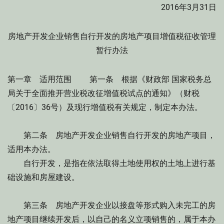
2016年3月31日
房地产开发企业销售自行开发的房地产项目增值税征收管理
暂行办法
第一章 适用范围 第一条 根据《财政部 国家税务总
局关于全面推开营业税改征增值税试点的通知》（财税
〔2016〕36号）及现行增值税有关规定，制定本办法。
第二条 房地产开发企业销售自行开发的房地产项目，
适用本办法。
自行开发，是指在依法取得土地使用权的土地上进行基
础设施和房屋建设。
第三条 房地产开发企业以接盘等形式购入未完工的房
地产项目继续开发后，以自己的名义立项销售的，属于本办