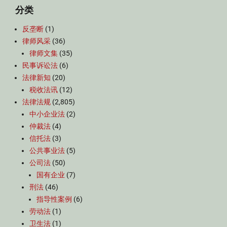
分类
反垄断
(1)
律师风采
(36)
律师文集
(35)
民事诉讼法
(6)
法律新知
(20)
税收法讯
(12)
法律法规
(2,805)
中小企业法
(2)
仲裁法
(4)
信托法
(3)
公共事业法
(5)
公司法
(50)
国有企业
(7)
刑法
(46)
指导性案例
(6)
劳动法
(1)
卫生法
(1)