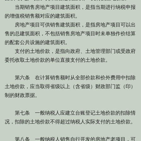
当期销售房地产项目建筑面积，是指当期进行纳税申报
的增值税销售额对应的建筑面积。
房地产项目可供销售建筑面积，是指房地产项目可以出
售的总建筑面积，不包括销售房地产项目时未单独作价结算
的配套公共设施的建筑面积。
支付的土地价款，是指向政府、土地管理部门或受政府
委托收取土地价款的单位直接支付的土地价款。
第六条 在计算销售额时从全部价款和价外费用中扣除
土地价款，应当取得省级以上（含省级）财政部门监（印）
制的财政票据。
第七条 一般纳税人应建立台账登记土地价款的扣除情
况，扣除的土地价款不得超过纳税人实际支付的土地价款。
第八条 一般纳税人销售自行开发的房地产老项目，可