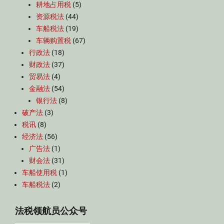
耕地占用税
(5)
资源税法
(44)
车船税法
(19)
车辆购置税
(67)
行政法
(18)
财政法
(37)
贸易法
(4)
金融法
(54)
银行法
(8)
破产法
(3)
税讯
(8)
经济法
(56)
广告法
(1)
财会法
(31)
车船使用税
(1)
车船税法
(2)
法税领航员公众号