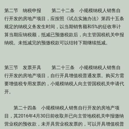
第二节 纳税申报 第二十二条 小规模纳税人销售自
行开发的房地产项目，应按照《试点实施办法》第四十五条
规定的纳税义务发生时间，以当期销售额和5%的征收率计
算当期应纳税额，抵减已预缴税款后，向主管国税机关申报
纳税。未抵减完的预缴税款可以结转下期继续抵减。
第三节 发票开具 第二十三条 小规模纳税人销售自
行开发的房地产项目，自行开具增值税普通发票。购买方需
要增值税专用发票的，小规模纳税人向主管国税机关申请代
开。
第二十四条 小规模纳税人销售自行开发的房地产项
目，其2016年4月30日前收取并已向主管地税机关申报缴纳
营业税的预收款，未开具营业税发票的，可以开具增值税普