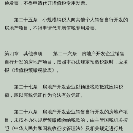
通发票，不得申请代开增值税专用发票。
第二十五条 小规模纳税人向其他个人销售自行开发的
房地产项目，不得申请代开增值税专用发票。
第四章 其他事项 第二十六条 房地产开发企业销售
自行开发的房地产项目，按照本办法规定预缴税款时，应填
报《增值税预缴税款表》。
第二十七条 房地产开发企业以预缴税款抵减应纳税
额，应以完税凭证作为合法有效凭证。
第二十八条 房地产开发企业销售自行开发的房地产项
目，未按本办法规定预缴或缴纳税款的，由主管国税机关按
照《中华人民共和国税收征收管理法》及相关规定进行处