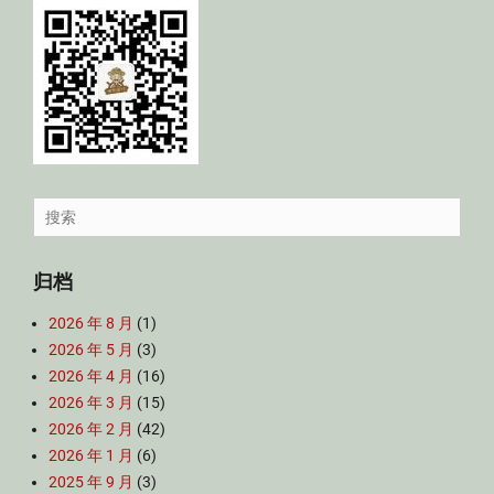
Search
for:
归档
2026 年 8 月
(1)
2026 年 5 月
(3)
2026 年 4 月
(16)
2026 年 3 月
(15)
2026 年 2 月
(42)
2026 年 1 月
(6)
2025 年 9 月
(3)