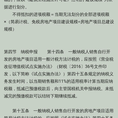
据进行划分。
不得抵扣的进项税额＝当期无法划分的全部进项税额
×（简易计税、免税房地产项目建设规模÷房地产项目总建设
规模）
第四节 纳税申报 第十四条 一般纳税人销售自行开
发的房地产项目适用一般计税方法计税的，应按照《营业税
改征增值税试点实施办法》（财税〔2016〕36号文件印
发，以下简称《试点实施办法》）第四十五条规定的纳税义
务发生时间，以当期销售额和11%的适用税率计算当期应纳
税额，抵减已预缴税款后，向主管国税机关申报纳税。未抵
减完的预缴税款可以结转下期继续抵减。
第十五条 一般纳税人销售自行开发的房地产项目适用