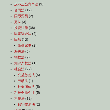
反不正当竞争法
(2)
合同法
(12)
国际贸易
(2)
宪法
(3)
投资法律
(38)
民事诉讼法
(6)
民法
(12)
婚姻家事
(2)
海关法
(6)
物权法
(9)
知识产权法
(1)
社会法
(27)
公益慈善法
(6)
劳动法
(1)
社会团体法
(5)
科技创新企业
(5)
科技法
(12)
数字技术法
(2)