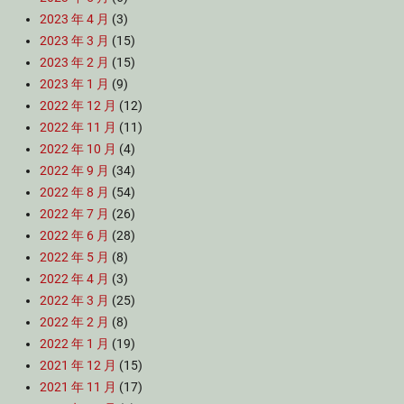
2023 年 4 月
(3)
2023 年 3 月
(15)
2023 年 2 月
(15)
2023 年 1 月
(9)
2022 年 12 月
(12)
2022 年 11 月
(11)
2022 年 10 月
(4)
2022 年 9 月
(34)
2022 年 8 月
(54)
2022 年 7 月
(26)
2022 年 6 月
(28)
2022 年 5 月
(8)
2022 年 4 月
(3)
2022 年 3 月
(25)
2022 年 2 月
(8)
2022 年 1 月
(19)
2021 年 12 月
(15)
2021 年 11 月
(17)