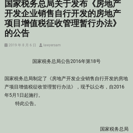
国家税务总局关于发布《房地产
开发企业销售自行开发的房地产
项目增值税征收管理暂行办法》
的公告
Posted
Author
2019 年 8 月 6 日
lawyersam
on
国家税务总局公告2016年第18号
国家税务总局制定了《房地产开发企业销售自行开发的房地
产项目增值税征收管理暂行办法》，现予以公布，自2016
年5月1日起施行。
特此公告。
国家税务总局