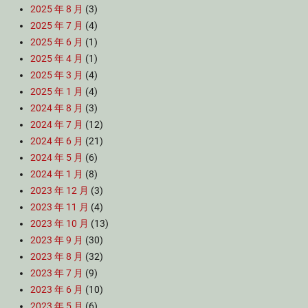
2025 年 8 月
(3)
2025 年 7 月
(4)
2025 年 6 月
(1)
2025 年 4 月
(1)
2025 年 3 月
(4)
2025 年 1 月
(4)
2024 年 8 月
(3)
2024 年 7 月
(12)
2024 年 6 月
(21)
2024 年 5 月
(6)
2024 年 1 月
(8)
2023 年 12 月
(3)
2023 年 11 月
(4)
2023 年 10 月
(13)
2023 年 9 月
(30)
2023 年 8 月
(32)
2023 年 7 月
(9)
2023 年 6 月
(10)
2023 年 5 月
(6)