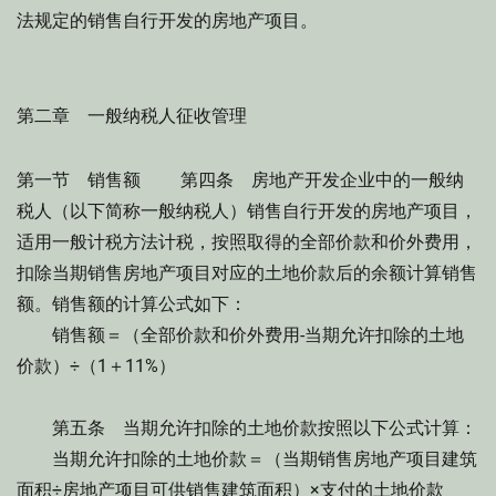
法规定的销售自行开发的房地产项目。
第二章 一般纳税人征收管理
第一节 销售额 第四条 房地产开发企业中的一般纳
税人（以下简称一般纳税人）销售自行开发的房地产项目，
适用一般计税方法计税，按照取得的全部价款和价外费用，
扣除当期销售房地产项目对应的土地价款后的余额计算销售
额。销售额的计算公式如下：
销售额＝（全部价款和价外费用-当期允许扣除的土地
价款）÷（1＋11%）
第五条 当期允许扣除的土地价款按照以下公式计算：
当期允许扣除的土地价款＝（当期销售房地产项目建筑
面积÷房地产项目可供销售建筑面积）×支付的土地价款