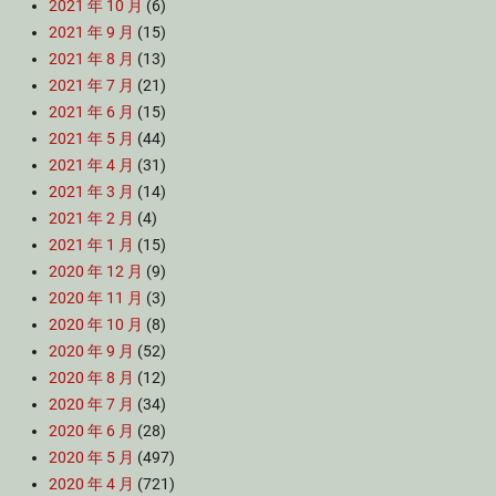
2021 年 10 月
(6)
2021 年 9 月
(15)
2021 年 8 月
(13)
2021 年 7 月
(21)
2021 年 6 月
(15)
2021 年 5 月
(44)
2021 年 4 月
(31)
2021 年 3 月
(14)
2021 年 2 月
(4)
2021 年 1 月
(15)
2020 年 12 月
(9)
2020 年 11 月
(3)
2020 年 10 月
(8)
2020 年 9 月
(52)
2020 年 8 月
(12)
2020 年 7 月
(34)
2020 年 6 月
(28)
2020 年 5 月
(497)
2020 年 4 月
(721)