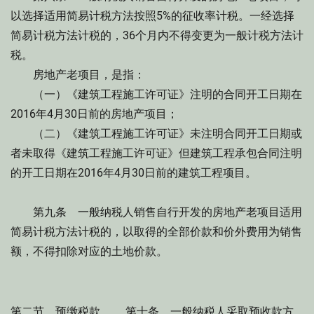
以选择适用简易计税方法按照5%的征收率计税。一经选择
简易计税方法计税的，36个月内不得变更为一般计税方法计
税。
房地产老项目，是指：
（一）《建筑工程施工许可证》注明的合同开工日期在
2016年4月30日前的房地产项目；
（二）《建筑工程施工许可证》未注明合同开工日期或
者未取得《建筑工程施工许可证》但建筑工程承包合同注明
的开工日期在2016年4月30日前的建筑工程项目。
第九条 一般纳税人销售自行开发的房地产老项目适用
简易计税方法计税的，以取得的全部价款和价外费用为销售
额，不得扣除对应的土地价款。
第二节 预缴税款 第十条 一般纳税人采取预收款方