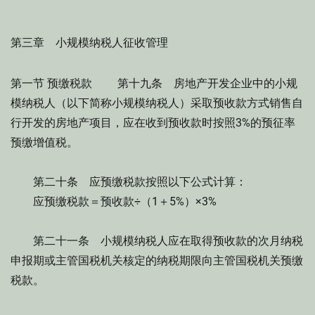
第三章 小规模纳税人征收管理
第一节 预缴税款 第十九条 房地产开发企业中的小规
模纳税人（以下简称小规模纳税人）采取预收款方式销售自
行开发的房地产项目，应在收到预收款时按照3%的预征率
预缴增值税。
第二十条 应预缴税款按照以下公式计算：
应预缴税款＝预收款÷（1＋5%）×3%
第二十一条 小规模纳税人应在取得预收款的次月纳税
申报期或主管国税机关核定的纳税期限向主管国税机关预缴
税款。