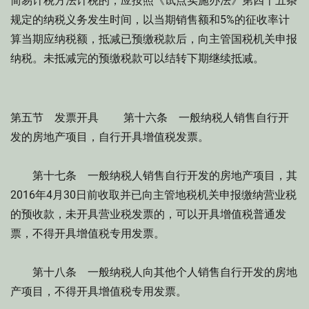
简易计税方法计税的，应按照《试点实施办法》第四十五条
规定的纳税义务发生时间，以当期销售额和5%的征收率计
算当期应纳税额，抵减已预缴税款后，向主管国税机关申报
纳税。未抵减完的预缴税款可以结转下期继续抵减。
第五节 发票开具 第十六条 一般纳税人销售自行开
发的房地产项目，自行开具增值税发票。
第十七条 一般纳税人销售自行开发的房地产项目，其
2016年4月30日前收取并已向主管地税机关申报缴纳营业税
的预收款，未开具营业税发票的，可以开具增值税普通发
票，不得开具增值税专用发票。
第十八条 一般纳税人向其他个人销售自行开发的房地
产项目，不得开具增值税专用发票。