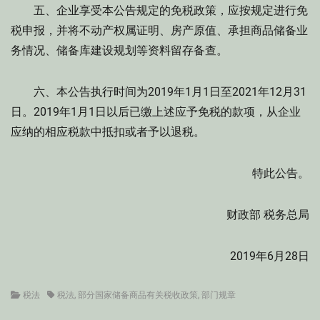
五、企业享受本公告规定的免税政策，应按规定进行免
税申报，并将不动产权属证明、房产原值、承担商品储备业
务情况、储备库建设规划等资料留存备查。
六、本公告执行时间为2019年1月1日至2021年12月31
日。2019年1月1日以后已缴上述应予免税的款项，从企业
应纳的相应税款中抵扣或者予以退税。
特此公告。
财政部 税务总局
2019年6月28日
Categories
Tags
税法
税法
,
部分国家储备商品有关税收政策
,
部门规章