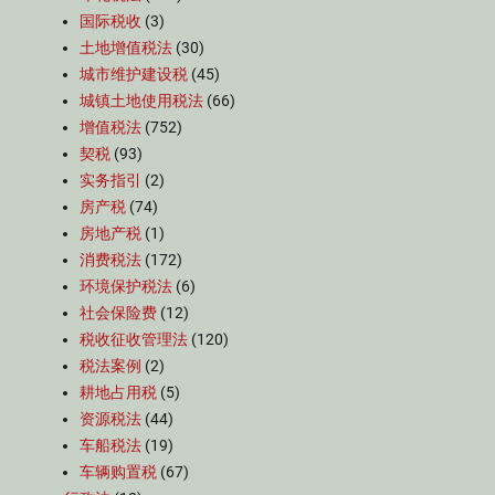
国际税收
(3)
土地增值税法
(30)
城市维护建设税
(45)
城镇土地使用税法
(66)
增值税法
(752)
契税
(93)
实务指引
(2)
房产税
(74)
房地产税
(1)
消费税法
(172)
环境保护税法
(6)
社会保险费
(12)
税收征收管理法
(120)
税法案例
(2)
耕地占用税
(5)
资源税法
(44)
车船税法
(19)
车辆购置税
(67)