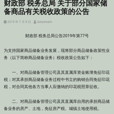
财政部 税务总局 关于部分国家储
备商品有关税收政策的公告
Posted
Author
2019 年 7 月 8 日
lawyersam
on
财政部 税务总局公告2019年第77号
为支持国家商品储备业务发展，现将部分商品储备政策性业
务（以下简称商品储备业务）税收政策公告如下：
一、对商品储备管理公司及其直属库资金账簿免征印花
税；对其承担商品储备业务过程中书立的购销合同免征印花
税，对合同其他各方当事人应缴纳的印花税照章征收。
二、对商品储备管理公司及其直属库自用的承担商品储
备业务的房产、土地，免征房产税、城镇土地使用税。