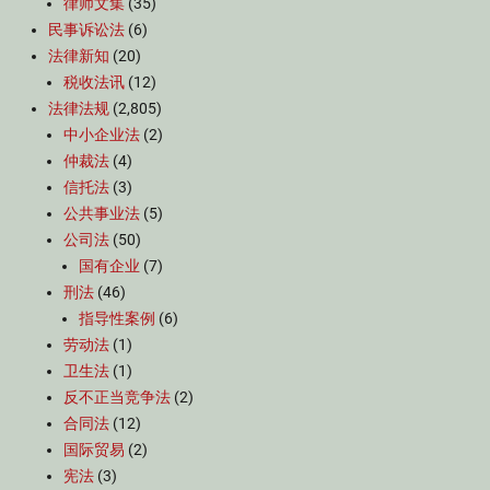
律师文集
(35)
民事诉讼法
(6)
法律新知
(20)
税收法讯
(12)
法律法规
(2,805)
中小企业法
(2)
仲裁法
(4)
信托法
(3)
公共事业法
(5)
公司法
(50)
国有企业
(7)
刑法
(46)
指导性案例
(6)
劳动法
(1)
卫生法
(1)
反不正当竞争法
(2)
合同法
(12)
国际贸易
(2)
宪法
(3)