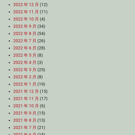
2022 年 12 月
(12)
2022 年 11 月
(11)
2022 年 10 月
(4)
2022 年 9 月
(34)
2022 年 8 月
(54)
2022 年 7 月
(26)
2022 年 6 月
(28)
2022 年 5 月
(8)
2022 年 4 月
(3)
2022 年 3 月
(25)
2022 年 2 月
(8)
2022 年 1 月
(19)
2021 年 12 月
(15)
2021 年 11 月
(17)
2021 年 10 月
(6)
2021 年 9 月
(15)
2021 年 8 月
(13)
2021 年 7 月
(21)
2021 年 6 月
(15)