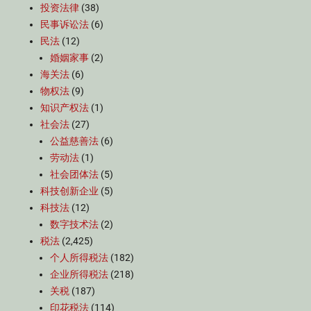
投资法律
(38)
民事诉讼法
(6)
民法
(12)
婚姻家事
(2)
海关法
(6)
物权法
(9)
知识产权法
(1)
社会法
(27)
公益慈善法
(6)
劳动法
(1)
社会团体法
(5)
科技创新企业
(5)
科技法
(12)
数字技术法
(2)
税法
(2,425)
个人所得税法
(182)
企业所得税法
(218)
关税
(187)
印花税法
(114)