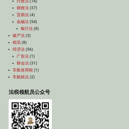
行政法
(18)
财政法
(37)
贸易法
(4)
金融法
(54)
银行法
(8)
破产法
(3)
税讯
(8)
经济法
(56)
广告法
(1)
财会法
(31)
车船使用税
(1)
车船税法
(2)
法税领航员公众号