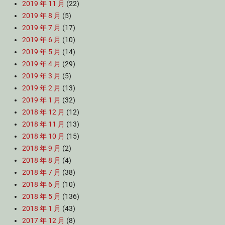
2019 年 11 月
(22)
2019 年 8 月
(5)
2019 年 7 月
(17)
2019 年 6 月
(10)
2019 年 5 月
(14)
2019 年 4 月
(29)
2019 年 3 月
(5)
2019 年 2 月
(13)
2019 年 1 月
(32)
2018 年 12 月
(12)
2018 年 11 月
(13)
2018 年 10 月
(15)
2018 年 9 月
(2)
2018 年 8 月
(4)
2018 年 7 月
(38)
2018 年 6 月
(10)
2018 年 5 月
(136)
2018 年 1 月
(43)
2017 年 12 月
(8)