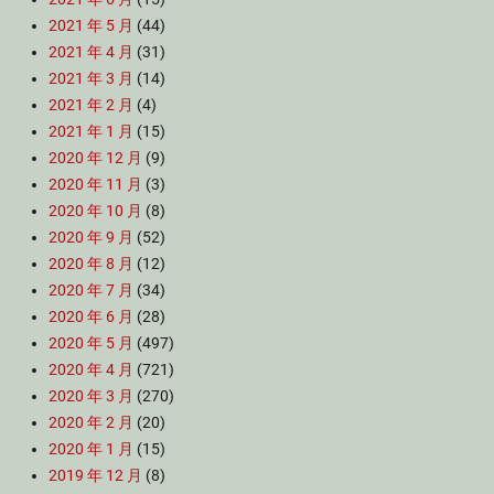
2021 年 5 月
(44)
2021 年 4 月
(31)
2021 年 3 月
(14)
2021 年 2 月
(4)
2021 年 1 月
(15)
2020 年 12 月
(9)
2020 年 11 月
(3)
2020 年 10 月
(8)
2020 年 9 月
(52)
2020 年 8 月
(12)
2020 年 7 月
(34)
2020 年 6 月
(28)
2020 年 5 月
(497)
2020 年 4 月
(721)
2020 年 3 月
(270)
2020 年 2 月
(20)
2020 年 1 月
(15)
2019 年 12 月
(8)