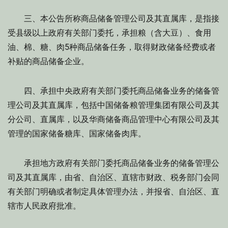
三、本公告所称商品储备管理公司及其直属库，是指接
受县级以上政府有关部门委托，承担粮（含大豆）、食用
油、棉、糖、肉5种商品储备任务，取得财政储备经费或者
补贴的商品储备企业。
四、承担中央政府有关部门委托商品储备业务的储备管
理公司及其直属库，包括中国储备粮管理集团有限公司及其
分公司、直属库，以及华商储备商品管理中心有限公司及其
管理的国家储备糖库、国家储备肉库。
承担地方政府有关部门委托商品储备业务的储备管理公
司及其直属库，由省、自治区、直辖市财政、税务部门会同
有关部门明确或者制定具体管理办法，并报省、自治区、直
辖市人民政府批准。