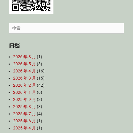
Search
for:
归档
2026 年 8 月
(1)
2026 年 5 月
(3)
2026 年 4 月
(16)
2026 年 3 月
(15)
2026 年 2 月
(42)
2026 年 1 月
(6)
2025 年 9 月
(3)
2025 年 8 月
(3)
2025 年 7 月
(4)
2025 年 6 月
(1)
2025 年 4 月
(1)