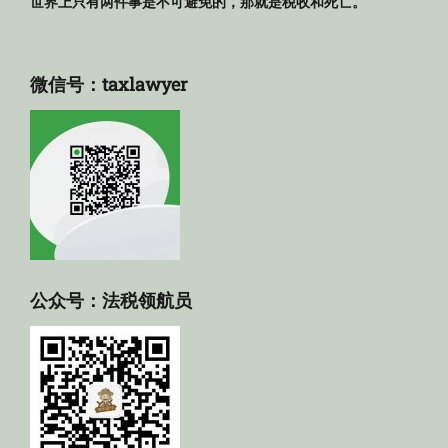
世界上只有两件事是不可避免的，那就是税收和死亡。
微信号：taxlawyer
公众号：法税领航员