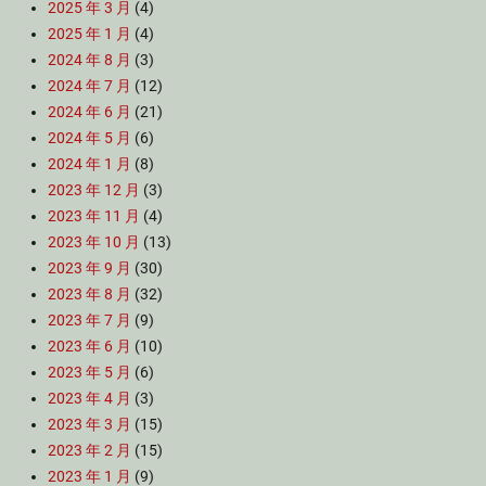
2025 年 3 月
(4)
2025 年 1 月
(4)
2024 年 8 月
(3)
2024 年 7 月
(12)
2024 年 6 月
(21)
2024 年 5 月
(6)
2024 年 1 月
(8)
2023 年 12 月
(3)
2023 年 11 月
(4)
2023 年 10 月
(13)
2023 年 9 月
(30)
2023 年 8 月
(32)
2023 年 7 月
(9)
2023 年 6 月
(10)
2023 年 5 月
(6)
2023 年 4 月
(3)
2023 年 3 月
(15)
2023 年 2 月
(15)
2023 年 1 月
(9)