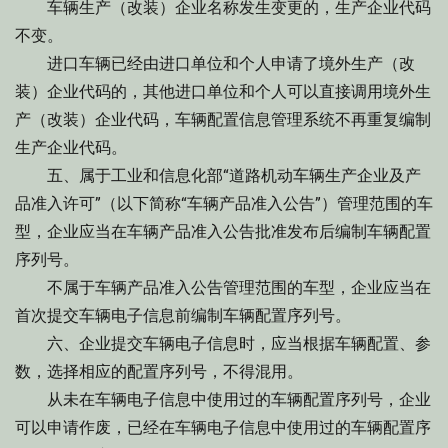
车辆生产（改装）企业名称发生变更的，生产企业代码
不变。
进口车辆已经由进口单位和个人申请了境外生产（改
装）企业代码的，其他进口单位和个人可以直接调用境外生
产（改装）企业代码，车辆配置信息管理系统不再重复编制
生产企业代码。
五、属于工业和信息化部“道路机动车辆生产企业及产
品准入许可”（以下简称“车辆产品准入公告”）管理范围的车
型，企业应当在车辆产品准入公告批准发布后编制车辆配置
序列号。
不属于车辆产品准入公告管理范围的车型，企业应当在
首次提交车辆电子信息前编制车辆配置序列号。
六、企业提交车辆电子信息时，应当根据车辆配置、参
数，选择相应的配置序列号，不得混用。
从未在车辆电子信息中使用过的车辆配置序列号，企业
可以申请作废，已经在车辆电子信息中使用过的车辆配置序