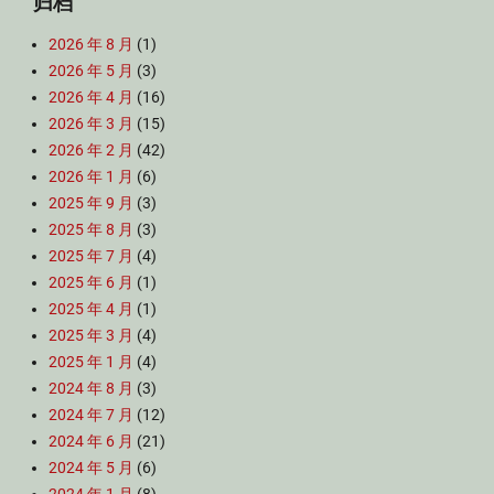
归档
2026 年 8 月
(1)
2026 年 5 月
(3)
2026 年 4 月
(16)
2026 年 3 月
(15)
2026 年 2 月
(42)
2026 年 1 月
(6)
2025 年 9 月
(3)
2025 年 8 月
(3)
2025 年 7 月
(4)
2025 年 6 月
(1)
2025 年 4 月
(1)
2025 年 3 月
(4)
2025 年 1 月
(4)
2024 年 8 月
(3)
2024 年 7 月
(12)
2024 年 6 月
(21)
2024 年 5 月
(6)