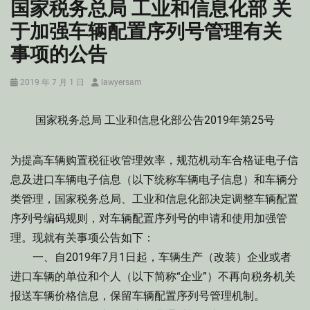
国家税务总局 工业和信息化部 关
于加强车辆配置序列号管理有关
事项的公告
Posted
Author
2019 年 7 月 1 日
lawyersam
on
国家税务总局 工业和信息化部公告2019年第25号
为提高车辆购置税征收管理效率，规范机动车合格证电子信
息及进口车辆电子信息（以下统称车辆电子信息）和车辆分
类管理，国家税务总局、工业和信息化部决定调整车辆配置
序列号编码规则，对车辆配置序列号的申请和使用加强管
理。现就有关事项公告如下：
一、自2019年7月1日起，车辆生产（改装）企业或者
进口车辆的单位和个人（以下简称“企业”）不再向税务机关
报送车辆价格信息，保留车辆配置序列号管理机制。