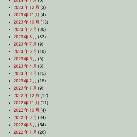
2024 年 1 月
(8)
2023 年 12 月
(3)
2023 年 11 月
(4)
2023 年 10 月
(13)
2023 年 9 月
(30)
2023 年 8 月
(32)
2023 年 7 月
(9)
2023 年 6 月
(10)
2023 年 5 月
(6)
2023 年 4 月
(3)
2023 年 3 月
(15)
2023 年 2 月
(15)
2023 年 1 月
(9)
2022 年 12 月
(12)
2022 年 11 月
(11)
2022 年 10 月
(4)
2022 年 9 月
(34)
2022 年 8 月
(54)
2022 年 7 月
(26)