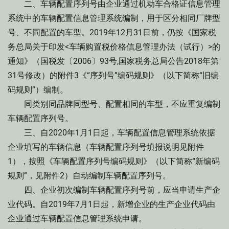
二、车辆配置序列号由企业通过机动车合格证信息管理
系统中的车辆配置信息管理系统编制，用于区分相同厂牌型
号、不同配置的车型。2019年12月31日前，仍按《国家税
务总局关于印发<车辆购置税价格信息管理办法（试行）>的
通知》（国税发〔2006〕93号,国家税务总局公告2018年第
31号修改）的附件3《“序列号”编码规则》（以下简称“旧编
码规则”）编制。
同类别同品牌同型号、配置相同的车型，不应重复编制
车辆配置序列号。
三、自2020年1月1日起，车辆配置信息管理系统依据
企业填写的车辆信息（车辆配置序列号填报说明见附件
1），按照《车辆配置序列号编码规则》（以下简称“新编码
规则”，见附件2）自动编制车辆配置序列号。
四、企业初次编制车辆配置序列号前，应当申请生产企
业代码。自2019年7月1日起，新增企业的生产企业代码由
企业通过车辆配置信息管理系统申请。