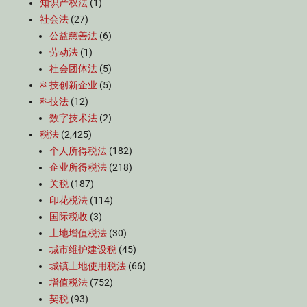
知识产权法
(1)
社会法
(27)
公益慈善法
(6)
劳动法
(1)
社会团体法
(5)
科技创新企业
(5)
科技法
(12)
数字技术法
(2)
税法
(2,425)
个人所得税法
(182)
企业所得税法
(218)
关税
(187)
印花税法
(114)
国际税收
(3)
土地增值税法
(30)
城市维护建设税
(45)
城镇土地使用税法
(66)
增值税法
(752)
契税
(93)