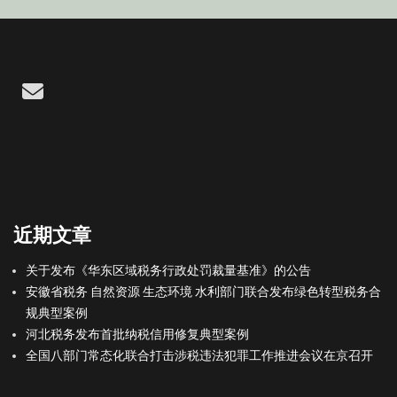
Email
近期文章
关于发布《华东区域税务行政处罚裁量基准》的公告
安徽省税务 自然资源 生态环境 水利部门联合发布绿色转型税务合
规典型案例
河北税务发布首批纳税信用修复典型案例
全国八部门常态化联合打击涉税违法犯罪工作推进会议在京召开