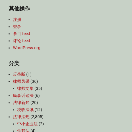
其他操作
注册
登录
条目 feed
评论 feed
WordPress.org
分类
反垄断
(1)
律师风采
(36)
律师文集
(35)
民事诉讼法
(6)
法律新知
(20)
税收法讯
(12)
法律法规
(2,805)
中小企业法
(2)
仲裁法
(4)