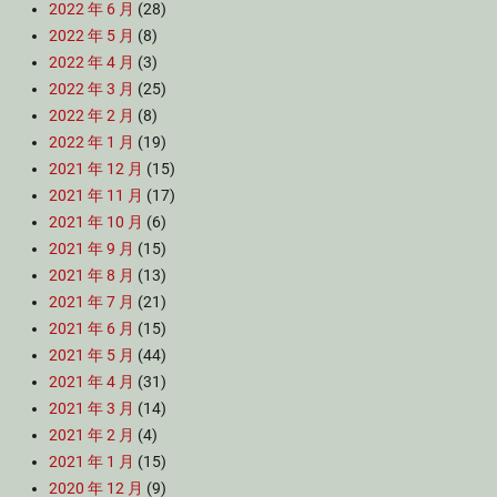
2022 年 6 月
(28)
2022 年 5 月
(8)
2022 年 4 月
(3)
2022 年 3 月
(25)
2022 年 2 月
(8)
2022 年 1 月
(19)
2021 年 12 月
(15)
2021 年 11 月
(17)
2021 年 10 月
(6)
2021 年 9 月
(15)
2021 年 8 月
(13)
2021 年 7 月
(21)
2021 年 6 月
(15)
2021 年 5 月
(44)
2021 年 4 月
(31)
2021 年 3 月
(14)
2021 年 2 月
(4)
2021 年 1 月
(15)
2020 年 12 月
(9)