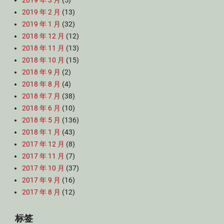
2019 年 3 月
(5)
2019 年 2 月
(13)
2019 年 1 月
(32)
2018 年 12 月
(12)
2018 年 11 月
(13)
2018 年 10 月
(15)
2018 年 9 月
(2)
2018 年 8 月
(4)
2018 年 7 月
(38)
2018 年 6 月
(10)
2018 年 5 月
(136)
2018 年 1 月
(43)
2017 年 12 月
(8)
2017 年 11 月
(7)
2017 年 10 月
(37)
2017 年 9 月
(16)
2017 年 8 月
(12)
标签