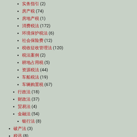
实务指引
(2)
房产税
(74)
房地产税
(1)
消费税法
(172)
环境保护税法
(6)
社会保险费
(12)
税收征收管理法
(120)
税法案例
(2)
耕地占用税
(5)
资源税法
(44)
车船税法
(19)
车辆购置税
(67)
行政法
(18)
财政法
(37)
贸易法
(4)
金融法
(54)
银行法
(8)
破产法
(3)
税讯
(8)