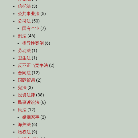
信托法
(3)
公共事业法
(5)
公司法
(50)
国有企业
(7)
刑法
(46)
指导性案例
(6)
劳动法
(1)
卫生法
(1)
反不正当竞争法
(2)
合同法
(12)
国际贸易
(2)
宪法
(3)
投资法律
(38)
民事诉讼法
(6)
民法
(12)
婚姻家事
(2)
海关法
(6)
物权法
(9)