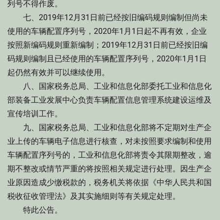
列号不得作废。
七、2019年12月31日前已经按旧编码规则编制但尚未
使用的车辆配置序列号，2020年1月1日起不再有效，企业
按照新编码规则重新编制；2019年12月31日前已经按旧编
码规则编制且已经使用的车辆配置序列号，2020年1月1日
起仍然有效并可以继续使用。
八、国家税务总局、工业和信息化部委托工业和信息化
部装备工业发展中心负责车辆配置信息管理系统建设运维及
宣传培训工作。
九、国家税务总局、工业和信息化部将不定期对生产企
业上传的车辆电子信息进行核查，对未按照要求编制和使用
车辆配置序列号的，工业和信息化部将责令其限期整改，逾
期不整改或情节严重的将按照相关规定进行处理。因生产企
业原因造成少缴税款的，税务机关将依据《中华人民共和国
税收征收管理法》及其实施细则等有关规定处理。
特此公告。