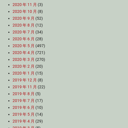
2020 年 11 月
(3)
2020 年 10 月
(8)
2020 年 9 月
(52)
2020 年 8 月
(12)
2020 年 7 月
(34)
2020 年 6 月
(28)
2020 年 5 月
(497)
2020 年 4 月
(721)
2020 年 3 月
(270)
2020 年 2 月
(20)
2020 年 1 月
(15)
2019 年 12 月
(8)
2019 年 11 月
(22)
2019 年 8 月
(5)
2019 年 7 月
(17)
2019 年 6 月
(10)
2019 年 5 月
(14)
2019 年 4 月
(29)