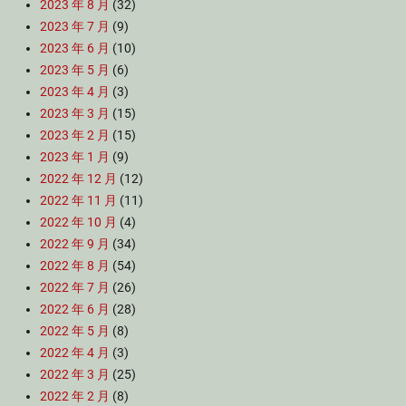
2023 年 8 月
(32)
2023 年 7 月
(9)
2023 年 6 月
(10)
2023 年 5 月
(6)
2023 年 4 月
(3)
2023 年 3 月
(15)
2023 年 2 月
(15)
2023 年 1 月
(9)
2022 年 12 月
(12)
2022 年 11 月
(11)
2022 年 10 月
(4)
2022 年 9 月
(34)
2022 年 8 月
(54)
2022 年 7 月
(26)
2022 年 6 月
(28)
2022 年 5 月
(8)
2022 年 4 月
(3)
2022 年 3 月
(25)
2022 年 2 月
(8)