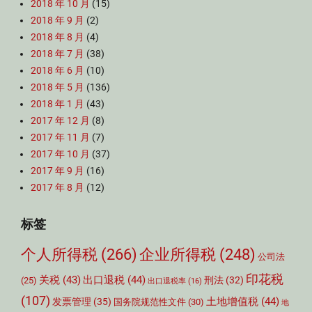
2018 年 10 月
(15)
2018 年 9 月
(2)
2018 年 8 月
(4)
2018 年 7 月
(38)
2018 年 6 月
(10)
2018 年 5 月
(136)
2018 年 1 月
(43)
2017 年 12 月
(8)
2017 年 11 月
(7)
2017 年 10 月
(37)
2017 年 9 月
(16)
2017 年 8 月
(12)
标签
个人所得税
(266)
企业所得税
(248)
公司法
印花税
关税
(43)
出口退税
(44)
刑法
(32)
(25)
出口退税率
(16)
(107)
土地增值税
(44)
发票管理
(35)
国务院规范性文件
(30)
地