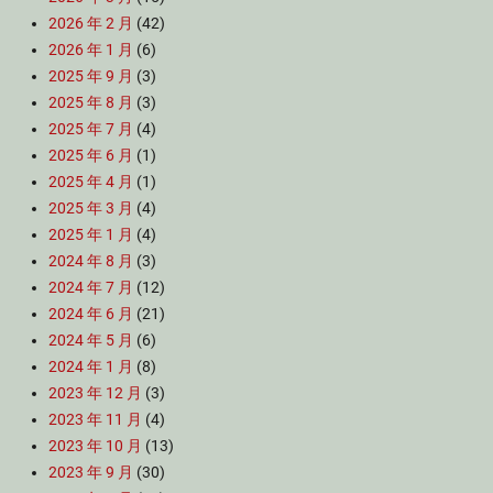
2026 年 2 月
(42)
2026 年 1 月
(6)
2025 年 9 月
(3)
2025 年 8 月
(3)
2025 年 7 月
(4)
2025 年 6 月
(1)
2025 年 4 月
(1)
2025 年 3 月
(4)
2025 年 1 月
(4)
2024 年 8 月
(3)
2024 年 7 月
(12)
2024 年 6 月
(21)
2024 年 5 月
(6)
2024 年 1 月
(8)
2023 年 12 月
(3)
2023 年 11 月
(4)
2023 年 10 月
(13)
2023 年 9 月
(30)