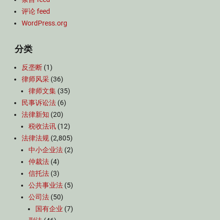
评论 feed
WordPress.org
分类
反垄断
(1)
律师风采
(36)
律师文集
(35)
民事诉讼法
(6)
法律新知
(20)
税收法讯
(12)
法律法规
(2,805)
中小企业法
(2)
仲裁法
(4)
信托法
(3)
公共事业法
(5)
公司法
(50)
国有企业
(7)