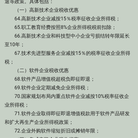
退等政策。具体包括：
（一）高新技术企业税收优惠
64.高新技术企业减按15％税率征收企业所得税；
65.职工教育经费按照8%企业所得税税前扣除；
66.高新技术企业和科技型中小企业亏损结转年限延长
至10年；
67.技术先进型服务企业减按15％的税率征收企业所得
税；
（二）软件企业税收优惠
68.软件产品增值税超税负即征即退；
69.软件企业定期减免企业所得税；
70.国家规划布局内重点软件企业减按10%税率征收企
业所得税；
71.软件企业取得即征即退增值税款用于软件产品研发
和扩大再生产企业所得税政策；
72.企业外购软件缩短折旧或摊销年限；