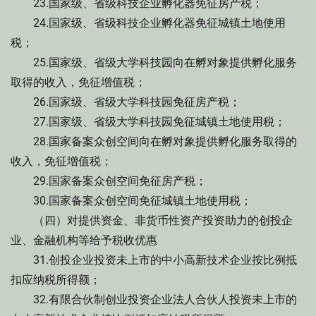
23.国家级、省级科技企业孵化器免征房产税；
24.国家级、省级科技企业孵化器免征城镇土地使用
税；
25.国家级、省级大学科技园向在孵对象提供孵化服务
取得的收入，免征增值税；
26.国家级、省级大学科技园免征房产税；
27.国家级、省级大学科技园免征城镇土地使用税；
28.国家备案众创空间向在孵对象提供孵化服务取得的
收入，免征增值税；
29.国家备案众创空间免征房产税；
30.国家备案众创空间免征城镇土地使用税；
（四）对提供资金、非货币性资产投资助力的创投企
业、金融机构等给予税收优惠
31.创投企业投资未上市的中小高新技术企业按比例抵
扣应纳税所得额；
32.有限合伙制创业投资企业法人合伙人投资未上市的