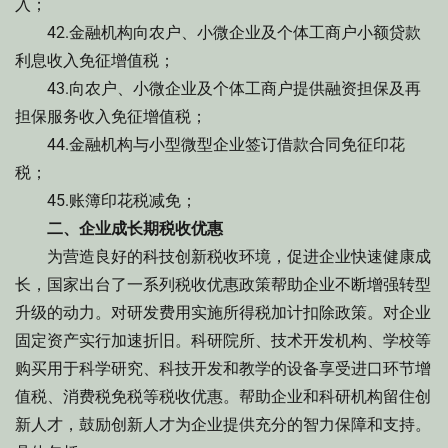
入；
42.金融机构向农户、小微企业及个体工商户小额贷款
利息收入免征增值税；
43.向农户、小微企业及个体工商户提供融资担保及再
担保服务收入免征增值税；
44.金融机构与小型微型企业签订借款合同免征印花
税；
45.账簿印花税减免；
二、企业成长期税收优惠
为营造良好的科技创新税收环境，促进企业快速健康成
长，国家出台了一系列税收优惠政策帮助企业不断增强转型
升级的动力。对研发费用实施所得税加计扣除政策。对企业
固定资产实行加速折旧。科研院所、技术开发机构、学校等
购买用于科学研究、科技开发和教学的设备享受进口环节增
值税、消费税免税等税收优惠。帮助企业和科研机构留住创
新人才，鼓励创新人才为企业提供充分的智力保障和支持。