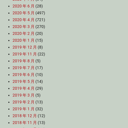
2020 年 6 月
(28)
2020 年 5 月
(497)
2020 年 4 月
(721)
2020 年 3 月
(270)
2020 年 2 月
(20)
2020 年 1 月
(15)
2019 年 12 月
(8)
2019 年 11 月
(22)
2019 年 8 月
(5)
2019 年 7 月
(17)
2019 年 6 月
(10)
2019 年 5 月
(14)
2019 年 4 月
(29)
2019 年 3 月
(5)
2019 年 2 月
(13)
2019 年 1 月
(32)
2018 年 12 月
(12)
2018 年 11 月
(13)