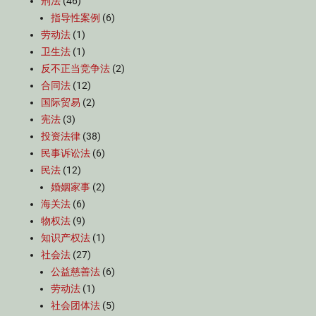
刑法
(46)
指导性案例
(6)
劳动法
(1)
卫生法
(1)
反不正当竞争法
(2)
合同法
(12)
国际贸易
(2)
宪法
(3)
投资法律
(38)
民事诉讼法
(6)
民法
(12)
婚姻家事
(2)
海关法
(6)
物权法
(9)
知识产权法
(1)
社会法
(27)
公益慈善法
(6)
劳动法
(1)
社会团体法
(5)