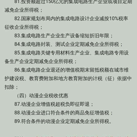
81.投资额超过150亿元的集成电路生产企业或项目定期
减免企业所得税；
82.国家规划布局内的集成电路设计企业减按10%税率
征收企业所得税；
83.集成电路生产企业生产设备缩短折旧年限；
84.集成电路封装、测试企业定期减免企业所得税；
85.集成电路关键专用材料生产企业、集成电路专用设
备生产企业定期减免企业所得税；
86.集成电路企业退还的增值税期末留抵税额在城市维
护建设税、教育费附加和地方教育附加的计税（征）依据中
扣除；
（四）动漫企业税收优惠
87.动漫企业增值税超税负即征即退；
88.动漫企业进口符合条件的商品免征增值税；
89.符合条件的动漫企业定期减免企业所得税。