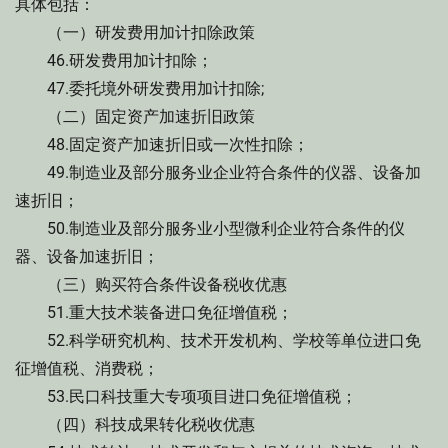
具体包括：
（一）研发费用加计扣除政策
46.研发费用加计扣除；
47.委托境外研发费用加计扣除;
（二）固定资产加速折旧政策
48.固定资产加速折旧或一次性扣除；
49.制造业及部分服务业企业符合条件的仪器、设备加
速折旧；
50.制造业及部分服务业小型微利企业符合条件的仪
器、设备加速折旧；
（三）购买符合条件设备税收优惠
51.重大技术装备进口免征增值税；
52.科学研究机构、技术开发机构、学校等单位进口免
征增值税、消费税；
53.民口科技重大专项项目进口免征增值税；
（四）科技成果转化税收优惠