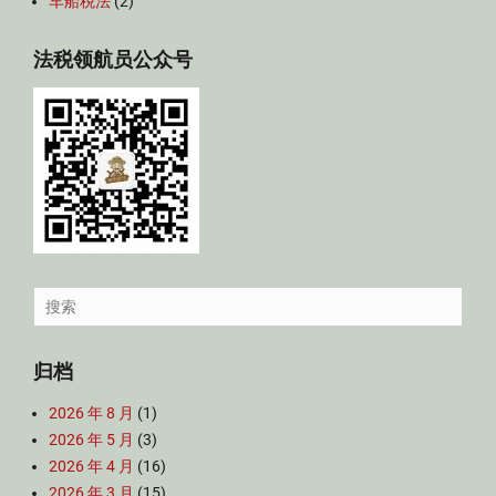
车船税法
(2)
法税领航员公众号
Search
for:
归档
2026 年 8 月
(1)
2026 年 5 月
(3)
2026 年 4 月
(16)
2026 年 3 月
(15)