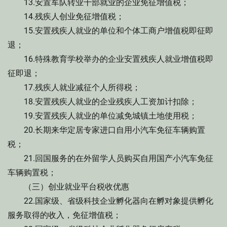
13.安置军队转业干部就业的企业免征增值税；
14.残疾人创业免征增值税；
15.安置残疾人就业的单位和个体工商户增值税即征即
退；
16.特殊教育学校举办的企业安置残疾人就业增值税即
征即退；
17.残疾人就业减征个人所得税；
18.安置残疾人就业的企业残疾人工资加计扣除；
19.安置残疾人就业的单位减免城镇土地使用税；
20.长期来华定居专家进口自用小汽车免征车辆购置
税；
21.回国服务的在外留学人员购买自用国产小汽车免征
车辆购置税；
（三）创业就业平台税收优惠
22.国家级、省级科技企业孵化器向在孵对象提供孵化
服务取得的收入，免征增值税；