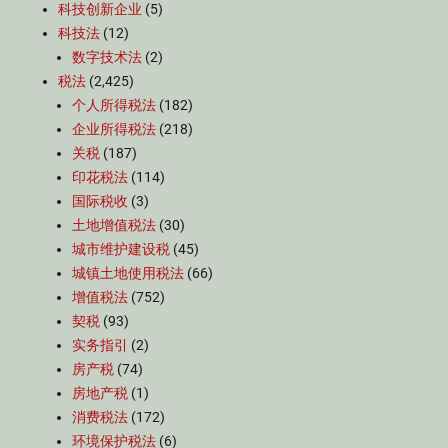
科技创新企业
(5)
科技法
(12)
数字技术法
(2)
税法
(2,425)
个人所得税法
(182)
企业所得税法
(218)
关税
(187)
印花税法
(114)
国际税收
(3)
土地增值税法
(30)
城市维护建设税
(45)
城镇土地使用税法
(66)
增值税法
(752)
契税
(93)
实务指引
(2)
房产税
(74)
房地产税
(1)
消费税法
(172)
环境保护税法
(6)