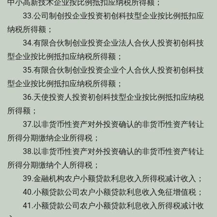
中小高新技术企业按比例抵扣应纳税所得额；
33.公司制创投企业投资初创科技型企业按比例抵扣应
纳税所得额；
34.有限合伙制创业投资企业法人合伙人投资初创科技
型企业按比例抵扣应纳税所得额；
35.有限合伙制创业投资企业个人合伙人投资初创科技
型企业按比例抵扣应纳税所得额；
36.天使投资人投资初创科技型企业按比例抵扣应纳税
所得额；
37.以非货币性资产对外投资确认的非货币性资产转让
所得分期缴纳企业所得税；
38.以非货币性资产对外投资确认的非货币性资产转让
所得分期缴纳个人所得税；
39.金融机构农户小额贷款利息收入所得税减计收入；
40.小额贷款公司农户小额贷款利息收入免征增值税；
41.小额贷款公司农户小额贷款利息收入所得税减计收