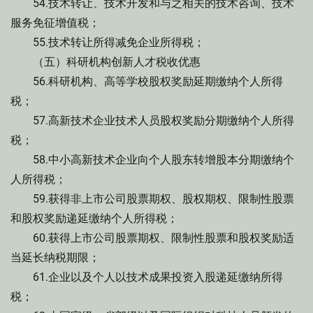
54.技术转让、技术开发和与之相关的技术咨询、技术
服务免征增值税；
55.技术转让所得减免企业所得税；
（五）科研机构创新人才税收优惠
56.科研机构、高等学校股权奖励延期缴纳个人所得
税；
57.高新技术企业技术人员股权奖励分期缴纳个人所得
税；
58.中小高新技术企业向个人股东转增股本分期缴纳个
人所得税；
59.获得非上市公司股票期权、股权期权、限制性股票
和股权奖励递延缴纳个人所得税；
60.获得上市公司股票期权、限制性股票和股权奖励适
当延长纳税期限；
61.企业以及个人以技术成果投资入股递延缴纳所得
税；