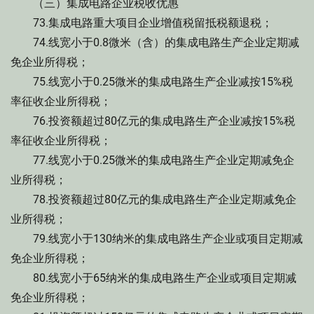
（三）集成电路企业税收优惠
73.集成电路重大项目企业增值税留抵税额退税；
74.线宽小于0.8微米（含）的集成电路生产企业定期减
免企业所得税；
75.线宽小于0.25微米的集成电路生产企业减按15%税
率征收企业所得税；
76.投资额超过80亿元的集成电路生产企业减按15%税
率征收企业所得税；
77.线宽小于0.25微米的集成电路生产企业定期减免企
业所得税；
78.投资额超过80亿元的集成电路生产企业定期减免企
业所得税；
79.线宽小于130纳米的集成电路生产企业或项目定期减
免企业所得税；
80.线宽小于65纳米的集成电路生产企业或项目定期减
免企业所得税；