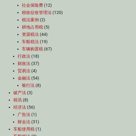
社会保险费
(12)
税收征收管理法
(120)
税法案例
(2)
耕地占用税
(5)
资源税法
(44)
车船税法
(19)
车辆购置税
(67)
行政法
(18)
财政法
(37)
贸易法
(4)
金融法
(54)
银行法
(8)
破产法
(3)
税讯
(8)
经济法
(56)
广告法
(1)
财会法
(31)
车船使用税
(1)