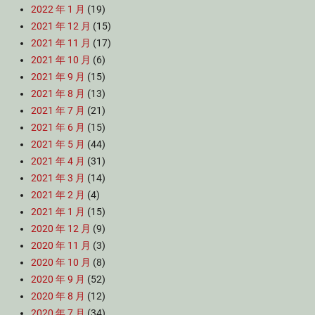
2022 年 1 月
(19)
2021 年 12 月
(15)
2021 年 11 月
(17)
2021 年 10 月
(6)
2021 年 9 月
(15)
2021 年 8 月
(13)
2021 年 7 月
(21)
2021 年 6 月
(15)
2021 年 5 月
(44)
2021 年 4 月
(31)
2021 年 3 月
(14)
2021 年 2 月
(4)
2021 年 1 月
(15)
2020 年 12 月
(9)
2020 年 11 月
(3)
2020 年 10 月
(8)
2020 年 9 月
(52)
2020 年 8 月
(12)
2020 年 7 月
(34)