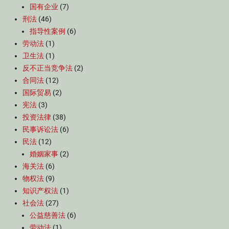
国有企业
(7)
刑法
(46)
指导性案例
(6)
劳动法
(1)
卫生法
(1)
反不正当竞争法
(2)
合同法
(12)
国际贸易
(2)
宪法
(3)
投资法律
(38)
民事诉讼法
(6)
民法
(12)
婚姻家事
(2)
海关法
(6)
物权法
(9)
知识产权法
(1)
社会法
(27)
公益慈善法
(6)
劳动法
(1)