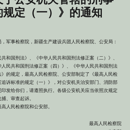
的规定（一）》的通知
局，军事检察院，新疆生产建设兵团人民检察院、公安局：
共和国刑法》、《中华人民共和国刑法修正案（二）》、
华人民共和国刑法修正案（四）》、《中华人民共和国刑法
法》的规定，最高人民检察院、公安部制定了《最高人民检
案追诉标准的规定（一）》，对公安机关治安部门、消防部
现印发给你们，请遵照执行。各级公安机关应当依照次规定
批捕、审查起诉。
高人民检察院和公安部。
最高人民检察院