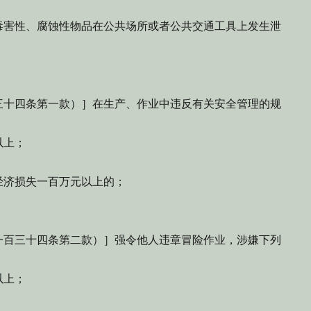
害性、腐蚀性物品在公共场所或者公共交通工具上发生泄
十四条第一款）］在生产、作业中违反有关安全管理的规
以上；
；
济损失一百万元以上的；
百三十四条第二款）］强令他人违章冒险作业，涉嫌下列
以上；
；