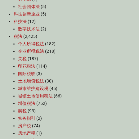
社会团体法
(5)
科技创新企业
(5)
科技法
(12)
数字技术法
(2)
税法
(2,425)
个人所得税法
(182)
企业所得税法
(218)
关税
(187)
印花税法
(114)
国际税收
(3)
土地增值税法
(30)
城市维护建设税
(45)
城镇土地使用税法
(66)
增值税法
(752)
契税
(93)
实务指引
(2)
房产税
(74)
房地产税
(1)