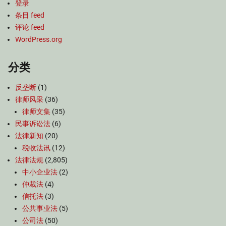
登录
条目 feed
评论 feed
WordPress.org
分类
反垄断
(1)
律师风采
(36)
律师文集
(35)
民事诉讼法
(6)
法律新知
(20)
税收法讯
(12)
法律法规
(2,805)
中小企业法
(2)
仲裁法
(4)
信托法
(3)
公共事业法
(5)
公司法
(50)