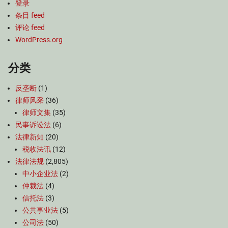
登录
条目 feed
评论 feed
WordPress.org
分类
反垄断
(1)
律师风采
(36)
律师文集
(35)
民事诉讼法
(6)
法律新知
(20)
税收法讯
(12)
法律法规
(2,805)
中小企业法
(2)
仲裁法
(4)
信托法
(3)
公共事业法
(5)
公司法
(50)