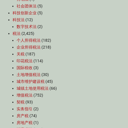
社会团体法
(5)
科技创新企业
(5)
科技法
(12)
数字技术法
(2)
税法
(2,425)
个人所得税法
(182)
企业所得税法
(218)
关税
(187)
印花税法
(114)
国际税收
(3)
土地增值税法
(30)
城市维护建设税
(45)
城镇土地使用税法
(66)
增值税法
(752)
契税
(93)
实务指引
(2)
房产税
(74)
房地产税
(1)