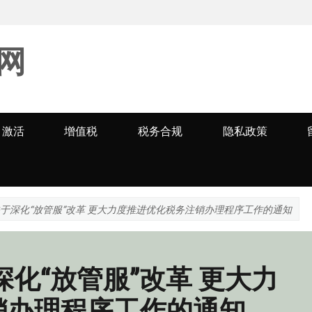
网
激活
增值税
税务合规
隐私政策
关于深化“放管服”改革 更大力度推进优化税务注销办理程序工作的通知
深化“放管服”改革 更大力
销办理程序工作的通知