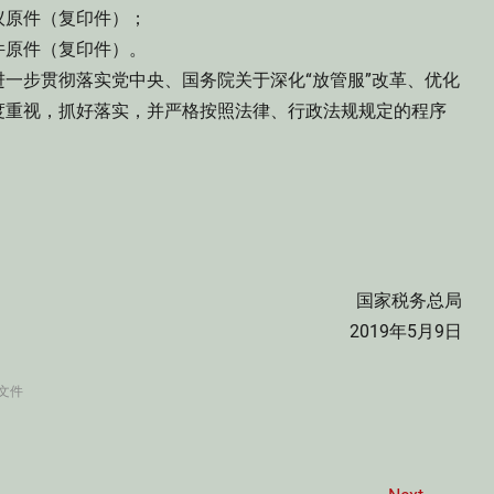
原件（复印件）；
原件（复印件）。
步贯彻落实党中央、国务院关于深化“放管服”改革、优化
度重视，抓好落实，并严格按照法律、行政法规规定的程序
国家税务总局
2019年5月9日
文件