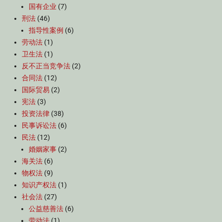
国有企业
(7)
刑法
(46)
指导性案例
(6)
劳动法
(1)
卫生法
(1)
反不正当竞争法
(2)
合同法
(12)
国际贸易
(2)
宪法
(3)
投资法律
(38)
民事诉讼法
(6)
民法
(12)
婚姻家事
(2)
海关法
(6)
物权法
(9)
知识产权法
(1)
社会法
(27)
公益慈善法
(6)
劳动法
(1)