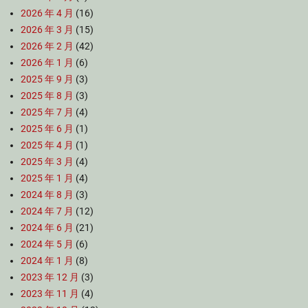
2026 年 4 月
(16)
2026 年 3 月
(15)
2026 年 2 月
(42)
2026 年 1 月
(6)
2025 年 9 月
(3)
2025 年 8 月
(3)
2025 年 7 月
(4)
2025 年 6 月
(1)
2025 年 4 月
(1)
2025 年 3 月
(4)
2025 年 1 月
(4)
2024 年 8 月
(3)
2024 年 7 月
(12)
2024 年 6 月
(21)
2024 年 5 月
(6)
2024 年 1 月
(8)
2023 年 12 月
(3)
2023 年 11 月
(4)