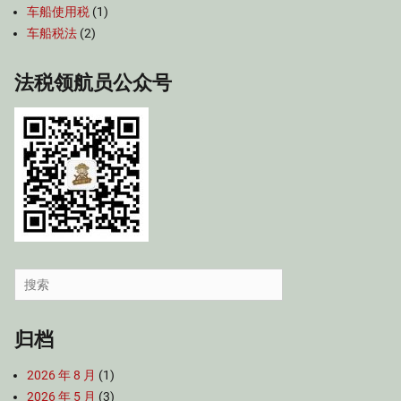
车船使用税
(1)
车船税法
(2)
法税领航员公众号
Search
for:
归档
2026 年 8 月
(1)
2026 年 5 月
(3)