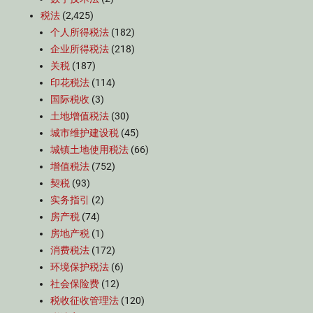
税法
(2,425)
个人所得税法
(182)
企业所得税法
(218)
关税
(187)
印花税法
(114)
国际税收
(3)
土地增值税法
(30)
城市维护建设税
(45)
城镇土地使用税法
(66)
增值税法
(752)
契税
(93)
实务指引
(2)
房产税
(74)
房地产税
(1)
消费税法
(172)
环境保护税法
(6)
社会保险费
(12)
税收征收管理法
(120)