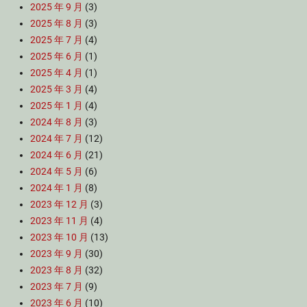
2025 年 9 月
(3)
2025 年 8 月
(3)
2025 年 7 月
(4)
2025 年 6 月
(1)
2025 年 4 月
(1)
2025 年 3 月
(4)
2025 年 1 月
(4)
2024 年 8 月
(3)
2024 年 7 月
(12)
2024 年 6 月
(21)
2024 年 5 月
(6)
2024 年 1 月
(8)
2023 年 12 月
(3)
2023 年 11 月
(4)
2023 年 10 月
(13)
2023 年 9 月
(30)
2023 年 8 月
(32)
2023 年 7 月
(9)
2023 年 6 月
(10)