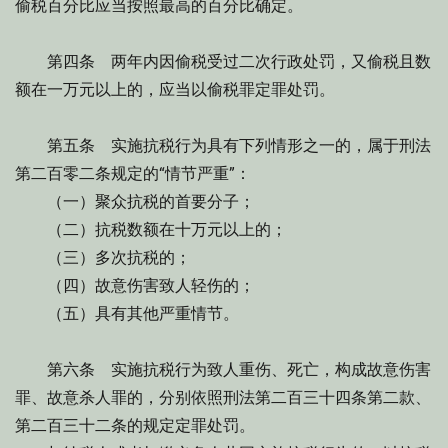
偷税百分比应当按照最高的百分比确定。
第四条 两年内因偷税受过二次行政处罚，又偷税且数
额在一万元以上的，应当以偷税罪定罪处罚。
第五条 实施抗税行为具有下列情形之一的，属于刑法
第二百零二条规定的“情节严重”：
（一）聚众抗税的首要分子；
（二）抗税数额在十万元以上的；
（三）多次抗税的；
（四）故意伤害致人轻伤的；
（五）具有其他严重情节。
第六条 实施抗税行为致人重伤、死亡，构成故意伤害
罪、故意杀人罪的，分别依照刑法第二百三十四条第二款、
第二百三十二条的规定定罪处罚。