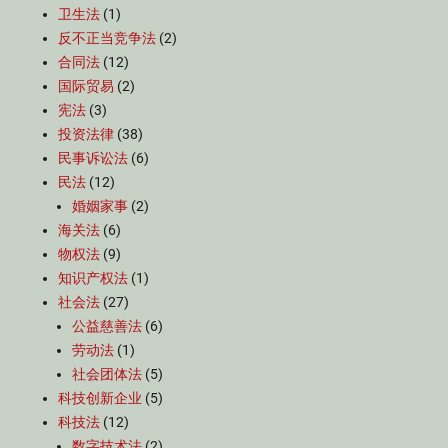
卫生法
(1)
反不正当竞争法
(2)
合同法
(12)
国际贸易
(2)
宪法
(3)
投资法律
(38)
民事诉讼法
(6)
民法
(12)
婚姻家事
(2)
海关法
(6)
物权法
(9)
知识产权法
(1)
社会法
(27)
公益慈善法
(6)
劳动法
(1)
社会团体法
(5)
科技创新企业
(5)
科技法
(12)
数字技术法
(2)