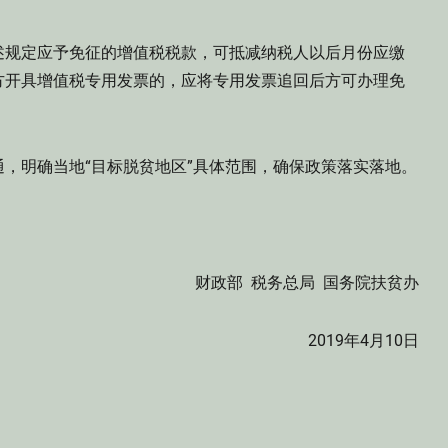
规定应予免征的增值税税款，可抵减纳税人以后月份应缴
方开具增值税专用发票的，应将专用发票追回后方可办理免
明确当地“目标脱贫地区”具体范围，确保政策落实落地。
财政部 税务总局 国务院扶贫办
2019年4月10日