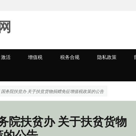
网
激活
增值税
税务合规
隐私政策
局 国务院扶贫办 关于扶贫货物捐赠免征增值税政策的公告
国务院扶贫办 关于扶贫货物
策的公告