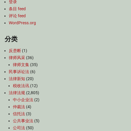
登录
条目 feed
评论 feed
WordPress.org
分类
反垄断
(1)
律师风采
(36)
律师文集
(35)
民事诉讼法
(6)
法律新知
(20)
税收法讯
(12)
法律法规
(2,805)
中小企业法
(2)
仲裁法
(4)
信托法
(3)
公共事业法
(5)
公司法
(50)