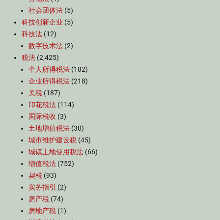
社会团体法
(5)
科技创新企业
(5)
科技法
(12)
数字技术法
(2)
税法
(2,425)
个人所得税法
(182)
企业所得税法
(218)
关税
(187)
印花税法
(114)
国际税收
(3)
土地增值税法
(30)
城市维护建设税
(45)
城镇土地使用税法
(66)
增值税法
(752)
契税
(93)
实务指引
(2)
房产税
(74)
房地产税
(1)