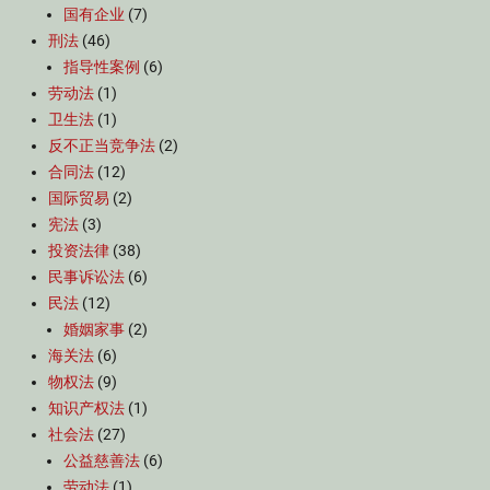
国有企业
(7)
刑法
(46)
指导性案例
(6)
劳动法
(1)
卫生法
(1)
反不正当竞争法
(2)
合同法
(12)
国际贸易
(2)
宪法
(3)
投资法律
(38)
民事诉讼法
(6)
民法
(12)
婚姻家事
(2)
海关法
(6)
物权法
(9)
知识产权法
(1)
社会法
(27)
公益慈善法
(6)
劳动法
(1)