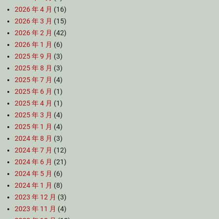
2026 年 4 月
(16)
2026 年 3 月
(15)
2026 年 2 月
(42)
2026 年 1 月
(6)
2025 年 9 月
(3)
2025 年 8 月
(3)
2025 年 7 月
(4)
2025 年 6 月
(1)
2025 年 4 月
(1)
2025 年 3 月
(4)
2025 年 1 月
(4)
2024 年 8 月
(3)
2024 年 7 月
(12)
2024 年 6 月
(21)
2024 年 5 月
(6)
2024 年 1 月
(8)
2023 年 12 月
(3)
2023 年 11 月
(4)