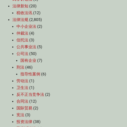
法律新知
(20)
税收法讯
(12)
法律法规
(2,805)
中小企业法
(2)
仲裁法
(4)
信托法
(3)
公共事业法
(5)
公司法
(50)
国有企业
(7)
刑法
(46)
指导性案例
(6)
劳动法
(1)
卫生法
(1)
反不正当竞争法
(2)
合同法
(12)
国际贸易
(2)
宪法
(3)
投资法律
(38)