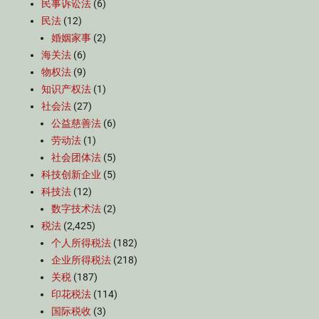
民事诉讼法
(6)
民法
(12)
婚姻家事
(2)
海关法
(6)
物权法
(9)
知识产权法
(1)
社会法
(27)
公益慈善法
(6)
劳动法
(1)
社会团体法
(5)
科技创新企业
(5)
科技法
(12)
数字技术法
(2)
税法
(2,425)
个人所得税法
(182)
企业所得税法
(218)
关税
(187)
印花税法
(114)
国际税收
(3)