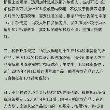
根据上述规定，适用加计抵减政策的纳税人，当期可抵扣进
项税额均可以加计10%抵减应纳税额，不仅限于提供四项服
务对应的进项税额。需要注意的是，根据39号公告第七条第
（四）项规定，纳税人出口货物劳务、发生跨境应税行为不
适用加计抵减政策，其对应的进项税额不得计提加计抵减
额。
二、税收政策规定，纳税人购进用于生产13%税率货物的农
产品，按照10%的扣除率计算进项税额。我公司未纳入农产
品增值税进项税额核定扣除试点，主要生产13%税率货物，
请问2019年4月1日后购进的农产品，能否在农产品购入环
节直接抵扣10%进项税额？
答：不能在购入环节直接抵扣10%进项税额。根据现行增值
税政策规定，2019年4月1日后，纳税人购进农产品，在购
入当期，应遵从农产品抵扣的一般规定，按照9%计算抵扣