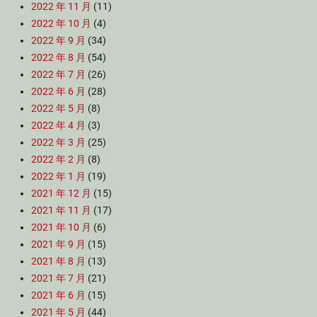
2022 年 11 月
(11)
2022 年 10 月
(4)
2022 年 9 月
(34)
2022 年 8 月
(54)
2022 年 7 月
(26)
2022 年 6 月
(28)
2022 年 5 月
(8)
2022 年 4 月
(3)
2022 年 3 月
(25)
2022 年 2 月
(8)
2022 年 1 月
(19)
2021 年 12 月
(15)
2021 年 11 月
(17)
2021 年 10 月
(6)
2021 年 9 月
(15)
2021 年 8 月
(13)
2021 年 7 月
(21)
2021 年 6 月
(15)
2021 年 5 月
(44)