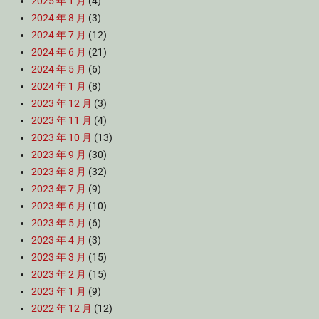
2025 年 1 月
(4)
2024 年 8 月
(3)
2024 年 7 月
(12)
2024 年 6 月
(21)
2024 年 5 月
(6)
2024 年 1 月
(8)
2023 年 12 月
(3)
2023 年 11 月
(4)
2023 年 10 月
(13)
2023 年 9 月
(30)
2023 年 8 月
(32)
2023 年 7 月
(9)
2023 年 6 月
(10)
2023 年 5 月
(6)
2023 年 4 月
(3)
2023 年 3 月
(15)
2023 年 2 月
(15)
2023 年 1 月
(9)
2022 年 12 月
(12)