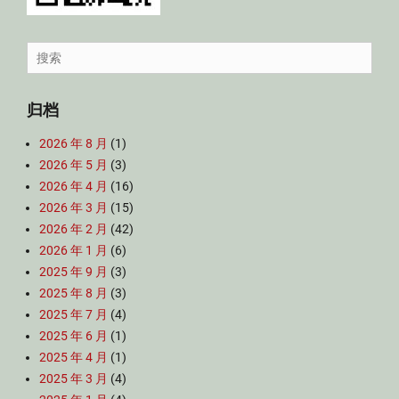
Search
for:
归档
2026 年 8 月
(1)
2026 年 5 月
(3)
2026 年 4 月
(16)
2026 年 3 月
(15)
2026 年 2 月
(42)
2026 年 1 月
(6)
2025 年 9 月
(3)
2025 年 8 月
(3)
2025 年 7 月
(4)
2025 年 6 月
(1)
2025 年 4 月
(1)
2025 年 3 月
(4)