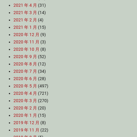
2021 年 4 月
(31)
2021 年 3 月
(14)
2021 年 2 月
(4)
2021 年 1 月
(15)
2020 年 12 月
(9)
2020 年 11 月
(3)
2020 年 10 月
(8)
2020 年 9 月
(52)
2020 年 8 月
(12)
2020 年 7 月
(34)
2020 年 6 月
(28)
2020 年 5 月
(497)
2020 年 4 月
(721)
2020 年 3 月
(270)
2020 年 2 月
(20)
2020 年 1 月
(15)
2019 年 12 月
(8)
2019 年 11 月
(22)