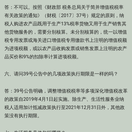
答：不可以。按照《财政部 税务总局关于简并增值税税率
有关政策的通知》（财税〔2017〕37号）规定的原则，纳
税人购进农产品既用于生产13%税率货物又用于生产销售其
他货物服务的，需要分别核算。未分别核算的，统一以增值
税专用发票或海关进口增值税专用缴款书上注明的增值税额
为进项税额，或以农产品收购发票或销售发票上注明的农产
品买价和9%的扣除率计算进项税额。
六、请问39号公告中的几项政策执行期限是一样的吗？
答：39号公告明确，调整增值税税率等多项深化增值税改革
的政策自2019年4月1日起实施。除生产、生活性服务业纳
税人适用加计抵减政策执行至2021年12月31日外，其他政
策没有执行期限。