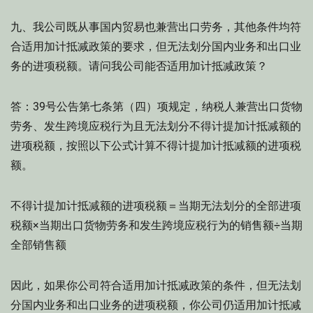
九、我公司既从事国内贸易也兼营出口劳务，其他条件均符
合适用加计抵减政策的要求，但无法划分国内业务和出口业
务的进项税额。请问我公司能否适用加计抵减政策？
答：39号公告第七条第（四）项规定，纳税人兼营出口货物
劳务、发生跨境应税行为且无法划分不得计提加计抵减额的
进项税额，按照以下公式计算不得计提加计抵减额的进项税
额。
不得计提加计抵减额的进项税额＝当期无法划分的全部进项
税额×当期出口货物劳务和发生跨境应税行为的销售额÷当期
全部销售额
因此，如果你公司符合适用加计抵减政策的条件，但无法划
分国内业务和出口业务的进项税额，你公司仍适用加计抵减