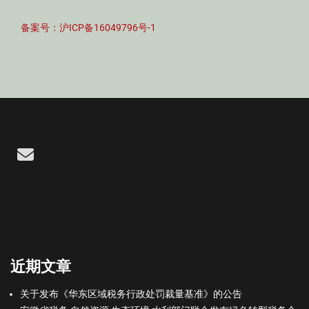
备案号：沪ICP备16049796号-1
Email
近期文章
关于发布《华东区域税务行政处罚裁量基准》的公告