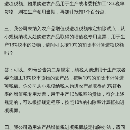
进项税额。如果购进农产品用于生产或者委托加工13%税率
货物，则在生产领用当期，再加计抵扣1个百分点。
三、我公司未纳入农产品增值税进项税额核定扣除试点，从
小规模纳税人处购进农产品取得的增值税专用发票，用于生
产13%税率的货物，请问可以按10%的扣除率计算进项税额
吗？
答：可以。39号公告第二条规定，纳税人购进用于生产或者
委托加工13%税率货物的农产品，按照10%的扣除率计算进
项税额。你公司从小规模纳税人购进农产品取得的3%征收
率的增值税专用发票，用于生产13%税率的货物，符合上述
规定的，可以根据规定程序，按照10%的扣除率计算抵扣进
项税额。
四、我公司适用农产品增值税进项税额核定扣除办法，请问