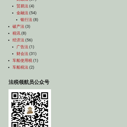
贸易法
(4)
金融法
(54)
银行法
(8)
破产法
(3)
税讯
(8)
经济法
(56)
广告法
(1)
财会法
(31)
车船使用税
(1)
车船税法
(2)
法税领航员公众号