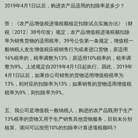
2019年4月1日以后，购进农产品适用的扣除率是多少？
答：《农产品增值税进项税额核定扣除试点实施办法》（财
税〔2012〕38号印发）规定，农产品增值税进项税额扣除
率为销售货物的适用税率。39号公告第一条规定，增值税一
般纳税人发生增值税应税销售行为或者进口货物，原适用
16%税率的，税率调整为13%；原适用10%税率的，税率调
整为9%。上述规定自2019年4月1日起执行。因此，2019年
4月1日以后，如果你公司销售的货物适用增值税税率为
13%，则对应的扣除率为13%；如果销售的货物适用增值税
税率为9%，则扣除率为9%。
五、我公司是增值税一般纳税人，购进的农产品既用于生产
13%税率的货物又用于生产销售其他货物服务，目前未分别
核算。请问可以按照10%的扣除率计算进项税额吗？