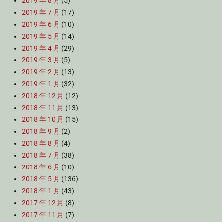
2019 年 8 月
(5)
2019 年 7 月
(17)
2019 年 6 月
(10)
2019 年 5 月
(14)
2019 年 4 月
(29)
2019 年 3 月
(5)
2019 年 2 月
(13)
2019 年 1 月
(32)
2018 年 12 月
(12)
2018 年 11 月
(13)
2018 年 10 月
(15)
2018 年 9 月
(2)
2018 年 8 月
(4)
2018 年 7 月
(38)
2018 年 6 月
(10)
2018 年 5 月
(136)
2018 年 1 月
(43)
2017 年 12 月
(8)
2017 年 11 月
(7)