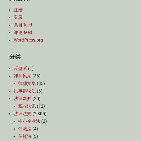
注册
登录
条目 feed
评论 feed
WordPress.org
分类
反垄断
(1)
律师风采
(36)
律师文集
(35)
民事诉讼法
(6)
法律新知
(20)
税收法讯
(12)
法律法规
(2,805)
中小企业法
(2)
仲裁法
(4)
信托法
(3)