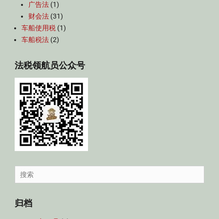
广告法
(1)
财会法
(31)
车船使用税
(1)
车船税法
(2)
法税领航员公众号
Search
for:
归档