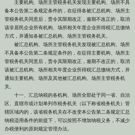
主要机构、场所主管税务机关发现主要机构、场所不具
备本公告第二条规定条件的，在征得各被汇总机构、场所主
管税务机关同意后，责令其限期改正，逾期不改正的，取消
该非居民企业所有机构、场所相关年度企业所得税汇总缴纳
方式，并通知各被汇总机构、场所主管税务机关。
被汇总机构、场所主管税务机关发现被汇总机构、场所
不具备本公告第二条规定条件的，在征得主要机构、场所主
管税务机关同意后，责令其限期改正，逾期不改正的，取消
该被汇总机构、场所相关年度企业所得税汇总缴纳方式，并
通知主要机构、场所及其他被汇总机构、场所主管税务机
关。
十一、汇总纳税的各机构、场所全部处于同一省、自治
区、直辖市或计划单列市税务机关（以下称省税务机关）管
辖区域内的，该省税务机关在不改变本公告第二条规定汇总
纳税适用条件的前提下，可以按照不增加纳税义务，不减少
办税便利的原则规定管理办法。