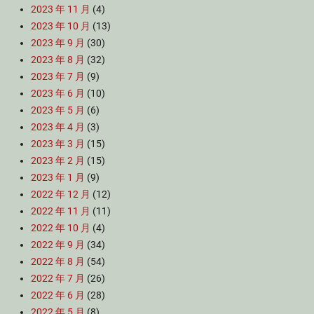
2023 年 11 月
(4)
2023 年 10 月
(13)
2023 年 9 月
(30)
2023 年 8 月
(32)
2023 年 7 月
(9)
2023 年 6 月
(10)
2023 年 5 月
(6)
2023 年 4 月
(3)
2023 年 3 月
(15)
2023 年 2 月
(15)
2023 年 1 月
(9)
2022 年 12 月
(12)
2022 年 11 月
(11)
2022 年 10 月
(4)
2022 年 9 月
(34)
2022 年 8 月
(54)
2022 年 7 月
(26)
2022 年 6 月
(28)
2022 年 5 月
(8)