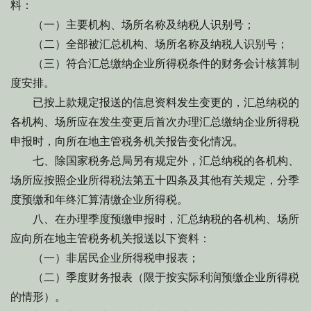
料：
（一）主要机构、场所名称及纳税人识别号；
（二）全部被汇总机构、场所名称及纳税人识别号；
（三）符合汇总缴纳企业所得税条件的财务会计核算制
度安排。
已按上款规定报送的信息资料发生变更的，汇总纳税的
各机构、场所应在发生变更后首次办理汇总缴纳企业所得税
申报时，向所在地主管税务机关报告变化情况。
七、除国家税务总局另有规定外，汇总纳税的各机构、
场所应按照企业所得税法第五十四条及其他有关规定，分季
度预缴和年终汇算清缴企业所得税。
八、在办理季度预缴申报时，汇总纳税的各机构、场所
应向所在地主管税务机关报送以下资料：
（一）非居民企业所得税申报表；
（二）季度财务报表（限于按实际利润预缴企业所得税
的情形）。