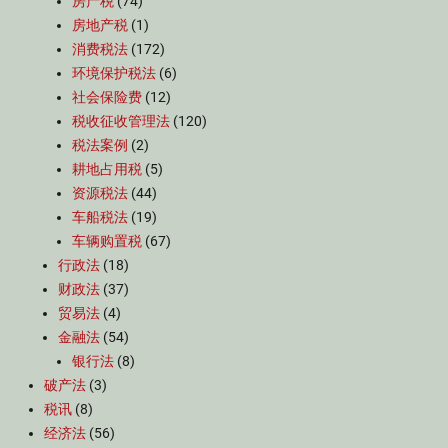
房产税
(74)
房地产税
(1)
消费税法
(172)
环境保护税法
(6)
社会保险费
(12)
税收征收管理法
(120)
税法案例
(2)
耕地占用税
(5)
资源税法
(44)
车船税法
(19)
车辆购置税
(67)
行政法
(18)
财政法
(37)
贸易法
(4)
金融法
(54)
银行法
(8)
破产法
(3)
税讯
(8)
经济法
(56)