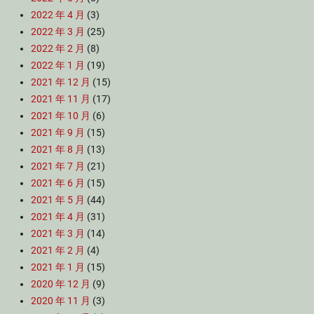
2022 年 4 月
(3)
2022 年 3 月
(25)
2022 年 2 月
(8)
2022 年 1 月
(19)
2021 年 12 月
(15)
2021 年 11 月
(17)
2021 年 10 月
(6)
2021 年 9 月
(15)
2021 年 8 月
(13)
2021 年 7 月
(21)
2021 年 6 月
(15)
2021 年 5 月
(44)
2021 年 4 月
(31)
2021 年 3 月
(14)
2021 年 2 月
(4)
2021 年 1 月
(15)
2020 年 12 月
(9)
2020 年 11 月
(3)