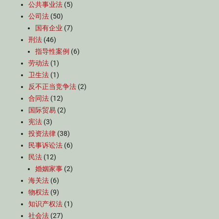
公共事业法
(5)
公司法
(50)
国有企业
(7)
刑法
(46)
指导性案例
(6)
劳动法
(1)
卫生法
(1)
反不正当竞争法
(2)
合同法
(12)
国际贸易
(2)
宪法
(3)
投资法律
(38)
民事诉讼法
(6)
民法
(12)
婚姻家事
(2)
海关法
(6)
物权法
(9)
知识产权法
(1)
社会法
(27)