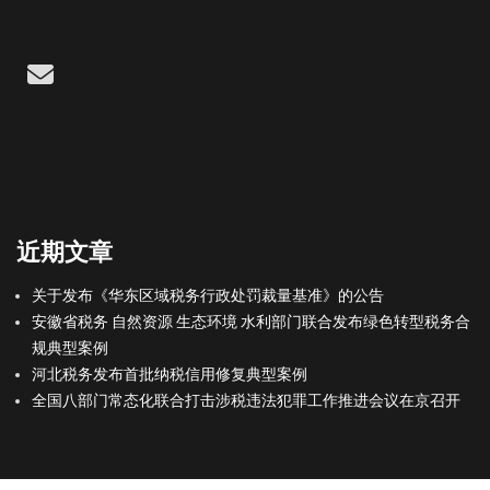
Email
近期文章
关于发布《华东区域税务行政处罚裁量基准》的公告
安徽省税务 自然资源 生态环境 水利部门联合发布绿色转型税务合
规典型案例
河北税务发布首批纳税信用修复典型案例
全国八部门常态化联合打击涉税违法犯罪工作推进会议在京召开