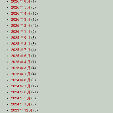
2026 年 8 月
(1)
2026 年 5 月
(3)
2026 年 4 月
(16)
2026 年 3 月
(15)
2026 年 2 月
(42)
2026 年 1 月
(6)
2025 年 9 月
(3)
2025 年 8 月
(3)
2025 年 7 月
(4)
2025 年 6 月
(1)
2025 年 4 月
(1)
2025 年 3 月
(4)
2025 年 1 月
(4)
2024 年 8 月
(3)
2024 年 7 月
(12)
2024 年 6 月
(21)
2024 年 5 月
(6)
2024 年 1 月
(8)
2023 年 12 月
(3)