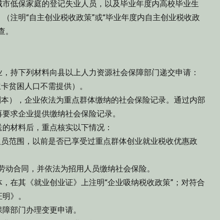
市低保家庭的登记失业人员，以及毕业年度内高校毕业生
（注明“自主创业税收政策”或“毕业年度内自主创业税收政
查。
，持下列材料向县以上人力资源社会保障部门递交申请：
卡贫困人口不需提供）。
本），企业依法为重点群体缴纳的社会保险记录。通过内部
再要求企业提供缴纳社会保险记录。
的材料后，重点核实以下情况：
员范围，以前是否已享受过重点群体创业就业税收优惠政
劳动合同，并依法为招用人员缴纳社会保险。
在其《就业创业证》上注明“企业吸纳税收政策”；对符合
证明》。
障部门办理变更申请。