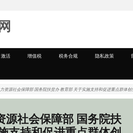
网
激活
增值税
税务合规
隐私政策
人力资源社会保障部 国务院扶贫办 教育部 关于实施支持和促进重点群体
资源社会保障部 国务院扶
实施支持和促进重点群体创