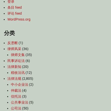
登录
条目 feed
评论 feed
WordPress.org
分类
反垄断
(1)
律师风采
(36)
律师文集
(35)
民事诉讼法
(6)
法律新知
(20)
税收法讯
(12)
法律法规
(2,805)
中小企业法
(2)
仲裁法
(4)
信托法
(3)
公共事业法
(5)
公司法
(50)