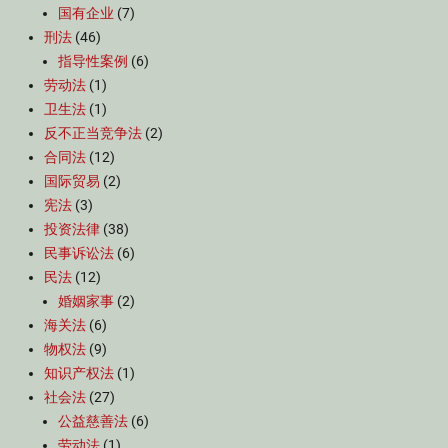
国有企业
(7)
刑法
(46)
指导性案例
(6)
劳动法
(1)
卫生法
(1)
反不正当竞争法
(2)
合同法
(12)
国际贸易
(2)
宪法
(3)
投资法律
(38)
民事诉讼法
(6)
民法
(12)
婚姻家事
(2)
海关法
(6)
物权法
(9)
知识产权法
(1)
社会法
(27)
公益慈善法
(6)
劳动法
(1)