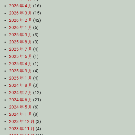
2026 年 4 月
(16)
2026 年 3 月
(15)
2026 年 2 月
(42)
2026 年 1 月
(6)
2025 年 9 月
(3)
2025 年 8 月
(3)
2025 年 7 月
(4)
2025 年 6 月
(1)
2025 年 4 月
(1)
2025 年 3 月
(4)
2025 年 1 月
(4)
2024 年 8 月
(3)
2024 年 7 月
(12)
2024 年 6 月
(21)
2024 年 5 月
(6)
2024 年 1 月
(8)
2023 年 12 月
(3)
2023 年 11 月
(4)