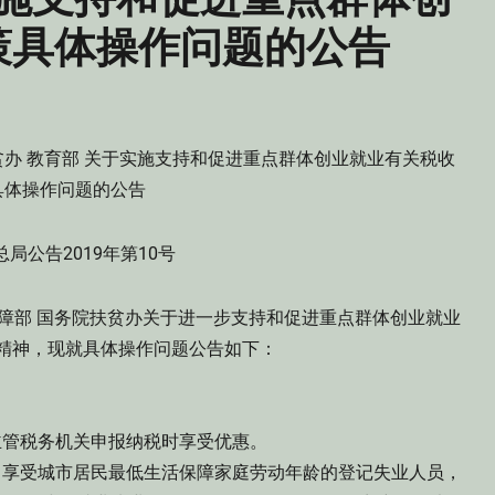
策具体操作问题的公告
贫办 教育部 关于实施支持和促进重点群体创业就业有关税收
具体操作问题的公告
局公告2019年第10号
保障部 国务院扶贫办关于进一步支持和促进重点群体创业就业
）精神，现就具体操作问题公告如下：
管税务机关申报纳税时享受优惠。
享受城市居民最低生活保障家庭劳动年龄的登记失业人员，