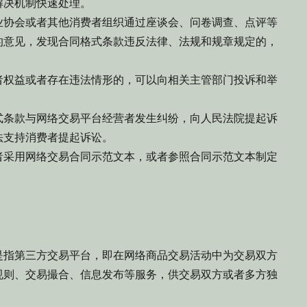
解决机制快速处理。
协会或者其他消费者组织通过座谈会、问卷调查、点评等
的意见，发现合同格式条款违反法律、法规和规章规定的，
权益或者存在违法情形的，可以向相关主管部门投诉和举
条款与网络交易平台经营者发生纠纷，向人民法院提起诉
法支持消费者提起诉讼。
采用网络交易合同示范文本，或者参照合同示范文本制定
指第三方交易平台，即在网络商品交易活动中为交易双方
规则、交易撮合、信息发布等服务，供交易双方或者多方独