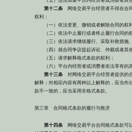
（五）违法加重平台内经营者或消费者其他
第十二条
网络交易平台经营者不得在合同
权利：
（一）依法变更、撤销或者解除合同的权
（二）依法中止履行或者终止履行合同的
（三）依法请求继续履行、采取补救措施、
（四）就合同争议提起诉讼、仲裁或者其他
（五）请求解释格式条款的权利；
（六）平台内经营者或消费者依法享有的其
第十三条
对网络交易平台经营者提供的合
解释；对相应内容有两种以上解释的，应当作
款不一致的，应当采用非格式条款。
第三章 合同格式条款的履行与救济
第十四条
网络交易平台合同格式条款可以