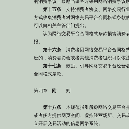
的消费争议，鼓励当事各方采用网络消费争议
第十五条
支持消费者协会、网络交易行业
方式收集消费者对网络交易平台合同格式条款
可以向相关主管部门提出。
认为网络交易平台合同格式条款损害消费者
报。
第十六条
消费者因网络交易平台合同格式
讼的，消费者协会或者其他消费者组织可以依
第十七条
鼓励、引导网络交易平台经营者
合同格式条款。
第四章 附 则
第十八条
本规范指引所称网络交易平台是
或者多方提供网页空间、虚拟经营场所、交易
立开展交易活动的信息网络系统。