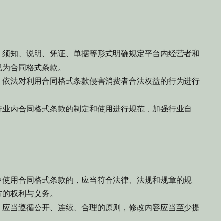
须知、说明、凭证、单据等形式明确规定平台内经营者和
视为合同格式条款。
依法对利用合同格式条款侵害消费者合法权益的行为进行
业内合同格式条款的制定和使用进行规范，加强行业自
使用合同格式条款的，应当符合法律、法规和规章的规
方的权利与义务。
应当遵循公开、连续、合理的原则，修改内容应当至少提