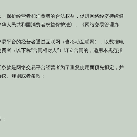
，保护经营者和消费者的合法权益，促进网络经济持续健
中华人民共和国消费者权益保护法》、《网络交易管理办
易平台的经营者通过互联网（含移动互联网），以数据电
费者（以下称“合同相对人”）订立合同的，适用本规范指
条款是网络交易平台经营者为了重复使用而预先拟定，并
协议、规则或者条款：
度；