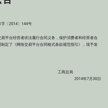
字〔2014〕144号
交易平台经营者依法履行合同义务，保护消费者和经营者合
局制定了《网络交易平台合同格式条款规范指引》，现予发
工商总局
2014年7月30日