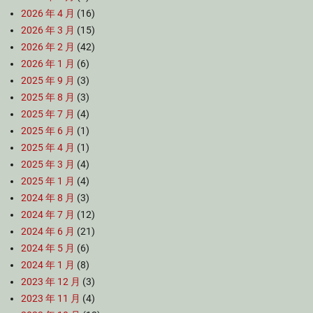
2026 年 4 月
(16)
2026 年 3 月
(15)
2026 年 2 月
(42)
2026 年 1 月
(6)
2025 年 9 月
(3)
2025 年 8 月
(3)
2025 年 7 月
(4)
2025 年 6 月
(1)
2025 年 4 月
(1)
2025 年 3 月
(4)
2025 年 1 月
(4)
2024 年 8 月
(3)
2024 年 7 月
(12)
2024 年 6 月
(21)
2024 年 5 月
(6)
2024 年 1 月
(8)
2023 年 12 月
(3)
2023 年 11 月
(4)