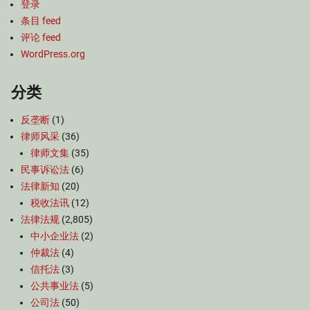
登录
条目 feed
评论 feed
WordPress.org
分类
反垄断
(1)
律师风采
(36)
律师文集
(35)
民事诉讼法
(6)
法律新知
(20)
税收法讯
(12)
法律法规
(2,805)
中小企业法
(2)
仲裁法
(4)
信托法
(3)
公共事业法
(5)
公司法
(50)