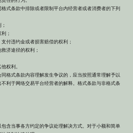
责任的行为。
格式条款中排除或者限制平台内经营者或者消费者的下列
利；
权利；
支付违约金或者损害赔偿的权利；
救济途径的权利；
他权利。
同格式条款内容理解发生争议的，应当按照通常理解予以
出不利于网络交易平台经营者的解释。格式条款与非格式条
包含当事各方约定的争议处理解决方式。对于小额和简单