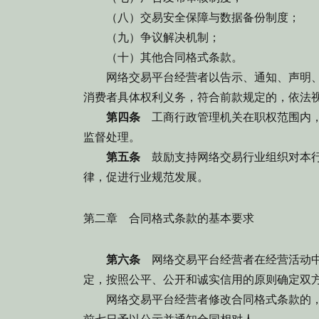
（八）交易安全保障与数据备份制度；
（九）争议解决机制；
（十）其他合同格式条款。
网络交易平台经营者以告示、通知、声明、
消费者具体权利义务，符合前款规定的，依法
第四条
工商行政管理机关在职权范围内，
监督处理。
第五条
鼓励支持网络交易行业组织对本行
律，促进行业规范发展。
第二章 合同格式条款的基本要求
第六条
网络交易平台经营者在经营活动中
定，按照公平、公开和诚实信用的原则确定双
网络交易平台经营者修改合同格式条款的，