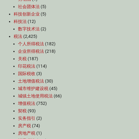
社会团体法
(5)
科技创新企业
(5)
科技法
(12)
数字技术法
(2)
税法
(2,425)
个人所得税法
(182)
企业所得税法
(218)
关税
(187)
印花税法
(114)
国际税收
(3)
土地增值税法
(30)
城市维护建设税
(45)
城镇土地使用税法
(66)
增值税法
(752)
契税
(93)
实务指引
(2)
房产税
(74)
房地产税
(1)