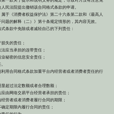
第一款关于提示和说明义务的规定，导致对方没有注意免
向人民法院提出撤销该合同格式条款的申请。
属于《消费者权益保护法》第二十六条第二款和《最高人
干问题的解释（二）》第十条规定情形的，其内容无效。
式条款中免除或者减轻自己的下列责任：
损失的责任；
法应当承担的连带责任；
业秘密的信息安全责任；
任。
利用合同格式条款加重平台内经营者或者消费者责任的行
显超过法定数额或者合理数额；
应由网络交易平台经营者承担的责任；
经营者或者消费者履行合同的期限；
确定期限内履行合同的责任；