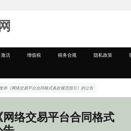
网
激活
增值税
税务合规
隐私政策
发布《网络交易平台合同格式条款规范指引》的公告
《网络交易平台合同格式
公告