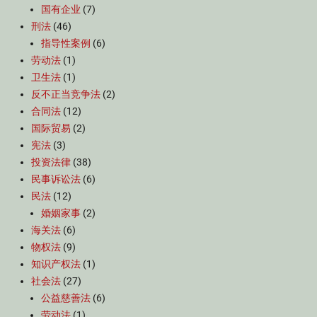
国有企业
(7)
刑法
(46)
指导性案例
(6)
劳动法
(1)
卫生法
(1)
反不正当竞争法
(2)
合同法
(12)
国际贸易
(2)
宪法
(3)
投资法律
(38)
民事诉讼法
(6)
民法
(12)
婚姻家事
(2)
海关法
(6)
物权法
(9)
知识产权法
(1)
社会法
(27)
公益慈善法
(6)
劳动法
(1)