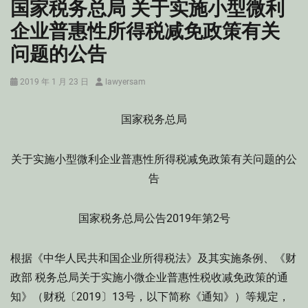
国家税务总局 关于实施小型微利
企业普惠性所得税减免政策有关
问题的公告
Posted
Author
2019 年 1 月 23 日
lawyersam
on
国家税务总局
关于实施小型微利企业普惠性所得税减免政策有关问题的公
告
国家税务总局公告2019年第2号
根据《中华人民共和国企业所得税法》及其实施条例、《财
政部 税务总局关于实施小微企业普惠性税收减免政策的通
知》（财税〔2019〕13号，以下简称《通知》）等规定，