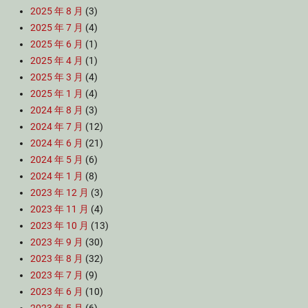
2025 年 8 月
(3)
2025 年 7 月
(4)
2025 年 6 月
(1)
2025 年 4 月
(1)
2025 年 3 月
(4)
2025 年 1 月
(4)
2024 年 8 月
(3)
2024 年 7 月
(12)
2024 年 6 月
(21)
2024 年 5 月
(6)
2024 年 1 月
(8)
2023 年 12 月
(3)
2023 年 11 月
(4)
2023 年 10 月
(13)
2023 年 9 月
(30)
2023 年 8 月
(32)
2023 年 7 月
(9)
2023 年 6 月
(10)