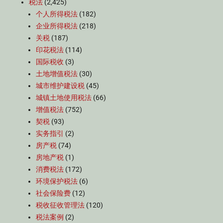
税法
(2,425)
个人所得税法
(182)
企业所得税法
(218)
关税
(187)
印花税法
(114)
国际税收
(3)
土地增值税法
(30)
城市维护建设税
(45)
城镇土地使用税法
(66)
增值税法
(752)
契税
(93)
实务指引
(2)
房产税
(74)
房地产税
(1)
消费税法
(172)
环境保护税法
(6)
社会保险费
(12)
税收征收管理法
(120)
税法案例
(2)