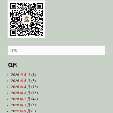
Search
for:
归档
2026 年 8 月
(1)
2026 年 5 月
(3)
2026 年 4 月
(16)
2026 年 3 月
(15)
2026 年 2 月
(42)
2026 年 1 月
(6)
2025 年 9 月
(3)