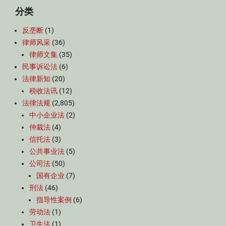
分类
反垄断
(1)
律师风采
(36)
律师文集
(35)
民事诉讼法
(6)
法律新知
(20)
税收法讯
(12)
法律法规
(2,805)
中小企业法
(2)
仲裁法
(4)
信托法
(3)
公共事业法
(5)
公司法
(50)
国有企业
(7)
刑法
(46)
指导性案例
(6)
劳动法
(1)
卫生法
(1)