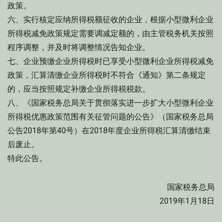
政策。
六、实行核定应纳所得税额征收的企业，根据小型微利企业
所得税减免政策规定需要调减定额的，由主管税务机关按照
程序调整，并及时将调整情况告知企业。
七、企业预缴企业所得税时已享受小型微利企业所得税减免
政策，汇算清缴企业所得税时不符合《通知》第二条规定
的，应当按照规定补缴企业所得税税款。
八、《国家税务总局关于贯彻落实进一步扩大小型微利企业
所得税优惠政策范围有关征管问题的公告》（国家税务总局
公告2018年第40号）在2018年度企业所得税汇算清缴结束
后废止。
特此公告。
国家税务总局
2019年1月18日