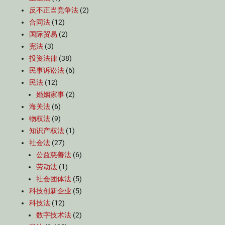
反不正当竞争法
(2)
合同法
(12)
国际贸易
(2)
宪法
(3)
投资法律
(38)
民事诉讼法
(6)
民法
(12)
婚姻家事
(2)
海关法
(6)
物权法
(9)
知识产权法
(1)
社会法
(27)
公益慈善法
(6)
劳动法
(1)
社会团体法
(5)
科技创新企业
(5)
科技法
(12)
数字技术法
(2)