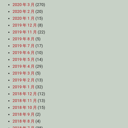
2020 年 3 月
(270)
2020 年 2 月
(20)
2020 年 1 月
(15)
2019 年 12 月
(8)
2019 年 11 月
(22)
2019 年 8 月
(5)
2019 年 7 月
(17)
2019 年 6 月
(10)
2019 年 5 月
(14)
2019 年 4 月
(29)
2019 年 3 月
(5)
2019 年 2 月
(13)
2019 年 1 月
(32)
2018 年 12 月
(12)
2018 年 11 月
(13)
2018 年 10 月
(15)
2018 年 9 月
(2)
2018 年 8 月
(4)