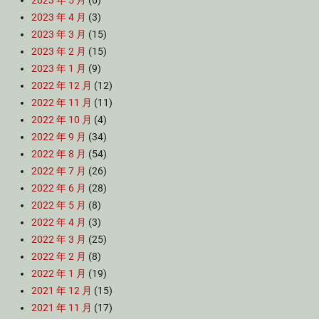
2023 年 5 月
(6)
2023 年 4 月
(3)
2023 年 3 月
(15)
2023 年 2 月
(15)
2023 年 1 月
(9)
2022 年 12 月
(12)
2022 年 11 月
(11)
2022 年 10 月
(4)
2022 年 9 月
(34)
2022 年 8 月
(54)
2022 年 7 月
(26)
2022 年 6 月
(28)
2022 年 5 月
(8)
2022 年 4 月
(3)
2022 年 3 月
(25)
2022 年 2 月
(8)
2022 年 1 月
(19)
2021 年 12 月
(15)
2021 年 11 月
(17)