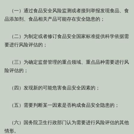
（一）通过食品安全风险监测或者接到举报发现食品、食
品添加剂、食品相关产品可能存在安全隐患的；
（二）为制定或者修订食品安全国家标准提供科学依据需
要进行风险评估的；
（三）为确定监督管理的重点领域、重点品种需要进行风
险评估的；
（四）发现新的可能危害食品安全因素的；
（五）需要判断某一因素是否构成食品安全隐患的；
（六）国务院卫生行政部门认为需要进行风险评估的其他
情形。