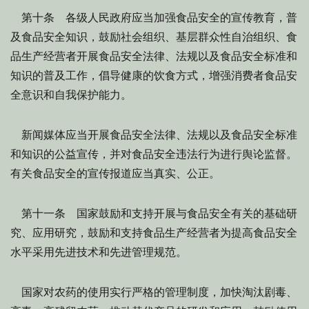
第十条 各级人民政府应当加强食品安全的宣传教育，普
及食品安全知识，鼓励社会组织、基层群众性自治组织、食
品生产经营者开展食品安全法律、法规以及食品安全标准和
知识的普及工作，倡导健康的饮食方式，增强消费者食品安
全意识和自我保护能力。
新闻媒体应当开展食品安全法律、法规以及食品安全标准
和知识的公益宣传，并对食品安全违法行为进行舆论监督。
有关食品安全的宣传报道应当真实、公正。
第十一条 国家鼓励和支持开展与食品安全有关的基础研
究、应用研究，鼓励和支持食品生产经营者为提高食品安全
水平采用先进技术和先进管理规范。
国家对农药的使用实行严格的管理制度，加快淘汰剧毒、