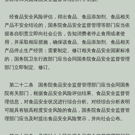
经食品安全风险评估，得出食品、食品添加剂、食品相关
产品不安全结论的，国务院食品安全监督管理等部门应当依
据各自职责立即向社会公告，告知消费者停止食用或者使
用，并采取相应措施，确保该食品、食品添加剂、食品相关
产品停止生产经营；需要制定、修订相关食品安全国家标准
的，国务院卫生行政部门应当会同国务院食品安全监督管理
部门立即制定、修订。
第二十二条 国务院食品安全监督管理部门应当会同国务
院有关部门，根据食品安全风险评估结果、食品安全监督管
理信息，对食品安全状况进行综合分析。对经综合分析表明
可能具有较高程度安全风险的食品，国务院食品安全监督管
理部门应当及时提出食品安全风险警示，并向社会公布。