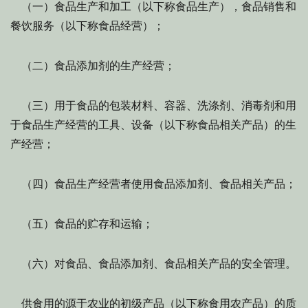
（一）食品生产和加工（以下称食品生产），食品销售和
餐饮服务（以下称食品经营）；
（二）食品添加剂的生产经营；
（三）用于食品的包装材料、容器、洗涤剂、消毒剂和用
于食品生产经营的工具、设备（以下称食品相关产品）的生
产经营；
（四）食品生产经营者使用食品添加剂、食品相关产品；
（五）食品的贮存和运输；
（六）对食品、食品添加剂、食品相关产品的安全管理。
供食用的源于农业的初级产品（以下称食用农产品）的质