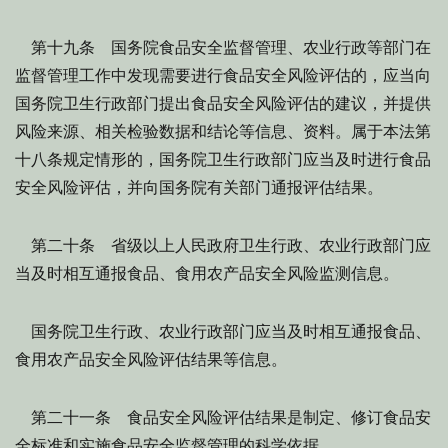
第十九条 国务院食品安全监督管理、农业行政等部门在
监督管理工作中发现需要进行食品安全风险评估的，应当向
国务院卫生行政部门提出食品安全风险评估的建议，并提供
风险来源、相关检验数据和结论等信息、资料。属于本法第
十八条规定情形的，国务院卫生行政部门应当及时进行食品
安全风险评估，并向国务院有关部门通报评估结果。
第二十条 省级以上人民政府卫生行政、农业行政部门应
当及时相互通报食品、食用农产品安全风险监测信息。
国务院卫生行政、农业行政部门应当及时相互通报食品、
食用农产品安全风险评估结果等信息。
第二十一条 食品安全风险评估结果是制定、修订食品安
全标准和实施食品安全监督管理的科学依据。