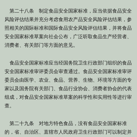
第二十八条 制定食品安全国家标准，应当依据食品安全
风险评估结果并充分考虑食用农产品安全风险评估结果，参
照相关的国际标准和国际食品安全风险评估结果，并将食品
安全国家标准草案向社会公布，广泛听取食品生产经营者、
消费者、有关部门等方面的意见。
食品安全国家标准应当经国务院卫生行政部门组织的食品
安全国家标准审评委员会审查通过。食品安全国家标准审评
委员会由医学、农业、食品、营养、生物、环境等方面的专
家以及国务院有关部门、食品行业协会、消费者协会的代表
组成，对食品安全国家标准草案的科学性和实用性等进行审
查。
第二十九条 对地方特色食品，没有食品安全国家标准
的，省、自治区、直辖市人民政府卫生行政部门可以制定并