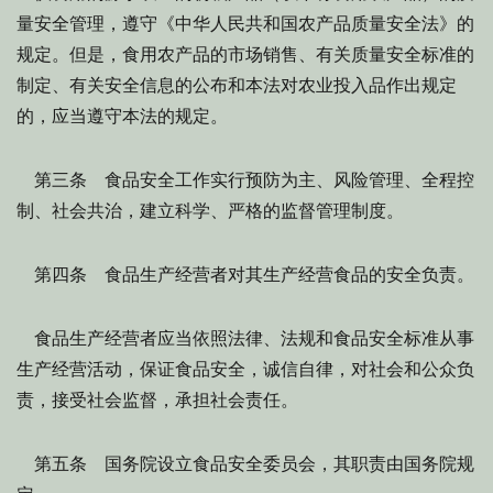
量安全管理，遵守《中华人民共和国农产品质量安全法》的
规定。但是，食用农产品的市场销售、有关质量安全标准的
制定、有关安全信息的公布和本法对农业投入品作出规定
的，应当遵守本法的规定。
第三条 食品安全工作实行预防为主、风险管理、全程控
制、社会共治，建立科学、严格的监督管理制度。
第四条 食品生产经营者对其生产经营食品的安全负责。
食品生产经营者应当依照法律、法规和食品安全标准从事
生产经营活动，保证食品安全，诚信自律，对社会和公众负
责，接受社会监督，承担社会责任。
第五条 国务院设立食品安全委员会，其职责由国务院规