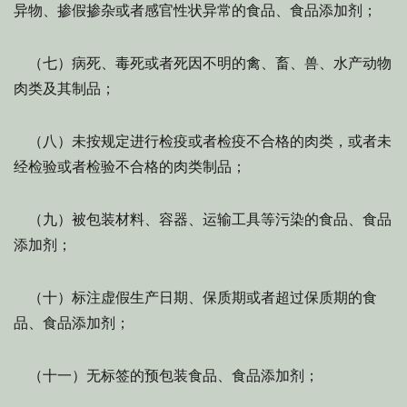
异物、掺假掺杂或者感官性状异常的食品、食品添加剂；
（七）病死、毒死或者死因不明的禽、畜、兽、水产动物
肉类及其制品；
（八）未按规定进行检疫或者检疫不合格的肉类，或者未
经检验或者检验不合格的肉类制品；
（九）被包装材料、容器、运输工具等污染的食品、食品
添加剂；
（十）标注虚假生产日期、保质期或者超过保质期的食
品、食品添加剂；
（十一）无标签的预包装食品、食品添加剂；