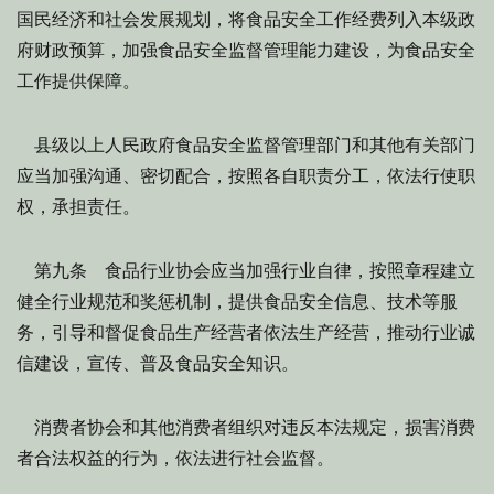
国民经济和社会发展规划，将食品安全工作经费列入本级政
府财政预算，加强食品安全监督管理能力建设，为食品安全
工作提供保障。
县级以上人民政府食品安全监督管理部门和其他有关部门
应当加强沟通、密切配合，按照各自职责分工，依法行使职
权，承担责任。
第九条 食品行业协会应当加强行业自律，按照章程建立
健全行业规范和奖惩机制，提供食品安全信息、技术等服
务，引导和督促食品生产经营者依法生产经营，推动行业诚
信建设，宣传、普及食品安全知识。
消费者协会和其他消费者组织对违反本法规定，损害消费
者合法权益的行为，依法进行社会监督。