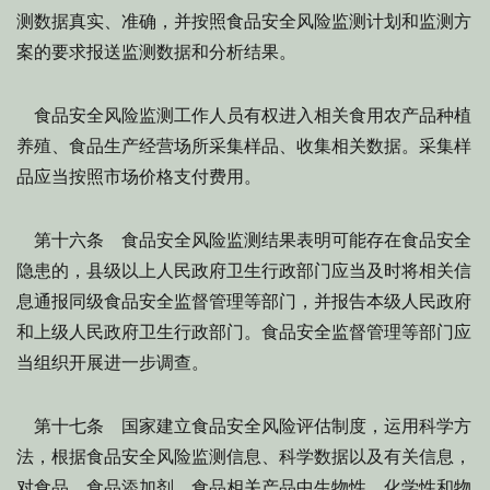
测数据真实、准确，并按照食品安全风险监测计划和监测方
案的要求报送监测数据和分析结果。
食品安全风险监测工作人员有权进入相关食用农产品种植
养殖、食品生产经营场所采集样品、收集相关数据。采集样
品应当按照市场价格支付费用。
第十六条 食品安全风险监测结果表明可能存在食品安全
隐患的，县级以上人民政府卫生行政部门应当及时将相关信
息通报同级食品安全监督管理等部门，并报告本级人民政府
和上级人民政府卫生行政部门。食品安全监督管理等部门应
当组织开展进一步调查。
第十七条 国家建立食品安全风险评估制度，运用科学方
法，根据食品安全风险监测信息、科学数据以及有关信息，
对食品、食品添加剂、食品相关产品中生物性、化学性和物