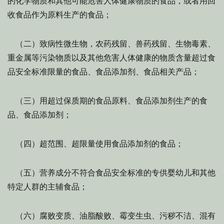
的化学物质和其他可能危害人体健康物质的食品，或者用回
收食品作为原料生产的食品；
（二）致病性微生物，农药残留、兽药残留、生物毒素、
重金属等污染物质以及其他危害人体健康的物质含量超过食
品安全标准限量的食品、食品添加剂、食品相关产品；
（三）用超过保质期的食品原料、食品添加剂生产的食
品、食品添加剂；
（四）超范围、超限量使用食品添加剂的食品；
（五）营养成分不符合食品安全标准的专供婴幼儿和其他
特定人群的主辅食品；
（六）腐败变质、油脂酸败、霉变生虫、污秽不洁、混有