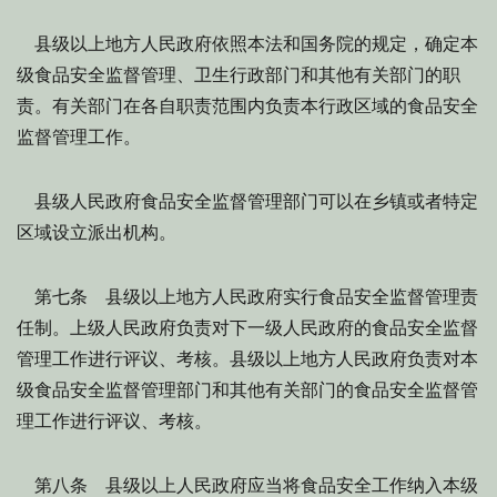
县级以上地方人民政府依照本法和国务院的规定，确定本
级食品安全监督管理、卫生行政部门和其他有关部门的职
责。有关部门在各自职责范围内负责本行政区域的食品安全
监督管理工作。
县级人民政府食品安全监督管理部门可以在乡镇或者特定
区域设立派出机构。
第七条 县级以上地方人民政府实行食品安全监督管理责
任制。上级人民政府负责对下一级人民政府的食品安全监督
管理工作进行评议、考核。县级以上地方人民政府负责对本
级食品安全监督管理部门和其他有关部门的食品安全监督管
理工作进行评议、考核。
第八条 县级以上人民政府应当将食品安全工作纳入本级