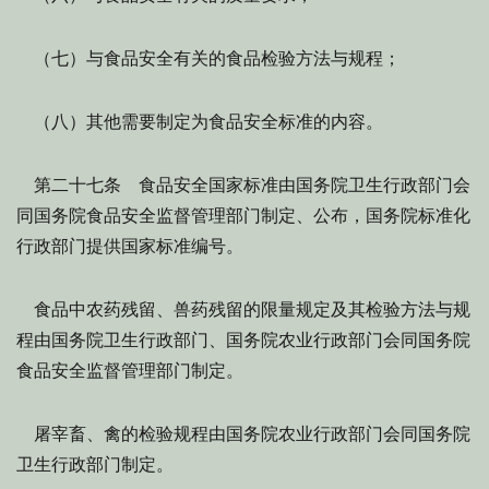
（七）与食品安全有关的食品检验方法与规程；
（八）其他需要制定为食品安全标准的内容。
第二十七条 食品安全国家标准由国务院卫生行政部门会
同国务院食品安全监督管理部门制定、公布，国务院标准化
行政部门提供国家标准编号。
食品中农药残留、兽药残留的限量规定及其检验方法与规
程由国务院卫生行政部门、国务院农业行政部门会同国务院
食品安全监督管理部门制定。
屠宰畜、禽的检验规程由国务院农业行政部门会同国务院
卫生行政部门制定。