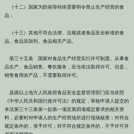
（十二）国家为防病等特殊需要明令禁止生产经营的食
品；
（十三）其他不符合法律、法规或者食品安全标准的食
品、食品添加剂、食品相关产品。
第三十五条 国家对食品生产经营实行许可制度。从事食
品生产、食品销售、餐饮服务，应当依法取得许可。但是，
销售食用农产品，不需要取得许可。
县级以上地方人民政府食品安全监督管理部门应当依照
《中华人民共和国行政许可法》的规定，审核申请人提交的
本法第三十三条第一款第一项至第四项规定要求的相关资
料，必要时对申请人的生产经营场所进行现场核查；对符合
规定条件的，准予许可；对不符合规定条件的，不予许可并