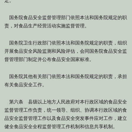
定。
国务院食品安全监督管理部门依照本法和国务院规定的职
责，对食品生产经营活动实施监督管理。
国务院卫生行政部门依照本法和国务院规定的职责，组织
开展食品安全风险监测和风险评估，会同国务院食品安全监
督管理部门制定并公布食品安全国家标准。
国务院其他有关部门依照本法和国务院规定的职责，承担
有关食品安全工作。
第六条 县级以上地方人民政府对本行政区域的食品安全
监督管理工作负责，统一领导、组织、协调本行政区域的食
品安全监督管理工作以及食品安全突发事件应对工作，建立
健全食品安全全程监督管理工作机制和信息共享机制。