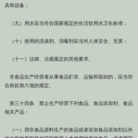
具和设备；
（九）用水应当符合国家规定的生活饮用水卫生标准；
（十）使用的洗涤剂、消毒剂应当对人体安全、无害；
（十一）法律、法规规定的其他要求。
非食品生产经营者从事食品贮存、运输和装卸的，应当符
合前款第六项的规定。
第三十四条 禁止生产经营下列食品、食品添加剂、食品
相关产品：
（一）用非食品原料生产的食品或者添加食品添加剂以外