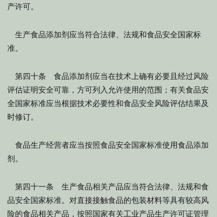
产许可。
生产食品添加剂应当符合法律、法规和食品安全国家标
准。
第四十条 食品添加剂应当在技术上确有必要且经过风险
评估证明安全可靠，方可列入允许使用的范围；有关食品安
全国家标准应当根据技术必要性和食品安全风险评估结果及
时修订。
食品生产经营者应当按照食品安全国家标准使用食品添加
剂。
第四十一条 生产食品相关产品应当符合法律、法规和食
品安全国家标准。对直接接触食品的包装材料等具有较高风
险的食品相关产品，按照国家有关工业产品生产许可证管理