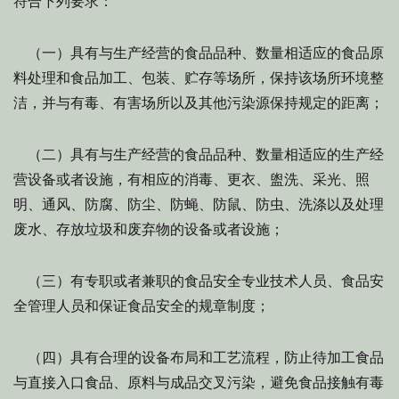
符合下列要求：
（一）具有与生产经营的食品品种、数量相适应的食品原
料处理和食品加工、包装、贮存等场所，保持该场所环境整
洁，并与有毒、有害场所以及其他污染源保持规定的距离；
（二）具有与生产经营的食品品种、数量相适应的生产经
营设备或者设施，有相应的消毒、更衣、盥洗、采光、照
明、通风、防腐、防尘、防蝇、防鼠、防虫、洗涤以及处理
废水、存放垃圾和废弃物的设备或者设施；
（三）有专职或者兼职的食品安全专业技术人员、食品安
全管理人员和保证食品安全的规章制度；
（四）具有合理的设备布局和工艺流程，防止待加工食品
与直接入口食品、原料与成品交叉污染，避免食品接触有毒