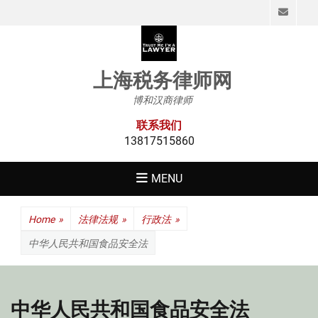
Emai
上海税务律师网
博和汉商律师
联系我们
13817515860
MENU
Home
»
法律法规
»
行政法
»
中华人民共和国食品安全法
中华人民共和国食品安全法