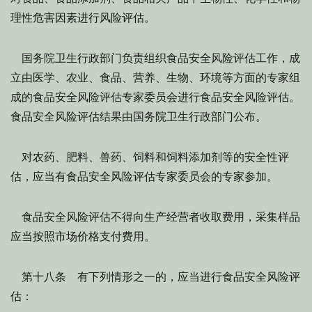
理性危害因素进行风险评估。
国务院卫生行政部门负责组织食品安全风险评估工作，成
立由医学、农业、食品、营养、生物、环境等方面的专家组
成的食品安全风险评估专家委员会进行食品安全风险评估。
食品安全风险评估结果由国务院卫生行政部门公布。
对农药、肥料、兽药、饲料和饲料添加剂等的安全性评
估，应当有食品安全风险评估专家委员会的专家参加。
食品安全风险评估不得向生产经营者收取费用，采集样品
应当按照市场价格支付费用。
第十八条 有下列情形之一的，应当进行食品安全风险评
估：