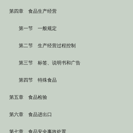
第四章 食品生产经营
第一节 一般规定
第二节 生产经营过程控制
第三节 标签、说明书和广告
第四节 特殊食品
第五章 食品检验
第六章 食品进出口
第七章 食品安全事故处置