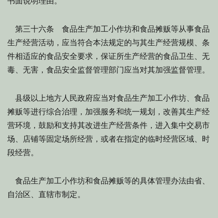
书面说明理由。
第三十六条 食品生产加工小作坊和食品摊贩等从事食品
生产经营活动，应当符合本法规定的与其生产经营规模、条
件相适应的食品安全要求，保证所生产经营的食品卫生、无
毒、无害，食品安全监督管理部门应当对其加强监督管理。
县级以上地方人民政府应当对食品生产加工小作坊、食品
摊贩等进行综合治理，加强服务和统一规划，改善其生产经
营环境，鼓励和支持其改进生产经营条件，进入集中交易市
场、店铺等固定场所经营，或者在指定的临时经营区域、时
段经营。
食品生产加工小作坊和食品摊贩等的具体管理办法由省、
自治区、直辖市制定。