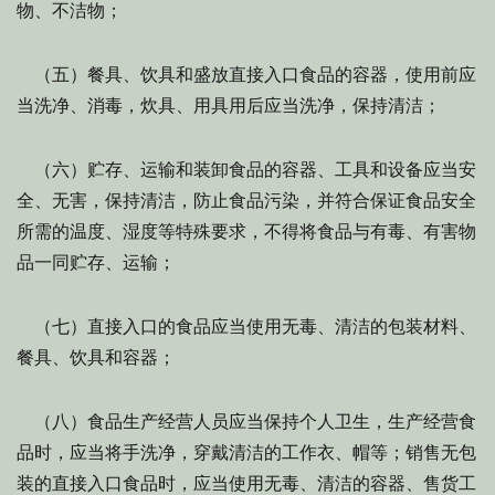
物、不洁物；
（五）餐具、饮具和盛放直接入口食品的容器，使用前应
当洗净、消毒，炊具、用具用后应当洗净，保持清洁；
（六）贮存、运输和装卸食品的容器、工具和设备应当安
全、无害，保持清洁，防止食品污染，并符合保证食品安全
所需的温度、湿度等特殊要求，不得将食品与有毒、有害物
品一同贮存、运输；
（七）直接入口的食品应当使用无毒、清洁的包装材料、
餐具、饮具和容器；
（八）食品生产经营人员应当保持个人卫生，生产经营食
品时，应当将手洗净，穿戴清洁的工作衣、帽等；销售无包
装的直接入口食品时，应当使用无毒、清洁的容器、售货工