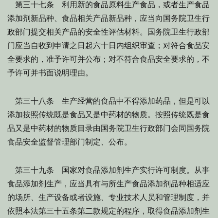
第三十七条 利用新的食品原料生产食品，或者生产食品
添加剂新品种、食品相关产品新品种，应当向国务院卫生行
政部门提交相关产品的安全性评估材料。国务院卫生行政部
门应当自收到申请之日起六十日内组织审查；对符合食品安
全要求的，准予许可并公布；对不符合食品安全要求的，不
予许可并书面说明理由。
第三十八条 生产经营的食品中不得添加药品，但是可以
添加按照传统既是食品又是中药材的物质。按照传统既是食
品又是中药材的物质目录由国务院卫生行政部门会同国务院
食品安全监督管理部门制定、公布。
第三十九条 国家对食品添加剂生产实行许可制度。从事
食品添加剂生产，应当具有与所生产食品添加剂品种相适应
的场所、生产设备或者设施、专业技术人员和管理制度，并
依照本法第三十五条第二款规定的程序，取得食品添加剂生