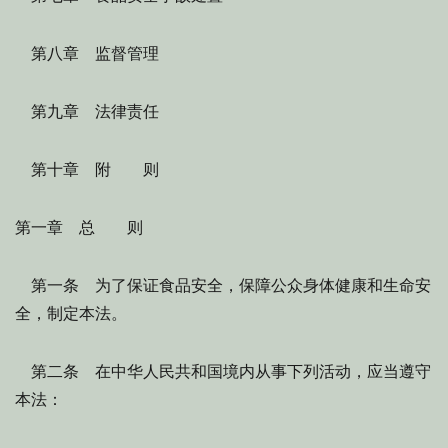
第八章 监督管理
第九章 法律责任
第十章 附 则
第一章 总 则
第一条 为了保证食品安全，保障公众身体健康和生命安
全，制定本法。
第二条 在中华人民共和国境内从事下列活动，应当遵守
本法：