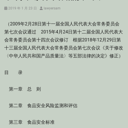
Posted
Author
2019 年 1 月 23 日
lawyersam
on
（2009年2月28日第十一届全国人民代表大会常务委员会
第七次会议通过 2015年4月24日第十二届全国人民代表大
会常务委员会第十四次会议修订 根据2018年12月29日第
十三届全国人民代表大会常务委员会第七次会议《关于修改
〈中华人民共和国产品质量法〉等五部法律的决定》修正）
目 录
第一章 总 则
第二章 食品安全风险监测和评估
第三章 食品安全标准