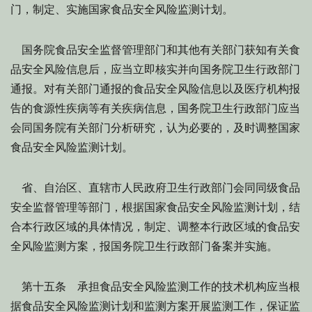
门，制定、实施国家食品安全风险监测计划。
国务院食品安全监督管理部门和其他有关部门获知有关食
品安全风险信息后，应当立即核实并向国务院卫生行政部门
通报。对有关部门通报的食品安全风险信息以及医疗机构报
告的食源性疾病等有关疾病信息，国务院卫生行政部门应当
会同国务院有关部门分析研究，认为必要的，及时调整国家
食品安全风险监测计划。
省、自治区、直辖市人民政府卫生行政部门会同同级食品
安全监督管理等部门，根据国家食品安全风险监测计划，结
合本行政区域的具体情况，制定、调整本行政区域的食品安
全风险监测方案，报国务院卫生行政部门备案并实施。
第十五条 承担食品安全风险监测工作的技术机构应当根
据食品安全风险监测计划和监测方案开展监测工作，保证监