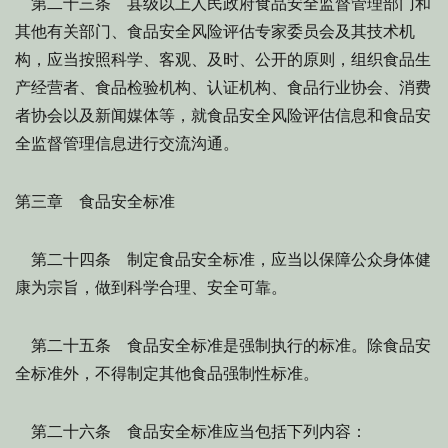
第二十三条 县级以上人民政府食品安全监督管理部门和
其他有关部门、食品安全风险评估专家委员会及其技术机
构，应当按照科学、客观、及时、公开的原则，组织食品生
产经营者、食品检验机构、认证机构、食品行业协会、消费
者协会以及新闻媒体等，就食品安全风险评估信息和食品安
全监督管理信息进行交流沟通。
第三章 食品安全标准
第二十四条 制定食品安全标准，应当以保障公众身体健
康为宗旨，做到科学合理、安全可靠。
第二十五条 食品安全标准是强制执行的标准。除食品安
全标准外，不得制定其他食品强制性标准。
第二十六条 食品安全标准应当包括下列内容：