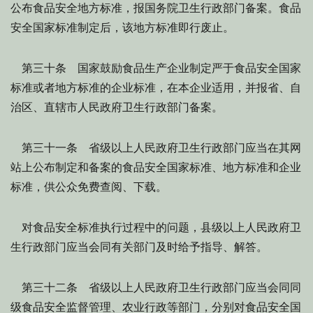
公布食品安全地方标准，报国务院卫生行政部门备案。食品
安全国家标准制定后，该地方标准即行废止。
第三十条 国家鼓励食品生产企业制定严于食品安全国家
标准或者地方标准的企业标准，在本企业适用，并报省、自
治区、直辖市人民政府卫生行政部门备案。
第三十一条 省级以上人民政府卫生行政部门应当在其网
站上公布制定和备案的食品安全国家标准、地方标准和企业
标准，供公众免费查阅、下载。
对食品安全标准执行过程中的问题，县级以上人民政府卫
生行政部门应当会同有关部门及时给予指导、解答。
第三十二条 省级以上人民政府卫生行政部门应当会同同
级食品安全监督管理、农业行政等部门，分别对食品安全国