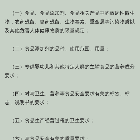
（一）食品、食品添加剂、食品相关产品中的致病性微生
物，农药残留、兽药残留、生物毒素、重金属等污染物质以
及其他危害人体健康物质的限量规定；
（二）食品添加剂的品种、使用范围、用量；
（三）专供婴幼儿和其他特定人群的主辅食品的营养成分
要求；
（四）对与卫生、营养等食品安全要求有关的标签、标
志、说明书的要求；
（五）食品生产经营过程的卫生要求；
（六）与食品安全有关的质量要求；