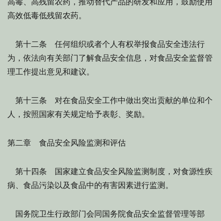
高毒、高残留农药，推动替代产品的研发和应用，鼓励使用
高效低毒低残留农药。
第十二条 任何组织或者个人有权举报食品安全违法行
为，依法向有关部门了解食品安全信息，对食品安全监督管
理工作提出意见和建议。
第十三条 对在食品安全工作中做出突出贡献的单位和个
人，按照国家有关规定给予表彰、奖励。
第二章 食品安全风险监测和评估
第十四条 国家建立食品安全风险监测制度，对食源性疾
病、食品污染以及食品中的有害因素进行监测。
国务院卫生行政部门会同国务院食品安全监督管理等部