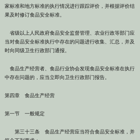
家标准和地方标准的执行情况进行跟踪评价，并根据评价结
果及时修订食品安全标准。
省级以上人民政府食品安全监督管理、农业行政等部门应
当对食品安全标准执行中存在的问题进行收集、汇总，并及
时向同级卫生行政部门通报。
食品生产经营者、食品行业协会发现食品安全标准在执行
中存在问题的，应当立即向卫生行政部门报告。
第四章 食品生产经营
第一节 一般规定
第三十三条 食品生产经营应当符合食品安全标准，并