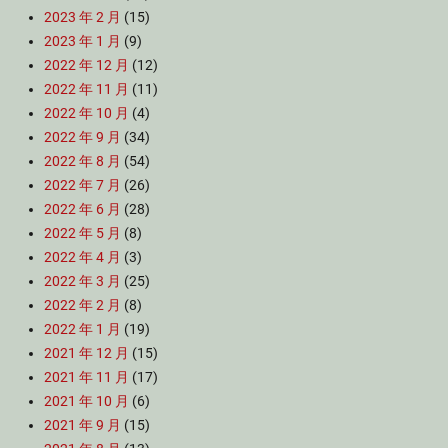
2023 年 2 月
(15)
2023 年 1 月
(9)
2022 年 12 月
(12)
2022 年 11 月
(11)
2022 年 10 月
(4)
2022 年 9 月
(34)
2022 年 8 月
(54)
2022 年 7 月
(26)
2022 年 6 月
(28)
2022 年 5 月
(8)
2022 年 4 月
(3)
2022 年 3 月
(25)
2022 年 2 月
(8)
2022 年 1 月
(19)
2021 年 12 月
(15)
2021 年 11 月
(17)
2021 年 10 月
(6)
2021 年 9 月
(15)