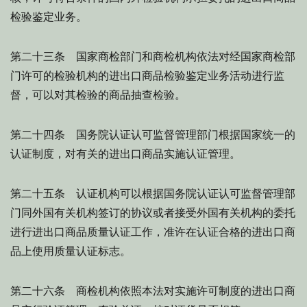
检验鉴定业务。
第二十三条 国家商检部门和商检机构依法对经国家商检部
门许可的检验机构的进出口商品检验鉴定业务活动进行监
督，可以对其检验的商品抽查检验。
第二十四条 国务院认证认可监督管理部门根据国家统一的
认证制度，对有关的进出口商品实施认证管理。
第二十五条 认证机构可以根据国务院认证认可监督管理部
门同外国有关机构签订的协议或者接受外国有关机构的委托
进行进出口商品质量认证工作，准许在认证合格的进出口商
品上使用质量认证标志。
第二十六条 商检机构依照本法对实施许可制度的进出口商