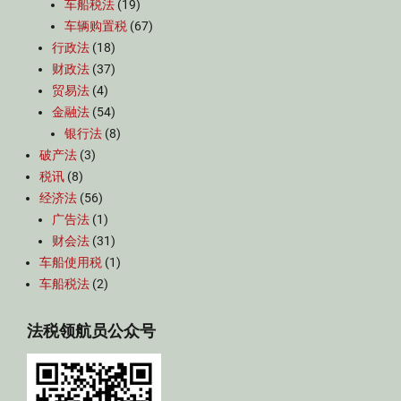
车船税法
(19)
车辆购置税
(67)
行政法
(18)
财政法
(37)
贸易法
(4)
金融法
(54)
银行法
(8)
破产法
(3)
税讯
(8)
经济法
(56)
广告法
(1)
财会法
(31)
车船使用税
(1)
车船税法
(2)
法税领航员公众号