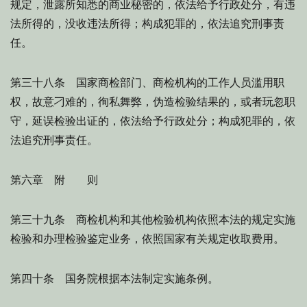
规定，泄露所知悉的商业秘密的，依法给予行政处分，有违
法所得的，没收违法所得；构成犯罪的，依法追究刑事责
任。
第三十八条 国家商检部门、商检机构的工作人员滥用职
权，故意刁难的，徇私舞弊，伪造检验结果的，或者玩忽职
守，延误检验出证的，依法给予行政处分；构成犯罪的，依
法追究刑事责任。
第六章 附 则
第三十九条 商检机构和其他检验机构依照本法的规定实施
检验和办理检验鉴定业务，依照国家有关规定收取费用。
第四十条 国务院根据本法制定实施条例。