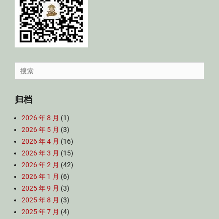
Search
for:
归档
2026 年 8 月
(1)
2026 年 5 月
(3)
2026 年 4 月
(16)
2026 年 3 月
(15)
2026 年 2 月
(42)
2026 年 1 月
(6)
2025 年 9 月
(3)
2025 年 8 月
(3)
2025 年 7 月
(4)