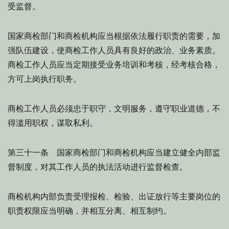
受监督。
国家商检部门和商检机构应当根据依法履行职责的需要，加
强队伍建设，使商检工作人员具有良好的政治、业务素质。
商检工作人员应当定期接受业务培训和考核，经考核合格，
方可上岗执行职务。
商检工作人员必须忠于职守，文明服务，遵守职业道德，不
得滥用职权，谋取私利。
第三十一条 国家商检部门和商检机构应当建立健全内部监
督制度，对其工作人员的执法活动进行监督检查。
商检机构内部负责受理报检、检验、出证放行等主要岗位的
职责权限应当明确，并相互分离、相互制约。