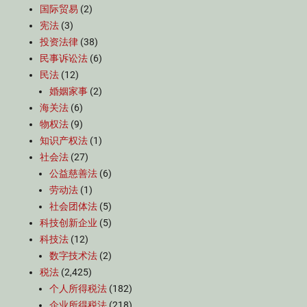
国际贸易
(2)
宪法
(3)
投资法律
(38)
民事诉讼法
(6)
民法
(12)
婚姻家事
(2)
海关法
(6)
物权法
(9)
知识产权法
(1)
社会法
(27)
公益慈善法
(6)
劳动法
(1)
社会团体法
(5)
科技创新企业
(5)
科技法
(12)
数字技术法
(2)
税法
(2,425)
个人所得税法
(182)
企业所得税法
(218)