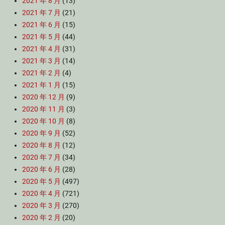
2021 年 8 月
(13)
2021 年 7 月
(21)
2021 年 6 月
(15)
2021 年 5 月
(44)
2021 年 4 月
(31)
2021 年 3 月
(14)
2021 年 2 月
(4)
2021 年 1 月
(15)
2020 年 12 月
(9)
2020 年 11 月
(3)
2020 年 10 月
(8)
2020 年 9 月
(52)
2020 年 8 月
(12)
2020 年 7 月
(34)
2020 年 6 月
(28)
2020 年 5 月
(497)
2020 年 4 月
(721)
2020 年 3 月
(270)
2020 年 2 月
(20)