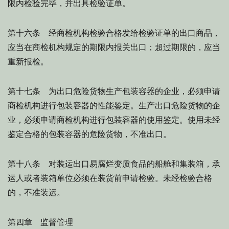
限内检验完毕，并出具检验证单。
第十六条 经商检机构检验合格发给检验证单的出口商品，
应当在商检机构规定的期限内报关出口；超过期限的，应当
重新报检。
第十七条 为出口危险货物生产包装容器的企业，必须申请
商检机构进行包装容器的性能鉴定。生产出口危险货物的企
业，必须申请商检机构进行包装容器的使用鉴定。使用未经
鉴定合格的包装容器的危险货物，不准出口。
第十八条 对装运出口易腐烂变质食品的船舱和集装箱，承
运人或者装箱单位必须在装货前申请检验。未经检验合格
的，不准装运。
第四章 监督管理