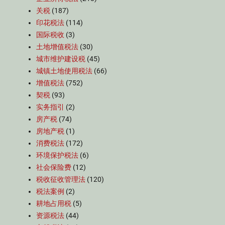
关税
(187)
印花税法
(114)
国际税收
(3)
土地增值税法
(30)
城市维护建设税
(45)
城镇土地使用税法
(66)
增值税法
(752)
契税
(93)
实务指引
(2)
房产税
(74)
房地产税
(1)
消费税法
(172)
环境保护税法
(6)
社会保险费
(12)
税收征收管理法
(120)
税法案例
(2)
耕地占用税
(5)
资源税法
(44)