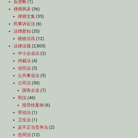
反垄断
(1)
律师风采
(36)
律师文集
(35)
民事诉讼法
(6)
法律新知
(20)
税收法讯
(12)
法律法规
(2,805)
中小企业法
(2)
仲裁法
(4)
信托法
(3)
公共事业法
(5)
公司法
(50)
国有企业
(7)
刑法
(46)
指导性案例
(6)
劳动法
(1)
卫生法
(1)
反不正当竞争法
(2)
合同法
(12)