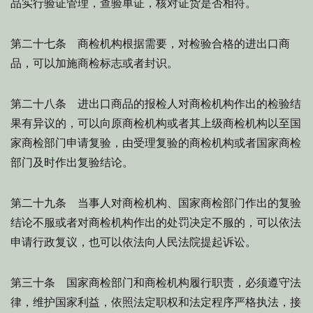
品实行验证管理，查验单证，核对证货是否相符。
第二十七条 商检机构根据需要，对检验合格的进出口商
品，可以加施商检标志或者封识。
第二十八条 进出口商品的报检人对商检机构作出的检验结
果有异议的，可以向原商检机构或者其上级商检机构以至国
家商检部门申请复验，由受理复验的商检机构或者国家商检
部门及时作出复验结论。
第二十九条 当事人对商检机构、国家商检部门作出的复验
结论不服或者对商检机构作出的处罚决定不服的，可以依法
申请行政复议，也可以依法向人民法院提起诉讼。
第三十条 国家商检部门和商检机构履行职责，必须遵守法
律，维护国家利益，依照法定职权和法定程序严格执法，接