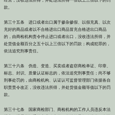
经营，没收违法所得，并处违法所得一倍以上三倍以下的罚
款。
第三十五条 进口或者出口属于掺杂掺假、以假充真、以次
充好的商品或者以不合格进出口商品冒充合格进出口商品
的，由商检机构责令停止进口或者出口，没收违法所得，并
处货值金额百分之五十以上三倍以下的罚款；构成犯罪的，
依法追究刑事责任。
第三十六条 伪造、变造、买卖或者盗窃商检单证、印章、
标志、封识、质量认证标志的，依法追究刑事责任；尚不够
刑事处罚的，由商检机构、认证认可监督管理部门依据各自
职责责令改正，没收违法所得，并处货值金额等值以下的罚
款。
第三十七条 国家商检部门、商检机构的工作人员违反本法