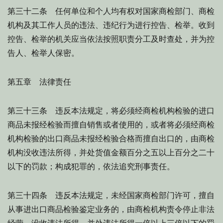
第三十二条 任何单位和个人均有权对国家商检部门、商检
机构及其工作人员的违法、违纪行为进行控告、检举。收到
控告、检举的机关应当依法按照职责分工及时查处，并为控
告人、检举人保密。
第五章 法律责任
第三十三条 违反本法规定，将必须经商检机构检验的进口
商品未报经检验而擅自销售或者使用的，或者将必须经商检
机构检验的出口商品未报经检验合格而擅自出口的，由商检
机构没收违法所得，并处货值金额百分之五以上百分之二十
以下的罚款；构成犯罪的，依法追究刑事责任。
第三十四条 违反本法规定，未经国家商检部门许可，擅自
从事进出口商品检验鉴定业务的，由商检机构责令停止非法