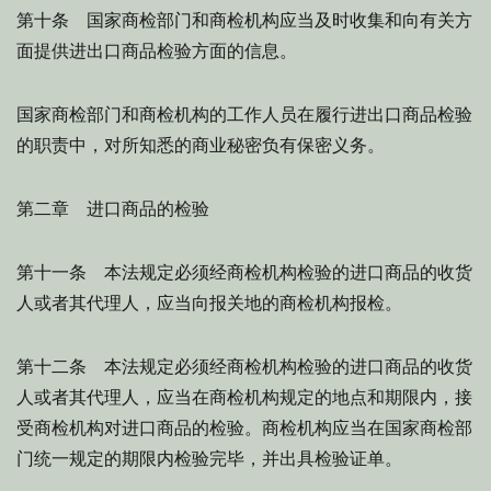
第十条 国家商检部门和商检机构应当及时收集和向有关方
面提供进出口商品检验方面的信息。
国家商检部门和商检机构的工作人员在履行进出口商品检验
的职责中，对所知悉的商业秘密负有保密义务。
第二章 进口商品的检验
第十一条 本法规定必须经商检机构检验的进口商品的收货
人或者其代理人，应当向报关地的商检机构报检。
第十二条 本法规定必须经商检机构检验的进口商品的收货
人或者其代理人，应当在商检机构规定的地点和期限内，接
受商检机构对进口商品的检验。商检机构应当在国家商检部
门统一规定的期限内检验完毕，并出具检验证单。