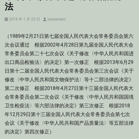
法
Posted
Author
2019 年 1 月 23 日
lawyersam
on
（1989年2月21日第七届全国人民代表大会常务委员会第六
次会议通过 根据2002年4月28日第九届全国人民代表大会
常务委员会第二十七次会议《关于修改〈中华人民共和国进
出口商品检验法〉的决定》第一次修正 根据2013年6月29
日第十二届全国人民代表大会常务委员会第三次会议《关于
修改〈中华人民共和国文物保护法〉等十二部法律的决定》
第二次修正 根据2018年4月27日第十三届全国人民代表大
会常务委员会第二次会议《关于修改〈中华人民共和国国境
卫生检疫法〉等六部法律的决定》第三次修正 根据2018
年12月29日第十三届全国人民代表大会常务委员会第七次
会议《关于修改〈中华人民共和国产品质量法〉等五部法律
的决定》第四次修正）