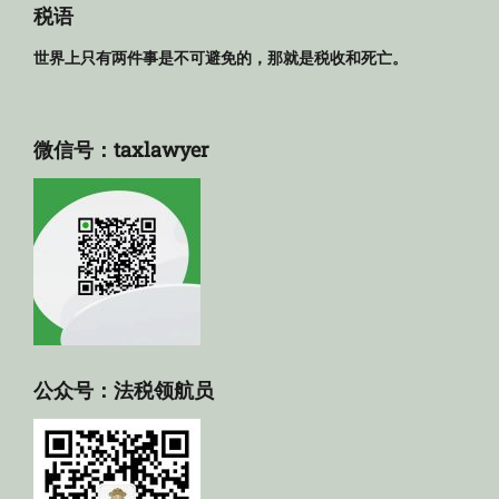
库
税语
世界上只有两件事是不可避免的，那就是税收和死亡。
微信号：taxlawyer
公众号：法税领航员