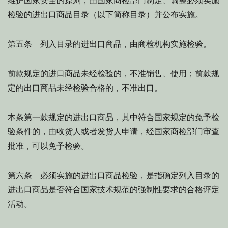
维护国家安全的原则，由国家商检部门制定、调整必须实施
检验的进出口商品目录（以下简称目录）并公布实施。
第五条 列入目录的进出口商品，由商检机构实施检验。
前款规定的进口商品未经检验的，不准销售、使用；前款规
定的出口商品未经检验合格的，不准出口。
本条第一款规定的进出口商品，其中符合国家规定的免予检
验条件的，由收货人或者发货人申请，经国家商检部门审查
批准，可以免予检验。
第六条 必须实施的进出口商品检验，是指确定列入目录的
进出口商品是否符合国家技术规范的强制性要求的合格评定
活动。