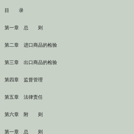
目 录
第一章 总 则
第二章 进口商品的检验
第三章 出口商品的检验
第四章 监督管理
第五章 法律责任
第六章 附 则
第一章 总 则