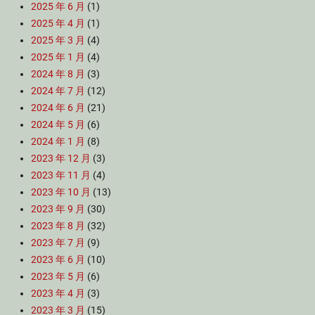
2025 年 6 月
(1)
2025 年 4 月
(1)
2025 年 3 月
(4)
2025 年 1 月
(4)
2024 年 8 月
(3)
2024 年 7 月
(12)
2024 年 6 月
(21)
2024 年 5 月
(6)
2024 年 1 月
(8)
2023 年 12 月
(3)
2023 年 11 月
(4)
2023 年 10 月
(13)
2023 年 9 月
(30)
2023 年 8 月
(32)
2023 年 7 月
(9)
2023 年 6 月
(10)
2023 年 5 月
(6)
2023 年 4 月
(3)
2023 年 3 月
(15)