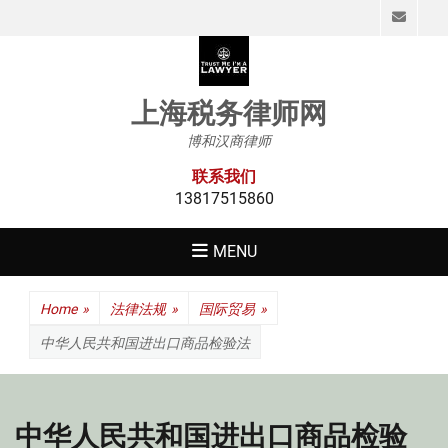
Emai
上海税务律师网
博和汉商律师
联系我们
13817515860
MENU
Home
»
法律法规
»
国际贸易
»
中华人民共和国进出口商品检验法
中华人民共和国进出口商品检验