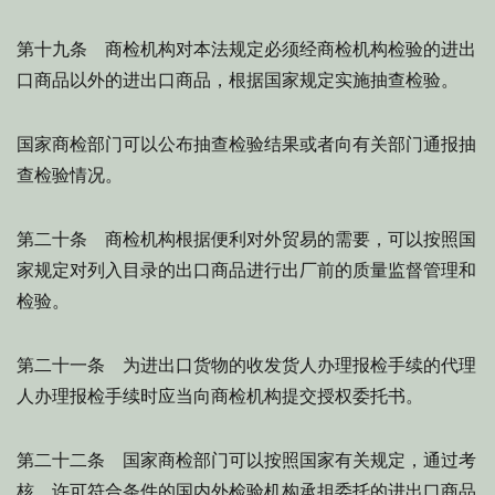
第十九条 商检机构对本法规定必须经商检机构检验的进出
口商品以外的进出口商品，根据国家规定实施抽查检验。
国家商检部门可以公布抽查检验结果或者向有关部门通报抽
查检验情况。
第二十条 商检机构根据便利对外贸易的需要，可以按照国
家规定对列入目录的出口商品进行出厂前的质量监督管理和
检验。
第二十一条 为进出口货物的收发货人办理报检手续的代理
人办理报检手续时应当向商检机构提交授权委托书。
第二十二条 国家商检部门可以按照国家有关规定，通过考
核，许可符合条件的国内外检验机构承担委托的进出口商品