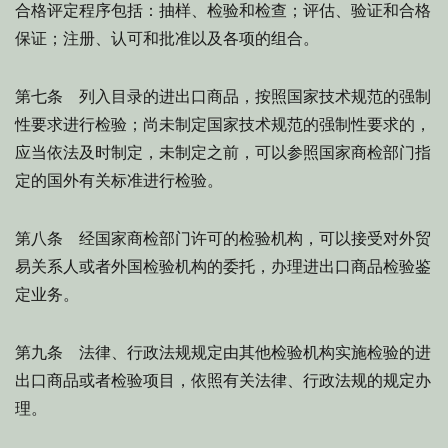
合格评定程序包括：抽样、检验和检查；评估、验证和合格
保证；注册、认可和批准以及各项的组合。
第七条 列入目录的进出口商品，按照国家技术规范的强制
性要求进行检验；尚未制定国家技术规范的强制性要求的，
应当依法及时制定，未制定之前，可以参照国家商检部门指
定的国外有关标准进行检验。
第八条 经国家商检部门许可的检验机构，可以接受对外贸
易关系人或者外国检验机构的委托，办理进出口商品检验鉴
定业务。
第九条 法律、行政法规规定由其他检验机构实施检验的进
出口商品或者检验项目，依照有关法律、行政法规的规定办
理。