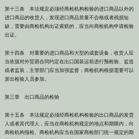
第十三条 本法规定必须经商检机构检验的进口商品以外的
进口商品的收货人，发现进口商品质量不合格或者残损短
缺，需要由商检机构出证索赔的，应当向商检机构申请检验
出证。
第十四条 对重要的进口商品和大型的成套设备，收货人应
当依据对外贸易合同约定在出口国装运前进行预检验、监造
或者监装，主管部门应当加强监督；商检机构根据需要可以
派出检验人员参加。
第三章 出口商品的检验
第十五条 本法规定必须经商检机构检验的出口商品的发货
人或者其代理人，应当在商检机构规定的地点和期限内，向
商检机构报检。商检机构应当在国家商检部门统一规定的期