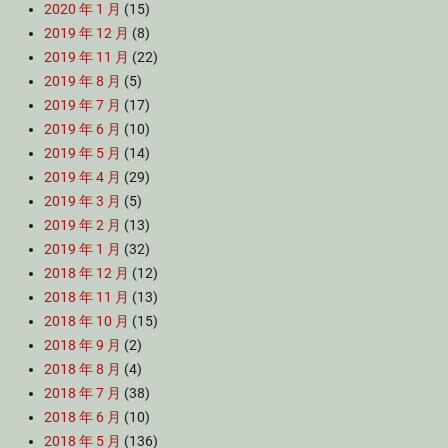
2020 年 1 月
(15)
2019 年 12 月
(8)
2019 年 11 月
(22)
2019 年 8 月
(5)
2019 年 7 月
(17)
2019 年 6 月
(10)
2019 年 5 月
(14)
2019 年 4 月
(29)
2019 年 3 月
(5)
2019 年 2 月
(13)
2019 年 1 月
(32)
2018 年 12 月
(12)
2018 年 11 月
(13)
2018 年 10 月
(15)
2018 年 9 月
(2)
2018 年 8 月
(4)
2018 年 7 月
(38)
2018 年 6 月
(10)
2018 年 5 月
(136)