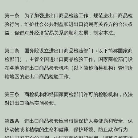
第一条 为了加强进出口商品检验工作，规范进出口商品检
验行为，维护社会公共利益和进出口贸易有关各方的合法权
益，促进对外经济贸易关系的顺利发展，制定本法。
第二条 国务院设立进出口商品检验部门（以下简称国家商
检部门），主管全国进出口商品检验工作。国家商检部门设
在各地的进出口商品检验机构（以下简称商检机构）管理所
辖地区的进出口商品检验工作。
第三条 商检机构和经国家商检部门许可的检验机构，依法
对进出口商品实施检验。
第四条 进出口商品检验应当根据保护人类健康和安全、保
护动物或者植物的生命和健康、保护环境、防止欺诈行为、