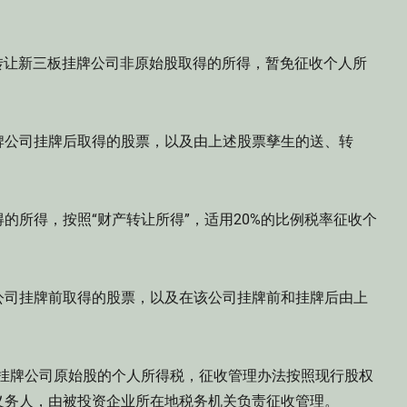
转让新三板挂牌公司非原始股取得的所得，暂免征收个人所
公司挂牌后取得的股票，以及由上述股票孳生的送、转
所得，按照“财产转让所得”，适用20%的比例税率征收个
司挂牌前取得的股票，以及在该公司挂牌前和挂牌后由上
板挂牌公司原始股的个人所得税，征收管理办法按照现行股权
义务人，由被投资企业所在地税务机关负责征收管理。