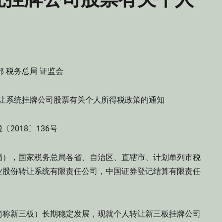
部 税务总局 证监会
让系统挂牌公司股票有关个人所得税政策的通知
〔2018〕136号
局），国家税务总局各省、自治区、直辖市、计划单列市税
业股份转让系统有限责任公司，中国证券登记结算有限责任
称新三板）长期稳定发展，现就个人转让新三板挂牌公司