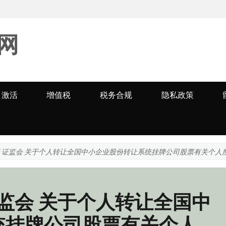
网
激活
增值税
税务合规
隐私政策
局 证监会 关于个人转让全国中小企业股份转让系统挂牌公司股票有关个人
证监会 关于个人转让全国中
统挂牌公司股票有关个人