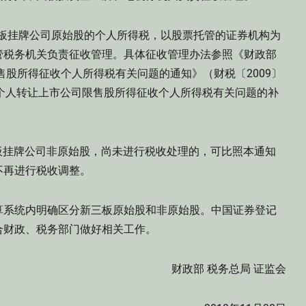
三板挂牌公司原始股的个人所得税，以股票托管的证券机构为
管税务机关负责征收管理。具体征收管理办法参照《财政部
售股所得征收个人所得税有关问题的通知》（财税〔2009〕
关于个人转让上市公司限售股所得征收个人所得税有关问题的补
。
板挂牌公司非原始股，尚未进行税收处理的，可比照本通知
不再进行税收调整。
系统内明确区分新三板原始股和非原始股。中国证券登记
合财政、税务部门做好相关工作。
财政部 税务总局 证监会