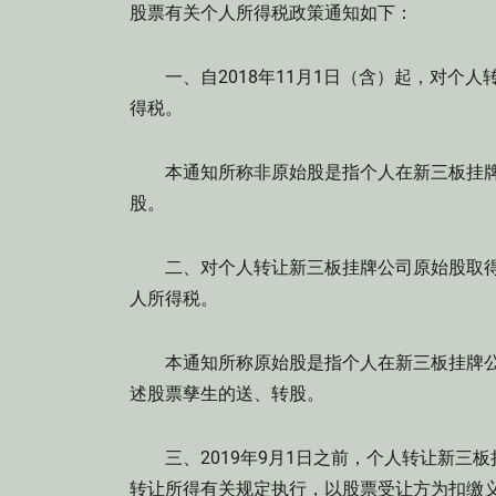
股票有关个人所得税政策通知如下：
一、自2018年11月1日（含）起，对个人
得税。
本通知所称非原始股是指个人在新三板挂牌
股。
二、对个人转让新三板挂牌公司原始股取得的
人所得税。
本通知所称原始股是指个人在新三板挂牌公
述股票孳生的送、转股。
三、2019年9月1日之前，个人转让新三
转让所得有关规定执行，以股票受让方为扣缴