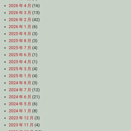
2026 年 4 月
(16)
2026 年 3 月
(15)
2026 年 2 月
(42)
2026 年 1 月
(6)
2025 年 9 月
(3)
2025 年 8 月
(3)
2025 年 7 月
(4)
2025 年 6 月
(1)
2025 年 4 月
(1)
2025 年 3 月
(4)
2025 年 1 月
(4)
2024 年 8 月
(3)
2024 年 7 月
(12)
2024 年 6 月
(21)
2024 年 5 月
(6)
2024 年 1 月
(8)
2023 年 12 月
(3)
2023 年 11 月
(4)