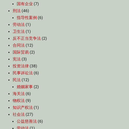
国有企业
(7)
刑法
(46)
指导性案例
(6)
劳动法
(1)
卫生法
(1)
反不正当竞争法
(2)
合同法
(12)
国际贸易
(2)
宪法
(3)
投资法律
(38)
民事诉讼法
(6)
民法
(12)
婚姻家事
(2)
海关法
(6)
物权法
(9)
知识产权法
(1)
社会法
(27)
公益慈善法
(6)
劳动法
(1)