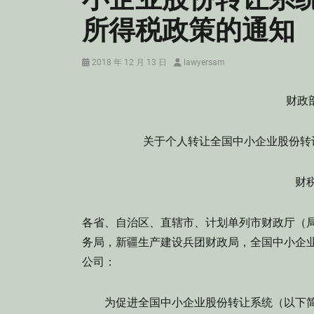
所得税政策的通知
Posted
Author
2018 年 12 月 13 日
lawyersam
on
财政
关于个人转让全国中小企业股份转
财税
各省、自治区、直辖市、计划单列市财政厅（
务局，新疆生产建设兵团财政局，全国中小企
公司：
为促进全国中小企业股份转让系统（以下简