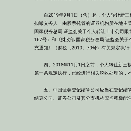
自2019年9月1日（含）起，个人转让新
扣缴义务人，由股票托管的证券机构所在地主
国家税务总局 证监会关于个人转让上市公司限
167号）和《财政部 国家税务总局 证监会
充通知》（财税〔2010〕70号）有关规定执行
四、2018年11月1日之前，个人转让新三
第一条规定执行，已经进行相关税收处理的，
五、中国证券登记结算公司应当在登记结算
结算公司、证券公司及其分支机构应当积极配