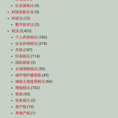
社会团体法
(5)
科技创新企业
(5)
科技法
(12)
数字技术法
(2)
税法
(2,425)
个人所得税法
(182)
企业所得税法
(218)
关税
(187)
印花税法
(114)
国际税收
(3)
土地增值税法
(30)
城市维护建设税
(45)
城镇土地使用税法
(66)
增值税法
(752)
契税
(93)
实务指引
(2)
房产税
(74)
房地产税
(1)