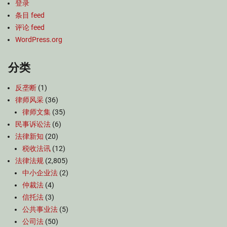
登录
条目 feed
评论 feed
WordPress.org
分类
反垄断
(1)
律师风采
(36)
律师文集
(35)
民事诉讼法
(6)
法律新知
(20)
税收法讯
(12)
法律法规
(2,805)
中小企业法
(2)
仲裁法
(4)
信托法
(3)
公共事业法
(5)
公司法
(50)