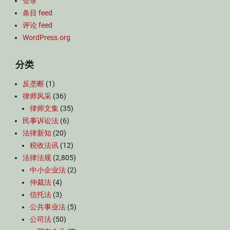
登录
条目 feed
评论 feed
WordPress.org
分类
反垄断
(1)
律师风采
(36)
律师文集
(35)
民事诉讼法
(6)
法律新知
(20)
税收法讯
(12)
法律法规
(2,805)
中小企业法
(2)
仲裁法
(4)
信托法
(3)
公共事业法
(5)
公司法
(50)