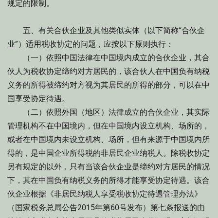
规定的限制。
五、有关合伙企业及其他类似实体（以下简称“合伙企
业”）适用税收协定的问题，应按以下原则执行：
（一）依照中国法律在中国境内成立的合伙企业，其合
伙人为税收协定缔约对方居民的，该合伙人在中国负有纳税
义务的所得被缔约对方视为其居民的所得的部分，可以在中
国享受协定待遇。
（二）依照外国（地区）法律成立的合伙企业，其实际
管理机构不在中国境内，但在中国境内设立机构、场所的，
或者在中国境内未设立机构、场所，但有来源于中国境内所
得的，是中国企业所得税的非居民企业纳税人。除税收协定
另有规定的以外，只有当该合伙企业是缔约对方居民的情况
下，其在中国负有纳税义务的所得才能享受协定待遇。该合
伙企业根据《非居民纳税人享受税收协定待遇管理办法》
（国家税务总局公告2015年第60号发布）第七条报送的由