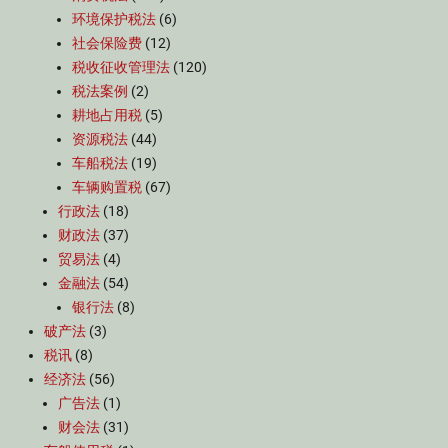
环境保护税法
(6)
社会保险费
(12)
税收征收管理法
(120)
税法案例
(2)
耕地占用税
(5)
资源税法
(44)
车船税法
(19)
车辆购置税
(67)
行政法
(18)
财政法
(37)
贸易法
(4)
金融法
(54)
银行法
(8)
破产法
(3)
税讯
(8)
经济法
(56)
广告法
(1)
财会法
(31)