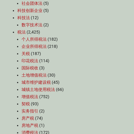
社会团体法
(5)
科技创新企业
(5)
科技法
(12)
数字技术法
(2)
税法
(2,425)
个人所得税法
(182)
企业所得税法
(218)
关税
(187)
印花税法
(114)
国际税收
(3)
土地增值税法
(30)
城市维护建设税
(45)
城镇土地使用税法
(66)
增值税法
(752)
契税
(93)
实务指引
(2)
房产税
(74)
房地产税
(1)
消费税法
(172)