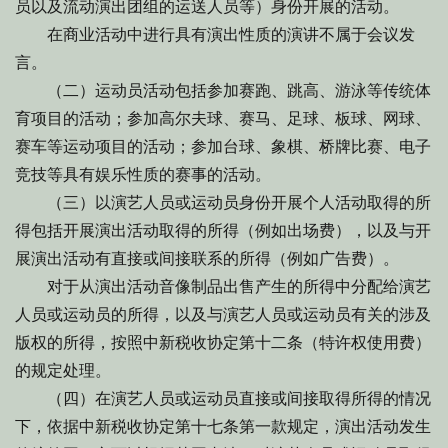
员以及流动演出团组的运送人员等）身份开展的活动。
在商业活动中进行具有演出性质的演讲不属于会议发
言。
（二）运动员活动包括参加赛跑、跳高、游泳等传统体
育项目的活动；参加高尔夫球、赛马、足球、板球、网球、
赛车等运动项目的活动；参加台球、象棋、桥牌比赛、电子
竞技等具有娱乐性质的赛事的活动。
（三）以演艺人员或运动员身份开展个人活动取得的所
得包括开展演出活动取得的所得（例如出场费），以及与开
展演出活动有直接或间接联系的所得（例如广告费）。
对于从演出活动音像制品出售产生的所得中分配给演艺
人员或运动员的所得，以及与演艺人员或运动员有关的涉及
版权的所得，按照中新税收协定第十二条（特许权使用费）
的规定处理。
（四）在演艺人员或运动员直接或间接取得所得的情况
下，依据中新税收协定第十七条第一款规定，演出活动发生