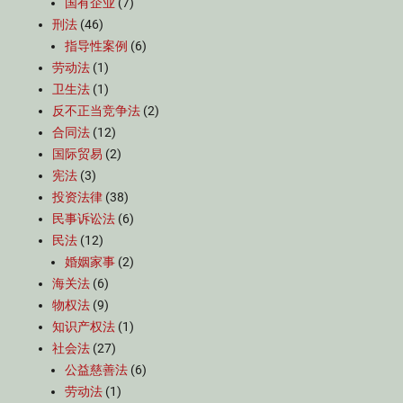
国有企业
(7)
刑法
(46)
指导性案例
(6)
劳动法
(1)
卫生法
(1)
反不正当竞争法
(2)
合同法
(12)
国际贸易
(2)
宪法
(3)
投资法律
(38)
民事诉讼法
(6)
民法
(12)
婚姻家事
(2)
海关法
(6)
物权法
(9)
知识产权法
(1)
社会法
(27)
公益慈善法
(6)
劳动法
(1)