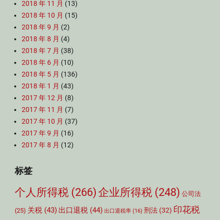
2018 年 11 月
(13)
2018 年 10 月
(15)
2018 年 9 月
(2)
2018 年 8 月
(4)
2018 年 7 月
(38)
2018 年 6 月
(10)
2018 年 5 月
(136)
2018 年 1 月
(43)
2017 年 12 月
(8)
2017 年 11 月
(7)
2017 年 10 月
(37)
2017 年 9 月
(16)
2017 年 8 月
(12)
标签
个人所得税
(266)
企业所得税
(248)
公司法
印花税
关税
(43)
出口退税
(44)
刑法
(32)
(25)
出口退税率
(16)