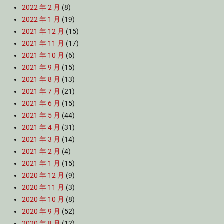
2022 年 2 月
(8)
2022 年 1 月
(19)
2021 年 12 月
(15)
2021 年 11 月
(17)
2021 年 10 月
(6)
2021 年 9 月
(15)
2021 年 8 月
(13)
2021 年 7 月
(21)
2021 年 6 月
(15)
2021 年 5 月
(44)
2021 年 4 月
(31)
2021 年 3 月
(14)
2021 年 2 月
(4)
2021 年 1 月
(15)
2020 年 12 月
(9)
2020 年 11 月
(3)
2020 年 10 月
(8)
2020 年 9 月
(52)
2020 年 8 月
(12)