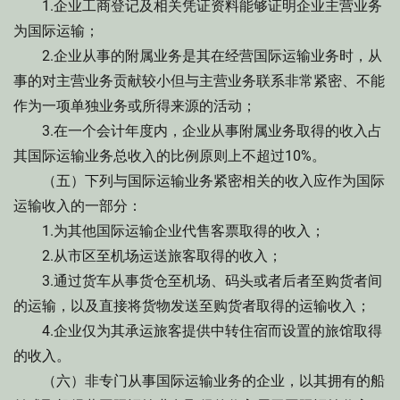
1.企业工商登记及相关凭证资料能够证明企业主营业务
为国际运输；
2.企业从事的附属业务是其在经营国际运输业务时，从
事的对主营业务贡献较小但与主营业务联系非常紧密、不能
作为一项单独业务或所得来源的活动；
3.在一个会计年度内，企业从事附属业务取得的收入占
其国际运输业务总收入的比例原则上不超过10%。
（五）下列与国际运输业务紧密相关的收入应作为国际
运输收入的一部分：
1.为其他国际运输企业代售客票取得的收入；
2.从市区至机场运送旅客取得的收入；
3.通过货车从事货仓至机场、码头或者后者至购货者间
的运输，以及直接将货物发送至购货者取得的运输收入；
4.企业仅为其承运旅客提供中转住宿而设置的旅馆取得
的收入。
（六）非专门从事国际运输业务的企业，以其拥有的船