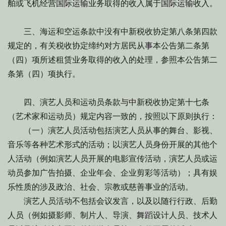
舶或飞机经营国际运输业务取得的收入属于国际运输收入。
三、海运和空运条款中没有中新税收协定第八条第四款
规定的，有关税收协定缔约对方居民从事本公告第二条第
（四）项所述租赁业务取得的收入的处理，参照本公告第二
条第（四）项执行。
四、演艺人员和运动员条款与中新税收协定第十七条
（艺术家和运动员）规定内容一致的，按照以下原则执行：
（一）演艺人员活动包括演艺人员从事的舞台、影视、
音乐等各种艺术形式的活动；以演艺人员身份开展的其他个
人活动（例如演艺人员开展的电影宣传活动，演艺人员或运
动员参加广告拍摄、企业年会、企业剪彩等活动）；具有娱
乐性质的涉及政治、社会、宗教或慈善事业的活动。
演艺人员活动不包括会议发言，以及以随行行政、后勤
人员（例如摄影师、制片人、导演、舞蹈设计人员、技术人