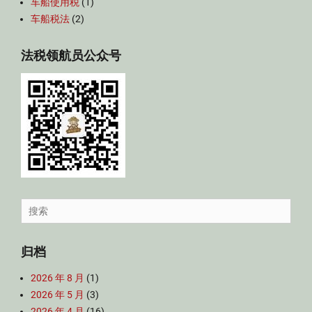
车船使用税
(1)
车船税法
(2)
法税领航员公众号
Search
for:
归档
2026 年 8 月
(1)
2026 年 5 月
(3)
2026 年 4 月
(16)