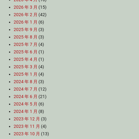
2026 年 3 月
(15)
2026 年 2 月
(42)
2026 年 1 月
(6)
2025 年 9 月
(3)
2025 年 8 月
(3)
2025 年 7 月
(4)
2025 年 6 月
(1)
2025 年 4 月
(1)
2025 年 3 月
(4)
2025 年 1 月
(4)
2024 年 8 月
(3)
2024 年 7 月
(12)
2024 年 6 月
(21)
2024 年 5 月
(6)
2024 年 1 月
(8)
2023 年 12 月
(3)
2023 年 11 月
(4)
2023 年 10 月
(13)