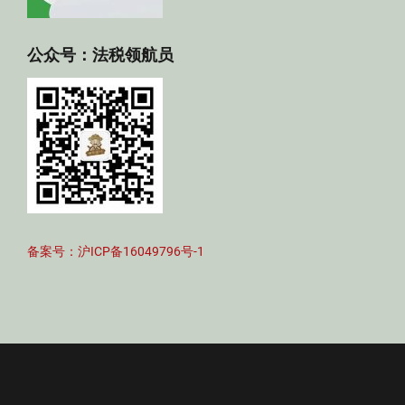
公众号：法税领航员
备案号：沪ICP备16049796号-1