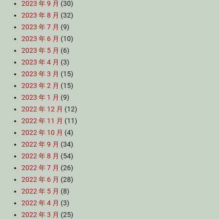
2023 年 9 月
(30)
2023 年 8 月
(32)
2023 年 7 月
(9)
2023 年 6 月
(10)
2023 年 5 月
(6)
2023 年 4 月
(3)
2023 年 3 月
(15)
2023 年 2 月
(15)
2023 年 1 月
(9)
2022 年 12 月
(12)
2022 年 11 月
(11)
2022 年 10 月
(4)
2022 年 9 月
(34)
2022 年 8 月
(54)
2022 年 7 月
(26)
2022 年 6 月
(28)
2022 年 5 月
(8)
2022 年 4 月
(3)
2022 年 3 月
(25)