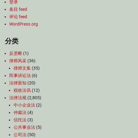
登录
条目 feed
评论 feed
WordPress.org
分类
反垄断
(1)
律师风采
(36)
律师文集
(35)
民事诉讼法
(6)
法律新知
(20)
税收法讯
(12)
法律法规
(2,805)
中小企业法
(2)
仲裁法
(4)
信托法
(3)
公共事业法
(5)
公司法
(50)