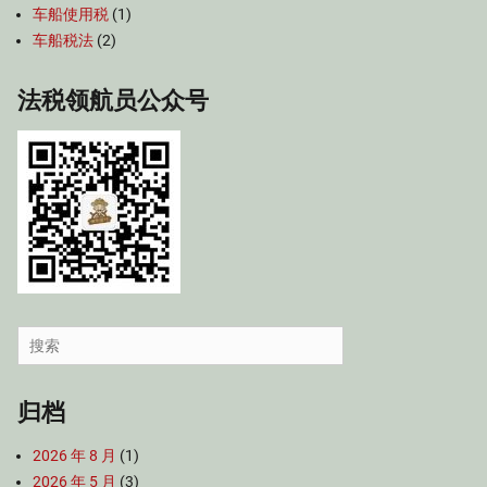
车船使用税
(1)
车船税法
(2)
法税领航员公众号
Search
for:
归档
2026 年 8 月
(1)
2026 年 5 月
(3)