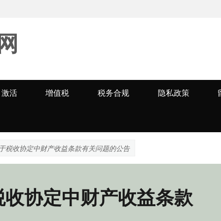
网
激活
增值税
税务合规
隐私政策
于税收协定中财产收益条款有关问题的公告
税收协定中财产收益条款