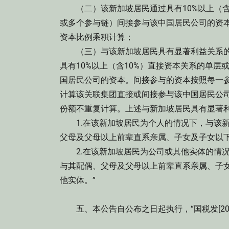
（二）该新加坡居民通过具有10%以上（含
或多个参与链）间接参与该中国居民公司的资
资本比例乘积计算；
（三）与该新加坡居民具有显著利益关系的
具有10%以上（含10%）直接资本关系的单
国居民公司的资本。间接参与的资本按照每一
计算该关联集团直接或间接参与该中国居民公
份额不重复计算。上述与新加坡居民具有显著
1.在该新加坡居民为个人的情况下，与该新
父母及父母以上前辈直系亲属、子女及子女以
2.在该新加坡居民为公司或其他实体的情况下
与其配偶、父母及父母以上前辈直系亲属、子
他实体。”
五、本公告自公布之日起执行，“国税发[201