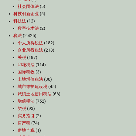
社会团体法
(5)
科技创新企业
(5)
科技法
(12)
数字技术法
(2)
税法
(2,425)
个人所得税法
(182)
企业所得税法
(218)
关税
(187)
印花税法
(114)
国际税收
(3)
土地增值税法
(30)
城市维护建设税
(45)
城镇土地使用税法
(66)
增值税法
(752)
契税
(93)
实务指引
(2)
房产税
(74)
房地产税
(1)