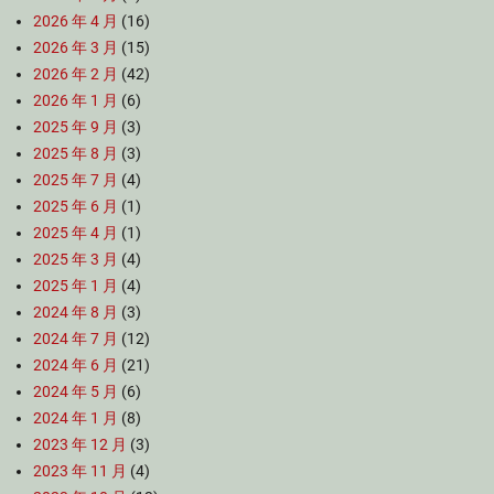
2026 年 4 月
(16)
2026 年 3 月
(15)
2026 年 2 月
(42)
2026 年 1 月
(6)
2025 年 9 月
(3)
2025 年 8 月
(3)
2025 年 7 月
(4)
2025 年 6 月
(1)
2025 年 4 月
(1)
2025 年 3 月
(4)
2025 年 1 月
(4)
2024 年 8 月
(3)
2024 年 7 月
(12)
2024 年 6 月
(21)
2024 年 5 月
(6)
2024 年 1 月
(8)
2023 年 12 月
(3)
2023 年 11 月
(4)