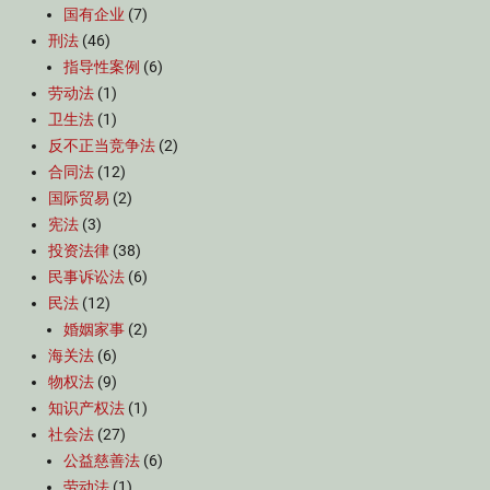
国有企业
(7)
刑法
(46)
指导性案例
(6)
劳动法
(1)
卫生法
(1)
反不正当竞争法
(2)
合同法
(12)
国际贸易
(2)
宪法
(3)
投资法律
(38)
民事诉讼法
(6)
民法
(12)
婚姻家事
(2)
海关法
(6)
物权法
(9)
知识产权法
(1)
社会法
(27)
公益慈善法
(6)
劳动法
(1)