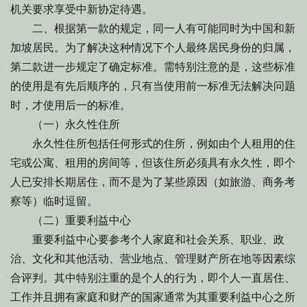
机关要求享受中新协定待遇。
二、根据第一款的规定，同一人有可能同时为中国和新
加坡居民。为了解决这种情况下个人最终居民身份的归属，
第二款进一步规定了确定标准。需特别注意的是，这些标准
的使用是有先后顺序的，只有当使用前一标准无法解决问题
时，才使用后一的标准。
（一）永久性住所
永久性住所包括任何形式的住所，例如由个人租用的住
宅或公寓、租用的房间等，但该住所必须具有永久性，即个
人已安排长期居住，而不是为了某些原因（如旅游、商务考
察等）临时逗留。
（二）重要利益中心
重要利益中心要参考个人家庭和社会关系、职业、政
治、文化和其他活动、营业地点、管理财产所在地等因素综
合评判。其中特别注重的是个人的行为，即个人一直居住、
工作并且拥有家庭和财产的国家通常为其重要利益中心之所