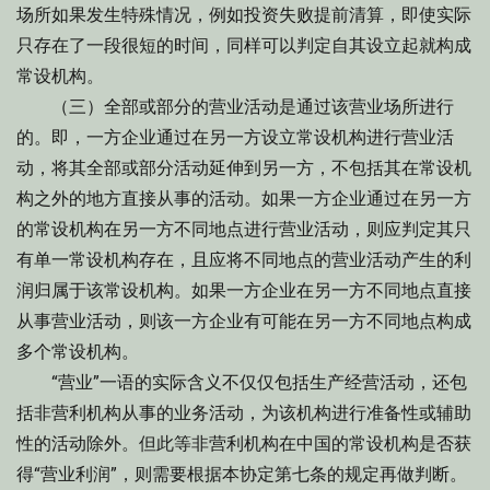
场所如果发生特殊情况，例如投资失败提前清算，即使实际
只存在了一段很短的时间，同样可以判定自其设立起就构成
常设机构。
（三）全部或部分的营业活动是通过该营业场所进行
的。即，一方企业通过在另一方设立常设机构进行营业活
动，将其全部或部分活动延伸到另一方，不包括其在常设机
构之外的地方直接从事的活动。如果一方企业通过在另一方
的常设机构在另一方不同地点进行营业活动，则应判定其只
有单一常设机构存在，且应将不同地点的营业活动产生的利
润归属于该常设机构。如果一方企业在另一方不同地点直接
从事营业活动，则该一方企业有可能在另一方不同地点构成
多个常设机构。
“营业”一语的实际含义不仅仅包括生产经营活动，还包
括非营利机构从事的业务活动，为该机构进行准备性或辅助
性的活动除外。但此等非营利机构在中国的常设机构是否获
得“营业利润”，则需要根据本协定第七条的规定再做判断。