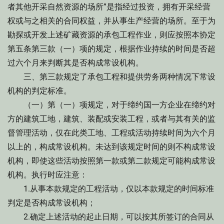
者其他开采自然资源的场所”是指经过投资，拥有开采经营
权或与之相关的合同权益，并从事生产经营的场所。至于为
勘探或开发上述矿藏资源的承包工程作业，则应按照本协定
第五条第三款（一）项的规定，根据作业持续的时间是否超
过六个月来判断其是否构成常设机构。
三、第三款规定了承包工程和提供劳务两种情况下常设
机构的判定标准。
（一）第（一）项规定，对于缔约国一方企业在缔约对
方的建筑工地，建筑、装配或安装工程，或者与其有关的监
督管理活动，仅在此类工地、工程或活动持续时间为六个月
以上的，构成常设机构。未达到该规定时间的则不构成常设
机构，即使这些活动按照第一款或第二款规定可能构成常设
机构。执行时应注意：
1.从事本款规定的工程活动，仅以本款规定的时间标准
判定是否构成常设机构；
2.确定上述活动的起止日期，可以按其所签订的合同从