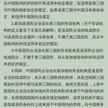
从中国取得的所得则不再适用本协定规定，应适用该第三国
与中国的税收协定的规定。如果该第三国与中国没有税收协
定，则适用中国国内法规定。
2.新加坡居民企业设在第三国的常设机构（关于常设机
构的定义参见下文第五条解释）是该居民企业的组成部分，
与该居民企业属同一法律实体，不属于第三国居民，其从中
国取得的所得适用本协定的规定。
3.中国居民企业设在第三国的常设机构是该居民企业的
组成部分，不属于第三国居民，其从新加坡取得的所得适用
本协定的规定。
4.同样，中国居民企业设在新加坡的常设机构是该居民
企业的组成部分，其从第三国取得的所得，涉及交纳第三国
税款时适用中国与该第三国的协定。值得注意的是，上述中
国居民企业设在新加坡的常设机构取得来源于中国境内的所
得，在按我国国国内法相关规定纳税时，该常设机构不能以
新加坡居民身份对上述来源于中国境内的所得，向中国税务