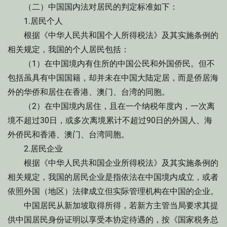
（二）中国国内法对居民的判定标准如下：
1.居民个人
根据《中华人民共和国个人所得税法》及其实施条例的
相关规定，我国的个人居民包括：
（1）在中国境内有住所的中国公民和外国侨民。但不
包括虽具有中国国籍，却并未在中国大陆定居，而是侨居海
外的华侨和居住在香港、澳门、台湾的同胞。
（2）在中国境内居住，且在一个纳税年度内，一次离
境不超过30日，或多次离境累计不超过90日的外国人、海
外侨民和香港、澳门、台湾同胞。
2.居民企业
根据《中华人民共和国企业所得税法》及其实施条例的
相关规定，我国的居民企业是指依法在中国境内成立，或者
依照外国（地区）法律成立但实际管理机构在中国的企业。
中国居民从新加坡取得所得，若新方主管当局要求其提
供中国居民身份证明以享受本协定待遇的，按《国家税务总