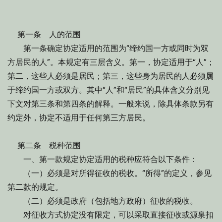
第一条 人的范围
第一条确定协定适用的范围为“缔约国一方或同时为双
方居民的人”。本规定有三层含义。第一，协定适用于“人”；
第二，这些人必须是居民；第三，这些身为居民的人必须属
于缔约国一方或双方。其中“人”和“居民”的具体含义分别见
下文对第三条和第四条的解释。一般来说，除具体条款另有
约定外，协定不适用于任何第三方居民。
第二条 税种范围
一、第一款规定协定适用的税种应符合以下条件：
（一）必须是对所得征收的税收。“所得”的定义，参见
第二款的规定。
（二）必须是政府（包括地方政府）征收的税收。
对征收方式协定没有限定，可以采取直接征收或源泉扣