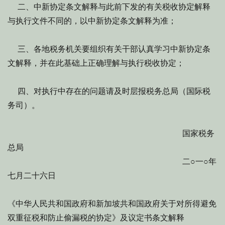
二、中新协定条文解释与此前下发的有关税收协定解释
与执行文件不同的，以中新协定条文解释为准；
三、各地税务机关要组织有关干部认真学习中新协定条
文解释，并在此基础上正确理解与执行税收协定；
四、对执行中存在的问题请及时层报税务总局（国际税
务司）。
国家税务
总局
二○一○年
七月二十六日
《中华人民共和国政府和新加坡共和国政府关于对所得避免
双重征税和防止偷漏税的协定》及议定书条文解释