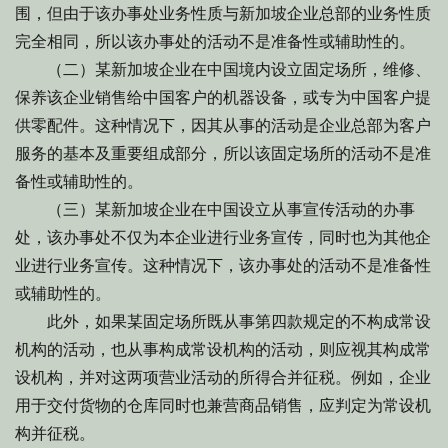
围，但由于该办事处业务性质与新加坡企业总部的业务性质
完全相同，所以该办事处的活动不是准备性或辅助性的。
（二）某新加坡企业在中国境内设立固定场所，维修、
保养该企业销售给中国客户的机器设备，或专为中国客户提
供零配件。这种情况下，因其从事的活动是企业总部为客户
服务的基本及重要组成部分，所以该固定场所的活动不是准
备性或辅助性的。
（三）某新加坡企业在中国设立从事宣传活动的办事
处，该办事处不仅为本企业进行业务宣传，同时也为其他企
业进行业务宣传。这种情况下，该办事处的活动不是准备性
或辅助性的。
此外，如果某固定场所既从事第四款规定的不构成常设
机构的活动，也从事构成常设机构的活动，则应视其构成常
设机构，并对这两项营业活动的所得合并征税。例如，企业
用于交付货物的仓库同时也兼营商品销售，应判定为常设机
构并征税。