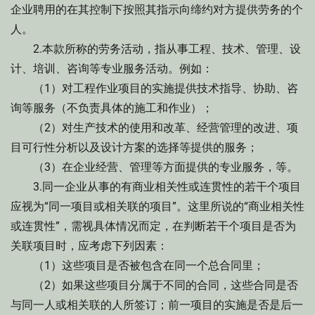
企业聘用的在其控制下按照其指示向缔约对方提供劳务的个
人。
2.本款所称的劳务活动，指从事工程、技术、管理、设
计、培训、咨询等专业服务活动。例如：
（1）对工程作业项目的实施提供技术指导、协助、咨
询等服务（不负责具体的施工和作业）；
（2）对生产技术的使用和改革、经营管理的改进、项
目可行性分析以及设计方案的选择等提供的服务；
（3）在企业经营、管理等方面提供的专业服务，等。
3.同一企业从事的有商业相关性或连贯性的若干个项目
应视为“同一项目或相关联的项目”。这里所说的“商业相关性
或连贯性”，需视具体情况而定，在判断若干个项目是否为
关联项目时，应考虑下列因素：
（1）这些项目是否被包含在同一个总合同里；
（2）如果这些项目分属于不同的合同，这些合同是否
与同一人或相关联的人所签订；前一项目的实施是否是后一