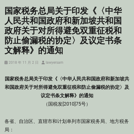
国家税务总局关于印发《〈中华
人民共和国政府和新加坡共和国
政府关于对所得避免双重征税和
防止偷漏税的协定〉及议定书条
文解释》的通知
Posted
Author
2018 年 11 月 2 日
lawyersam
on
国家税务总局关于印发《〈中华人民共和国政府和新加坡共
和国政府关于对所得避免双重征税和防止偷漏税的协定〉及
议定书条文解释》的通知
（国税发[2010]75号）
各省、自治区、直辖市和计划单列市国家税务局、地方税务
局：