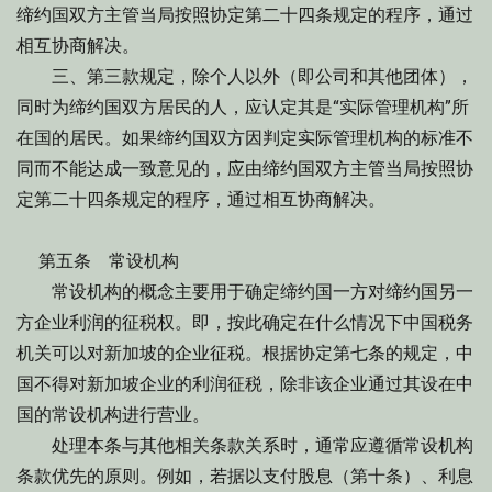
缔约国双方主管当局按照协定第二十四条规定的程序，通过
相互协商解决。
三、第三款规定，除个人以外（即公司和其他团体），
同时为缔约国双方居民的人，应认定其是“实际管理机构”所
在国的居民。如果缔约国双方因判定实际管理机构的标准不
同而不能达成一致意见的，应由缔约国双方主管当局按照协
定第二十四条规定的程序，通过相互协商解决。
第五条 常设机构
常设机构的概念主要用于确定缔约国一方对缔约国另一
方企业利润的征税权。即，按此确定在什么情况下中国税务
机关可以对新加坡的企业征税。根据协定第七条的规定，中
国不得对新加坡企业的利润征税，除非该企业通过其设在中
国的常设机构进行营业。
处理本条与其他相关条款关系时，通常应遵循常设机构
条款优先的原则。例如，若据以支付股息（第十条）、利息