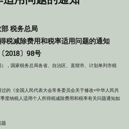
政部 税务总局
所得税减除费用和税率适用问题的通知
2018〕98号
局），国家税务总局各省、自治区、直辖市、计划单列市税
通过的《全国人民代表大会常务委员会关于修改<中华人民共
第四季度纳税人适用个人所得税减除费用和税率有关问题通知如
问题