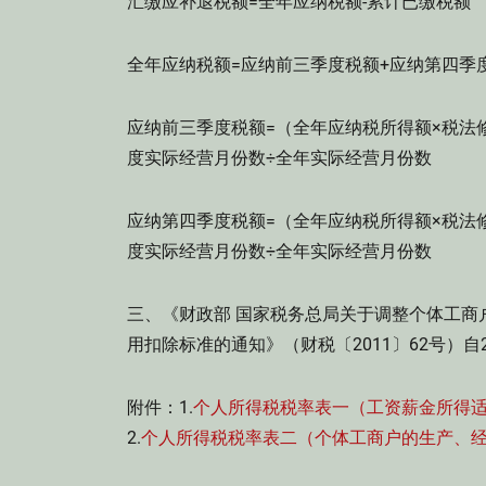
汇缴应补退税额=全年应纳税额-累计已缴税额
全年应纳税额=应纳前三季度税额+应纳第四季
应纳前三季度税额=（全年应纳税所得额×税法
度实际经营月份数÷全年实际经营月份数
应纳第四季度税额=（全年应纳税所得额×税法
度实际经营月份数÷全年实际经营月份数
三、《财政部 国家税务总局关于调整个体工商
用扣除标准的通知》（财税〔2011〕62号）自2
附件：1.
个人所得税税率表一（工资薪金所得
2.
个人所得税税率表二（个体工商户的生产、