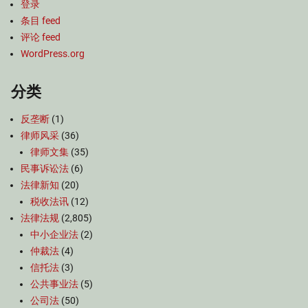
登录
条目 feed
评论 feed
WordPress.org
分类
反垄断
(1)
律师风采
(36)
律师文集
(35)
民事诉讼法
(6)
法律新知
(20)
税收法讯
(12)
法律法规
(2,805)
中小企业法
(2)
仲裁法
(4)
信托法
(3)
公共事业法
(5)
公司法
(50)