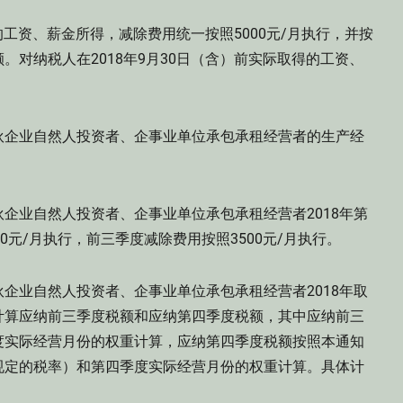
的工资、薪金所得，减除费用统一按照5000元/月执行，并按
对纳税人在2018年9月30日（含）前实际取得的工资、
。
伙企业自然人投资者、企事业单位承包承租经营者的生产经
企业自然人投资者、企事业单位承包承租经营者2018年第
0元/月执行，前三季度减除费用按照3500元/月执行。
企业自然人投资者、企事业单位承包承租经营者2018年取
计算应纳前三季度税额和应纳第四季度税额，其中应纳前三
度实际经营月份的权重计算，应纳第四季度税额按照本通知
规定的税率）和第四季度实际经营月份的权重计算。具体计