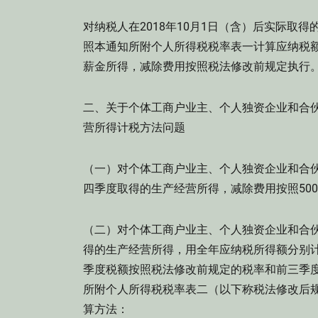
对纳税人在2018年10月1日（含）后实际取得
照本通知所附个人所得税税率表一计算应纳税额。
薪金所得，减除费用按照税法修改前规定执行
二、关于个体工商户业主、个人独资企业和合
营所得计税方法问题
（一）对个体工商户业主、个人独资企业和合伙
四季度取得的生产经营所得，减除费用按照500
（二）对个体工商户业主、个人独资企业和合伙
得的生产经营所得，用全年应纳税所得额分别
季度税额按照税法修改前规定的税率和前三季
所附个人所得税税率表二（以下称税法修改后
算方法：