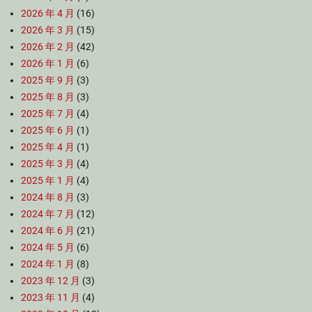
2026 年 4 月
(16)
2026 年 3 月
(15)
2026 年 2 月
(42)
2026 年 1 月
(6)
2025 年 9 月
(3)
2025 年 8 月
(3)
2025 年 7 月
(4)
2025 年 6 月
(1)
2025 年 4 月
(1)
2025 年 3 月
(4)
2025 年 1 月
(4)
2024 年 8 月
(3)
2024 年 7 月
(12)
2024 年 6 月
(21)
2024 年 5 月
(6)
2024 年 1 月
(8)
2023 年 12 月
(3)
2023 年 11 月
(4)