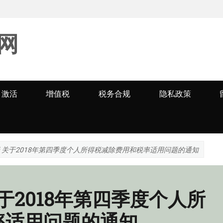
网
激活
增值税
税务合规
隐私政策
局 关于2018年第四季度个人所得税减除费用和税率适用问题的通知
于2018年第四季度个人所
率适用问题的通知