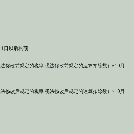
月1日以后税额
税法修改前规定的税率-税法修改前规定的速算扣除数）×10月
税法修改后规定的税率-税法修改后规定的速算扣除数）×10月