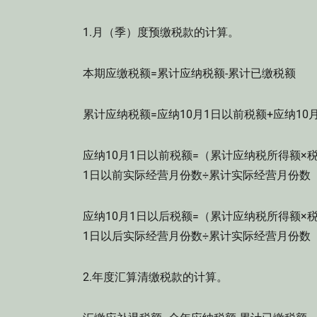
1.月（季）度预缴税款的计算。
本期应缴税额=累计应纳税额-累计已缴税额
累计应纳税额=应纳10月1日以前税额+应纳10
应纳10月1日以前税额=（累计应纳税所得额×
1日以前实际经营月份数÷累计实际经营月份数
应纳10月1日以后税额=（累计应纳税所得额×
1日以后实际经营月份数÷累计实际经营月份数
2.年度汇算清缴税款的计算。