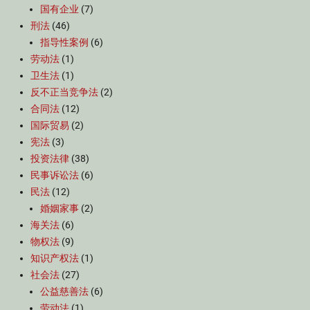
国有企业
(7)
刑法
(46)
指导性案例
(6)
劳动法
(1)
卫生法
(1)
反不正当竞争法
(2)
合同法
(12)
国际贸易
(2)
宪法
(3)
投资法律
(38)
民事诉讼法
(6)
民法
(12)
婚姻家事
(2)
海关法
(6)
物权法
(9)
知识产权法
(1)
社会法
(27)
公益慈善法
(6)
劳动法
(1)