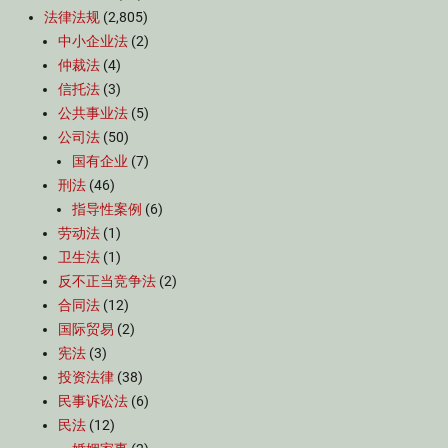
法律法规
(2,805)
中小企业法
(2)
仲裁法
(4)
信托法
(3)
公共事业法
(5)
公司法
(50)
国有企业
(7)
刑法
(46)
指导性案例
(6)
劳动法
(1)
卫生法
(1)
反不正当竞争法
(2)
合同法
(12)
国际贸易
(2)
宪法
(3)
投资法律
(38)
民事诉讼法
(6)
民法
(12)