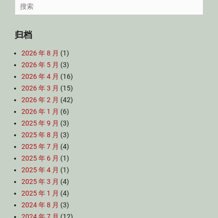
Search
for:
归档
2026 年 8 月
(1)
2026 年 5 月
(3)
2026 年 4 月
(16)
2026 年 3 月
(15)
2026 年 2 月
(42)
2026 年 1 月
(6)
2025 年 9 月
(3)
2025 年 8 月
(3)
2025 年 7 月
(4)
2025 年 6 月
(1)
2025 年 4 月
(1)
2025 年 3 月
(4)
2025 年 1 月
(4)
2024 年 8 月
(3)
2024 年 7 月
(12)