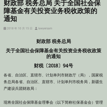
财政部 税务总局 关于全国社会保
障基金有关投资业务税收政策的
通知
Posted
Author
2018 年 10 月 15 日
lawyersam
on
财政部 税务总局
关于全国社会保障基金有关投资业务税收政策
的通知
财税〔2018〕94号
各省、自治区、直辖市、计划单列市财政厅（局），国家税
务总局各省、自治区、直辖市、计划单列市税务局，新疆生
产建设兵团财政局：
现将全国社会保障基金理事会（以下简称社保基金会）管理