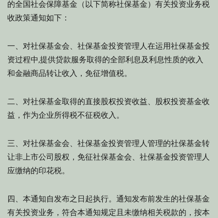
的全国社会保障基金（以下简称社保基金）有关投资业务税
收政策通知如下：
一、对社保基金会、社保基金投资管理人在运用社保基金投
资过程中,提供贷款服务取得的全部利息及利息性质的收入
和金融商品转让收入，免征增值税。
二、对社保基金取得的直接股权投资收益、股权投资基金收
益，作为企业所得税不征税收入。
三、对社保基金会、社保基金投资管理人管理的社保基金转
让非上市公司股权，免征社保基金会、社保基金投资管理人
应缴纳的印花税。
四、本通知自发布之日起执行。通知发布前发生的社保基金
有关投资业务，符合本通知规定且未缴纳相关税款的，按本