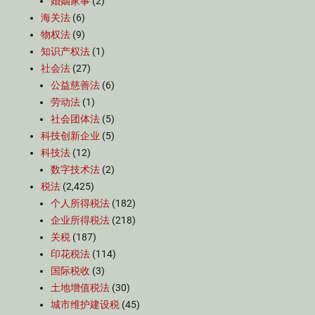
婚姻家事
(2)
海关法
(6)
物权法
(9)
知识产权法
(1)
社会法
(27)
公益慈善法
(6)
劳动法
(1)
社会团体法
(5)
科技创新企业
(5)
科技法
(12)
数字技术法
(2)
税法
(2,425)
个人所得税法
(182)
企业所得税法
(218)
关税
(187)
印花税法
(114)
国际税收
(3)
土地增值税法
(30)
城市维护建设税
(45)