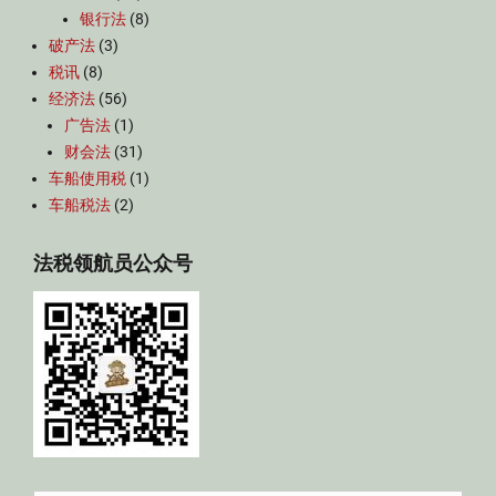
银行法
(8)
破产法
(3)
税讯
(8)
经济法
(56)
广告法
(1)
财会法
(31)
车船使用税
(1)
车船税法
(2)
法税领航员公众号