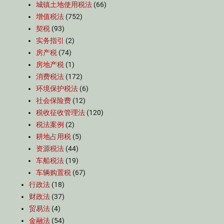
城镇土地使用税法
(66)
增值税法
(752)
契税
(93)
实务指引
(2)
房产税
(74)
房地产税
(1)
消费税法
(172)
环境保护税法
(6)
社会保险费
(12)
税收征收管理法
(120)
税法案例
(2)
耕地占用税
(5)
资源税法
(44)
车船税法
(19)
车辆购置税
(67)
行政法
(18)
财政法
(37)
贸易法
(4)
金融法
(54)