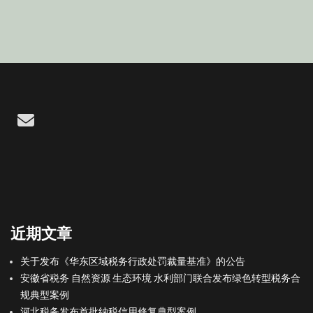
Email
近期文章
关于发布《华东区域税务行政处罚裁量基准》的公告
安徽省税务 自然资源 生态环境 水利部门联合发布绿色转型税务合
规典型案例
河北税务发布首批纳税信用修复典型案例