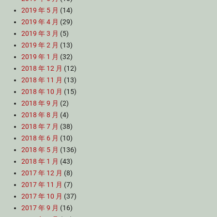
2019 年 5 月
(14)
2019 年 4 月
(29)
2019 年 3 月
(5)
2019 年 2 月
(13)
2019 年 1 月
(32)
2018 年 12 月
(12)
2018 年 11 月
(13)
2018 年 10 月
(15)
2018 年 9 月
(2)
2018 年 8 月
(4)
2018 年 7 月
(38)
2018 年 6 月
(10)
2018 年 5 月
(136)
2018 年 1 月
(43)
2017 年 12 月
(8)
2017 年 11 月
(7)
2017 年 10 月
(37)
2017 年 9 月
(16)