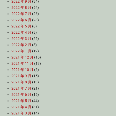
2022 年 9 月
(34)
2022 年 8 月
(54)
2022 年 7 月
(26)
2022 年 6 月
(28)
2022 年 5 月
(8)
2022 年 4 月
(3)
2022 年 3 月
(25)
2022 年 2 月
(8)
2022 年 1 月
(19)
2021 年 12 月
(15)
2021 年 11 月
(17)
2021 年 10 月
(6)
2021 年 9 月
(15)
2021 年 8 月
(13)
2021 年 7 月
(21)
2021 年 6 月
(15)
2021 年 5 月
(44)
2021 年 4 月
(31)
2021 年 3 月
(14)