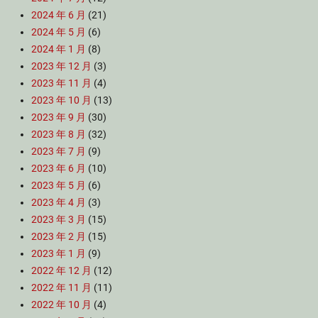
2024 年 6 月
(21)
2024 年 5 月
(6)
2024 年 1 月
(8)
2023 年 12 月
(3)
2023 年 11 月
(4)
2023 年 10 月
(13)
2023 年 9 月
(30)
2023 年 8 月
(32)
2023 年 7 月
(9)
2023 年 6 月
(10)
2023 年 5 月
(6)
2023 年 4 月
(3)
2023 年 3 月
(15)
2023 年 2 月
(15)
2023 年 1 月
(9)
2022 年 12 月
(12)
2022 年 11 月
(11)
2022 年 10 月
(4)