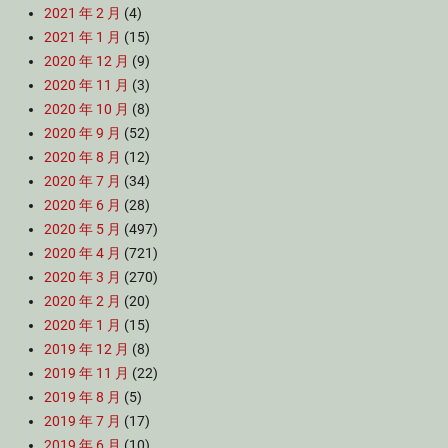
2021 年 2 月
(4)
2021 年 1 月
(15)
2020 年 12 月
(9)
2020 年 11 月
(3)
2020 年 10 月
(8)
2020 年 9 月
(52)
2020 年 8 月
(12)
2020 年 7 月
(34)
2020 年 6 月
(28)
2020 年 5 月
(497)
2020 年 4 月
(721)
2020 年 3 月
(270)
2020 年 2 月
(20)
2020 年 1 月
(15)
2019 年 12 月
(8)
2019 年 11 月
(22)
2019 年 8 月
(5)
2019 年 7 月
(17)
2019 年 6 月
(10)