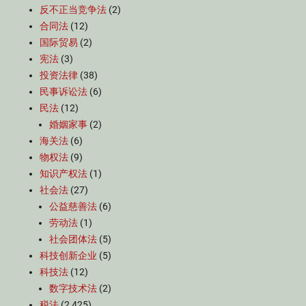
反不正当竞争法
(2)
合同法
(12)
国际贸易
(2)
宪法
(3)
投资法律
(38)
民事诉讼法
(6)
民法
(12)
婚姻家事
(2)
海关法
(6)
物权法
(9)
知识产权法
(1)
社会法
(27)
公益慈善法
(6)
劳动法
(1)
社会团体法
(5)
科技创新企业
(5)
科技法
(12)
数字技术法
(2)
税法
(2,425)