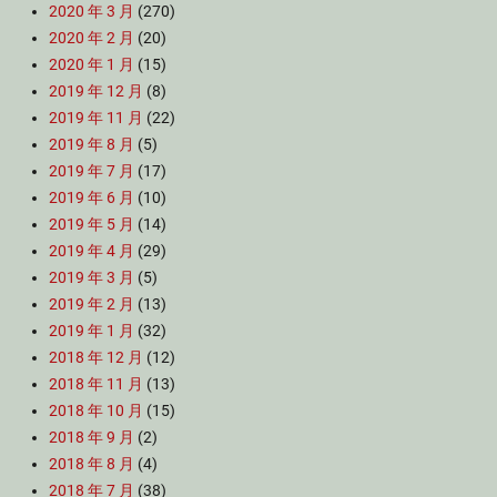
2020 年 3 月
(270)
2020 年 2 月
(20)
2020 年 1 月
(15)
2019 年 12 月
(8)
2019 年 11 月
(22)
2019 年 8 月
(5)
2019 年 7 月
(17)
2019 年 6 月
(10)
2019 年 5 月
(14)
2019 年 4 月
(29)
2019 年 3 月
(5)
2019 年 2 月
(13)
2019 年 1 月
(32)
2018 年 12 月
(12)
2018 年 11 月
(13)
2018 年 10 月
(15)
2018 年 9 月
(2)
2018 年 8 月
(4)
2018 年 7 月
(38)