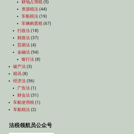
耕地占用税
(5)
资源税法
(44)
车船税法
(19)
车辆购置税
(67)
行政法
(18)
财政法
(37)
贸易法
(4)
金融法
(54)
银行法
(8)
破产法
(3)
税讯
(8)
经济法
(56)
广告法
(1)
财会法
(31)
车船使用税
(1)
车船税法
(2)
法税领航员公众号