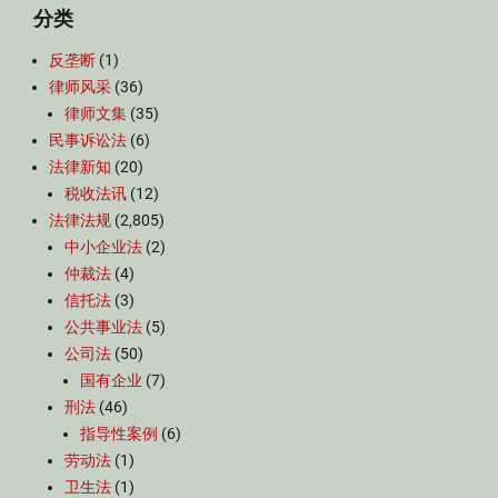
分类
反垄断
(1)
律师风采
(36)
律师文集
(35)
民事诉讼法
(6)
法律新知
(20)
税收法讯
(12)
法律法规
(2,805)
中小企业法
(2)
仲裁法
(4)
信托法
(3)
公共事业法
(5)
公司法
(50)
国有企业
(7)
刑法
(46)
指导性案例
(6)
劳动法
(1)
卫生法
(1)