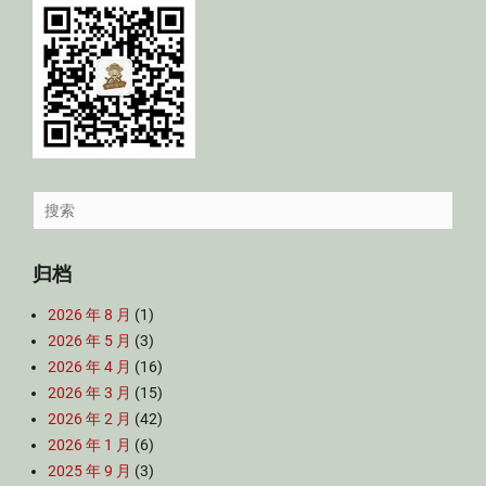
Search
for:
归档
2026 年 8 月
(1)
2026 年 5 月
(3)
2026 年 4 月
(16)
2026 年 3 月
(15)
2026 年 2 月
(42)
2026 年 1 月
(6)
2025 年 9 月
(3)