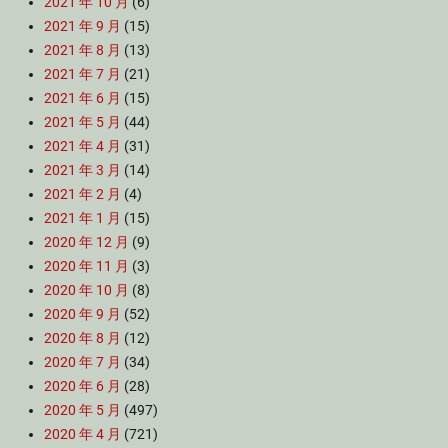
2021 年 10 月
(6)
2021 年 9 月
(15)
2021 年 8 月
(13)
2021 年 7 月
(21)
2021 年 6 月
(15)
2021 年 5 月
(44)
2021 年 4 月
(31)
2021 年 3 月
(14)
2021 年 2 月
(4)
2021 年 1 月
(15)
2020 年 12 月
(9)
2020 年 11 月
(3)
2020 年 10 月
(8)
2020 年 9 月
(52)
2020 年 8 月
(12)
2020 年 7 月
(34)
2020 年 6 月
(28)
2020 年 5 月
(497)
2020 年 4 月
(721)