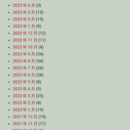
2023 年 4 月
(3)
2023 年 3 月
(15)
2023 年 2 月
(15)
2023 年 1 月
(9)
2022 年 12 月
(12)
2022 年 11 月
(11)
2022 年 10 月
(4)
2022 年 9 月
(34)
2022 年 8 月
(54)
2022 年 7 月
(26)
2022 年 6 月
(28)
2022 年 5 月
(8)
2022 年 4 月
(3)
2022 年 3 月
(25)
2022 年 2 月
(8)
2022 年 1 月
(19)
2021 年 12 月
(15)
2021 年 11 月
(17)