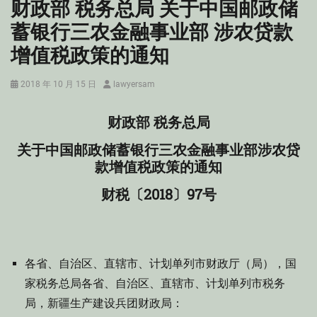
财政部 税务总局 关于中国邮政储
蓄银行三农金融事业部 涉农贷款
增值税政策的通知
Posted
Author
2018 年 10 月 15 日
lawyersam
on
财政部 税务总局
关于中国邮政储蓄银行三农金融事业部涉农贷
款增值税政策的通知
财税〔2018〕97号
各省、自治区、直辖市、计划单列市财政厅（局），国
家税务总局各省、自治区、直辖市、计划单列市税务
局，新疆生产建设兵团财政局：