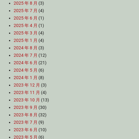
2025 年 8 月
(3)
2025 年 7 月
(4)
2025 年 6 月
(1)
2025 年 4 月
(1)
2025 年 3 月
(4)
2025 年 1 月
(4)
2024 年 8 月
(3)
2024 年 7 月
(12)
2024 年 6 月
(21)
2024 年 5 月
(6)
2024 年 1 月
(8)
2023 年 12 月
(3)
2023 年 11 月
(4)
2023 年 10 月
(13)
2023 年 9 月
(30)
2023 年 8 月
(32)
2023 年 7 月
(9)
2023 年 6 月
(10)
2023 年 5 月
(6)