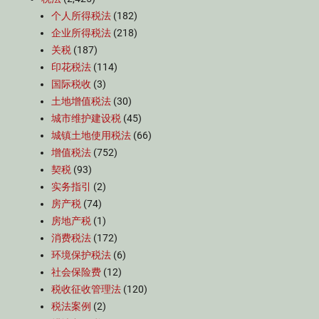
个人所得税法
(182)
企业所得税法
(218)
关税
(187)
印花税法
(114)
国际税收
(3)
土地增值税法
(30)
城市维护建设税
(45)
城镇土地使用税法
(66)
增值税法
(752)
契税
(93)
实务指引
(2)
房产税
(74)
房地产税
(1)
消费税法
(172)
环境保护税法
(6)
社会保险费
(12)
税收征收管理法
(120)
税法案例
(2)