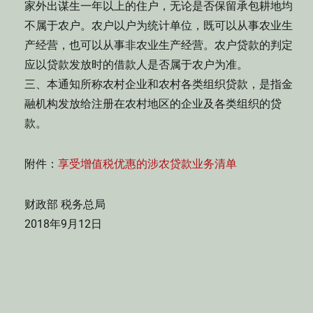
家外出谋生一年以上的住户，无论是否保留承包耕地均
不属于农户。农户以户为统计单位，既可以从事农业生
产经营，也可以从事非农业生产经营。农户贷款的判定
应以贷款发放时的借款人是否属于农户为准。
三、本通知所称农村企业和农村各类组织贷款，是指金
融机构发放给注册在农村地区的企业及各类组织的贷
款。
附件：
享受增值税优惠的涉农贷款业务清单
财政部 税务总局
2018年9月12日