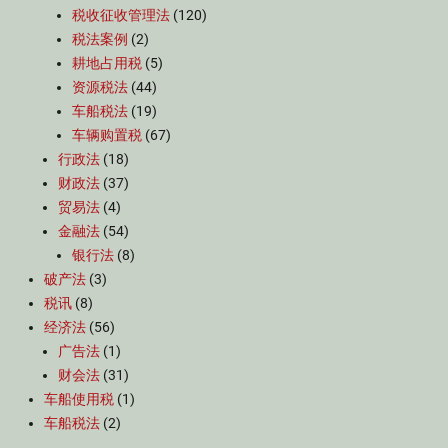
税收征收管理法
(120)
税法案例
(2)
耕地占用税
(5)
资源税法
(44)
车船税法
(19)
车辆购置税
(67)
行政法
(18)
财政法
(37)
贸易法
(4)
金融法
(54)
银行法
(8)
破产法
(3)
税讯
(8)
经济法
(56)
广告法
(1)
财会法
(31)
车船使用税
(1)
车船税法
(2)