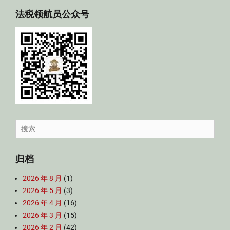
法税领航员公众号
Search
for:
归档
2026 年 8 月
(1)
2026 年 5 月
(3)
2026 年 4 月
(16)
2026 年 3 月
(15)
2026 年 2 月
(42)