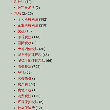
科技法
(12)
数字技术法
(2)
税法
(2,425)
个人所得税法
(182)
企业所得税法
(218)
关税
(187)
印花税法
(114)
国际税收
(3)
土地增值税法
(30)
城市维护建设税
(45)
城镇土地使用税法
(66)
增值税法
(752)
契税
(93)
实务指引
(2)
房产税
(74)
房地产税
(1)
消费税法
(172)
环境保护税法
(6)
社会保险费
(12)