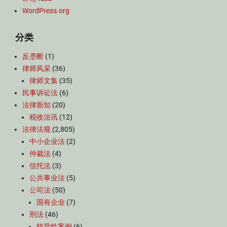
WordPress.org
分类
反垄断
(1)
律师风采
(36)
律师文集
(35)
民事诉讼法
(6)
法律新知
(20)
税收法讯
(12)
法律法规
(2,805)
中小企业法
(2)
仲裁法
(4)
信托法
(3)
公共事业法
(5)
公司法
(50)
国有企业
(7)
刑法
(46)
指导性案例
(6)