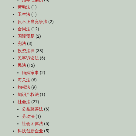
劳动法
(1)
卫生法
(1)
反不正当竞争法
(2)
合同法
(12)
国际贸易
(2)
宪法
(3)
投资法律
(38)
民事诉讼法
(6)
民法
(12)
婚姻家事
(2)
海关法
(6)
物权法
(9)
知识产权法
(1)
社会法
(27)
公益慈善法
(6)
劳动法
(1)
社会团体法
(5)
科技创新企业
(5)