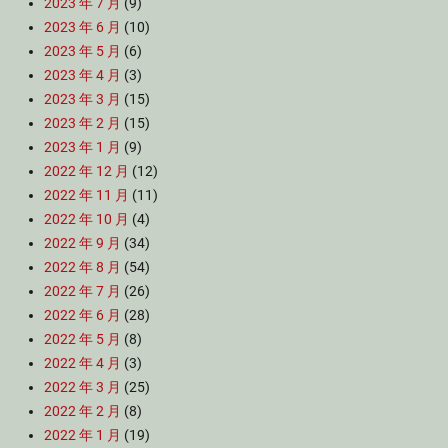
2023 年 7 月
(9)
2023 年 6 月
(10)
2023 年 5 月
(6)
2023 年 4 月
(3)
2023 年 3 月
(15)
2023 年 2 月
(15)
2023 年 1 月
(9)
2022 年 12 月
(12)
2022 年 11 月
(11)
2022 年 10 月
(4)
2022 年 9 月
(34)
2022 年 8 月
(54)
2022 年 7 月
(26)
2022 年 6 月
(28)
2022 年 5 月
(8)
2022 年 4 月
(3)
2022 年 3 月
(25)
2022 年 2 月
(8)
2022 年 1 月
(19)