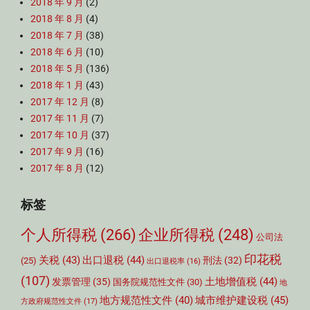
2018 年 9 月
(2)
2018 年 8 月
(4)
2018 年 7 月
(38)
2018 年 6 月
(10)
2018 年 5 月
(136)
2018 年 1 月
(43)
2017 年 12 月
(8)
2017 年 11 月
(7)
2017 年 10 月
(37)
2017 年 9 月
(16)
2017 年 8 月
(12)
标签
个人所得税
(266)
企业所得税
(248)
公司法
印花税
关税
(43)
出口退税
(44)
刑法
(32)
(25)
出口退税率
(16)
(107)
土地增值税
(44)
发票管理
(35)
国务院规范性文件
(30)
地
城市维护建设税
(45)
地方规范性文件
(40)
方政府规范性文件
(17)