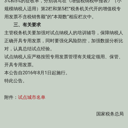
3%和5%的征收率，分别填写在《增值税纳税申报表》（小
规模纳税人适用）第2栏和第5栏“税务机关代开的增值税专
用发票不含税销售额”的“本期数”相应栏次中。
三、有关要求
主管税务机关要加强对试点纳税人的培训辅导，保障纳税人
正确开具专用发票，同时要强化风险防控，加强数据分析比
对，认真总结试点经验。
试点纳税人应严格按照专用发票管理有关规定领用、保管、
开具专用发票。
本公告自2016年8月1日起施行。
特此公告。
附件：
试点城市名单
国家税务总局