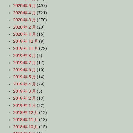
2020 年 5 月
(497)
2020 年 4 月
(721)
2020 年 3 月
(270)
2020 年 2 月
(20)
2020 年 1 月
(15)
2019 年 12 月
(8)
2019 年 11 月
(22)
2019 年 8 月
(5)
2019 年 7 月
(17)
2019 年 6 月
(10)
2019 年 5 月
(14)
2019 年 4 月
(29)
2019 年 3 月
(5)
2019 年 2 月
(13)
2019 年 1 月
(32)
2018 年 12 月
(12)
2018 年 11 月
(13)
2018 年 10 月
(15)