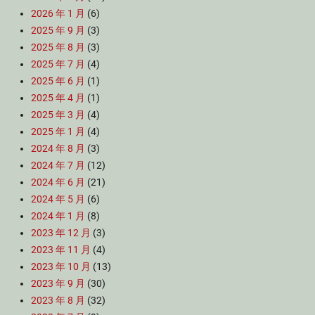
2026 年 1 月
(6)
2025 年 9 月
(3)
2025 年 8 月
(3)
2025 年 7 月
(4)
2025 年 6 月
(1)
2025 年 4 月
(1)
2025 年 3 月
(4)
2025 年 1 月
(4)
2024 年 8 月
(3)
2024 年 7 月
(12)
2024 年 6 月
(21)
2024 年 5 月
(6)
2024 年 1 月
(8)
2023 年 12 月
(3)
2023 年 11 月
(4)
2023 年 10 月
(13)
2023 年 9 月
(30)
2023 年 8 月
(32)