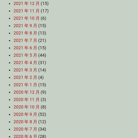
2021 年 12 月
(15)
2021 年 11 月
(17)
2021 年 10 月
(6)
2021 年 9 月
(15)
2021 年 8 月
(13)
2021 年 7 月
(21)
2021 年 6 月
(15)
2021 年 5 月
(44)
2021 年 4 月
(31)
2021 年 3 月
(14)
2021 年 2 月
(4)
2021 年 1 月
(15)
2020 年 12 月
(9)
2020 年 11 月
(3)
2020 年 10 月
(8)
2020 年 9 月
(52)
2020 年 8 月
(12)
2020 年 7 月
(34)
2020 年 6 月
(28)