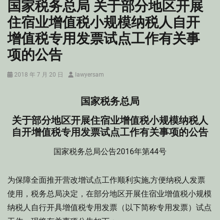
国家税务总局 关于部分地区开展
住宿业增值税小规模纳税人自开
增值税专用发票试点工作有关事
项的公告
Posted
Author
2018 年 7 月 20 日
lawyersam
on
国家税务总局
关于部分地区开展住宿业增值税小规模纳税人
自开增值税专用发票试点工作有关事项的公告
国家税务总局公告2016年第44号
为保障全面推开营改增试点工作顺利实施,方便纳税人发票
使用，税务总局决定，在部分地区开展住宿业增值税小规模
纳税人自行开具增值税专用发票（以下简称专用发票）试点