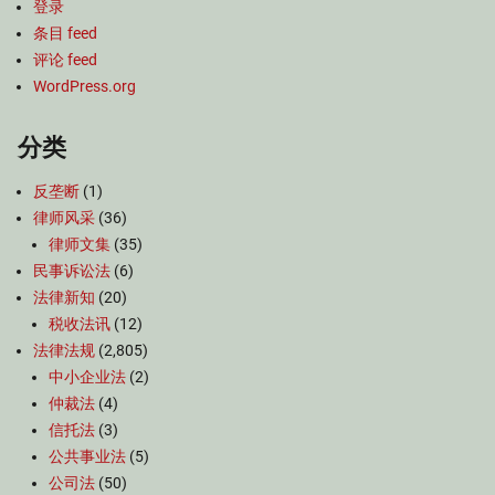
登录
条目 feed
评论 feed
WordPress.org
分类
反垄断
(1)
律师风采
(36)
律师文集
(35)
民事诉讼法
(6)
法律新知
(20)
税收法讯
(12)
法律法规
(2,805)
中小企业法
(2)
仲裁法
(4)
信托法
(3)
公共事业法
(5)
公司法
(50)