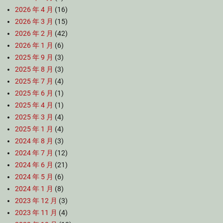
2026 年 4 月
(16)
2026 年 3 月
(15)
2026 年 2 月
(42)
2026 年 1 月
(6)
2025 年 9 月
(3)
2025 年 8 月
(3)
2025 年 7 月
(4)
2025 年 6 月
(1)
2025 年 4 月
(1)
2025 年 3 月
(4)
2025 年 1 月
(4)
2024 年 8 月
(3)
2024 年 7 月
(12)
2024 年 6 月
(21)
2024 年 5 月
(6)
2024 年 1 月
(8)
2023 年 12 月
(3)
2023 年 11 月
(4)