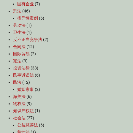
国有企业
(7)
刑法
(46)
指导性案例
(6)
劳动法
(1)
卫生法
(1)
反不正当竞争法
(2)
合同法
(12)
国际贸易
(2)
宪法
(3)
投资法律
(38)
民事诉讼法
(6)
民法
(12)
婚姻家事
(2)
海关法
(6)
物权法
(9)
知识产权法
(1)
社会法
(27)
公益慈善法
(6)
劳动法
(1)