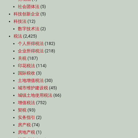
社会团体法
(5)
科技创新企业
(5)
科技法
(12)
数字技术法
(2)
税法
(2,425)
个人所得税法
(182)
企业所得税法
(218)
关税
(187)
印花税法
(114)
国际税收
(3)
土地增值税法
(30)
城市维护建设税
(45)
城镇土地使用税法
(66)
增值税法
(752)
契税
(93)
实务指引
(2)
房产税
(74)
房地产税
(1)