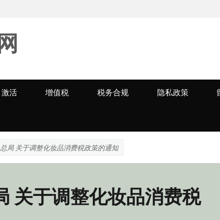
网
激活
增值税
税务合规
隐私政策
务总局 关于调整化妆品消费税政策的通知
局 关于调整化妆品消费税