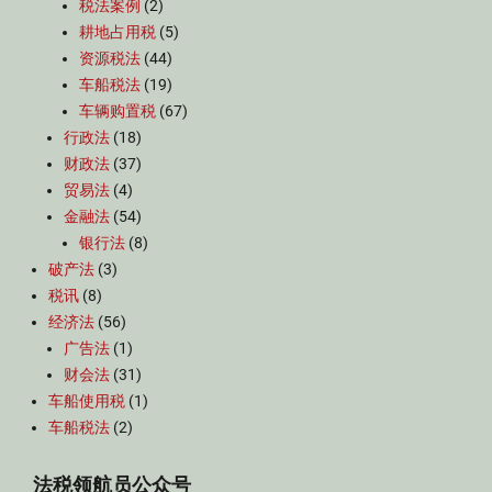
税法案例
(2)
耕地占用税
(5)
资源税法
(44)
车船税法
(19)
车辆购置税
(67)
行政法
(18)
财政法
(37)
贸易法
(4)
金融法
(54)
银行法
(8)
破产法
(3)
税讯
(8)
经济法
(56)
广告法
(1)
财会法
(31)
车船使用税
(1)
车船税法
(2)
法税领航员公众号