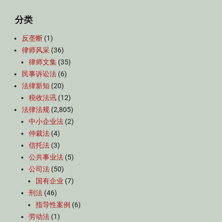
分类
反垄断
(1)
律师风采
(36)
律师文集
(35)
民事诉讼法
(6)
法律新知
(20)
税收法讯
(12)
法律法规
(2,805)
中小企业法
(2)
仲裁法
(4)
信托法
(3)
公共事业法
(5)
公司法
(50)
国有企业
(7)
刑法
(46)
指导性案例
(6)
劳动法
(1)