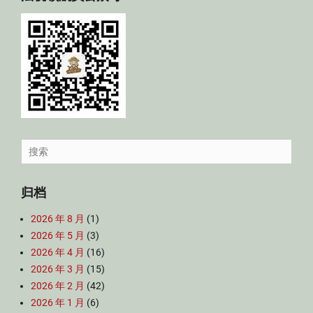
Search
for:
归档
2026 年 8 月
(1)
2026 年 5 月
(3)
2026 年 4 月
(16)
2026 年 3 月
(15)
2026 年 2 月
(42)
2026 年 1 月
(6)