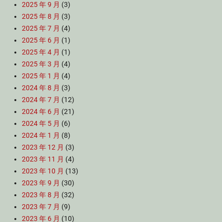
2025 年 9 月
(3)
2025 年 8 月
(3)
2025 年 7 月
(4)
2025 年 6 月
(1)
2025 年 4 月
(1)
2025 年 3 月
(4)
2025 年 1 月
(4)
2024 年 8 月
(3)
2024 年 7 月
(12)
2024 年 6 月
(21)
2024 年 5 月
(6)
2024 年 1 月
(8)
2023 年 12 月
(3)
2023 年 11 月
(4)
2023 年 10 月
(13)
2023 年 9 月
(30)
2023 年 8 月
(32)
2023 年 7 月
(9)
2023 年 6 月
(10)