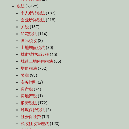
税法
(2,425)
个人所得税法
(182)
企业所得税法
(218)
关税
(187)
印花税法
(114)
国际税收
(3)
土地增值税法
(30)
城市维护建设税
(45)
城镇土地使用税法
(66)
增值税法
(752)
契税
(93)
实务指引
(2)
房产税
(74)
房地产税
(1)
消费税法
(172)
环境保护税法
(6)
社会保险费
(12)
税收征收管理法
(120)