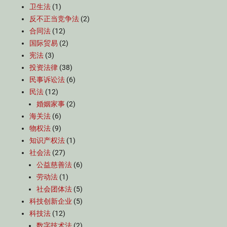
卫生法
(1)
反不正当竞争法
(2)
合同法
(12)
国际贸易
(2)
宪法
(3)
投资法律
(38)
民事诉讼法
(6)
民法
(12)
婚姻家事
(2)
海关法
(6)
物权法
(9)
知识产权法
(1)
社会法
(27)
公益慈善法
(6)
劳动法
(1)
社会团体法
(5)
科技创新企业
(5)
科技法
(12)
数字技术法
(2)