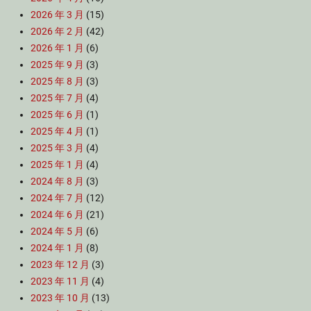
2026 年 3 月
(15)
2026 年 2 月
(42)
2026 年 1 月
(6)
2025 年 9 月
(3)
2025 年 8 月
(3)
2025 年 7 月
(4)
2025 年 6 月
(1)
2025 年 4 月
(1)
2025 年 3 月
(4)
2025 年 1 月
(4)
2024 年 8 月
(3)
2024 年 7 月
(12)
2024 年 6 月
(21)
2024 年 5 月
(6)
2024 年 1 月
(8)
2023 年 12 月
(3)
2023 年 11 月
(4)
2023 年 10 月
(13)