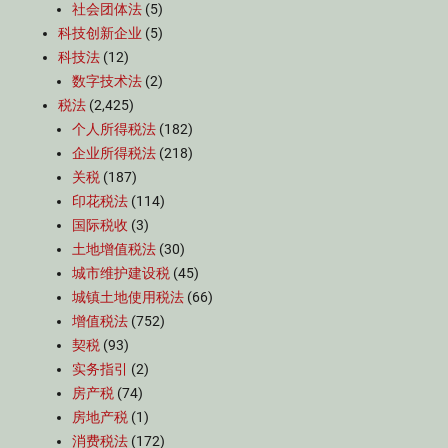
社会团体法
(5)
科技创新企业
(5)
科技法
(12)
数字技术法
(2)
税法
(2,425)
个人所得税法
(182)
企业所得税法
(218)
关税
(187)
印花税法
(114)
国际税收
(3)
土地增值税法
(30)
城市维护建设税
(45)
城镇土地使用税法
(66)
增值税法
(752)
契税
(93)
实务指引
(2)
房产税
(74)
房地产税
(1)
消费税法
(172)