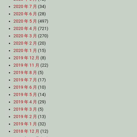
2020 年 7 月
(34)
2020 年 6 月
(28)
2020 年 5 月
(497)
2020 年 4 月
(721)
2020 年 3 月
(270)
2020 年 2 月
(20)
2020 年 1 月
(15)
2019 年 12 月
(8)
2019 年 11 月
(22)
2019 年 8 月
(5)
2019 年 7 月
(17)
2019 年 6 月
(10)
2019 年 5 月
(14)
2019 年 4 月
(29)
2019 年 3 月
(5)
2019 年 2 月
(13)
2019 年 1 月
(32)
2018 年 12 月
(12)