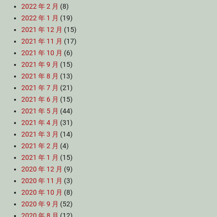
2022 年 2 月
(8)
2022 年 1 月
(19)
2021 年 12 月
(15)
2021 年 11 月
(17)
2021 年 10 月
(6)
2021 年 9 月
(15)
2021 年 8 月
(13)
2021 年 7 月
(21)
2021 年 6 月
(15)
2021 年 5 月
(44)
2021 年 4 月
(31)
2021 年 3 月
(14)
2021 年 2 月
(4)
2021 年 1 月
(15)
2020 年 12 月
(9)
2020 年 11 月
(3)
2020 年 10 月
(8)
2020 年 9 月
(52)
2020 年 8 月
(12)