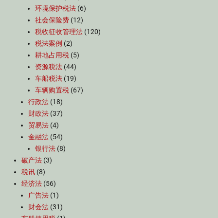
环境保护税法
(6)
社会保险费
(12)
税收征收管理法
(120)
税法案例
(2)
耕地占用税
(5)
资源税法
(44)
车船税法
(19)
车辆购置税
(67)
行政法
(18)
财政法
(37)
贸易法
(4)
金融法
(54)
银行法
(8)
破产法
(3)
税讯
(8)
经济法
(56)
广告法
(1)
财会法
(31)