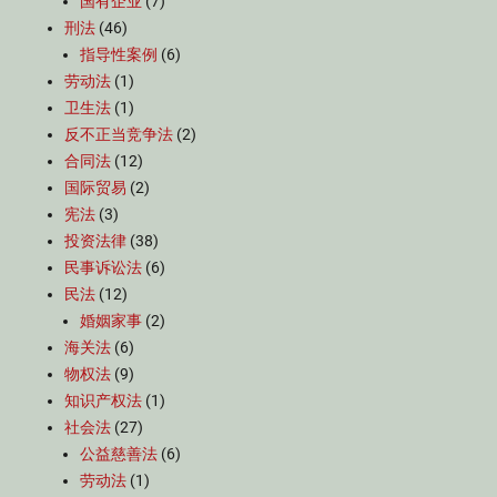
国有企业
(7)
刑法
(46)
指导性案例
(6)
劳动法
(1)
卫生法
(1)
反不正当竞争法
(2)
合同法
(12)
国际贸易
(2)
宪法
(3)
投资法律
(38)
民事诉讼法
(6)
民法
(12)
婚姻家事
(2)
海关法
(6)
物权法
(9)
知识产权法
(1)
社会法
(27)
公益慈善法
(6)
劳动法
(1)