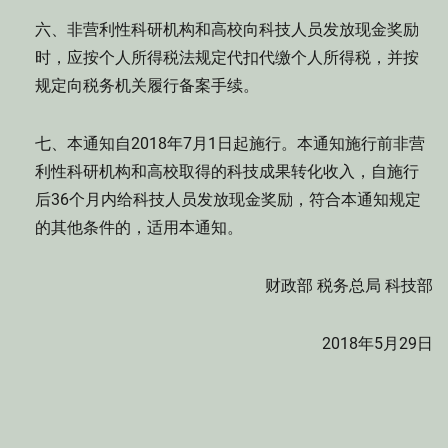
六、非营利性科研机构和高校向科技人员发放现金奖励
时，应按个人所得税法规定代扣代缴个人所得税，并按
规定向税务机关履行备案手续。
七、本通知自2018年7月1日起施行。本通知施行前非营
利性科研机构和高校取得的科技成果转化收入，自施行
后36个月内给科技人员发放现金奖励，符合本通知规定
的其他条件的，适用本通知。
财政部 税务总局 科技部
2018年5月29日