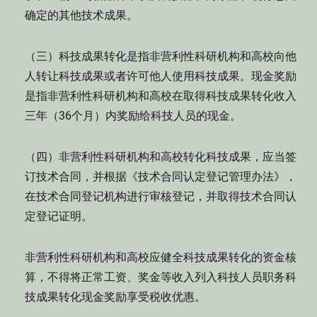
确定的其他技术成果。
（三）科技成果转化是指非营利性科研机构和高校向他
人转让科技成果或者许可他人使用科技成果。现金奖励
是指非营利性科研机构和高校在取得科技成果转化收入
三年（36个月）内奖励给科技人员的现金。
（四）非营利性科研机构和高校转化科技成果，应当签
订技术合同，并根据《技术合同认定登记管理办法》，
在技术合同登记机构进行审核登记，并取得技术合同认
定登记证明。
非营利性科研机构和高校应健全科技成果转化的资金核
算，不得将正常工资、奖金等收入列入科技人员职务科
技成果转化现金奖励享受税收优惠。