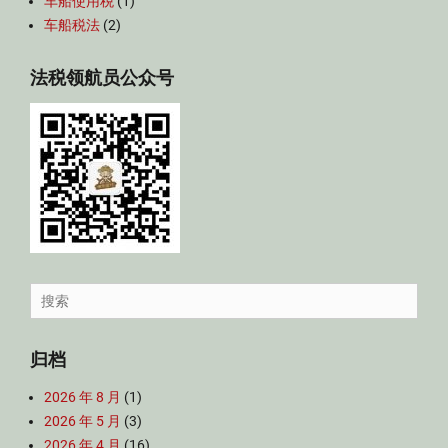
车船使用税
(1)
车船税法
(2)
法税领航员公众号
Search
for:
归档
2026 年 8 月
(1)
2026 年 5 月
(3)
2026 年 4 月
(16)