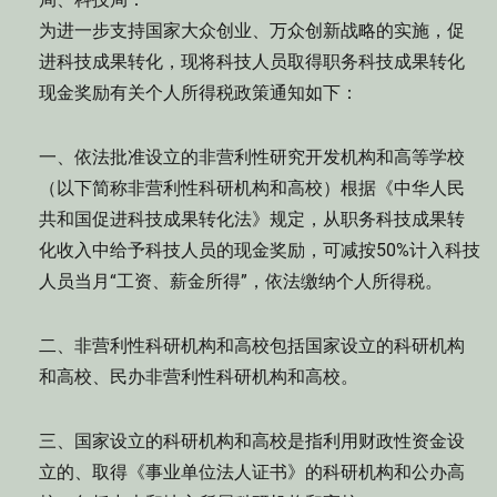
为进一步支持国家大众创业、万众创新战略的实施，促
进科技成果转化，现将科技人员取得职务科技成果转化
现金奖励有关个人所得税政策通知如下：
一、依法批准设立的非营利性研究开发机构和高等学校
（以下简称非营利性科研机构和高校）根据《中华人民
共和国促进科技成果转化法》规定，从职务科技成果转
化收入中给予科技人员的现金奖励，可减按50%计入科技
人员当月“工资、薪金所得”，依法缴纳个人所得税。
二、非营利性科研机构和高校包括国家设立的科研机构
和高校、民办非营利性科研机构和高校。
三、国家设立的科研机构和高校是指利用财政性资金设
立的、取得《事业单位法人证书》的科研机构和公办高