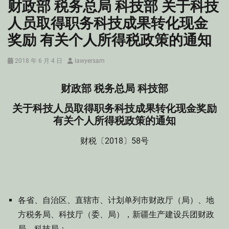
财政部 税务总局 科技部 关于科技
人员取得职务科技成果转化现金
奖励 有关个人所得税政策的通知
Posted
Author
2018 年 6 月 4 日
lawyersam
on
财政部 税务总局 科技部
关于科技人员取得职务科技成果转化现金奖励
有关个人所得税政策的通知
财税〔2018〕58号
各省、自治区、直辖市、计划单列市财政厅（局）、地
方税务局、科技厅（委、局），新疆生产建设兵团财政
局、科技局：