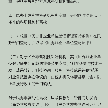
校，包括中央和地方所属科研机构和高校。
四、民办非营利性科研机构和高校，是指同时满足以下
条件的科研机构和高校：
（一）根据《民办非企业单位登记管理暂行条例》在民
政部门登记，并取得《民办非企业单位登记证书》。
（二）对于民办非营利性科研机构，其《民办非企业单
位登记证书》记载的业务范围应属于“科学研究与技术开
发、成果转让、科技咨询与服务、科技成果评估”范围。
对业务范围存在争议的，由税务机关转请县级（含）以
上科技行政主管部门确认。
对于民办非营利性高校，应取得教育主管部门颁发的
《民办学校办学许可证》，《民办学校办学许可证》记