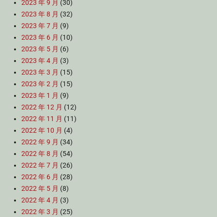
2023 年 9 月
(30)
2023 年 8 月
(32)
2023 年 7 月
(9)
2023 年 6 月
(10)
2023 年 5 月
(6)
2023 年 4 月
(3)
2023 年 3 月
(15)
2023 年 2 月
(15)
2023 年 1 月
(9)
2022 年 12 月
(12)
2022 年 11 月
(11)
2022 年 10 月
(4)
2022 年 9 月
(34)
2022 年 8 月
(54)
2022 年 7 月
(26)
2022 年 6 月
(28)
2022 年 5 月
(8)
2022 年 4 月
(3)
2022 年 3 月
(25)