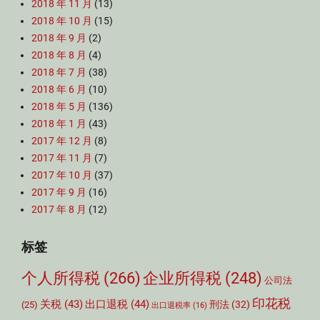
2018 年 11 月
(13)
2018 年 10 月
(15)
2018 年 9 月
(2)
2018 年 8 月
(4)
2018 年 7 月
(38)
2018 年 6 月
(10)
2018 年 5 月
(136)
2018 年 1 月
(43)
2017 年 12 月
(8)
2017 年 11 月
(7)
2017 年 10 月
(37)
2017 年 9 月
(16)
2017 年 8 月
(12)
标签
个人所得税
(266)
企业所得税
(248)
公司法
印花税
关税
(43)
出口退税
(44)
刑法
(32)
(25)
出口退税率
(16)