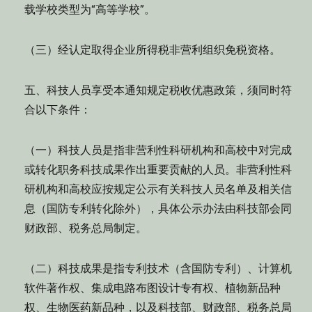
载学校类型为“高等学校”。
（三）经认定取得企业所得税非营利组织免税资格。
五、科技人员享受本通知规定税收优惠政策，须同时符
合以下条件：
（一）科技人员是指非营利性科研机构和高校中对完成
或转化职务科技成果作出重要贡献的人员。非营利性科
研机构和高校应按规定公示有关科技人员名单及相关信
息（国防专利转化除外），具体公示办法由科技部会同
财政部、税务总局制定。
（二）科技成果是指专利技术（含国防专利）、计算机
软件著作权、集成电路布图设计专有权、植物新品种
权、生物医药新品种，以及科技部、财政部、税务总局