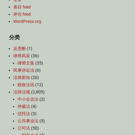
条目 feed
评论 feed
WordPress.org
分类
反垄断
(1)
律师风采
(36)
律师文集
(35)
民事诉讼法
(6)
法律新知
(20)
税收法讯
(12)
法律法规
(2,805)
中小企业法
(2)
仲裁法
(4)
信托法
(3)
公共事业法
(5)
公司法
(50)