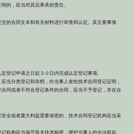
证明的，应当对其后果承担责任。
交的合同文本和有关材料进行审查和认定。其主要事项
定登记申请之日起３０日内完成认定登记事项。
，应当分类登记和存档，向当事人发给技术合同登记证明，
术合同或者不符合登记条件的合同，应当不予登记，并在合
安全或者重大利益需要保密的，技术合同登记机构应当采
登记机构应当保守有关技术秘密，维护当事人的合法权益。