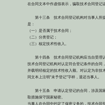
在合同文本中作虚假表示，骗取技术合同登记
第十三条
技术合同登记机构对当事人所提
是：
（一）是否属于技术合同；
（二）分类登记；
（三）核定技术性收入。
第十四条
技术合同登记机构应当自受理认
技术合同登记机构对认定符合登记条件的合同
并载明经核定的技术性收入额。对认定为非技
同文本上注明“未予登记”字样，退还当事人。
第十五条
申请认定登记的合同，涉及国家
取措施保守国家秘密。
当事人在合同中约定了保密义务的，技术合同