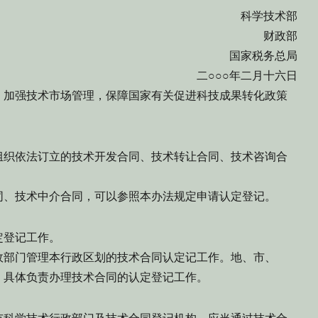
科学技术部
财政部
国家税务总局
二○○○年二月十六日
加强技术市场管理，保障国家有关促进科技成果转化政策
织依法订立的技术开发合同、技术转让合同、技术咨询合
同、技术中介合同，可以参照本办法规定申请认定登记。
定登记工作。
政部门管理本行政区划的技术合同认定记工作。地、市、
，具体负责办理技术合同的认定登记工作。