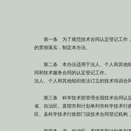
第一条
为了规范技术合同认定登记工作，
的贯彻落实，制定本办法。
第二条
本办法适用于法人、个人和其他组
同和技术服务合同的认定登记工作。
法人、个人和其他组织依法订立的技术培训合
第三条
科学技术部管理全国技术合同认
省、自治区、直辖市和计划单列市科学技术行
区、县科学技术行政部门设技术合同登记机构