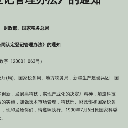
、财政部、国家税务总局
合同认定登记管理办法》的通知
字〔2000〕063号）
厅(局)、国家税务局、地方税务局，新疆生产建设兵团，国
术创新，发展高科技，实现产业化的决定》精神，加速科技
策的实施，加强技术市场管理，科技部、财政部和国家税务
，现印发给你们，请遵照执行。1990年7月6日原国家科委
止。