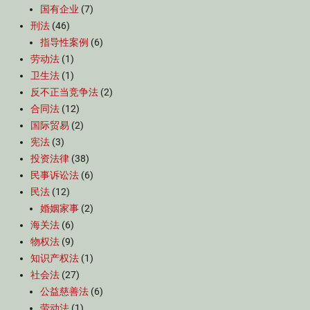
国有企业
(7)
刑法
(46)
指导性案例
(6)
劳动法
(1)
卫生法
(1)
反不正当竞争法
(2)
合同法
(12)
国际贸易
(2)
宪法
(3)
投资法律
(38)
民事诉讼法
(6)
民法
(12)
婚姻家事
(2)
海关法
(6)
物权法
(9)
知识产权法
(1)
社会法
(27)
公益慈善法
(6)
劳动法
(1)