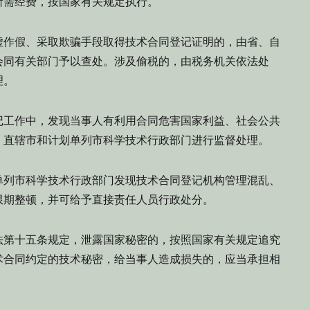
所需经费，按国家有关规定执行。
作假、采取欺骗手段取得技术合同登记证明的，由省、自
会同有关部门予以查处。涉及偷税的，由税务机关依法处
理。
工作中，发现当事人有利用合同危害国家利益、社会公共
、直辖市和计划单列市科学技术行政部门进行监督处理。
列市科学技术行政部门发现技术合同登记机构管理混乱、
限期整顿，并可给予直接责任人员行政处分。
第十五条规定，泄露国家秘密的，按照国家有关规定追究
术合同约定的技术秘密，给当事人造成损失的，应当承担相