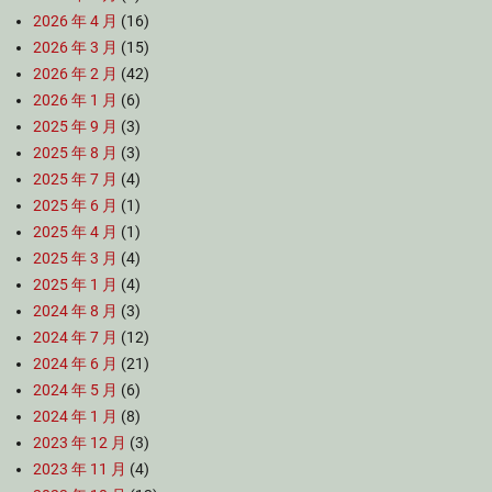
2026 年 4 月
(16)
2026 年 3 月
(15)
2026 年 2 月
(42)
2026 年 1 月
(6)
2025 年 9 月
(3)
2025 年 8 月
(3)
2025 年 7 月
(4)
2025 年 6 月
(1)
2025 年 4 月
(1)
2025 年 3 月
(4)
2025 年 1 月
(4)
2024 年 8 月
(3)
2024 年 7 月
(12)
2024 年 6 月
(21)
2024 年 5 月
(6)
2024 年 1 月
(8)
2023 年 12 月
(3)
2023 年 11 月
(4)