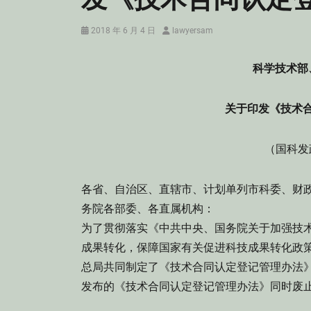
Posted
Author
2018 年 6 月 4 日
lawyersam
on
科学技术部
关于印发《技术
（国科发政
各省、自治区、直辖市、计划单列市科委、财政
务院各部委、各直属机构：
为了贯彻落实《中共中央、国务院关于加强技
成果转化，保障国家有关促进科技成果转化政
总局共同制定了《技术合同认定登记管理办法》
发布的《技术合同认定登记管理办法》同时废