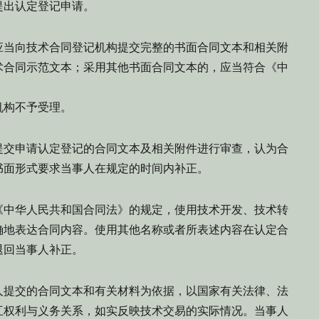
提出认定登记申请。
当向技术合同登记机构提交完整的书面合同文本和相关附
术合同示范文本；采用其他书面合同文本的，应当符合《中
机构不予受理。
交申请认定登记的合同文本及相关附件进行审查，认为合
书面形式要求当事人在规定的时间内补正。
中华人民共和国合同法》的规定，使用技术开发、技术转
确地表达合同内容。使用其他名称或者所表述内容在认定合
退回当事人补正。
提交的合同文本和有关材料为依据，以国家有关法律、法
互权利与义务关系，如实反映技术交易的实际情况。当事人