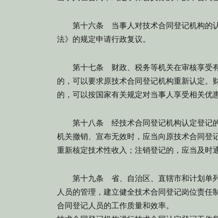
第十六条
当事人对技术合同登记机构的认
法》的规定申请行政复议。
第十七条
财政、税务等机关在审核享受有
的，可以要求原技术合同登记机构重新认定。
的，可以按国家有关规定对当事人享受相关优
第十八条
经技术合同登记机构认定登记的
机关撤销、宣布无效时，应当向原技术合同登
重新核定技术性收入；注销登记的，应当及时
第十九条
省、自治区、直辖市和计划单列
人员的管理，建立健全技术合同登记岗位责任
合同登记人员的工作质量和效率。