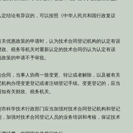
定结论有异议的，可以按照《中华人民共和国行政复议
关优惠政策的申请时，认为技术合同登记机构的认定有误
财政、税务等机关对重新认定的技术合同仍认为认定有误
惠政策的申请不予审批。
合同，当事人协商一致变更、转让或者解除，以及被有关
记机构办理变更登记或者注销登记手续。变更登记的，应当
通知有关财政、税务机关。
市科学技术行政部门应当加强对技术合同登记机构和登记
制，加强对技术合同登记人员的业务培训和考核，保证技术