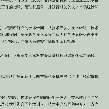
科学技术行政部门及技术合同登记机构，应当通过技术合
化工作的指导、管理和服务，并进行相关的技术市场统计和
，根据所订立的技术合同，从技术开发、技术转让、技术
奖励和报酬，给予职务技术成果完成人和为成果转化做出重
行认定登记，并依照有关规定提取奖金和报酬。
合同，不得享受国家对有关促进科技成果转化规定的税
以持认定登记证明，向主管税务机关提出申请，经审核批
登记制度。技术开发合同的研究开发人、技术转让合同的
以及技术培训合同的培训人、技术中介合同的中介人，应当