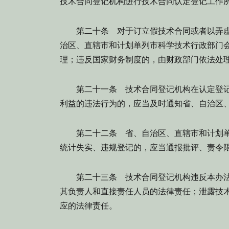
技术合同登记机构进行技术合同认定登记工作
第二十条
对于订立假技术合同或者以弄虚
治区、直辖市和计划单列市科学技术行政部门
理；违反国家财务制度的，由财政部门依法处
第二十一条
技术合同登记机构在认定登记
利益的违法行为的，应当及时通知省、自治区
第二十二条
省、自治区、直辖市和计划单
统计失实、违规登记的，应当通报批评、责令
第二十三条
技术合同登记机构违反本办法
其负责人和直接责任人员的法律责任；泄露技
应的法律责任。