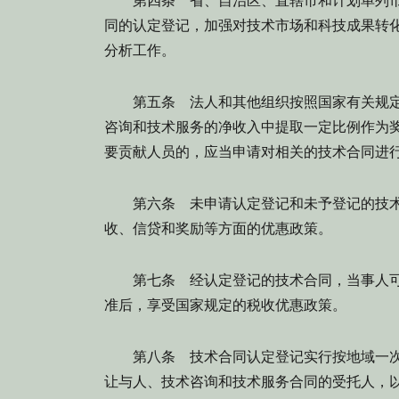
第四条
省、自治区、直辖市和计划单列市
同的认定登记，加强对技术市场和科技成果转
分析工作。
第五条
法人和其他组织按照国家有关规定
咨询和技术服务的净收入中提取一定比例作为
要贡献人员的，应当申请对相关的技术合同进
第六条
未申请认定登记和未予登记的技术
收、信贷和奖励等方面的优惠政策。
第七条
经认定登记的技术合同，当事人可
准后，享受国家规定的税收优惠政策。
第八条
技术合同认定登记实行按地域一次
让与人、技术咨询和技术服务合同的受托人，