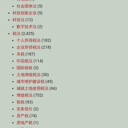
社会团体法
(5)
科技创新企业
(5)
科技法
(12)
数字技术法
(2)
税法
(2,425)
个人所得税法
(182)
企业所得税法
(218)
关税
(187)
印花税法
(114)
国际税收
(3)
土地增值税法
(30)
城市维护建设税
(45)
城镇土地使用税法
(66)
增值税法
(752)
契税
(93)
实务指引
(2)
房产税
(74)
房地产税
(1)