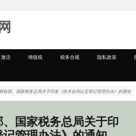
网
激活
增值税
税务合规
隐私政策
财政部、国家税务总局关于印发《技术合同认定登记管理办法》的通知
部、国家税务总局关于印
登记管理办法》的通知