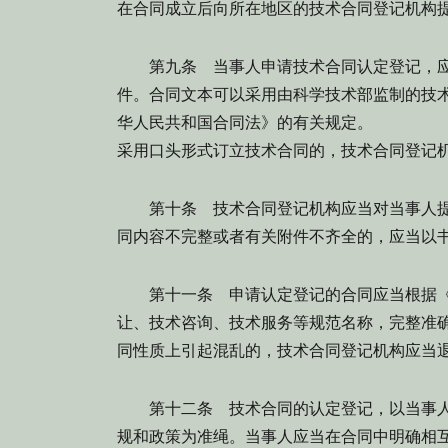
在合同成立后向所在地区的技术合同登记机构
第九条
当事人申请技术合同认定登记，应
件。合同文本可以采用由科学技术部监制的技
华人民共和国合同法》的有关规定。
采用口头形式订立技术合同的，技术合同登记
第十条
技术合同登记机构应当对当事人提
同内容不完整或者有关附件不齐全的，应当以
第十一条
申请认定登记的合同应当根据《
让、技术咨询、技术服务等规范名称，完整准
同性质上引起混乱的，技术合同登记机构应当
第十二条
技术合同的认定登记，以当事人
规和政策为准绳。当事人应当在合同中明确相