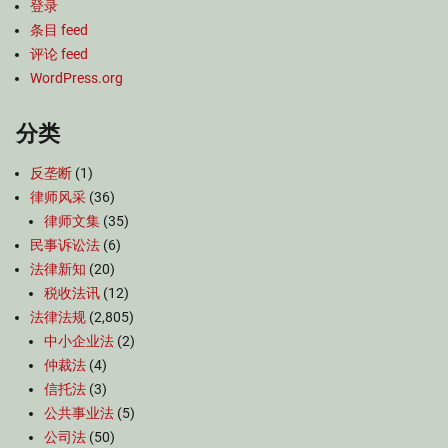
登录
条目 feed
评论 feed
WordPress.org
分类
反垄断
(1)
律师风采
(36)
律师文集
(35)
民事诉讼法
(6)
法律新知
(20)
税收法讯
(12)
法律法规
(2,805)
中小企业法
(2)
仲裁法
(4)
信托法
(3)
公共事业法
(5)
公司法
(50)