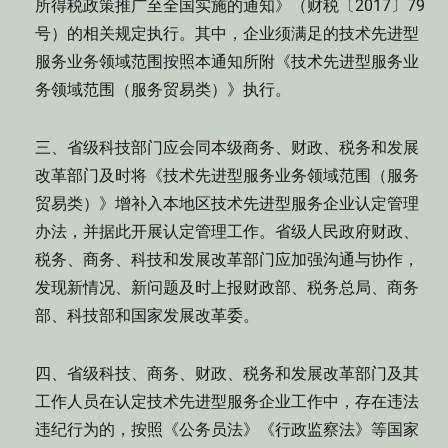
所得税政策推广至全国实施的通知》（财税〔2017〕79
号）的相关规定执行。其中，企业须满足的技术先进型
服务业务领域范围按照本通知所附《技术先进型服务业
务领域范围（服务贸易类）》执行。
三、省级科技部门应会同本级商务、财政、税务和发展
改革部门及时将《技术先进型服务业务领域范围（服务
贸易类）》增补入本地区技术先进型服务企业认定管理
办法，并据此开展认定管理工作。省级人民政府财政、
税务、商务、科技和发展改革部门应加强沟通与协作，
发现新情况、新问题及时上报财政部、税务总局、商务
部、科技部和国家发展改革委。
四、省级科技、商务、财政、税务和发展改革部门及其
工作人员在认定技术先进型服务企业工作中，存在违法
违纪行为的，按照《公务员法》《行政监察法》等国家