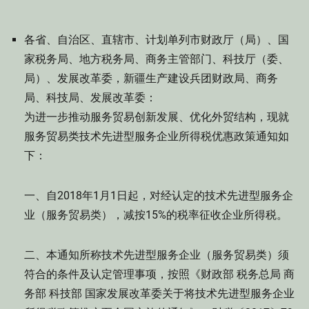
各省、自治区、直辖市、计划单列市财政厅（局）、国
家税务局、地方税务局、商务主管部门、科技厅（委、
局）、发展改革委，新疆生产建设兵团财政局、商务
局、科技局、发展改革委：
为进一步推动服务贸易创新发展、优化外贸结构，现就
服务贸易类技术先进型服务企业所得税优惠政策通知如
下：
一、自2018年1月1日起，对经认定的技术先进型服务企
业（服务贸易类），减按15%的税率征收企业所得税。
二、本通知所称技术先进型服务企业（服务贸易类）须
符合的条件及认定管理事项，按照《财政部 税务总局 商
务部 科技部 国家发展改革委关于将技术先进型服务企业