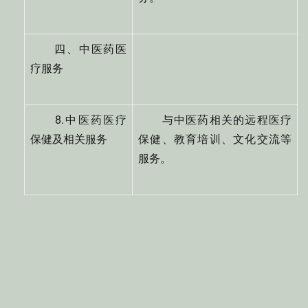
四、中医药医
疗服务
8.中医药医疗
与中医药相关的远程医疗
保健及相关服务
保健、教育培训、文化交流等
服务。