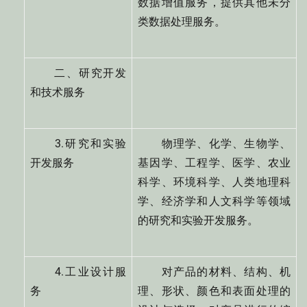
数据增值服务，提供其他未分
类数据处理服务。
二、研究开发
和技术服务
3.研究和实验
物理学、化学、生物学、
开发服务
基因学、工程学、医学、农业
科学、环境科学、人类地理科
学、经济学和人文科学等领域
的研究和实验开发服务。
4.工业设计服
对产品的材料、结构、机
务
理、形状、颜色和表面处理的