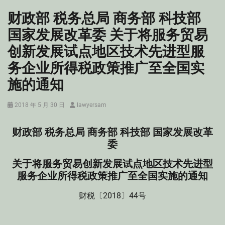
财政部 税务总局 商务部 科技部
国家发展改革委 关于将服务贸易
创新发展试点地区技术先进型服
务企业所得税政策推广至全国实
施的通知
Posted
Author
2018 年 5 月 30 日
lawyersam
on
财政部 税务总局 商务部 科技部 国家发展改革
委
关于将服务贸易创新发展试点地区技术先进型
服务企业所得税政策推广至全国实施的通知
财税〔2018〕44号