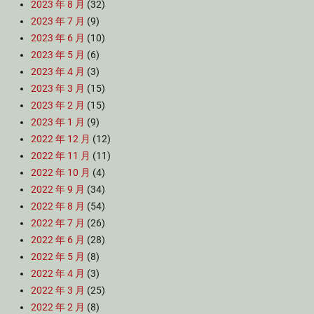
2023 年 8 月
(32)
2023 年 7 月
(9)
2023 年 6 月
(10)
2023 年 5 月
(6)
2023 年 4 月
(3)
2023 年 3 月
(15)
2023 年 2 月
(15)
2023 年 1 月
(9)
2022 年 12 月
(12)
2022 年 11 月
(11)
2022 年 10 月
(4)
2022 年 9 月
(34)
2022 年 8 月
(54)
2022 年 7 月
(26)
2022 年 6 月
(28)
2022 年 5 月
(8)
2022 年 4 月
(3)
2022 年 3 月
(25)
2022 年 2 月
(8)