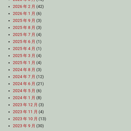
2026 年 2 月
(42)
2026 年 1 月
(6)
2025 年 9 月
(3)
2025 年 8 月
(3)
2025 年 7 月
(4)
2025 年 6 月
(1)
2025 年 4 月
(1)
2025 年 3 月
(4)
2025 年 1 月
(4)
2024 年 8 月
(3)
2024 年 7 月
(12)
2024 年 6 月
(21)
2024 年 5 月
(6)
2024 年 1 月
(8)
2023 年 12 月
(3)
2023 年 11 月
(4)
2023 年 10 月
(13)
2023 年 9 月
(30)