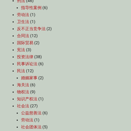
刑法
(46)
指导性案例
(6)
劳动法
(1)
卫生法
(1)
反不正当竞争法
(2)
合同法
(12)
国际贸易
(2)
宪法
(3)
投资法律
(38)
民事诉讼法
(6)
民法
(12)
婚姻家事
(2)
海关法
(6)
物权法
(9)
知识产权法
(1)
社会法
(27)
公益慈善法
(6)
劳动法
(1)
社会团体法
(5)