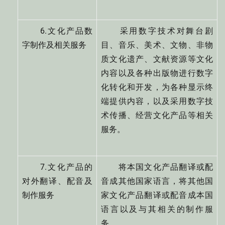
6.文化产品数
采用数字技术对舞台剧
字制作及相关服务
目、音乐、美术、文物、非物
质文化遗产、文献资源等文化
内容以及各种出版物进行数字
化转化和开发，为各种显示终
端提供内容，以及采用数字技
术传播、经营文化产品等相关
服务。
7.文化产品的
将本国文化产品翻译或配
对外翻译、配音及
音成其他国家语言，将其他国
制作服务
家文化产品翻译或配音成本国
语言以及与其相关的制作服
务。