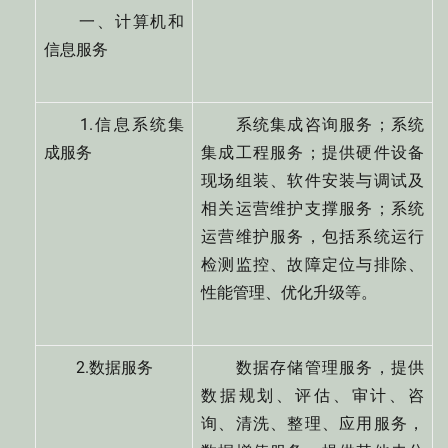
一、计算机和
信息服务
1.信息系统集
系统集成咨询服务；系统
成服务
集成工程服务；提供硬件设备
现场组装、软件安装与调试及
相关运营维护支撑服务；系统
运营维护服务，包括系统运行
检测监控、故障定位与排除、
性能管理、优化升级等。
2.数据服务
数据存储管理服务，提供
数据规划、评估、审计、咨
询、清洗、整理、应用服务，