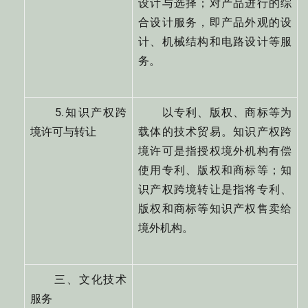
设计与选择；对产品进行的综
合设计服务，即产品外观的设
计、机械结构和电路设计等服
务。
5.知识产权跨
以专利、版权、商标等为
境许可与转让
载体的技术贸易。知识产权跨
境许可是指授权境外机构有偿
使用专利、版权和商标等；知
识产权跨境转让是指将专利、
版权和商标等知识产权售卖给
境外机构。
三、文化技术
服务