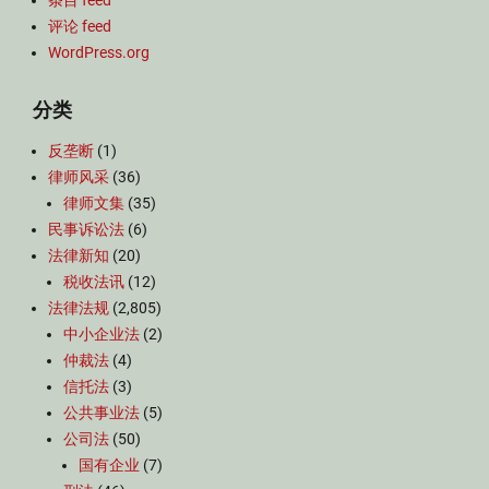
条目 feed
评论 feed
WordPress.org
分类
反垄断
(1)
律师风采
(36)
律师文集
(35)
民事诉讼法
(6)
法律新知
(20)
税收法讯
(12)
法律法规
(2,805)
中小企业法
(2)
仲裁法
(4)
信托法
(3)
公共事业法
(5)
公司法
(50)
国有企业
(7)