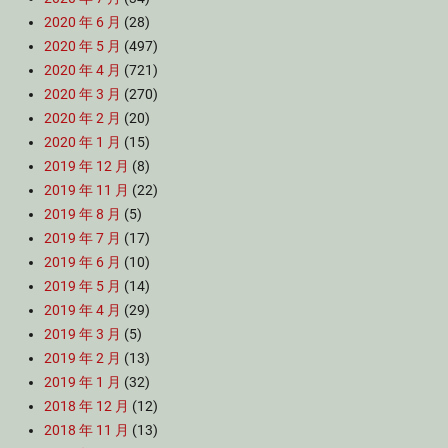
2020 年 6 月
(28)
2020 年 5 月
(497)
2020 年 4 月
(721)
2020 年 3 月
(270)
2020 年 2 月
(20)
2020 年 1 月
(15)
2019 年 12 月
(8)
2019 年 11 月
(22)
2019 年 8 月
(5)
2019 年 7 月
(17)
2019 年 6 月
(10)
2019 年 5 月
(14)
2019 年 4 月
(29)
2019 年 3 月
(5)
2019 年 2 月
(13)
2019 年 1 月
(32)
2018 年 12 月
(12)
2018 年 11 月
(13)