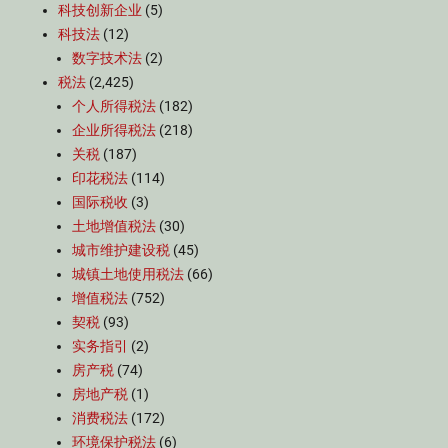
科技创新企业
(5)
科技法
(12)
数字技术法
(2)
税法
(2,425)
个人所得税法
(182)
企业所得税法
(218)
关税
(187)
印花税法
(114)
国际税收
(3)
土地增值税法
(30)
城市维护建设税
(45)
城镇土地使用税法
(66)
增值税法
(752)
契税
(93)
实务指引
(2)
房产税
(74)
房地产税
(1)
消费税法
(172)
环境保护税法
(6)