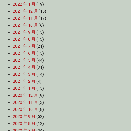
2022 年 1 月
(19)
2021 年 12 月
(15)
2021 年 11 月
(17)
2021 年 10 月
(6)
2021 年 9 月
(15)
2021 年 8 月
(13)
2021 年 7 月
(21)
2021 年 6 月
(15)
2021 年 5 月
(44)
2021 年 4 月
(31)
2021 年 3 月
(14)
2021 年 2 月
(4)
2021 年 1 月
(15)
2020 年 12 月
(9)
2020 年 11 月
(3)
2020 年 10 月
(8)
2020 年 9 月
(52)
2020 年 8 月
(12)
2020 年 7 月
(34)