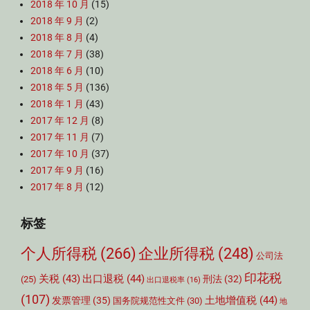
2018 年 10 月
(15)
2018 年 9 月
(2)
2018 年 8 月
(4)
2018 年 7 月
(38)
2018 年 6 月
(10)
2018 年 5 月
(136)
2018 年 1 月
(43)
2017 年 12 月
(8)
2017 年 11 月
(7)
2017 年 10 月
(37)
2017 年 9 月
(16)
2017 年 8 月
(12)
标签
个人所得税
(266)
企业所得税
(248)
公司法
印花税
关税
(43)
出口退税
(44)
刑法
(32)
(25)
出口退税率
(16)
(107)
土地增值税
(44)
发票管理
(35)
国务院规范性文件
(30)
地