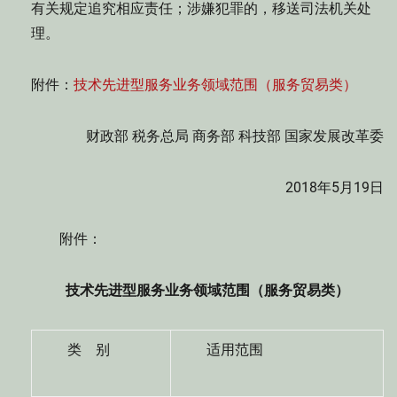
有关规定追究相应责任；涉嫌犯罪的，移送司法机关处
理。
附件：
技术先进型服务业务领域范围（服务贸易类）
财政部 税务总局 商务部 科技部 国家发展改革委
2018年5月19日
附件：
技术先进型服务业务领域范围（服务贸易类）
类 别
适用范围