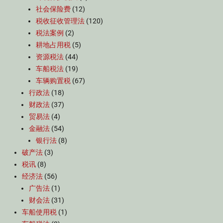
社会保险费
(12)
税收征收管理法
(120)
税法案例
(2)
耕地占用税
(5)
资源税法
(44)
车船税法
(19)
车辆购置税
(67)
行政法
(18)
财政法
(37)
贸易法
(4)
金融法
(54)
银行法
(8)
破产法
(3)
税讯
(8)
经济法
(56)
广告法
(1)
财会法
(31)
车船使用税
(1)