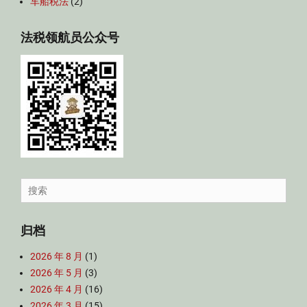
车船税法
(2)
法税领航员公众号
Search
for:
归档
2026 年 8 月
(1)
2026 年 5 月
(3)
2026 年 4 月
(16)
2026 年 3 月
(15)