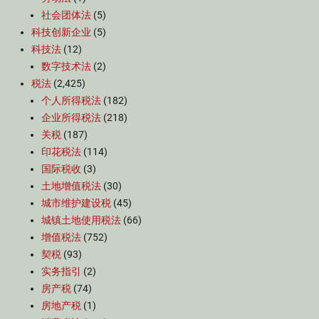
社会团体法
(5)
科技创新企业
(5)
科技法
(12)
数字技术法
(2)
税法
(2,425)
个人所得税法
(182)
企业所得税法
(218)
关税
(187)
印花税法
(114)
国际税收
(3)
土地增值税法
(30)
城市维护建设税
(45)
城镇土地使用税法
(66)
增值税法
(752)
契税
(93)
实务指引
(2)
房产税
(74)
房地产税
(1)