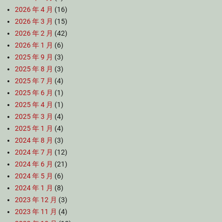
2026 年 4 月
(16)
2026 年 3 月
(15)
2026 年 2 月
(42)
2026 年 1 月
(6)
2025 年 9 月
(3)
2025 年 8 月
(3)
2025 年 7 月
(4)
2025 年 6 月
(1)
2025 年 4 月
(1)
2025 年 3 月
(4)
2025 年 1 月
(4)
2024 年 8 月
(3)
2024 年 7 月
(12)
2024 年 6 月
(21)
2024 年 5 月
(6)
2024 年 1 月
(8)
2023 年 12 月
(3)
2023 年 11 月
(4)