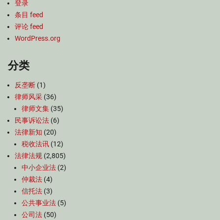
登录
条目 feed
评论 feed
WordPress.org
分类
反垄断
(1)
律师风采
(36)
律师文集
(35)
民事诉讼法
(6)
法律新知
(20)
税收法讯
(12)
法律法规
(2,805)
中小企业法
(2)
仲裁法
(4)
信托法
(3)
公共事业法
(5)
公司法
(50)