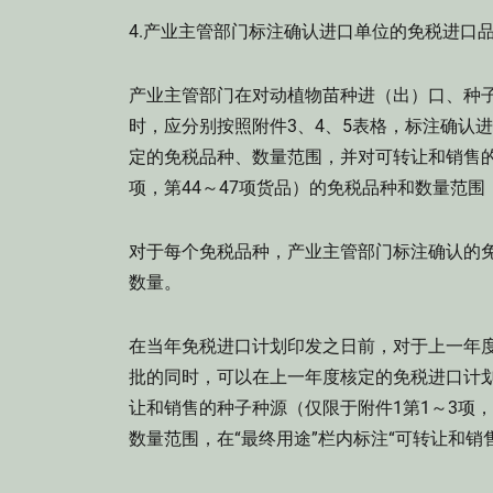
4.产业主管部门标注确认进口单位的免税进口
产业主管部门在对动植物苗种进（出）口、种
时，应分别按照附件3、4、5表格，标注确认
定的免税品种、数量范围，并对可转让和销售的种
项，第44～47项货品）的免税品种和数量范围
对于每个免税品种，产业主管部门标注确认的
数量。
在当年免税进口计划印发之日前，对于上一年
批的同时，可以在上一年度核定的免税进口计划
让和销售的种子种源（仅限于附件1第1～3项，第
数量范围，在“最终用途”栏内标注“可转让和销