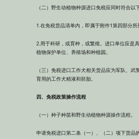
（二）野生动植物种源进口免税应同时符合以
1.在免税货品清单内，即属于附件1第四部分所
2.用于科研，或育种，或繁殖。进口单位应是
植物保护单位、养殖场和种植园。
（三）免税进口工作犬相关货品应为军队、武警
育用的工作犬精液和胚胎。
四、免税政策操作流程
（一）种子种苗和野生动植物种源操作流程。
申请免税进口第二条（一）、（二）项下货品