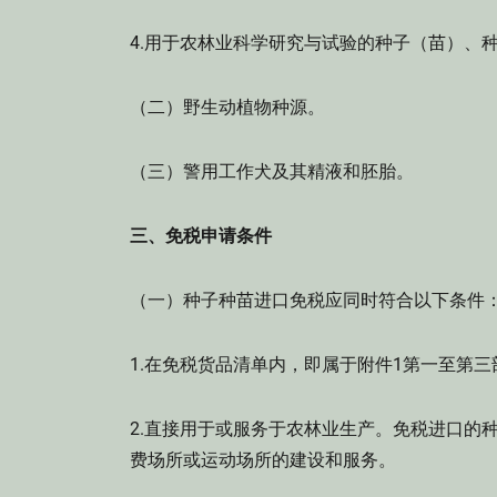
4.用于农林业科学研究与试验的种子（苗）、
（二）野生动植物种源。
（三）警用工作犬及其精液和胚胎。
三、免税申请条件
（一）种子种苗进口免税应同时符合以下条件
1.在免税货品清单内，即属于附件1第一至第
2.直接用于或服务于农林业生产。免税进口的
费场所或运动场所的建设和服务。