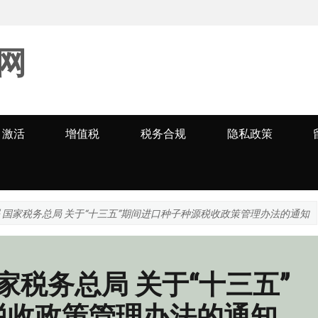
网
激活
增值税
税务合规
隐私政策
署 国家税务总局 关于“十三五”期间进口种子种源税收政策管理办法的通知
家税务总局 关于“十三五”
税收政策管理办法的通知