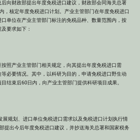
总后向财政部提出年度免税进口建议，财政部会同海关总署
围内，核定年度免税进口计划。产业主管部门在年度免税进口
进口单位在产业主管部门标注的免税品种、数量范围内，按
程及要求如下：
应按照产业主管部门相关规定，向其提出年度免税进口需
途等必要情况。其中，以科研为目的，申请免税进口野生动
目结束后60日内，向产业主管部门提供科研项目成果。
业发展规划、进口单位免税进口需求以及免税进口计划执行情
政部提出今后年度免税进口建议，并抄送海关总署和国家税务