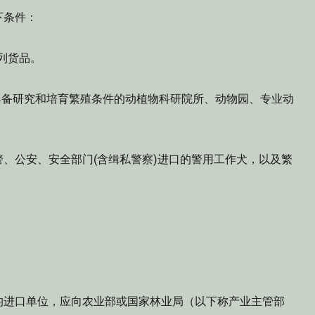
下条件：
列货品。
具备研究和培育繁殖条件的动植物科研院所、动物园、专业动
、公安、安全部门(含缉私警察)进口的警用工作犬，以及繁
的进口单位，应向农业部或国家林业局（以下称产业主管部