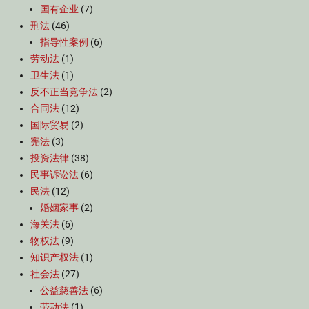
国有企业
(7)
刑法
(46)
指导性案例
(6)
劳动法
(1)
卫生法
(1)
反不正当竞争法
(2)
合同法
(12)
国际贸易
(2)
宪法
(3)
投资法律
(38)
民事诉讼法
(6)
民法
(12)
婚姻家事
(2)
海关法
(6)
物权法
(9)
知识产权法
(1)
社会法
(27)
公益慈善法
(6)
劳动法
(1)