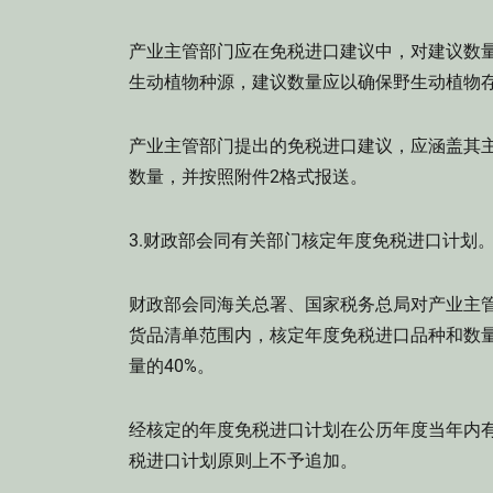
产业主管部门应在免税进口建议中，对建议数
生动植物种源，建议数量应以确保野生动植物
产业主管部门提出的免税进口建议，应涵盖其
数量，并按照附件2格式报送。
3.财政部会同有关部门核定年度免税进口计划
财政部会同海关总署、国家税务总局对产业主
货品清单范围内，核定年度免税进口品种和数
量的40%。
经核定的年度免税进口计划在公历年度当年内
税进口计划原则上不予追加。