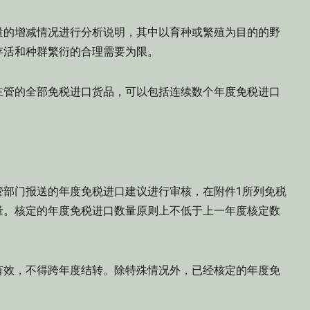
量的增减情况进行分析说明，其中以育种或繁殖为目的的野
存活和种群繁衍的合理需要为限。
主管的全部免税进口货品，可以包括连续数个年度免税进口
。
管部门报送的年度免税进口建议进行审核，在附件1所列免税
量。核定的年度免税进口数量原则上不低于上一年度核定数
有效，不得跨年度结转。除特殊情况外，已经核定的年度免