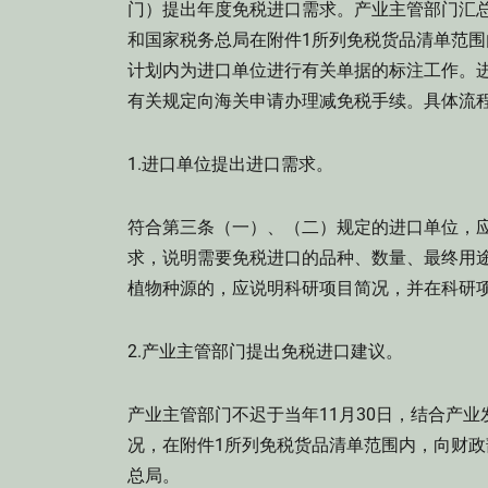
门）提出年度免税进口需求。产业主管部门汇
和国家税务总局在附件1所列免税货品清单范
计划内为进口单位进行有关单据的标注工作。
有关规定向海关申请办理减免税手续。具体流
1.进口单位提出进口需求。
符合第三条（一）、（二）规定的进口单位，
求，说明需要免税进口的品种、数量、最终用
植物种源的，应说明科研项目简况，并在科研项
2.产业主管部门提出免税进口建议。
产业主管部门不迟于当年11月30日，结合产
况，在附件1所列免税货品清单范围内，向财
总局。