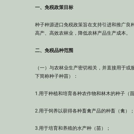
一、免税政策目标
种子种源进口免税政策旨在支持引进和推广良
高产、高效农林业，降低农林产品生产成本。
二、免税品种范围
（一）与农林业生产密切相关，并直接用于或服务
下简称种子种苗）：
1.用于种植和培育各种农作物和林木的种子（
2.用于饲养以获得各种畜禽产品的种畜（禽）
3.用于培育和养殖的水产种（苗）；