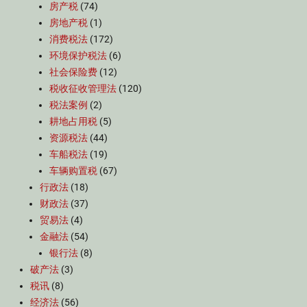
房产税
(74)
房地产税
(1)
消费税法
(172)
环境保护税法
(6)
社会保险费
(12)
税收征收管理法
(120)
税法案例
(2)
耕地占用税
(5)
资源税法
(44)
车船税法
(19)
车辆购置税
(67)
行政法
(18)
财政法
(37)
贸易法
(4)
金融法
(54)
银行法
(8)
破产法
(3)
税讯
(8)
经济法
(56)