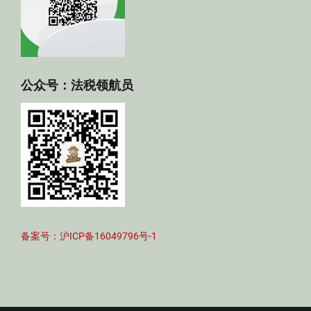
公众号：法税领航员
备案号：沪ICP备16049796号-1