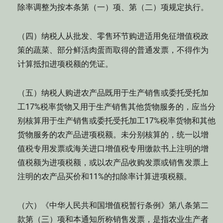
除率调整为按本条第（一）项、第（二）项规定执行。
（四）纳税人从批发、零售环节购进适用免征增值税政
策的蔬菜、部分鲜活肉蛋而取得的普通发票，不得作为
计算抵扣进项税额的凭证。
（五）纳税人购进农产品既用于生产销售或委托受托加
工17%税率货物又用于生产销售其他货物服务的，应当分
别核算用于生产销售或委托受托加工17%税率货物和其他
货物服务的农产品进项税额。未分别核算的，统一以增
值税专用发票或海关进口增值税专用缴款书上注明的增
值税额为进项税额，或以农产品收购发票或销售发票上
注明的农产品买价和11%的扣除率计算进项税额。
（六）《中华人民共和国增值税暂行条例》第八条第二
款第（三）项和本通知所称销售发票，是指农业生产者