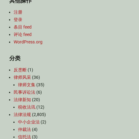
其他操作
注册
登录
条目 feed
评论 feed
WordPress.org
分类
反垄断
(1)
律师风采
(36)
律师文集
(35)
民事诉讼法
(6)
法律新知
(20)
税收法讯
(12)
法律法规
(2,805)
中小企业法
(2)
仲裁法
(4)
信托法
(3)