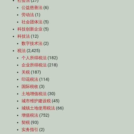
社会法
(27)
公益慈善法
(6)
劳动法
(1)
社会团体法
(5)
科技创新企业
(5)
科技法
(12)
数字技术法
(2)
税法
(2,425)
个人所得税法
(182)
企业所得税法
(218)
关税
(187)
印花税法
(114)
国际税收
(3)
土地增值税法
(30)
城市维护建设税
(45)
城镇土地使用税法
(66)
增值税法
(752)
契税
(93)
实务指引
(2)