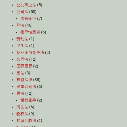
公共事业法
(5)
公司法
(50)
国有企业
(7)
刑法
(46)
指导性案例
(6)
劳动法
(1)
卫生法
(1)
反不正当竞争法
(2)
合同法
(12)
国际贸易
(2)
宪法
(3)
投资法律
(38)
民事诉讼法
(6)
民法
(12)
婚姻家事
(2)
海关法
(6)
物权法
(9)
知识产权法
(1)