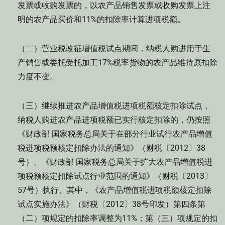
发票或收购发票的，以农产品销售发票或收购发票上注
明的农产品买价和11%的扣除率计算进项税额。
（二）营业税改征增值税试点期间，纳税人购进用于生
产销售或委托受托加工17%税率货物的农产品维持原扣除
力度不变。
（三）继续推进农产品增值税进项税额核定扣除试点，
纳税人购进农产品进项税额已实行核定扣除的，仍按照
《财政部 国家税务总局关于在部分行业试行农产品增值
税进项税额核定扣除办法的通知》（财税〔2012〕38
号）、《财政部 国家税务总局关于扩大农产品增值税进
项税额核定扣除试点行业范围的通知》（财税〔2013〕
57号）执行。其中，《农产品增值税进项税额核定扣除
试点实施办法》（财税〔2012〕38号印发）第四条第
（二）项规定的扣除率调整为11%；第（三）项规定的扣