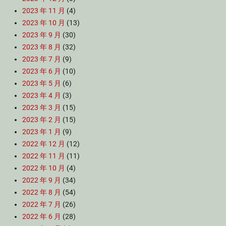
2023 年 11 月
(4)
2023 年 10 月
(13)
2023 年 9 月
(30)
2023 年 8 月
(32)
2023 年 7 月
(9)
2023 年 6 月
(10)
2023 年 5 月
(6)
2023 年 4 月
(3)
2023 年 3 月
(15)
2023 年 2 月
(15)
2023 年 1 月
(9)
2022 年 12 月
(12)
2022 年 11 月
(11)
2022 年 10 月
(4)
2022 年 9 月
(34)
2022 年 8 月
(54)
2022 年 7 月
(26)
2022 年 6 月
(28)