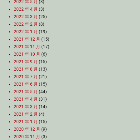
2022 年 5 月
(8)
2022 年 4 月
(3)
2022 年 3 月
(25)
2022 年 2 月
(8)
2022 年 1 月
(19)
2021 年 12 月
(15)
2021 年 11 月
(17)
2021 年 10 月
(6)
2021 年 9 月
(15)
2021 年 8 月
(13)
2021 年 7 月
(21)
2021 年 6 月
(15)
2021 年 5 月
(44)
2021 年 4 月
(31)
2021 年 3 月
(14)
2021 年 2 月
(4)
2021 年 1 月
(15)
2020 年 12 月
(9)
2020 年 11 月
(3)