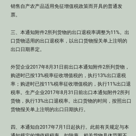
销售自产农产品适用免征增值税政策而开具的普通发
票。
三、本通知附件2所列货物的出口退税率调整为11%。出
口货物适用的出口退税率，以出口货物报关单上注明的
出口日期界定。
外贸企业2017年8月31日前出口本通知附件2所列货物，
购进时已按13%税率征收增值税的，执行13%出口退税
率；购进时已按11%税率征收增值税的，执行11%出口退
税率。生产企业2017年8月31日前出口本通知附件2所列
货物，执行13%出口退税率。出口货物的时间，按照出口
货物报关单上注明的出口日期执行。
四、本通知自2017年7月1日起执行。此前有关规定与本
通知规定的增值税税率、扣除率、相关货物具体范围不