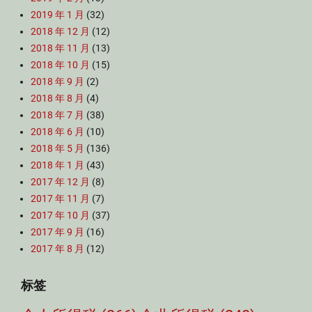
2019 年 1 月
(32)
2018 年 12 月
(12)
2018 年 11 月
(13)
2018 年 10 月
(15)
2018 年 9 月
(2)
2018 年 8 月
(4)
2018 年 7 月
(38)
2018 年 6 月
(10)
2018 年 5 月
(136)
2018 年 1 月
(43)
2017 年 12 月
(8)
2017 年 11 月
(7)
2017 年 10 月
(37)
2017 年 9 月
(16)
2017 年 8 月
(12)
标签