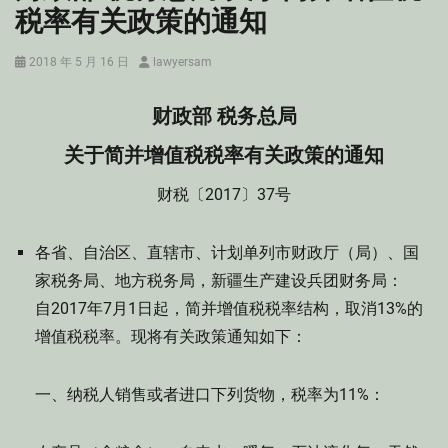
税率有关政策的通知
Posted
Author
2018 年 5 月 16 日
lawyersam
on
财政部 税务总局
关于简并增值税税率有关政策的通知
财税〔2017〕37号
各省、自治区、直辖市、计划单列市财政厅（局）、国
家税务局、地方税务局，新疆生产建设兵团财务局：
自2017年7月1日起，简并增值税税率结构，取消13%的
增值税税率。现将有关政策通知如下：
一、纳税人销售或者进口下列货物，税率为11%：