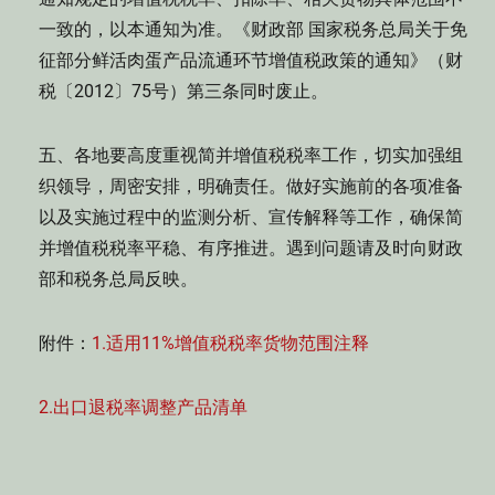
一致的，以本通知为准。《财政部 国家税务总局关于免
征部分鲜活肉蛋产品流通环节增值税政策的通知》（财
税〔2012〕75号）第三条同时废止。
五、各地要高度重视简并增值税税率工作，切实加强组
织领导，周密安排，明确责任。做好实施前的各项准备
以及实施过程中的监测分析、宣传解释等工作，确保简
并增值税税率平稳、有序推进。遇到问题请及时向财政
部和税务总局反映。
附件：
1.适用11%增值税税率货物范围注释
2.出口退税率调整产品清单