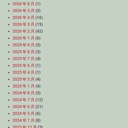
2026 年 8 月
(1)
2026 年 5 月
(3)
2026 年 4 月
(16)
2026 年 3 月
(15)
2026 年 2 月
(42)
2026 年 1 月
(6)
2025 年 9 月
(3)
2025 年 8 月
(3)
2025 年 7 月
(4)
2025 年 6 月
(1)
2025 年 4 月
(1)
2025 年 3 月
(4)
2025 年 1 月
(4)
2024 年 8 月
(3)
2024 年 7 月
(12)
2024 年 6 月
(21)
2024 年 5 月
(6)
2024 年 1 月
(8)
2023 年 12 月
(3)