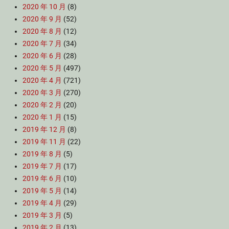
2020 年 10 月
(8)
2020 年 9 月
(52)
2020 年 8 月
(12)
2020 年 7 月
(34)
2020 年 6 月
(28)
2020 年 5 月
(497)
2020 年 4 月
(721)
2020 年 3 月
(270)
2020 年 2 月
(20)
2020 年 1 月
(15)
2019 年 12 月
(8)
2019 年 11 月
(22)
2019 年 8 月
(5)
2019 年 7 月
(17)
2019 年 6 月
(10)
2019 年 5 月
(14)
2019 年 4 月
(29)
2019 年 3 月
(5)
2019 年 2 月
(13)