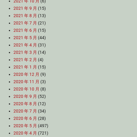
2021 年 10 月
(6)
2021 年 9 月
(15)
2021 年 8 月
(13)
2021 年 7 月
(21)
2021 年 6 月
(15)
2021 年 5 月
(44)
2021 年 4 月
(31)
2021 年 3 月
(14)
2021 年 2 月
(4)
2021 年 1 月
(15)
2020 年 12 月
(9)
2020 年 11 月
(3)
2020 年 10 月
(8)
2020 年 9 月
(52)
2020 年 8 月
(12)
2020 年 7 月
(34)
2020 年 6 月
(28)
2020 年 5 月
(497)
2020 年 4 月
(721)