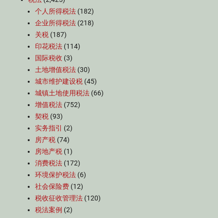
个人所得税法
(182)
企业所得税法
(218)
关税
(187)
印花税法
(114)
国际税收
(3)
土地增值税法
(30)
城市维护建设税
(45)
城镇土地使用税法
(66)
增值税法
(752)
契税
(93)
实务指引
(2)
房产税
(74)
房地产税
(1)
消费税法
(172)
环境保护税法
(6)
社会保险费
(12)
税收征收管理法
(120)
税法案例
(2)