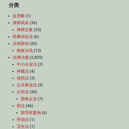
分类
反垄断
(1)
律师风采
(36)
律师文集
(35)
民事诉讼法
(6)
法律新知
(20)
税收法讯
(12)
法律法规
(2,805)
中小企业法
(2)
仲裁法
(4)
信托法
(3)
公共事业法
(5)
公司法
(50)
国有企业
(7)
刑法
(46)
指导性案例
(6)
劳动法
(1)
卫生法
(1)