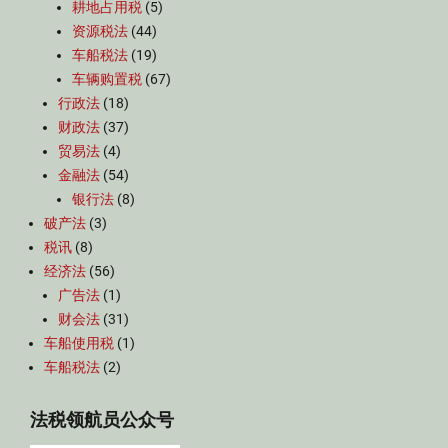
耕地占用税
(5)
资源税法
(44)
车船税法
(19)
车辆购置税
(67)
行政法
(18)
财政法
(37)
贸易法
(4)
金融法
(54)
银行法
(8)
破产法
(3)
税讯
(8)
经济法
(56)
广告法
(1)
财会法
(31)
车船使用税
(1)
车船税法
(2)
法税领航员公众号