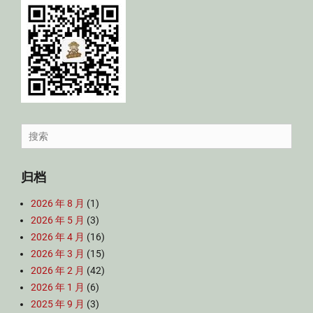
Search
for:
归档
2026 年 8 月
(1)
2026 年 5 月
(3)
2026 年 4 月
(16)
2026 年 3 月
(15)
2026 年 2 月
(42)
2026 年 1 月
(6)
2025 年 9 月
(3)