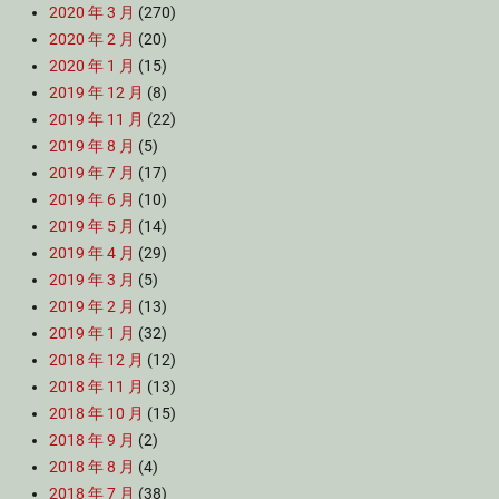
2020 年 3 月
(270)
2020 年 2 月
(20)
2020 年 1 月
(15)
2019 年 12 月
(8)
2019 年 11 月
(22)
2019 年 8 月
(5)
2019 年 7 月
(17)
2019 年 6 月
(10)
2019 年 5 月
(14)
2019 年 4 月
(29)
2019 年 3 月
(5)
2019 年 2 月
(13)
2019 年 1 月
(32)
2018 年 12 月
(12)
2018 年 11 月
(13)
2018 年 10 月
(15)
2018 年 9 月
(2)
2018 年 8 月
(4)
2018 年 7 月
(38)