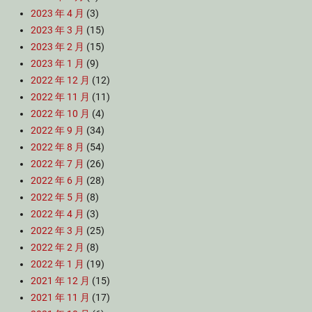
2023 年 4 月
(3)
2023 年 3 月
(15)
2023 年 2 月
(15)
2023 年 1 月
(9)
2022 年 12 月
(12)
2022 年 11 月
(11)
2022 年 10 月
(4)
2022 年 9 月
(34)
2022 年 8 月
(54)
2022 年 7 月
(26)
2022 年 6 月
(28)
2022 年 5 月
(8)
2022 年 4 月
(3)
2022 年 3 月
(25)
2022 年 2 月
(8)
2022 年 1 月
(19)
2021 年 12 月
(15)
2021 年 11 月
(17)