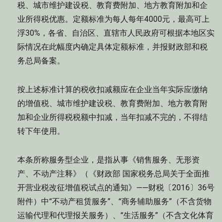
税、城市维护建设税、教育费附加、地方教育附加和企
业所得税优惠。定额标准为每人每年4000元，最高可上
浮30%，各省、自治区、直辖市人民政府可根据本地区实
际情况在此幅度内确定具体定额标准，并报财政部和税
务总局备案。
按上述标准计算的税收扣减额应在企业当年实际应缴纳
的增值税、城市维护建设税、教育费附加、地方教育附
加和企业所得税税额中扣减，当年扣减不完的，不得结
转下年使用。
本条所称服务型企业，是指从事《销售服务、无形资
产、不动产注释》（《财政部 国家税务总局关于全面推
开营业税改征增值税试点的通知》——财税〔2016〕36号
附件）中“不动产租赁服务”、“商务辅助服务”（不含货物
运输代理和代理报关服务）、“生活服务”（不含文化体育