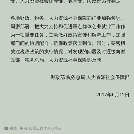
部、人力资源社会保障部、教育部、民政部另行制定。
各地财政、税务、人力资源社会保障部门要加强领导、
周密部署，把大力支持和促进重点群体创业就业工作作
为一项重要任务，主动做好政策宣传和解释工作，加强
部门间的协调配合，确保政策落实到位。同时，要密切
关注税收政策的执行情况，对发现的问题及时逐级向财
政部、税务总局、人力资源社会保障部反映。
财政部 税务总局 人力资源社会保障部
2017年6月12日
Categories
Tags
税法
税法
,
重点群体创业就业