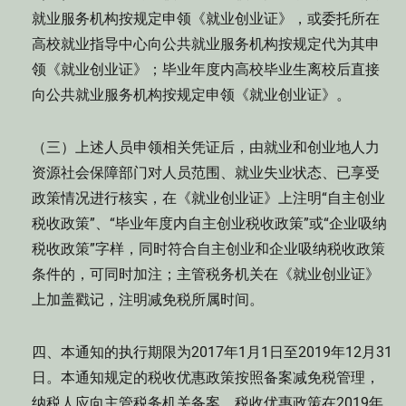
就业服务机构按规定申领《就业创业证》，或委托所在
高校就业指导中心向公共就业服务机构按规定代为其申
领《就业创业证》；毕业年度内高校毕业生离校后直接
向公共就业服务机构按规定申领《就业创业证》。
（三）上述人员申领相关凭证后，由就业和创业地人力
资源社会保障部门对人员范围、就业失业状态、已享受
政策情况进行核实，在《就业创业证》上注明“自主创业
税收政策”、“毕业年度内自主创业税收政策”或“企业吸纳
税收政策”字样，同时符合自主创业和企业吸纳税收政策
条件的，可同时加注；主管税务机关在《就业创业证》
上加盖戳记，注明减免税所属时间。
四、本通知的执行期限为2017年1月1日至2019年12月31
日。本通知规定的税收优惠政策按照备案减免税管理，
纳税人应向主管税务机关备案。税收优惠政策在2019年