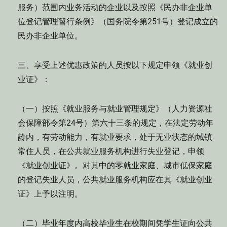
服务）范围内业务活动的企业以及按照《民办非企业单
位登记管理暂行条例》（国务院令第251号）登记成立的
民办非企业单位。
三、享受上述优惠政策的人员按以下规定申领《就业创
业证》：
（一）按照《就业服务与就业管理规定》（人力资源社
会保障部令第24号）第六十三条的规定，在法定劳动年
龄内，有劳动能力，有就业要求，处于无业状态的城镇
常住人员，在公共就业服务机构进行失业登记，申领
《就业创业证》。对其中的零就业家庭、城市低保家庭
的登记失业人员，公共就业服务机构应在其《就业创业
证》上予以注明。
（二）毕业年度内高校毕业生在校期间凭学生证向公共