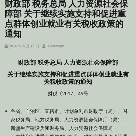
财政部 税务总局 人力资源社会保
障部 关于继续实施支持和促进重
点群体创业就业有关税收政策的
通知
Posted
Author
2018 年 5 月 16 日
lawyersam
on
财政部 税务总局 人力资源社会保障部
关于继续实施支持和促进重点群体创业就业有
关税收政策的通知
财税〔2017〕49号
各省、自治区、直辖市、计划单列市财政厅（局）、国
家税务局、地方税务局、人力资源社会保障厅（局），
新疆生产建设兵团财务局、人力资源社会保障局：