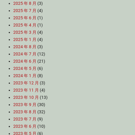
2025 年 8 月
(3)
2025 年 7 月
(4)
2025 年 6 月
(1)
2025 年 4 月
(1)
2025 年 3 月
(4)
2025 年 1 月
(4)
2024 年 8 月
(3)
2024 年 7 月
(12)
2024 年 6 月
(21)
2024 年 5 月
(6)
2024 年 1 月
(8)
2023 年 12 月
(3)
2023 年 11 月
(4)
2023 年 10 月
(13)
2023 年 9 月
(30)
2023 年 8 月
(32)
2023 年 7 月
(9)
2023 年 6 月
(10)
2023 年 5 月
(6)