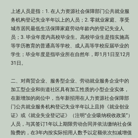
上述人员是指：1. 在人力资源社会保障部门公共就业服
务机构登记失业半年以上的人员；2. 零就业家庭、享受
城市居民最低生活保障家庭劳动年龄内的登记失业人
员；3. 毕业年度内高校毕业生。高校毕业生是指实施高
等学历教育的普通高等学校、成人高等学校应届毕业的
学生；毕业年度是指毕业所在自然年，即1月1日至12月
31日。
二、对商贸企业、服务型企业、劳动就业服务企业中的
加工型企业和街道社区具有加工性质的小型企业实体，
在新增加的岗位中，当年新招用在人力资源社会保障部
门公共就业服务机构登记失业半年以上且持《就业创业
证》或《就业失业登记证》（注明“企业吸纳税收政策”）
人员，与其签订1年以上期限劳动合同并依法缴纳社会保
险费的，在3年内按实际招用人数予以定额依次扣减增值