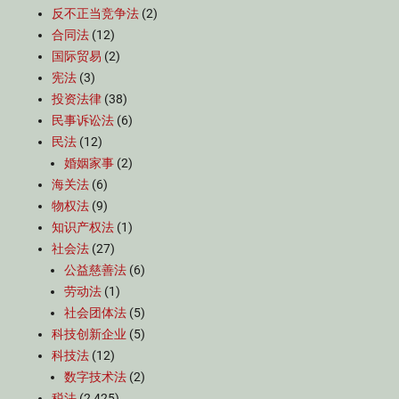
反不正当竞争法
(2)
合同法
(12)
国际贸易
(2)
宪法
(3)
投资法律
(38)
民事诉讼法
(6)
民法
(12)
婚姻家事
(2)
海关法
(6)
物权法
(9)
知识产权法
(1)
社会法
(27)
公益慈善法
(6)
劳动法
(1)
社会团体法
(5)
科技创新企业
(5)
科技法
(12)
数字技术法
(2)
税法
(2,425)