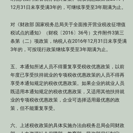
12月31日未享受满3年的，可继续享受至3年期满为止。
对《财政部 国家税务总局关于全面推开营业税改征增值
税试点的通知》（财税〔2016〕36号）文件附件3第三
条第（二）项政策，纳税人在2016年12月31日未享受满
3年的，可按现行政策继续享受至3年期满为止。
五、本通知所述人员不得重复享受税收优惠政策，以前
年度已享受扶持就业的专项税收优惠政策的人员不得再
享受本通知规定的税收优惠政策。如果企业的就业人员
既适用本通知规定的税收优惠政策，又适用其他扶持就
业的专项税收优惠政策，企业可选择适用最优惠的政
策，但不能重复享受。
六、上述税收政策的具体实施办法由税务总局会同财政