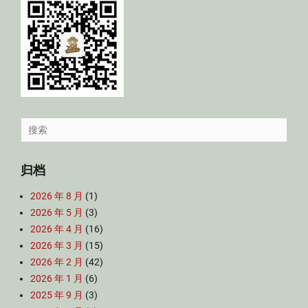
Search
for:
归档
2026 年 8 月
(1)
2026 年 5 月
(3)
2026 年 4 月
(16)
2026 年 3 月
(15)
2026 年 2 月
(42)
2026 年 1 月
(6)
2025 年 9 月
(3)