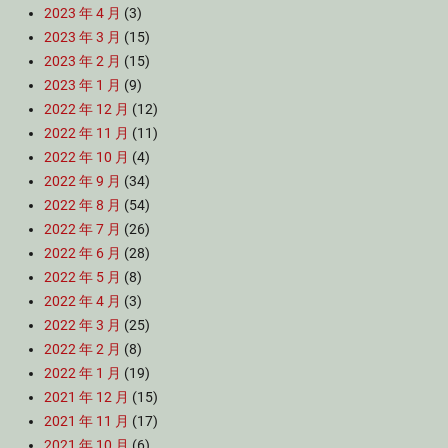
2023 年 4 月
(3)
2023 年 3 月
(15)
2023 年 2 月
(15)
2023 年 1 月
(9)
2022 年 12 月
(12)
2022 年 11 月
(11)
2022 年 10 月
(4)
2022 年 9 月
(34)
2022 年 8 月
(54)
2022 年 7 月
(26)
2022 年 6 月
(28)
2022 年 5 月
(8)
2022 年 4 月
(3)
2022 年 3 月
(25)
2022 年 2 月
(8)
2022 年 1 月
(19)
2021 年 12 月
(15)
2021 年 11 月
(17)
2021 年 10 月
(6)