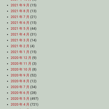
2021 年 9 月
(15)
2021 年 8 月
(13)
2021 年 7 月
(21)
2021 年 6 月
(15)
2021 年 5 月
(44)
2021 年 4 月
(31)
2021 年 3 月
(14)
2021 年 2 月
(4)
2021 年 1 月
(15)
2020 年 12 月
(9)
2020 年 11 月
(3)
2020 年 10 月
(8)
2020 年 9 月
(52)
2020 年 8 月
(12)
2020 年 7 月
(34)
2020 年 6 月
(28)
2020 年 5 月
(497)
2020 年 4 月
(721)