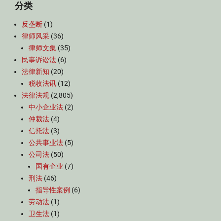
分类
反垄断
(1)
律师风采
(36)
律师文集
(35)
民事诉讼法
(6)
法律新知
(20)
税收法讯
(12)
法律法规
(2,805)
中小企业法
(2)
仲裁法
(4)
信托法
(3)
公共事业法
(5)
公司法
(50)
国有企业
(7)
刑法
(46)
指导性案例
(6)
劳动法
(1)
卫生法
(1)