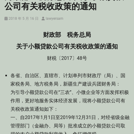
公司有关税收政策的通知
Posted
Author
2018 年 5 月 16 日
lawyersam
on
财政部 税务总局
关于小额贷款公司有关税收政策的通知
财税〔2017〕48号
各省、自治区、直辖市、计划单列市财政厅（局）、国
家税务局、地方税务局，新疆生产建设兵团财务局：
为引导小额贷款公司在“三农”、小微企业等方面发挥积极
作用，更好地服务实体经济发展，现将小额贷款公司有
关税收政策通知如下：
一、自2017年1月1日至2019年12月31日，对经省级金融
管理部门（金融办、局等）批准成立的小额贷款公司取