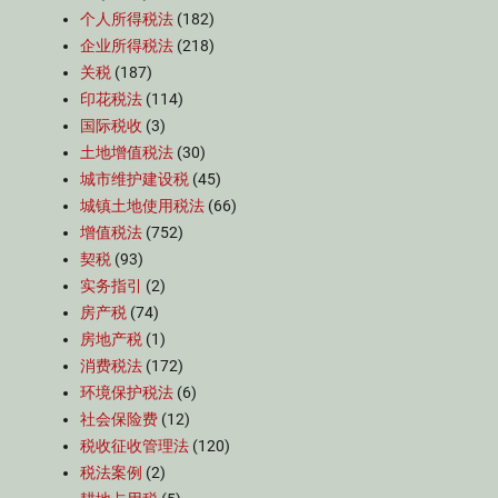
个人所得税法
(182)
企业所得税法
(218)
关税
(187)
印花税法
(114)
国际税收
(3)
土地增值税法
(30)
城市维护建设税
(45)
城镇土地使用税法
(66)
增值税法
(752)
契税
(93)
实务指引
(2)
房产税
(74)
房地产税
(1)
消费税法
(172)
环境保护税法
(6)
社会保险费
(12)
税收征收管理法
(120)
税法案例
(2)