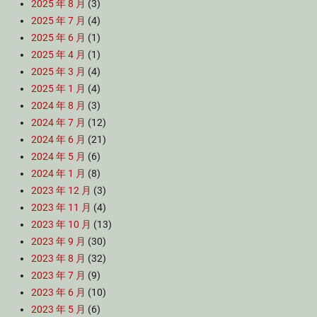
2025 年 8 月
(3)
2025 年 7 月
(4)
2025 年 6 月
(1)
2025 年 4 月
(1)
2025 年 3 月
(4)
2025 年 1 月
(4)
2024 年 8 月
(3)
2024 年 7 月
(12)
2024 年 6 月
(21)
2024 年 5 月
(6)
2024 年 1 月
(8)
2023 年 12 月
(3)
2023 年 11 月
(4)
2023 年 10 月
(13)
2023 年 9 月
(30)
2023 年 8 月
(32)
2023 年 7 月
(9)
2023 年 6 月
(10)
2023 年 5 月
(6)