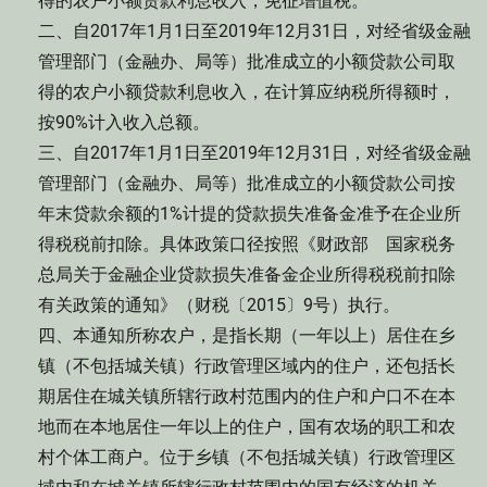
得的农户小额贷款利息收入，免征增值税。
二、自2017年1月1日至2019年12月31日，对经省级金融
管理部门（金融办、局等）批准成立的小额贷款公司取
得的农户小额贷款利息收入，在计算应纳税所得额时，
按90%计入收入总额。
三、自2017年1月1日至2019年12月31日，对经省级金融
管理部门（金融办、局等）批准成立的小额贷款公司按
年末贷款余额的1%计提的贷款损失准备金准予在企业所
得税税前扣除。具体政策口径按照《财政部 国家税务
总局关于金融企业贷款损失准备金企业所得税税前扣除
有关政策的通知》（财税〔2015〕9号）执行。
四、本通知所称农户，是指长期（一年以上）居住在乡
镇（不包括城关镇）行政管理区域内的住户，还包括长
期居住在城关镇所辖行政村范围内的住户和户口不在本
地而在本地居住一年以上的住户，国有农场的职工和农
村个体工商户。位于乡镇（不包括城关镇）行政管理区