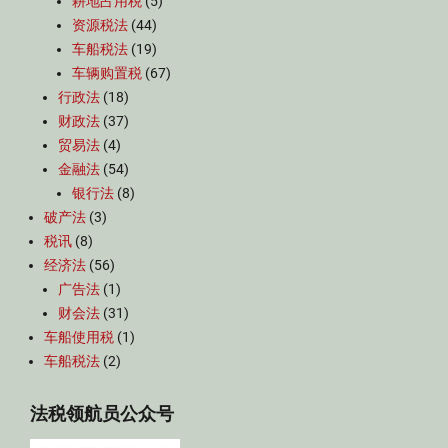
耕地占用税
(5)
资源税法
(44)
车船税法
(19)
车辆购置税
(67)
行政法
(18)
财政法
(37)
贸易法
(4)
金融法
(54)
银行法
(8)
破产法
(3)
税讯
(8)
经济法
(56)
广告法
(1)
财会法
(31)
车船使用税
(1)
车船税法
(2)
法税领航员公众号