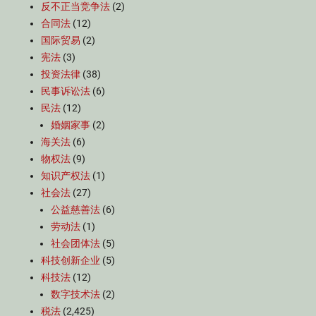
反不正当竞争法
(2)
合同法
(12)
国际贸易
(2)
宪法
(3)
投资法律
(38)
民事诉讼法
(6)
民法
(12)
婚姻家事
(2)
海关法
(6)
物权法
(9)
知识产权法
(1)
社会法
(27)
公益慈善法
(6)
劳动法
(1)
社会团体法
(5)
科技创新企业
(5)
科技法
(12)
数字技术法
(2)
税法
(2,425)