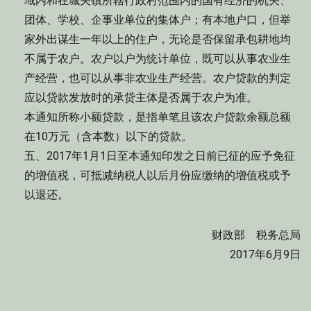
域内和在城关镇所辖行政村范围内的国有经济的机关、
团体、学校、企事业单位的集体户；有本地户口，但举
家外出谋生一年以上的住户，无论是否保留承包耕地均
不属于农户。农户以户为统计单位，既可以从事农业生
产经营，也可以从事非农业生产经营。农户贷款的判定
应以贷款发放时的承贷主体是否属于农户为准。
本通知所称小额贷款，是指单笔且该农户贷款余额总额
在10万元（含本数）以下的贷款。
五、2017年1月1日至本通知印发之日前已征的应予免征
的增值税，可抵减纳税人以后月份应缴纳的增值税或予
以退还。
财政部 税务总局
2017年6月9日