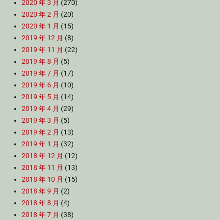
2020 年 3 月
(270)
2020 年 2 月
(20)
2020 年 1 月
(15)
2019 年 12 月
(8)
2019 年 11 月
(22)
2019 年 8 月
(5)
2019 年 7 月
(17)
2019 年 6 月
(10)
2019 年 5 月
(14)
2019 年 4 月
(29)
2019 年 3 月
(5)
2019 年 2 月
(13)
2019 年 1 月
(32)
2018 年 12 月
(12)
2018 年 11 月
(13)
2018 年 10 月
(15)
2018 年 9 月
(2)
2018 年 8 月
(4)
2018 年 7 月
(38)